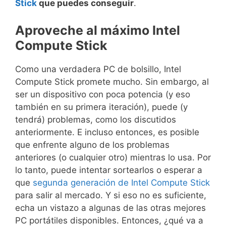
Stick
que puedes conseguir
.
Aproveche al máximo Intel
Compute Stick
Como una verdadera PC de bolsillo, Intel
Compute Stick promete mucho. Sin embargo, al
ser un dispositivo con poca potencia (y eso
también en su primera iteración), puede (y
tendrá) problemas, como los discutidos
anteriormente. E incluso entonces, es posible
que enfrente alguno de los problemas
anteriores (o cualquier otro) mientras lo usa. Por
lo tanto, puede intentar sortearlos o esperar a
que
segunda generación de Intel Compute Stick
para salir al mercado. Y si eso no es suficiente,
echa un vistazo a algunas de las otras mejores
PC portátiles disponibles. Entonces, ¿qué va a