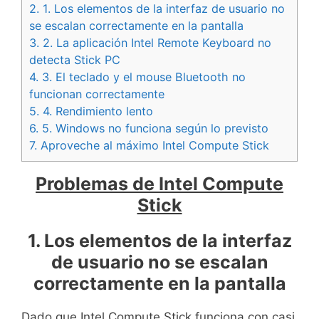
2.
1. Los elementos de la interfaz de usuario no
se escalan correctamente en la pantalla
3.
2. La aplicación Intel Remote Keyboard no
detecta Stick PC
4.
3. El teclado y el mouse Bluetooth no
funcionan correctamente
5.
4. Rendimiento lento
6.
5. Windows no funciona según lo previsto
7.
Aproveche al máximo Intel Compute Stick
Problemas de Intel Compute
Stick
1. Los elementos de la interfaz
de usuario no se escalan
correctamente en la pantalla
Dado que Intel Compute Stick funciona con casi