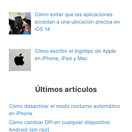
Cómo evitar que las aplicaciones
accedan a una ubicación precisa en
iOS 14
Cómo escribir el logotipo de Apple
en iPhone, iPad y Mac
Últimos artículos
Cómo desactivar el modo nocturno automático
en iPhone
Cómo cambiar DPI en cualquier dispositivo
Android (sin raíz)