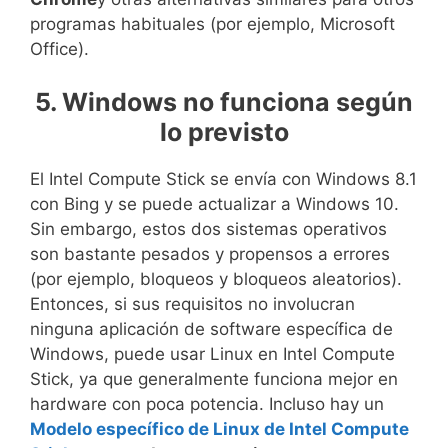
programas habituales (por ejemplo, Microsoft
Office).
5. Windows no funciona según
lo previsto
El Intel Compute Stick se envía con Windows 8.1
con Bing y se puede actualizar a Windows 10.
Sin embargo, estos dos sistemas operativos
son bastante pesados ​​y propensos a errores
(por ejemplo, bloqueos y bloqueos aleatorios).
Entonces, si sus requisitos no involucran
ninguna aplicación de software específica de
Windows, puede usar Linux en Intel Compute
Stick, ya que generalmente funciona mejor en
hardware con poca potencia. Incluso hay un
Modelo específico de Linux de Intel Compute