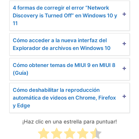
4 formas de corregir el error “Network
Discovery is Turned Off” en Windows 10 y
11
Cómo acceder a la nueva interfaz del
Explorador de archivos en Windows 10
Cómo obtener temas de MIUI 9 en MIUI 8
(Guía)
Cómo deshabilitar la reproducción
automática de videos en Chrome, Firefox
y Edge
¡Haz clic en una estrella para puntuar!