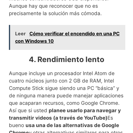
Aunque hay que reconocer que no es
precisamente la solución más cómoda.
Leer
Cómo verificar el encendido en una PC
con Windows 10
4. Rendimiento lento
Aunque incluye un procesador Intel Atom de
cuatro núcleos junto con 2 GB de RAM, Intel
Compute Stick sigue siendo una PC “básica” y
de ninguna manera puede manejar aplicaciones
que acaparan recursos, como Google Chrome.
Así que si usted
planee usarlo para navegar y
transmitir videos (a través de YouTube)
Es
bueno
usa una de las alternativas de Google
Chrome
y otras alternativas similares para otros