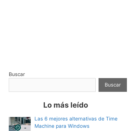
Buscar
Buscar
Lo más leído
Las 6 mejores alternativas de Time
Machine para Windows