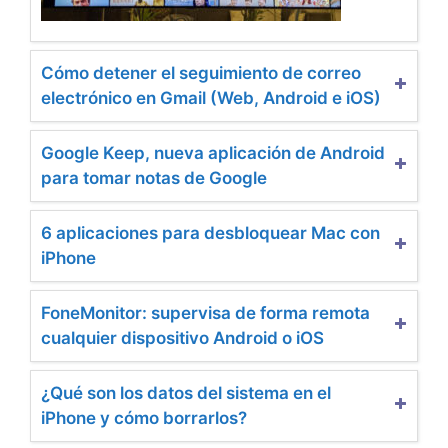
Cómo detener el seguimiento de correo
electrónico en Gmail (Web, Android e iOS)
Google Keep, nueva aplicación de Android
para tomar notas de Google
6 aplicaciones para desbloquear Mac con
iPhone
FoneMonitor: supervisa de forma remota
cualquier dispositivo Android o iOS
¿Qué son los datos del sistema en el
iPhone y cómo borrarlos?