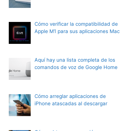
Cómo verificar la compatibilidad de
Apple M1 para sus aplicaciones Mac
Aquí hay una lista completa de los
comandos de voz de Google Home
Cómo arreglar aplicaciones de
iPhone atascadas al descargar