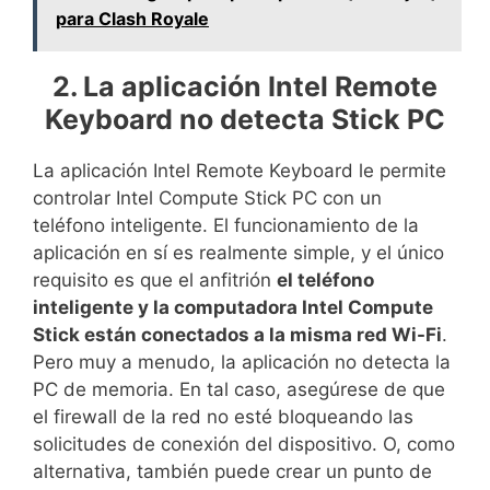
para Clash Royale
2. La aplicación Intel Remote
Keyboard no detecta Stick PC
La aplicación Intel Remote Keyboard le permite
controlar Intel Compute Stick PC con un
teléfono inteligente. El funcionamiento de la
aplicación en sí es realmente simple, y el único
requisito es que el anfitrión
el teléfono
inteligente y la computadora Intel Compute
Stick están conectados a la misma red Wi-Fi
.
Pero muy a menudo, la aplicación no detecta la
PC de memoria. En tal caso, asegúrese de que
el firewall de la red no esté bloqueando las
solicitudes de conexión del dispositivo. O, como
alternativa, también puede crear un punto de