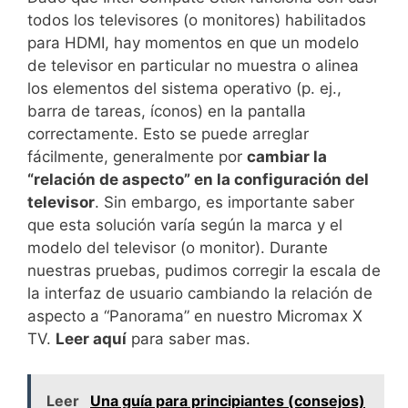
todos los televisores (o monitores) habilitados
para HDMI, hay momentos en que un modelo
de televisor en particular no muestra o alinea
los elementos del sistema operativo (p. ej.,
barra de tareas, íconos) en la pantalla
correctamente. Esto se puede arreglar
fácilmente, generalmente por
cambiar la
“relación de aspecto” en la configuración del
televisor
. Sin embargo, es importante saber
que esta solución varía según la marca y el
modelo del televisor (o monitor). Durante
nuestras pruebas, pudimos corregir la escala de
la interfaz de usuario cambiando la relación de
aspecto a “Panorama” en nuestro Micromax X
TV.
Leer aquí
para saber mas.
Leer
Una guía para principiantes (consejos)