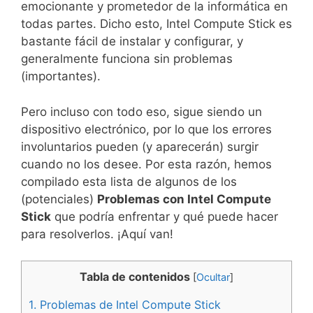
emocionante y prometedor de la informática en
todas partes. Dicho esto, Intel Compute Stick es
bastante fácil de instalar y configurar, y
generalmente funciona sin problemas
(importantes).
Pero incluso con todo eso, sigue siendo un
dispositivo electrónico, por lo que los errores
involuntarios pueden (y aparecerán) surgir
cuando no los desee. Por esta razón, hemos
compilado esta lista de algunos de los
(potenciales)
Problemas con Intel Compute
Stick
que podría enfrentar y qué puede hacer
para resolverlos. ¡Aquí van!
Tabla de contenidos
[
Ocultar
]
1.
Problemas de Intel Compute Stick