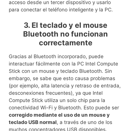
acceso desde un tercer dispositivo y usarlo
para conectar el teléfono inteligente y la PC.
3. El teclado y el mouse
Bluetooth no funcionan
correctamente
Gracias al Bluetooth incorporado, puede
interactuar fácilmente con la PC Intel Compute
Stick con un mouse y teclado Bluetooth. Sin
embargo, se sabe que esto causa problemas
(por ejemplo, alta latencia y retraso de entrada,
desconexiones frecuentes), ya que Intel
Compute Stick utiliza un solo chip para la
conectividad Wi-Fi y Bluetooth. Esto puede ser
corregido mediante el uso de un mouse y
teclado USB normal
, a través de uno de los
muchos concentradores USB disponibles.