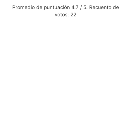
Promedio de puntuación
4.7
/ 5. Recuento de
votos:
22