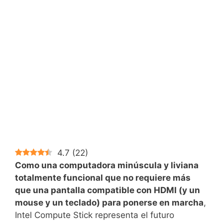
4.7
(
22
)
Como una computadora minúscula y liviana
totalmente funcional que no requiere más
que una pantalla compatible con HDMI (y un
mouse y un teclado) para ponerse en marcha
,
Intel Compute Stick representa el futuro