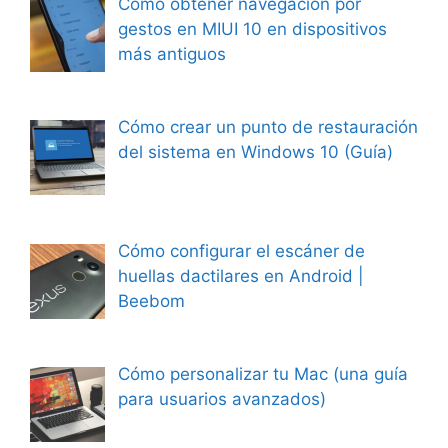
Cómo obtener navegación por
gestos en MIUI 10 en dispositivos
más antiguos
Cómo crear un punto de restauración
del sistema en Windows 10 (Guía)
Cómo configurar el escáner de
huellas dactilares en Android |
Beebom
Cómo personalizar tu Mac (una guía
para usuarios avanzados)