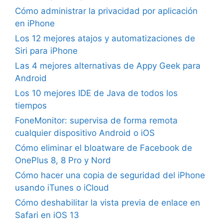
Cómo administrar la privacidad por aplicación
en iPhone
Los 12 mejores atajos y automatizaciones de
Siri para iPhone
Las 4 mejores alternativas de Appy Geek para
Android
Los 10 mejores IDE de Java de todos los
tiempos
FoneMonitor: supervisa de forma remota
cualquier dispositivo Android o iOS
Cómo eliminar el bloatware de Facebook de
OnePlus 8, 8 Pro y Nord
Cómo hacer una copia de seguridad del iPhone
usando iTunes o iCloud
Cómo deshabilitar la vista previa de enlace en
Safari en iOS 13