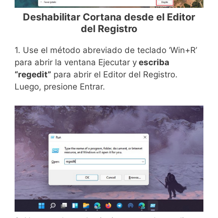
Deshabilitar Cortana desde el Editor
del Registro
1. Use el método abreviado de teclado ‘Win+R’
para abrir la ventana Ejecutar y
escriba
“regedit”
para abrir el Editor del Registro.
Luego, presione Entrar.