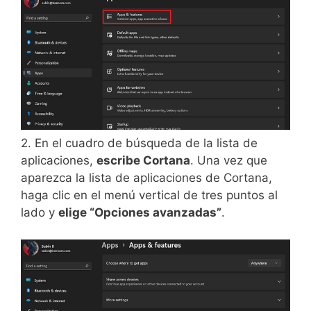
2. En el cuadro de búsqueda de la lista de
aplicaciones,
escribe Cortana
. Una vez que
aparezca la lista de aplicaciones de Cortana,
haga clic en el menú vertical de tres puntos al
lado y
elige “Opciones avanzadas”
.