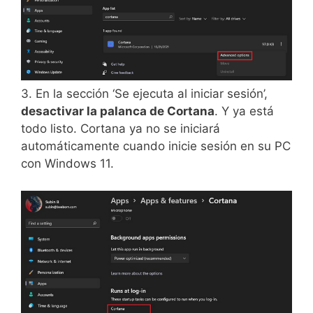
3. En la sección ‘Se ejecuta al iniciar sesión’,
desactivar la palanca de Cortana
. Y ya está
todo listo. Cortana ya no se iniciará
automáticamente cuando inicie sesión en su PC
con Windows 11.