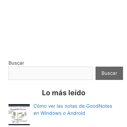
Buscar
Buscar
Lo más leído
Cómo ver las notas de GoodNotes
en Windows o Android