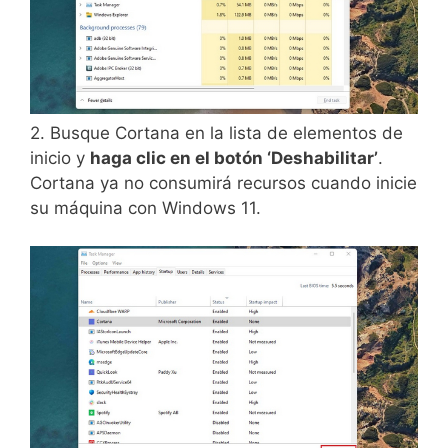
2. Busque Cortana en la lista de elementos de
inicio y
haga clic en el botón ‘Deshabilitar’
.
Cortana ya no consumirá recursos cuando inicie
su máquina con Windows 11.