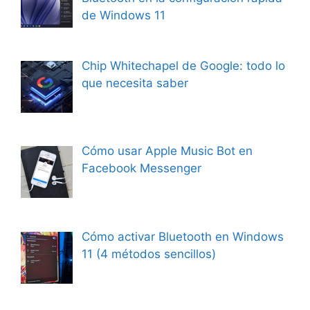
de Windows 11
Chip Whitechapel de Google: todo lo
que necesita saber
Cómo usar Apple Music Bot en
Facebook Messenger
Cómo activar Bluetooth en Windows
11 (4 métodos sencillos)