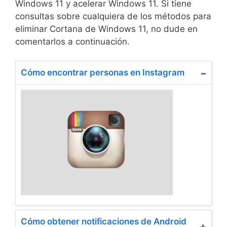
Windows 11 y acelerar Windows 11. Si tiene
consultas sobre cualquiera de los métodos para
eliminar Cortana de Windows 11, no dude en
comentarlos a continuación.
Cómo encontrar personas en Instagram
Cómo obtener notificaciones de Android