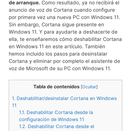
de arranque.
Como resultado, ya no recibirá el
anuncio de voz de Cortana cuando configure
por primera vez una nueva PC con Windows 11.
Sin embargo, Cortana sigue presente en
Windows 11. Y para ayudarte a deshacerte de
ella, te enseñaremos cómo deshabilitar Cortana
en Windows 11 en este artículo. También
hemos incluido los pasos para desinstalar
Cortana y eliminar por completo el asistente de
voz de Microsoft de su PC con Windows 11.
Tabla de contenidos
[
Ocultar
]
1.
Deshabilitar/desinstalar Cortana en Windows
11
1.1.
Deshabilitar Cortana desde la
configuración de Windows 11
1.2.
Deshabilitar Cortana desde el