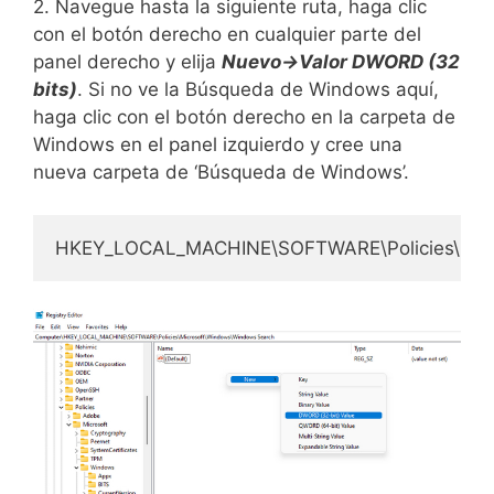
2. Navegue hasta la siguiente ruta, haga clic
con el botón derecho en cualquier parte del
panel derecho y elija
Nuevo->Valor DWORD (32
bits)
. Si no ve la Búsqueda de Windows aquí,
haga clic con el botón derecho en la carpeta de
Windows en el panel izquierdo y cree una
nueva carpeta de ‘Búsqueda de Windows’.
HKEY_LOCAL_MACHINE\SOFTWARE\Policies\Micr