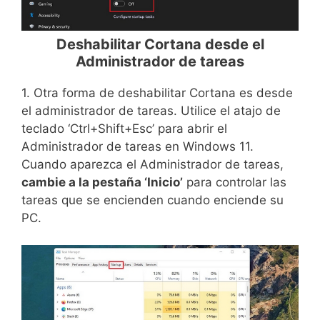
Deshabilitar Cortana desde el
Administrador de tareas
1. Otra forma de deshabilitar Cortana es desde
el administrador de tareas. Utilice el atajo de
teclado ‘Ctrl+Shift+Esc’ para abrir el
Administrador de tareas en Windows 11.
Cuando aparezca el Administrador de tareas,
cambie a la pestaña ‘Inicio’
para controlar las
tareas que se encienden cuando enciende su
PC.