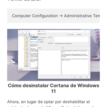
Computer Configuration -> Administrative Temp
Cómo desinstalar Cortana de Windows
11
Ahora, en lugar de optar por deshabilitar el