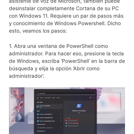
asistente de voz de Microsoft, también puede
desinstalar completamente Cortana de su PC
con Windows 11. Requiere un par de pasos más
y conocimiento de Windows Powershell. Dicho
esto, veamos los pasos:
1. Abra una ventana de PowerShell como
administrador. Para hacer eso, presione la tecla
de Windows, escriba ‘PowerShell’ en la barra de
búsqueda y elija la opción ‘Abrir como
administrador’.