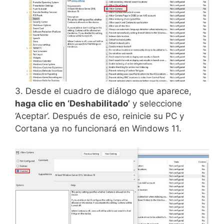
3. Desde el cuadro de diálogo que aparece,
haga clic en ‘Deshabilitado’
y seleccione
‘Aceptar’. Después de eso, reinicie su PC y
Cortana ya no funcionará en Windows 11.