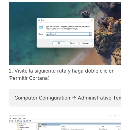
2. Visite la siguiente ruta y haga doble clic en
‘Permitir Cortana’.
Computer Configuration -> Administrative Temp