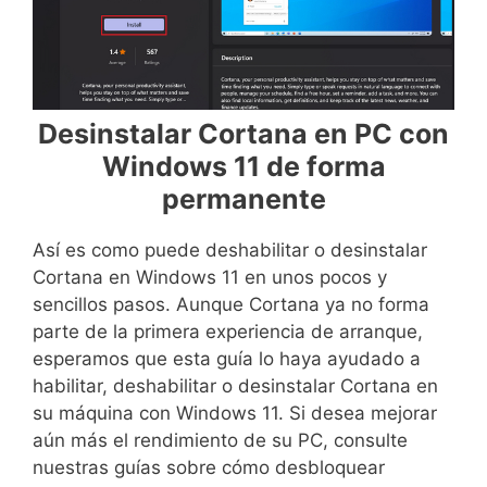
Desinstalar Cortana en PC con
Windows 11 de forma
permanente
Así es como puede deshabilitar o desinstalar
Cortana en Windows 11 en unos pocos y
sencillos pasos. Aunque Cortana ya no forma
parte de la primera experiencia de arranque,
esperamos que esta guía lo haya ayudado a
habilitar, deshabilitar o desinstalar Cortana en
su máquina con Windows 11. Si desea mejorar
aún más el rendimiento de su PC, consulte
nuestras guías sobre cómo desbloquear