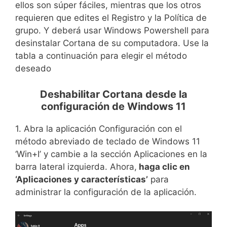
ellos son súper fáciles, mientras que los otros
requieren que edites el Registro y la Política de
grupo. Y deberá usar Windows Powershell para
desinstalar Cortana de su computadora. Use la
tabla a continuación para elegir el método
deseado
Deshabilitar Cortana desde la
configuración de Windows 11
1. Abra la aplicación Configuración con el
método abreviado de teclado de Windows 11
‘Win+I’ y cambie a la sección Aplicaciones en la
barra lateral izquierda. Ahora,
haga clic en
‘Aplicaciones y características’
para
administrar la configuración de la aplicación.