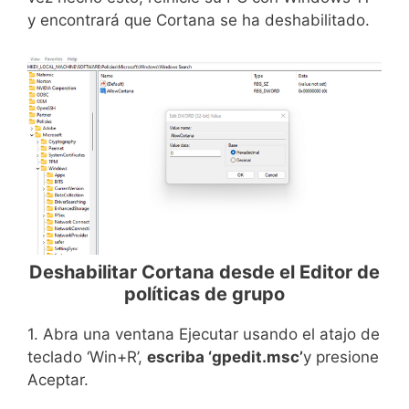
y encontrará que Cortana se ha deshabilitado.
Deshabilitar Cortana desde el Editor de
políticas de grupo
1. Abra una ventana Ejecutar usando el atajo de
teclado ‘Win+R’,
escriba ‘gpedit.msc’
y presione
Aceptar.