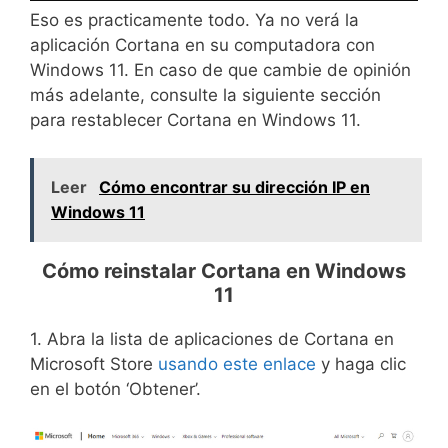
Eso es practicamente todo. Ya no verá la
aplicación Cortana en su computadora con
Windows 11. En caso de que cambie de opinión
más adelante, consulte la siguiente sección
para restablecer Cortana en Windows 11.
Leer
Cómo encontrar su dirección IP en
Windows 11
Cómo reinstalar Cortana en Windows
11
1. Abra la lista de aplicaciones de Cortana en
Microsoft Store
usando este enlace
y haga clic
en el botón ‘Obtener’.