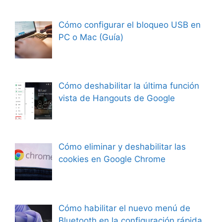
Cómo configurar el bloqueo USB en
PC o Mac (Guía)
Cómo deshabilitar la última función
vista de Hangouts de Google
Cómo eliminar y deshabilitar las
cookies en Google Chrome
Cómo habilitar el nuevo menú de
Bluetooth en la configuración rápida