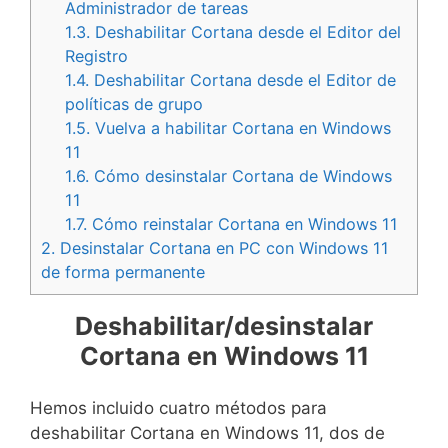
Administrador de tareas
1.3.
Deshabilitar Cortana desde el Editor del
Registro
1.4.
Deshabilitar Cortana desde el Editor de
políticas de grupo
1.5.
Vuelva a habilitar Cortana en Windows
11
1.6.
Cómo desinstalar Cortana de Windows
11
1.7.
Cómo reinstalar Cortana en Windows 11
2.
Desinstalar Cortana en PC con Windows 11
de forma permanente
Deshabilitar/desinstalar
Cortana en Windows 11
Hemos incluido cuatro métodos para
deshabilitar Cortana en Windows 11, dos de