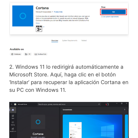
2. Windows 11 lo redirigirá automáticamente a
Microsoft Store. Aquí, haga clic en el botón
‘Instalar’ para recuperar la aplicación Cortana en
su PC con Windows 11.