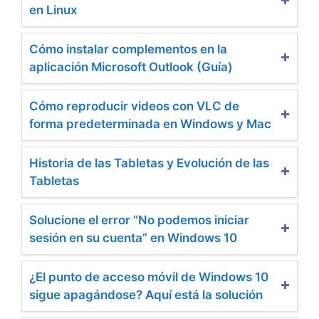
en Linux
Cómo instalar complementos en la
aplicación Microsoft Outlook (Guía)
Cómo reproducir videos con VLC de
forma predeterminada en Windows y Mac
Historia de las Tabletas y Evolución de las
Tabletas
Solucione el error “No podemos iniciar
sesión en su cuenta” en Windows 10
¿El punto de acceso móvil de Windows 10
sigue apagándose? Aquí está la solución