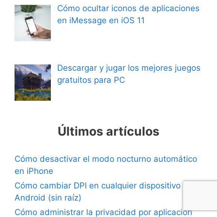
Cómo ocultar iconos de aplicaciones
en iMessage en iOS 11
Descargar y jugar los mejores juegos
gratuitos para PC
Últimos artículos
Cómo desactivar el modo nocturno automático
en iPhone
Cómo cambiar DPI en cualquier dispositivo
Android (sin raíz)
Cómo administrar la privacidad por aplicación