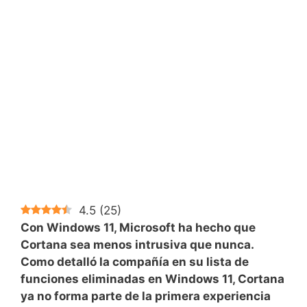
4.5
(
25
)
Con Windows 11, Microsoft ha hecho que
Cortana sea menos intrusiva que nunca.
Como detalló la compañía en su lista de
funciones eliminadas en Windows 11, Cortana
ya no forma parte de la primera experiencia