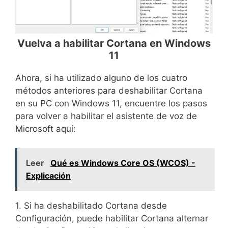
Vuelva a habilitar Cortana en Windows
11
Ahora, si ha utilizado alguno de los cuatro
métodos anteriores para deshabilitar Cortana
en su PC con Windows 11, encuentre los pasos
para volver a habilitar el asistente de voz de
Microsoft aquí:
Leer
Qué es Windows Core OS (WCOS) -
Explicación
1. Si ha deshabilitado Cortana desde
Configuración, puede habilitar Cortana alternar