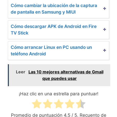
Cómo cambiar la ubicación de la captura
de pantalla en Samsung y MIUI
Cómo descargar APK de Android en Fire
TV Stick
Cómo arrancar Linux en PC usando un
teléfono Android
Leer
Las 10 mejores alternativas de Gmail
que puedes usar
¡Haz clic en una estrella para puntuar!
Promedio de puntuación
4.5
/ 5. Recuento de