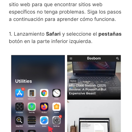
sitio web para que encontrar sitios web
específicos no tenga problemas. Siga los pasos
a continuación para aprender cómo funciona.
1. Lanzamiento
Safari
y seleccione el
pestañas
botón en la parte inferior izquierda.