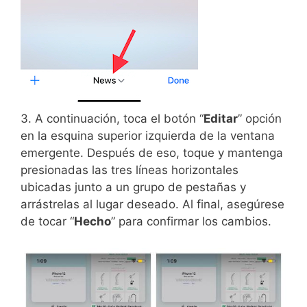
3. A continuación, toca el botón “
Editar
” opción
en la esquina superior izquierda de la ventana
emergente. Después de eso, toque y mantenga
presionadas las tres líneas horizontales
ubicadas junto a un grupo de pestañas y
arrástrelas al lugar deseado. Al final, asegúrese
de tocar “
Hecho
” para confirmar los cambios.