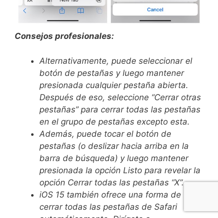
Consejos profesionales:
Alternativamente, puede seleccionar el
botón de pestañas y luego mantener
presionada cualquier pestaña abierta.
Después de eso, seleccione “Cerrar otras
pestañas” para cerrar todas las pestañas
en el grupo de pestañas excepto esta.
Además, puede tocar el botón de
pestañas (o deslizar hacia arriba en la
barra de búsqueda) y luego mantener
presionada la opción Listo para revelar la
opción Cerrar todas las pestañas “X”.
iOS 15 también ofrece una forma de
cerrar todas las pestañas de Safari