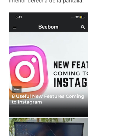
inferior derecha de la pantalla.