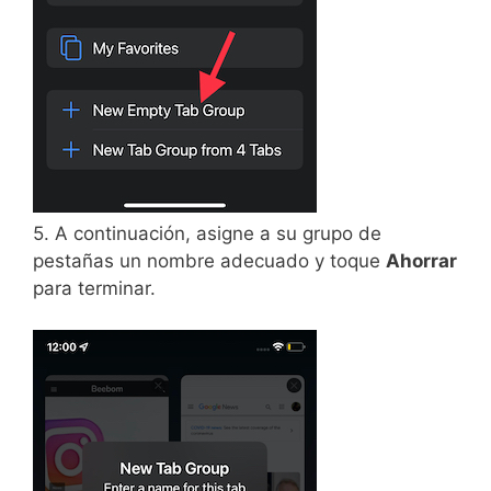
5. A continuación, asigne a su grupo de
pestañas un nombre adecuado y toque
Ahorrar
para terminar.