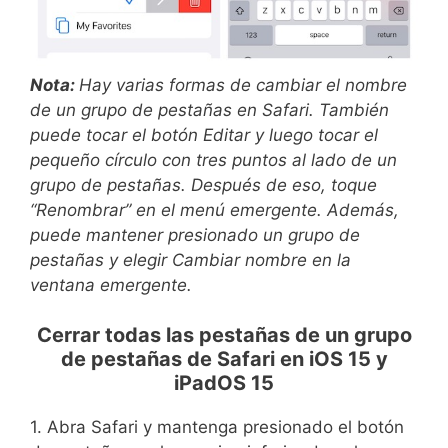
Nota:
Hay varias formas de cambiar el nombre
de un grupo de pestañas en Safari. También
puede tocar el botón Editar y luego tocar el
pequeño círculo con tres puntos al lado de un
grupo de pestañas. Después de eso, toque
“Renombrar” en el menú emergente. Además,
puede mantener presionado un grupo de
pestañas y elegir Cambiar nombre en la
ventana emergente.
Cerrar todas las pestañas de un grupo
de pestañas de Safari en iOS 15 y
iPadOS 15
1. Abra Safari y mantenga presionado el botón