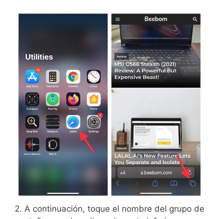
2. A continuación, toque el nombre del grupo de