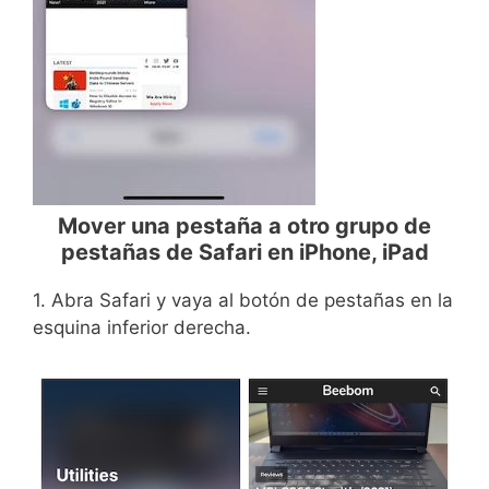
Mover una pestaña a otro grupo de
pestañas de Safari en iPhone, iPad
1. Abra Safari y vaya al botón de pestañas en la
esquina inferior derecha.