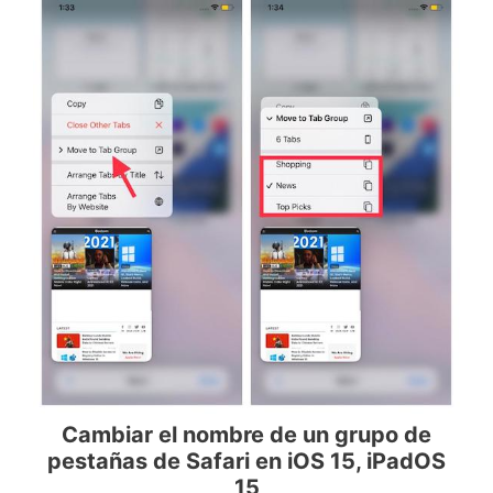
Cambiar el nombre de un grupo de
pestañas de Safari en iOS 15, iPadOS
15