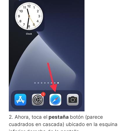
2. Ahora, toca el
pestaña
botón (parece
cuadrados en cascada) ubicado en la esquina