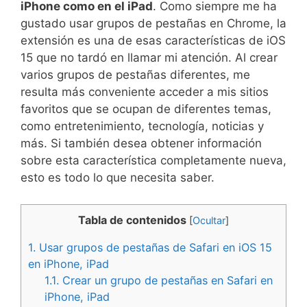
iPhone como en el iPad
. Como siempre me ha
gustado usar grupos de pestañas en Chrome, la
extensión es una de esas características de iOS
15 que no tardó en llamar mi atención. Al crear
varios grupos de pestañas diferentes, me
resulta más conveniente acceder a mis sitios
favoritos que se ocupan de diferentes temas,
como entretenimiento, tecnología, noticias y
más. Si también desea obtener información
sobre esta característica completamente nueva,
esto es todo lo que necesita saber.
Tabla de contenidos
[
Ocultar
]
1.
Usar grupos de pestañas de Safari en iOS 15
en iPhone, iPad
1.1.
Crear un grupo de pestañas en Safari en
iPhone, iPad