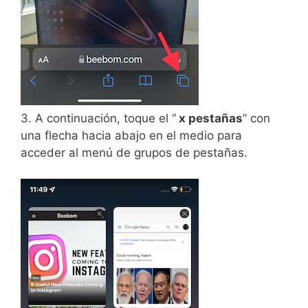
3. A continuación, toque el “
x pestañas
” con
una flecha hacia abajo en el medio para
acceder al menú de grupos de pestañas.