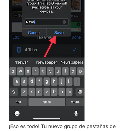
¡Eso es todo! Tu nuevo grupo de pestañas de