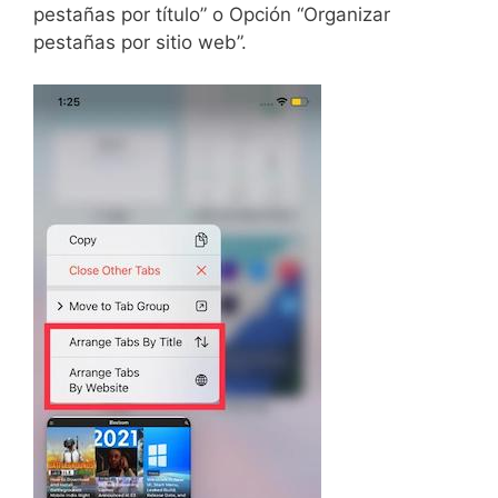
pestañas por título” o Opción “Organizar
pestañas por sitio web”.