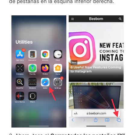
de pestañas en la esquina inferior derecha.