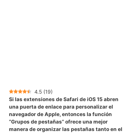
4.5
(
19
)
Si las extensiones de Safari de iOS 15 abren
una puerta de enlace para personalizar el
navegador de Apple, entonces la función
“Grupos de pestañas” ofrece una mejor
manera de organizar las pestañas tanto en el