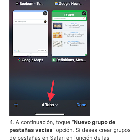
4. A continuación, toque “
Nuevo grupo de
pestañas vacías
” opción. Si desea crear grupos
de pestañas en Safari en función de las