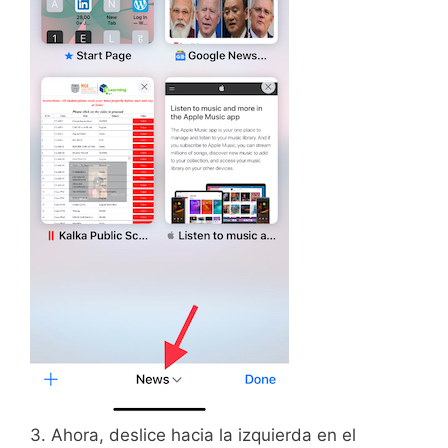
3. Ahora, deslice hacia la izquierda en el