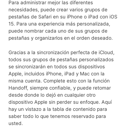
Para administrar mejor las diferentes
necesidades, puede crear varios grupos de
pestañas de Safari en su iPhone o iPad con iOS
15. Para una experiencia más personalizada,
puede nombrar cada uno de sus grupos de
pestañas y organizarlos en el orden deseado.
Gracias a la sincronización perfecta de iCloud,
todos sus grupos de pestañas personalizados
se sincronizarán en todos sus dispositivos
Apple, incluidos iPhone, iPad y Mac con la
misma cuenta. Complete esto con la función
Handoff, siempre confiable, y puede retomar
desde donde lo dejó en cualquier otro
dispositivo Apple sin perder su enfoque. Aquí
hay un vistazo a la tabla de contenido para
saber todo lo que tenemos reservado para
usted.