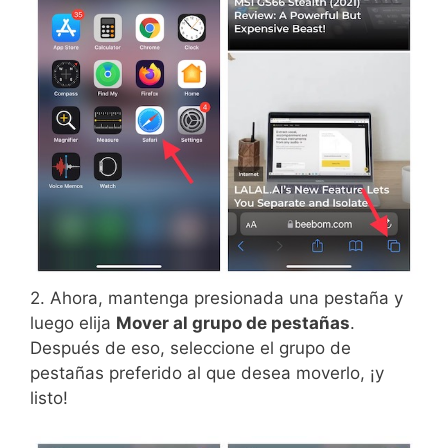
2. Ahora, mantenga presionada una pestaña y
luego elija
Mover al grupo de pestañas
.
Después de eso, seleccione el grupo de
pestañas preferido al que desea moverlo, ¡y
listo!