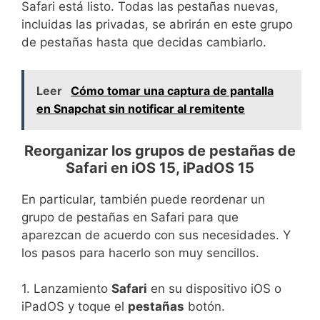
Safari está listo. Todas las pestañas nuevas,
incluidas las privadas, se abrirán en este grupo
de pestañas hasta que decidas cambiarlo.
Leer
Cómo tomar una captura de pantalla
en Snapchat sin notificar al remitente
Reorganizar los grupos de pestañas de
Safari en iOS 15, iPadOS 15
En particular, también puede reordenar un
grupo de pestañas en Safari para que
aparezcan de acuerdo con sus necesidades. Y
los pasos para hacerlo son muy sencillos.
1. Lanzamiento
Safari
en su dispositivo iOS o
iPadOS y toque el
pestañas
botón.