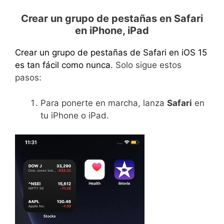
Crear un grupo de pestañas en Safari
en iPhone, iPad
Crear un grupo de pestañas de Safari en iOS 15
es tan fácil como nunca.
Solo sigue estos
pasos:
Para ponerte en marcha, lanza
Safari
en
tu iPhone o iPad.