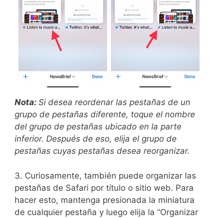
Nota:
Si desea reordenar las pestañas de un
grupo de pestañas diferente, toque el nombre
del grupo de pestañas ubicado en la parte
inferior. Después de eso, elija el grupo de
pestañas cuyas pestañas desea reorganizar.
3. Curiosamente, también puede organizar las
pestañas de Safari por título o sitio web. Para
hacer esto, mantenga presionada la miniatura
de cualquier pestaña y luego elija la “Organizar