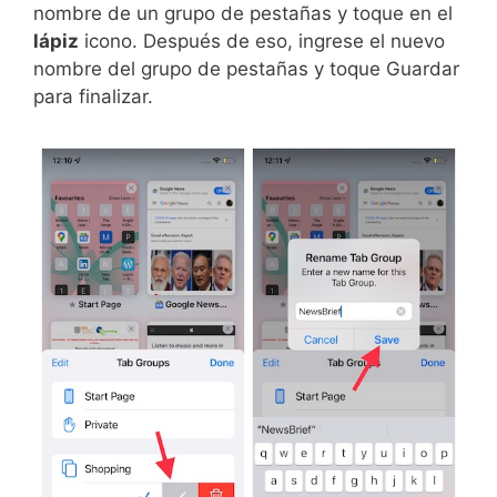
nombre de un grupo de pestañas y toque en el
lápiz
icono. Después de eso, ingrese el nuevo
nombre del grupo de pestañas y toque Guardar
para finalizar.