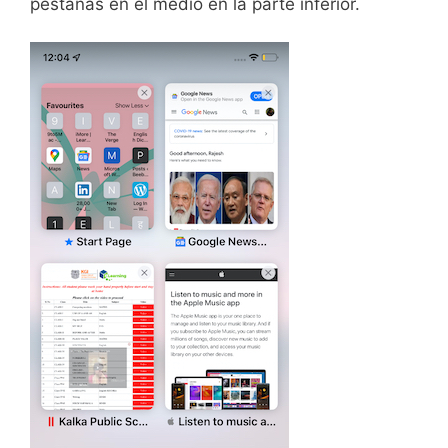
pestañas en el medio en la parte inferior.