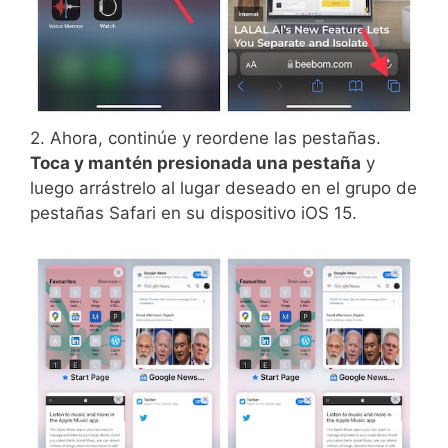
2. Ahora, continúe y reordene las pestañas.
Toca y mantén presionada una pestaña
y
luego arrástrelo al lugar deseado en el grupo de
pestañas Safari en su dispositivo iOS 15.