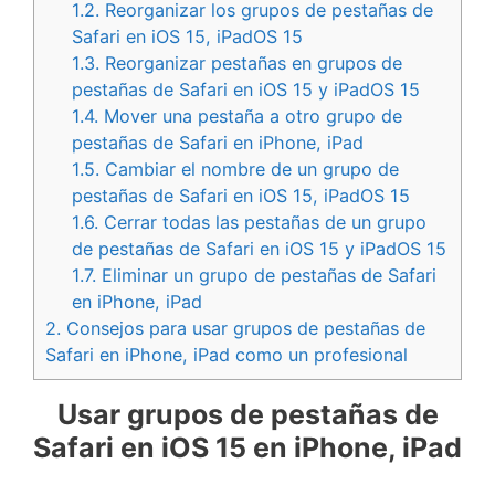
1.2.
Reorganizar los grupos de pestañas de
Safari en iOS 15, iPadOS 15
1.3.
Reorganizar pestañas en grupos de
pestañas de Safari en iOS 15 y iPadOS 15
1.4.
Mover una pestaña a otro grupo de
pestañas de Safari en iPhone, iPad
1.5.
Cambiar el nombre de un grupo de
pestañas de Safari en iOS 15, iPadOS 15
1.6.
Cerrar todas las pestañas de un grupo
de pestañas de Safari en iOS 15 y iPadOS 15
1.7.
Eliminar un grupo de pestañas de Safari
en iPhone, iPad
2.
Consejos para usar grupos de pestañas de
Safari en iPhone, iPad como un profesional
Usar grupos de pestañas de
Safari en iOS 15 en iPhone, iPad