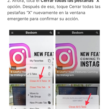
2. Ahora, toca el
Cerrar todas las pestañas “X”
opción. Después de eso, toque Cerrar todas las
pestañas “X” nuevamente en la ventana
emergente para confirmar su acción.