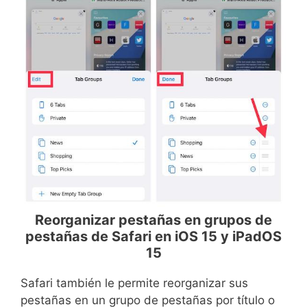
Reorganizar pestañas en grupos de
pestañas de Safari en iOS 15 y iPadOS
15
Safari también le permite reorganizar sus
pestañas en un grupo de pestañas por título o