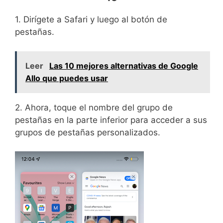
1. Dirígete a Safari y luego al botón de
pestañas.
Leer
Las 10 mejores alternativas de Google
Allo que puedes usar
2. Ahora, toque el nombre del grupo de
pestañas en la parte inferior para acceder a sus
grupos de pestañas personalizados.