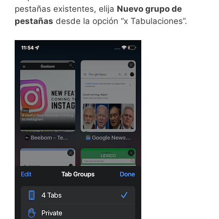
pestañas existentes, elija
Nuevo grupo de
pestañas
desde la opción “x Tabulaciones”.