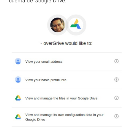
cuenta de Google Drive.