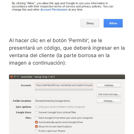
Al hacer clic en el botón ‘Permitir’, se le
presentará un código, que deberá ingresar en la
ventana del cliente (la parte borrosa en la
imagen a continuación):