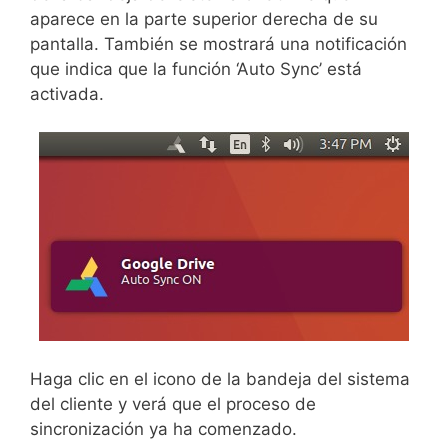
aparece en la parte superior derecha de su
pantalla. También se mostrará una notificación
que indica que la función ‘Auto Sync’ está
activada.
Haga clic en el icono de la bandeja del sistema
del cliente y verá que el proceso de
sincronización ya ha comenzado.