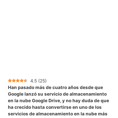
4.5
(
25
)
Han pasado más de cuatro años desde que
Google lanzó su servicio de almacenamiento
en la nube Google Drive, y no hay duda de que
ha crecido hasta convertirse en uno de los
servicios de almacenamiento en la nube más