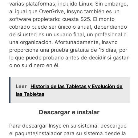
varias plataformas, incluido Linux. Sin embargo,
al igual que OverGrive, Insync también es un
software propietario: cuesta $25. El monto
cobrado puede ser único o anual, dependiendo
de si usted es un usuario final, un profesional o
una organización. Afortunadamente, Insync
proporciona una prueba gratuita de 15 días, por
lo que puede probarlo antes de decidir si gastar
o no su dinero en él.
Leer
Historia de las Tabletas y Evolución de
las Tabletas
Descargar e instalar
Para descargar Insyc en su sistema, descargue
el paquete/instalador para su sistema desde la