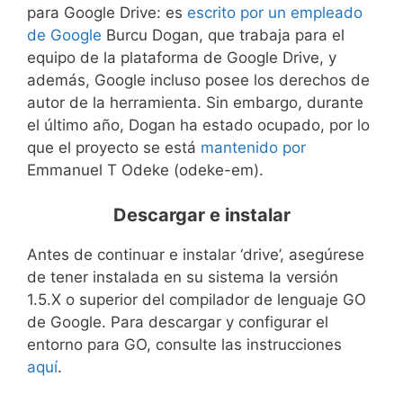
para Google Drive: es
escrito por
un empleado
de Google
Burcu Dogan, que trabaja para el
equipo de la plataforma de Google Drive, y
además, Google incluso posee los derechos de
autor de la herramienta. Sin embargo, durante
el último año, Dogan ha estado ocupado, por lo
que el proyecto se está
mantenido por
Emmanuel T Odeke (odeke-em).
Descargar e instalar
Antes de continuar e instalar ‘drive’, asegúrese
de tener instalada en su sistema la versión
1.5.X o superior del compilador de lenguaje GO
de Google. Para descargar y configurar el
entorno para GO, consulte las instrucciones
aquí
.