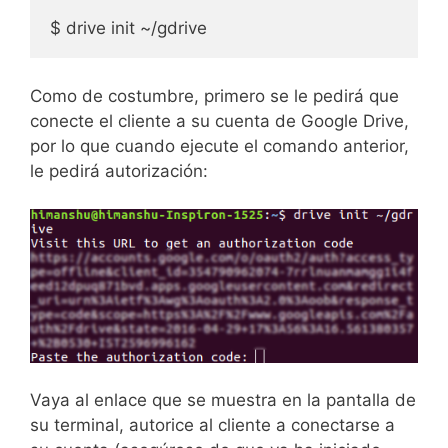
$ drive init ~/gdrive
Como de costumbre, primero se le pedirá que
conecte el cliente a su cuenta de Google Drive,
por lo que cuando ejecute el comando anterior,
le pedirá autorización:
Vaya al enlace que se muestra en la pantalla de
su terminal, autorice al cliente a conectarse a