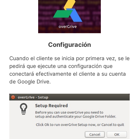
Configuración
Cuando el cliente se inicia por primera vez, se le
pedirá que ejecute una configuración que
conectará efectivamente el cliente a su cuenta
de Google Drive.