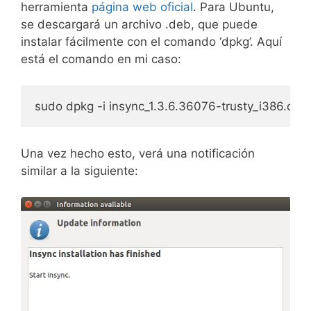
herramienta
página web oficial
. Para Ubuntu,
se descargará un archivo .deb, que puede
instalar fácilmente con el comando ‘dpkg’. Aquí
está el comando en mi caso:
sudo dpkg -i insync_1.3.6.36076-trusty_i386.deb
Una vez hecho esto, verá una notificación
similar a la siguiente: