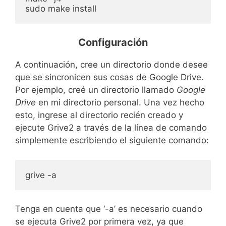
Configuración
A continuación, cree un directorio donde desee
que se sincronicen sus cosas de Google Drive.
Por ejemplo, creé un directorio llamado
Google
Drive
en mi directorio personal. Una vez hecho
esto, ingrese al directorio recién creado y
ejecute Grive2 a través de la línea de comando
simplemente escribiendo el siguiente comando:
grive -a
Tenga en cuenta que ‘-a’ es necesario cuando
se ejecuta Grive2 por primera vez, ya que