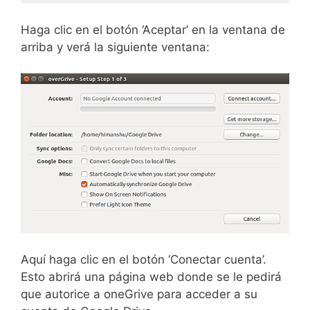
Haga clic en el botón ‘Aceptar’ en la ventana de
arriba y verá la siguiente ventana:
Aquí haga clic en el botón ‘Conectar cuenta’.
Esto abrirá una página web donde se le pedirá
que autorice a oneGrive para acceder a su