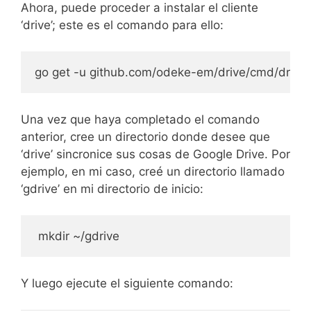
Ahora, puede proceder a instalar el cliente
‘drive’; este es el comando para ello:
go get -u github.com/odeke-em/drive/cmd/drive
Una vez que haya completado el comando
anterior, cree un directorio donde desee que
‘drive’ sincronice sus cosas de Google Drive. Por
ejemplo, en mi caso, creé un directorio llamado
‘gdrive’ en mi directorio de inicio:
 mkdir ~/gdrive
Y luego ejecute el siguiente comando: