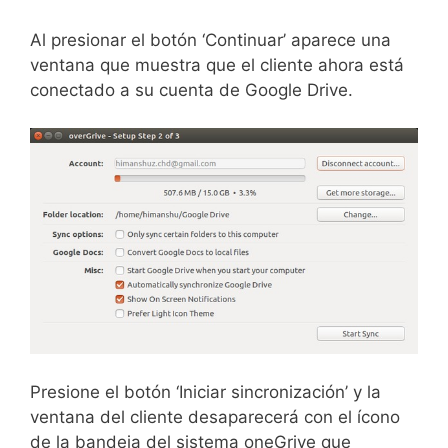
Al presionar el botón ‘Continuar’ aparece una
ventana que muestra que el cliente ahora está
conectado a su cuenta de Google Drive.
Presione el botón ‘Iniciar sincronización’ y la
ventana del cliente desaparecerá con el ícono
de la bandeja del sistema oneGrive que