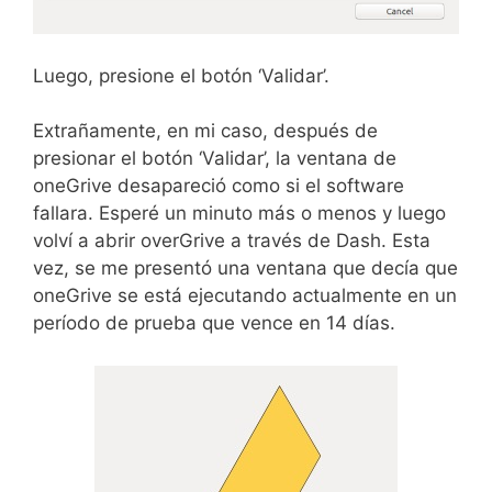
Luego, presione el botón ‘Validar’.
Extrañamente, en mi caso, después de
presionar el botón ‘Validar’, la ventana de
oneGrive desapareció como si el software
fallara. Esperé un minuto más o menos y luego
volví a abrir overGrive a través de Dash. Esta
vez, se me presentó una ventana que decía que
oneGrive se está ejecutando actualmente en un
período de prueba que vence en 14 días.