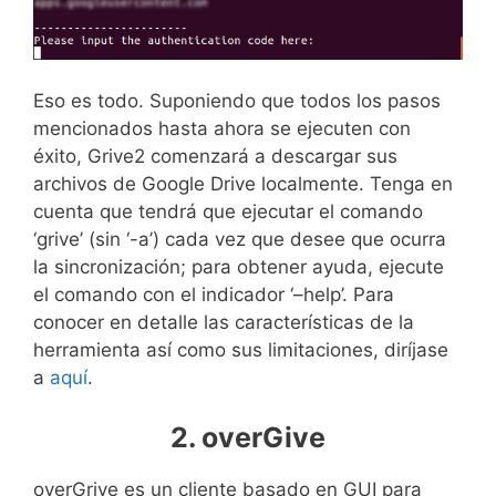
Eso es todo. Suponiendo que todos los pasos
mencionados hasta ahora se ejecuten con
éxito, Grive2 comenzará a descargar sus
archivos de Google Drive localmente. Tenga en
cuenta que tendrá que ejecutar el comando
‘grive’ (sin ‘-a’) cada vez que desee que ocurra
la sincronización; para obtener ayuda, ejecute
el comando con el indicador ‘–help’. Para
conocer en detalle las características de la
herramienta así como sus limitaciones, diríjase
a
aquí
.
2. overGive
overGrive es un cliente basado en GUI para