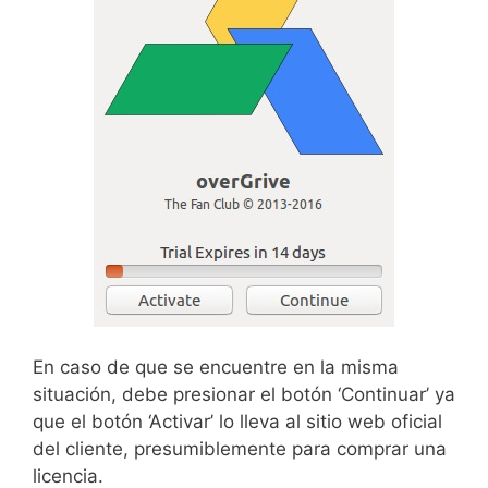
En caso de que se encuentre en la misma
situación, debe presionar el botón ‘Continuar’ ya
que el botón ‘Activar’ lo lleva al sitio web oficial
del cliente, presumiblemente para comprar una
licencia.