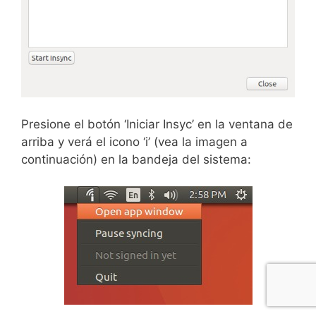
Presione el botón ‘Iniciar Insyc’ en la ventana de
arriba y verá el icono ‘i’ (vea la imagen a
continuación) en la bandeja del sistema: