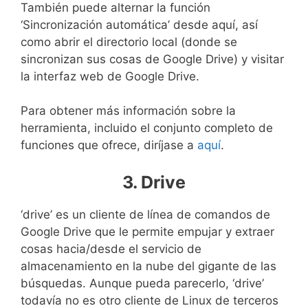
También puede alternar la función
‘Sincronización automática’ desde aquí, así
como abrir el directorio local (donde se
sincronizan sus cosas de Google Drive) y visitar
la interfaz web de Google Drive.
Para obtener más información sobre la
herramienta, incluido el conjunto completo de
funciones que ofrece, diríjase a
aquí
.
3. Drive
‘drive’ es un cliente de línea de comandos de
Google Drive que le permite empujar y extraer
cosas hacia/desde el servicio de
almacenamiento en la nube del gigante de las
búsquedas. Aunque pueda parecerlo, ‘drive’
todavía no es otro cliente de Linux de terceros