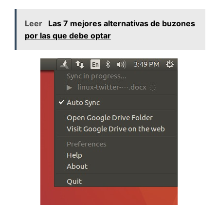
Leer
Las 7 mejores alternativas de buzones
por las que debe optar