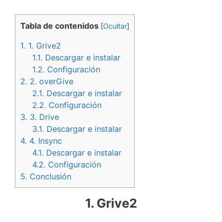
Tabla de contenidos
[
Ocultar
]
1.
1. Grive2
1.1.
Descargar e instalar
1.2.
Configuración
2.
2. overGive
2.1.
Descargar e instalar
2.2.
Configuración
3.
3. Drive
3.1.
Descargar e instalar
4.
4. Insync
4.1.
Descargar e instalar
4.2.
Configuración
5.
Conclusión
1. Grive2