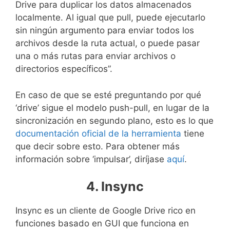
Drive para duplicar los datos almacenados
localmente. Al igual que pull, puede ejecutarlo
sin ningún argumento para enviar todos los
archivos desde la ruta actual, o puede pasar
una o más rutas para enviar archivos o
directorios específicos”.
En caso de que se esté preguntando por qué
‘drive’ sigue el modelo push-pull, en lugar de la
sincronización en segundo plano, esto es lo que
documentación oficial de la herramienta
tiene
que decir sobre esto. Para obtener más
información sobre ‘impulsar’, diríjase
aquí
.
4. Insync
Insync es un cliente de Google Drive rico en
funciones basado en GUI que funciona en