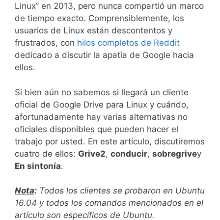
Linux” en 2013, pero nunca compartió un marco
de tiempo exacto. Comprensiblemente, los
usuarios de Linux están descontentos y
frustrados, con
hilos completos de Reddit
dedicado a discutir la apatía de Google hacia
ellos.
Si bien aún no sabemos si llegará un cliente
oficial de Google Drive para Linux y cuándo,
afortunadamente hay varias alternativas no
oficiales disponibles que pueden hacer el
trabajo por usted. En este artículo, discutiremos
cuatro de ellos:
Grive2
,
conducir
,
sobregrive
y
En sintonía
.
Nota
:
Todos los clientes se probaron en Ubuntu
16.04 y todos los comandos mencionados en el
artículo son específicos de Ubuntu.