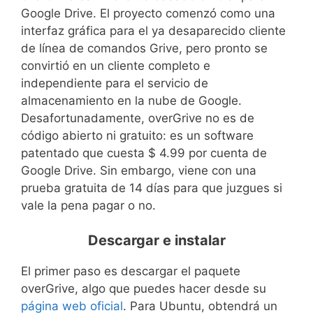
Google Drive. El proyecto comenzó como una
interfaz gráfica para el ya desaparecido cliente
de línea de comandos Grive, pero pronto se
convirtió en un cliente completo e
independiente para el servicio de
almacenamiento en la nube de Google.
Desafortunadamente, overGrive no es de
código abierto ni gratuito: es un software
patentado que cuesta $ 4.99 por cuenta de
Google Drive. Sin embargo, viene con una
prueba gratuita de 14 días para que juzgues si
vale la pena pagar o no.
Descargar e instalar
El primer paso es descargar el paquete
overGrive, algo que puedes hacer desde su
página web oficial
. Para Ubuntu, obtendrá un