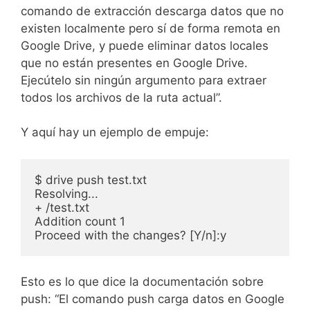
comando de extracción descarga datos que no
existen localmente pero sí de forma remota en
Google Drive, y puede eliminar datos locales
que no están presentes en Google Drive.
Ejecútelo sin ningún argumento para extraer
todos los archivos de la ruta actual”.
Y aquí hay un ejemplo de empuje:
$ drive push test.txt 

Resolving...

+ /test.txt

Addition count 1

Proceed with the changes? [Y/n]:y
Esto es lo que dice la documentación sobre
push: “El comando push carga datos en Google