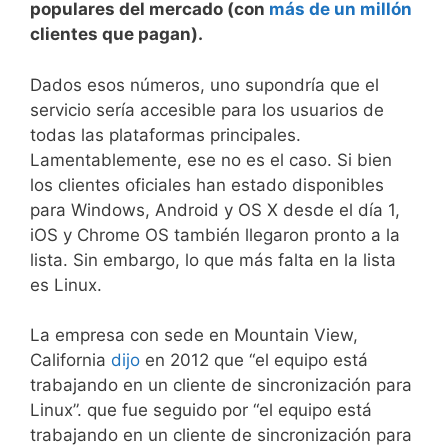
populares del mercado (con
más de un millón
clientes que pagan).
Dados esos números, uno supondría que el
servicio sería accesible para los usuarios de
todas las plataformas principales.
Lamentablemente, ese no es el caso. Si bien
los clientes oficiales han estado disponibles
para Windows, Android y OS X desde el día 1,
iOS y Chrome OS también llegaron pronto a la
lista. Sin embargo, lo que más falta en la lista
es Linux.
La empresa con sede en Mountain View,
California
dijo
en 2012 que “el equipo está
trabajando en un cliente de sincronización para
Linux”. que fue seguido por “el equipo está
trabajando en un cliente de sincronización para