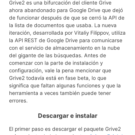
Grive2 es una bifurcación del cliente Grive
ahora abandonado para Google Drive que dejó
de funcionar después de que se cerró la API de
la lista de documentos que usaba. La nueva
iteración, desarrollada por Vitaliy Filippov, utiliza
la API REST de Google Drive para comunicarse
con el servicio de almacenamiento en la nube
del gigante de las búsquedas. Antes de
comenzar con la parte de instalación y
configuración, vale la pena mencionar que
Grive2 todavía está en fase beta, lo que
significa que faltan algunas funciones y que la
herramienta a veces también puede tener
errores.
Descargar e instalar
El primer paso es descargar el paquete Grive2