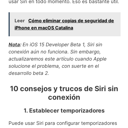
usar Siri en todo momento. Eso es bastante útil.
Leer
Cómo eliminar copias de seguridad de
iPhone en macOS Catalina
Nota
:
En iOS 15 Developer Beta 1, Siri sin
conexión aún no funciona. Sin embargo,
actualizaremos este artículo cuando Apple
solucione el problema, con suerte en el
desarrollo beta 2.
10 consejos y trucos de Siri sin
conexión
1. Establecer temporizadores
Puede usar Siri para configurar temporizadores