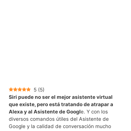
5
(
5
)
Siri puede no ser el mejor asistente virtual
que existe, pero está tratando de atrapar a
Alexa y al Asistente de Googl
e. Y con los
diversos comandos útiles del Asistente de
Google y la calidad de conversación mucho