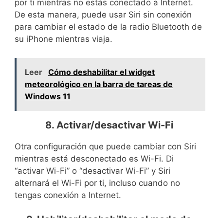
por ti mientras no estás conectado a Internet.
De esta manera, puede usar Siri sin conexión
para cambiar el estado de la radio Bluetooth de
su iPhone mientras viaja.
Leer
Cómo deshabilitar el widget
meteorológico en la barra de tareas de
Windows 11
8. Activar/desactivar Wi-Fi
Otra configuración que puede cambiar con Siri
mientras está desconectado es Wi-Fi. Di
“activar Wi-Fi” o “desactivar Wi-Fi” y Siri
alternará el Wi-Fi por ti, incluso cuando no
tengas conexión a Internet.