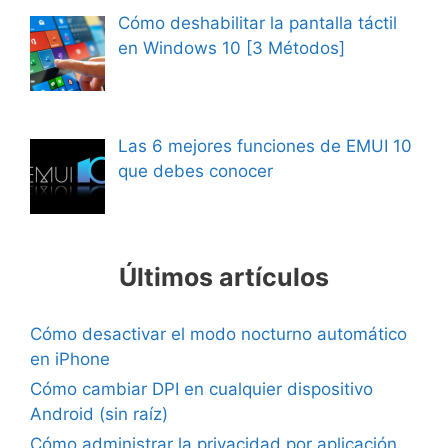
Cómo deshabilitar la pantalla táctil
en Windows 10 [3 Métodos]
Las 6 mejores funciones de EMUI 10
que debes conocer
Últimos artículos
Cómo desactivar el modo nocturno automático
en iPhone
Cómo cambiar DPI en cualquier dispositivo
Android (sin raíz)
Cómo administrar la privacidad por aplicación