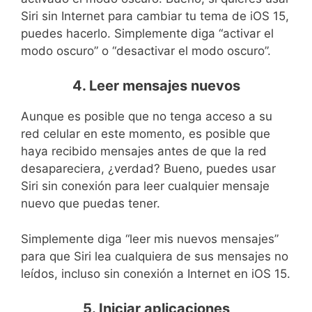
Siri sin Internet para cambiar tu tema de iOS 15,
puedes hacerlo. Simplemente diga “activar el
modo oscuro” o “desactivar el modo oscuro”.
4. Leer mensajes nuevos
Aunque es posible que no tenga acceso a su
red celular en este momento, es posible que
haya recibido mensajes antes de que la red
desapareciera, ¿verdad? Bueno, puedes usar
Siri sin conexión para leer cualquier mensaje
nuevo que puedas tener.
Simplemente diga “leer mis nuevos mensajes”
para que Siri lea cualquiera de sus mensajes no
leídos, incluso sin conexión a Internet en iOS 15.
5. Iniciar aplicaciones