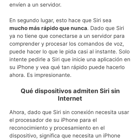
envíen a un servidor.
En segundo lugar, esto hace que Siri sea
mucho más rápido que nunca
. Dado que Siri
ya no tiene que conectarse a un servidor para
comprender y procesar los comandos de voz,
puede hacer lo que le pida casi al instante. Solo
intente pedirle a Siri que inicie una aplicación en
su iPhone y vea qué tan rápido puede hacerlo
ahora. Es impresionante.
Qué dispositivos admiten Siri sin
Internet
Ahora, dado que Siri sin conexión necesita usar
el procesador de su iPhone para el
reconocimiento y procesamiento en el
dispositivo, significa que necesita un iPhone