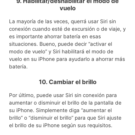
9. Habilitar/deshabilitar el modo de
vuelo
La mayoría de las veces, querrá usar Siri sin
conexión cuando esté de excursión o de viaje, y
es importante ahorrar batería en esas
situaciones. Bueno, puede decir “activar el
modo de vuelo” y Siri habilitará el modo de
vuelo en su iPhone para ayudarlo a ahorrar más
batería.
10. Cambiar el brillo
Por último, puede usar Siri sin conexión para
aumentar o disminuir el brillo de la pantalla de
su iPhone. Simplemente diga “aumentar el
brillo” o “disminuir el brillo” para que Siri ajuste
el brillo de su iPhone según sus requisitos.