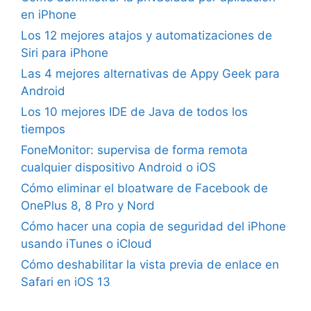
en iPhone
Los 12 mejores atajos y automatizaciones de
Siri para iPhone
Las 4 mejores alternativas de Appy Geek para
Android
Los 10 mejores IDE de Java de todos los
tiempos
FoneMonitor: supervisa de forma remota
cualquier dispositivo Android o iOS
Cómo eliminar el bloatware de Facebook de
OnePlus 8, 8 Pro y Nord
Cómo hacer una copia de seguridad del iPhone
usando iTunes o iCloud
Cómo deshabilitar la vista previa de enlace en
Safari en iOS 13