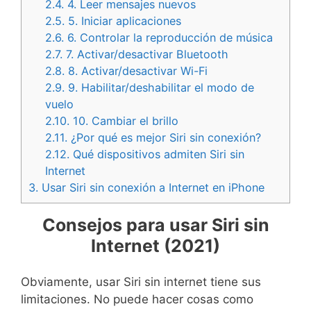
2.4.
4. Leer mensajes nuevos
2.5.
5. Iniciar aplicaciones
2.6.
6. Controlar la reproducción de música
2.7.
7. Activar/desactivar Bluetooth
2.8.
8. Activar/desactivar Wi-Fi
2.9.
9. Habilitar/deshabilitar el modo de
vuelo
2.10.
10. Cambiar el brillo
2.11.
¿Por qué es mejor Siri sin conexión?
2.12.
Qué dispositivos admiten Siri sin
Internet
3.
Usar Siri sin conexión a Internet en iPhone
Consejos para usar Siri sin
Internet (2021)
Obviamente, usar Siri sin internet tiene sus
limitaciones. No puede hacer cosas como