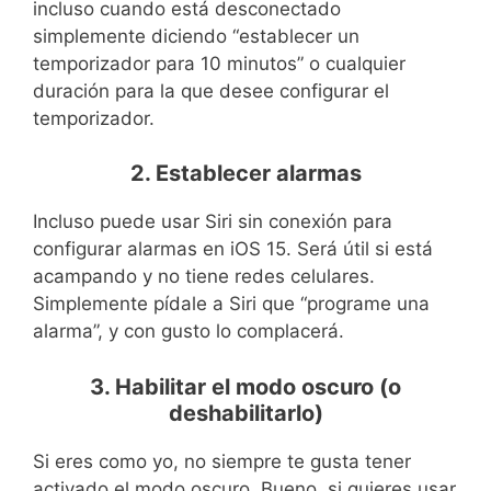
incluso cuando está desconectado
simplemente diciendo “establecer un
temporizador para 10 minutos” o cualquier
duración para la que desee configurar el
temporizador.
2. Establecer alarmas
Incluso puede usar Siri sin conexión para
configurar alarmas en iOS 15. Será útil si está
acampando y no tiene redes celulares.
Simplemente pídale a Siri que “programe una
alarma”, y con gusto lo complacerá.
3. Habilitar el modo oscuro (o
deshabilitarlo)
Si eres como yo, no siempre te gusta tener
activado el modo oscuro. Bueno, si quieres usar