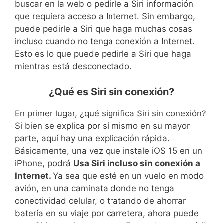
buscar en la web o pedirle a Siri información
que requiera acceso a Internet. Sin embargo,
puede pedirle a Siri que haga muchas cosas
incluso cuando no tenga conexión a Internet.
Esto es lo que puede pedirle a Siri que haga
mientras está desconectado.
¿Qué es Siri sin conexión?
En primer lugar, ¿qué significa Siri sin conexión?
Si bien se explica por sí mismo en su mayor
parte, aquí hay una explicación rápida.
Básicamente, una vez que instale iOS 15 en un
iPhone, podrá
Usa Siri incluso sin conexión a
Internet.
Ya sea que esté en un vuelo en modo
avión, en una caminata donde no tenga
conectividad celular, o tratando de ahorrar
batería en su viaje por carretera, ahora puede