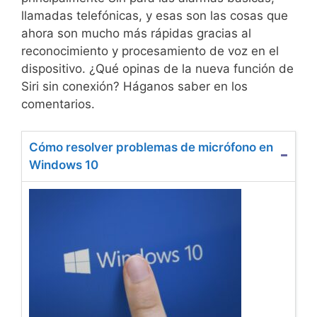
llamadas telefónicas, y esas son las cosas que
ahora son mucho más rápidas gracias al
reconocimiento y procesamiento de voz en el
dispositivo. ¿Qué opinas de la nueva función de
Siri sin conexión? Háganos saber en los
comentarios.
Cómo resolver problemas de micrófono en
Windows 10