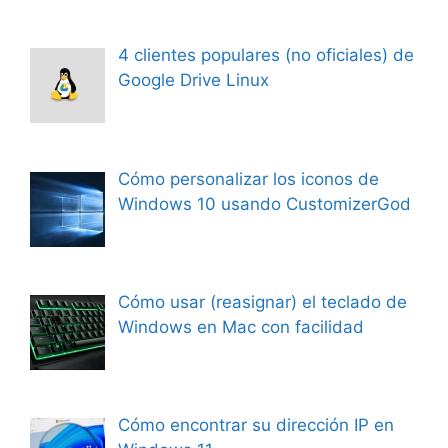
4 clientes populares (no oficiales) de
Google Drive Linux
Cómo personalizar los iconos de
Windows 10 usando CustomizerGod
Cómo usar (reasignar) el teclado de
Windows en Mac con facilidad
Cómo encontrar su dirección IP en