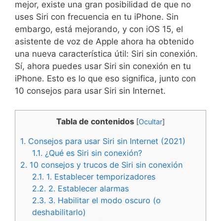
mejor, existe una gran posibilidad de que no
uses Siri con frecuencia en tu iPhone. Sin
embargo, está mejorando, y con iOS 15, el
asistente de voz de Apple ahora ha obtenido
una nueva característica útil: Siri sin conexión.
Sí, ahora puedes usar Siri sin conexión en tu
iPhone. Esto es lo que eso significa, junto con
10 consejos para usar Siri sin Internet.
Tabla de contenidos
[
Ocultar
]
1.
Consejos para usar Siri sin Internet (2021)
1.1.
¿Qué es Siri sin conexión?
2.
10 consejos y trucos de Siri sin conexión
2.1.
1. Establecer temporizadores
2.2.
2. Establecer alarmas
2.3.
3. Habilitar el modo oscuro (o
deshabilitarlo)