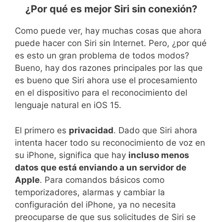
¿Por qué es mejor Siri sin conexión?
Como puede ver, hay muchas cosas que ahora
puede hacer con Siri sin Internet. Pero, ¿por qué
es esto un gran problema de todos modos?
Bueno, hay dos razones principales por las que
es bueno que Siri ahora use el procesamiento
en el dispositivo para el reconocimiento del
lenguaje natural en iOS 15.
El primero es
privacidad
. Dado que Siri ahora
intenta hacer todo su reconocimiento de voz en
su iPhone, significa que hay
incluso menos
datos que está enviando a un servidor de
Apple
. Para comandos básicos como
temporizadores, alarmas y cambiar la
configuración del iPhone, ya no necesita
preocuparse de que sus solicitudes de Siri se