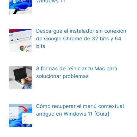
Windows 11
Descargue el instalador sin conexión
de Google Chrome de 32 bits y 64
bits
8 formas de reiniciar tu Mac para
solucionar problemas
Cómo recuperar el menú contextual
antiguo en Windows 11 [Guia]