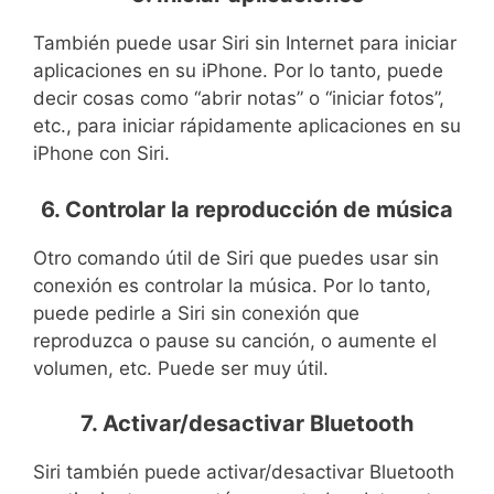
También puede usar Siri sin Internet para iniciar
aplicaciones en su iPhone. Por lo tanto, puede
decir cosas como “abrir notas” o “iniciar fotos”,
etc., para iniciar rápidamente aplicaciones en su
iPhone con Siri.
6. Controlar la reproducción de música
Otro comando útil de Siri que puedes usar sin
conexión es controlar la música. Por lo tanto,
puede pedirle a Siri sin conexión que
reproduzca o pause su canción, o aumente el
volumen, etc. Puede ser muy útil.
7. Activar/desactivar Bluetooth
Siri también puede activar/desactivar Bluetooth