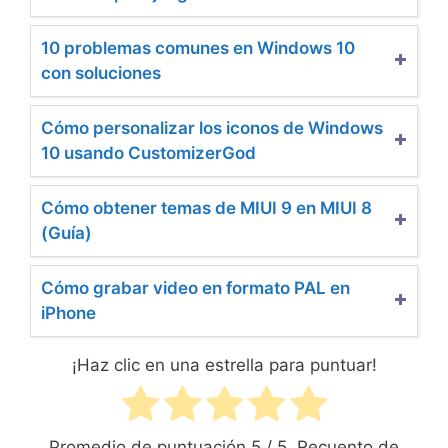
10 problemas comunes en Windows 10
con soluciones
Cómo personalizar los iconos de Windows
10 usando CustomizerGod
Cómo obtener temas de MIUI 9 en MIUI 8
(Guía)
Cómo grabar video en formato PAL en
iPhone
¡Haz clic en una estrella para puntuar!
Promedio de puntuación
5
/ 5. Recuento de