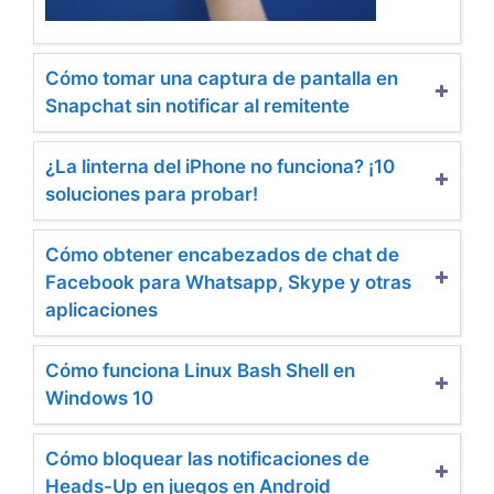
Cómo tomar una captura de pantalla en
Snapchat sin notificar al remitente
¿La linterna del iPhone no funciona? ¡10
soluciones para probar!
Cómo obtener encabezados de chat de
Facebook para Whatsapp, Skype y otras
aplicaciones
Cómo funciona Linux Bash Shell en
Windows 10
Cómo bloquear las notificaciones de
Heads-Up en juegos en Android