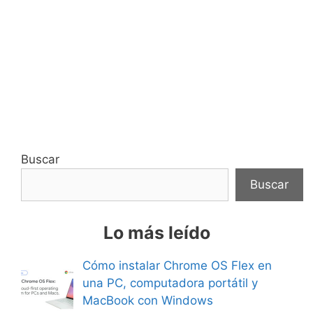
Buscar
Buscar
Lo más leído
Cómo instalar Chrome OS Flex en
una PC, computadora portátil y
MacBook con Windows