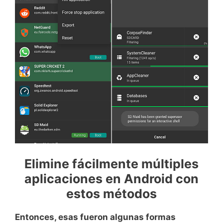
Elimine fácilmente múltiples
aplicaciones en Android con
estos métodos
Entonces, esas fueron algunas formas