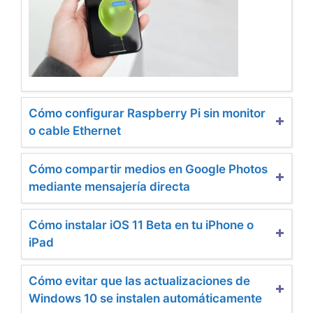
Cómo configurar Raspberry Pi sin monitor
o cable Ethernet
Cómo compartir medios en Google Photos
mediante mensajería directa
Cómo instalar iOS 11 Beta en tu iPhone o
iPad
Cómo evitar que las actualizaciones de
Windows 10 se instalen automáticamente