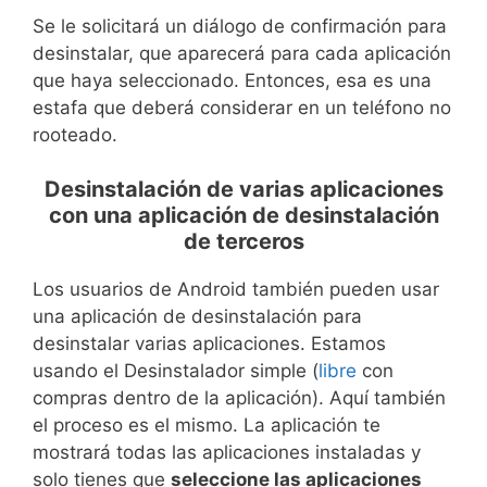
Se le solicitará un diálogo de confirmación para
desinstalar, que aparecerá para cada aplicación
que haya seleccionado. Entonces, esa es una
estafa que deberá considerar en un teléfono no
rooteado.
Desinstalación de varias aplicaciones
con una aplicación de desinstalación
de terceros
Los usuarios de Android también pueden usar
una aplicación de desinstalación para
desinstalar varias aplicaciones. Estamos
usando el Desinstalador simple (
libre
con
compras dentro de la aplicación). Aquí también
el proceso es el mismo. La aplicación te
mostrará todas las aplicaciones instaladas y
solo tienes que
seleccione las aplicaciones