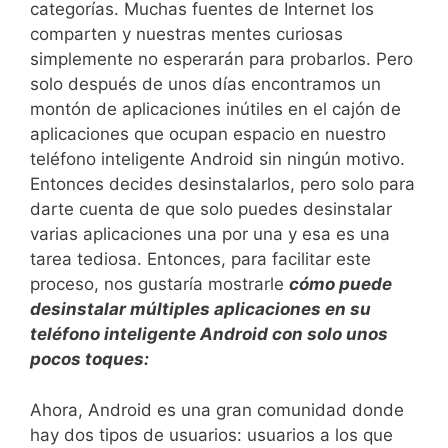
categorías. Muchas fuentes de Internet los
comparten y nuestras mentes curiosas
simplemente no esperarán para probarlos. Pero
solo después de unos días encontramos un
montón de aplicaciones inútiles en el cajón de
aplicaciones que ocupan espacio en nuestro
teléfono inteligente Android sin ningún motivo.
Entonces decides desinstalarlos, pero solo para
darte cuenta de que solo puedes desinstalar
varias aplicaciones una por una y esa es una
tarea tediosa. Entonces, para facilitar este
proceso, nos gustaría mostrarle
cómo puede
desinstalar múltiples aplicaciones en su
teléfono inteligente Android con solo unos
pocos toques:
Ahora, Android es una gran comunidad donde
hay dos tipos de usuarios: usuarios a los que