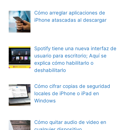
Cómo arreglar aplicaciones de
iPhone atascadas al descargar
Spotify tiene una nueva interfaz de
usuario para escritorio; Aquí se
explica cómo habilitarlo o
deshabilitarlo
Cómo cifrar copias de seguridad
locales de iPhone o iPad en
Windows
Cómo quitar audio de video en
cualquier dispositivo