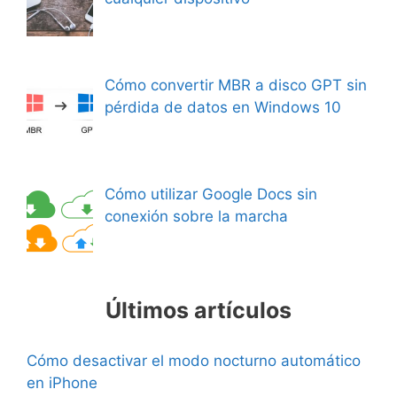
Cómo convertir MBR a disco GPT sin
pérdida de datos en Windows 10
Cómo utilizar Google Docs sin
conexión sobre la marcha
Últimos artículos
Cómo desactivar el modo nocturno automático
en iPhone