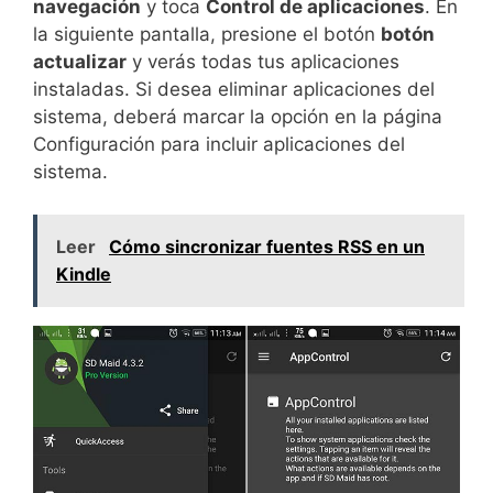
navegación
y toca
Control de aplicaciones
. En
la siguiente pantalla, presione el botón
botón
actualizar
y verás todas tus aplicaciones
instaladas. Si desea eliminar aplicaciones del
sistema, deberá marcar la opción en la página
Configuración para incluir aplicaciones del
sistema.
Leer
Cómo sincronizar fuentes RSS en un
Kindle