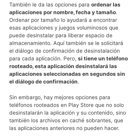
También le da las opciones para
ordenar las
aplicaciones por nombre, fecha y tamaño
.
Ordenar por tamaño lo ayudará a encontrar
esas aplicaciones y juegos voluminosos que
puede desinstalar para liberar espacio de
almacenamiento. Aquí también se le solicitará
el diálogo de confirmación de desinstalación
para cada aplicación. Pero,
si tiene un teléfono
rooteado, esta aplicación desinstalará las
aplicaciones seleccionadas en segundos sin
el diálogo de confirmación
.
Sin embargo, hay mejores opciones para
teléfonos rooteados en Play Store que no solo
desinstalarán la aplicación y su contenido, sino
también los archivos en caché sobrantes, que
las aplicaciones anteriores no pueden hacer.