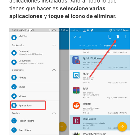
aplicaciones instaladas. Ahora, todo lo que
tienes que hacer es
seleccione varias
aplicaciones
y
toque el icono de eliminar.