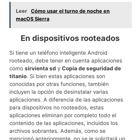
Leer
Cómo usar el turno de noche en
macOS Sierra
En dispositivos rooteados
Si tiene un teléfono inteligente Android
rooteado, debe tener en cuenta aplicaciones
como
sirvienta sd
y
Copia de seguridad de
titanio
. Si bien estas aplicaciones son
conocidas por otras funciones, también
incluyen la opción de desinstalar varias
aplicaciones. A diferencia de las aplicaciones
para dispositivos no rooteados, estas
aplicaciones eliminan por completo todo el
contenido de las aplicaciones, incluidos los
archivos sobrantes. Además, como se
mencionó anteriormente, no se le solicitará un