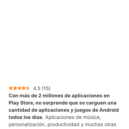
4.5
(
15
)
Con más de 2 millones de aplicaciones en
Play Store, no sorprende que se carguen una
cantidad de aplicaciones y juegos de Android
todos los días
. Aplicaciones de música,
personalización, productividad y muchas otras