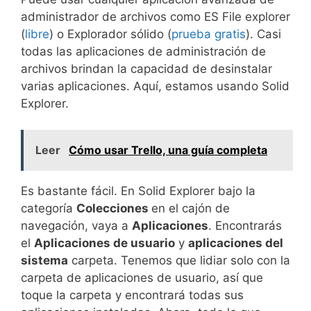
administrador de archivos como ES File explorer
(
libre
) o Explorador sólido (
prueba gratis
). Casi
todas las aplicaciones de administración de
archivos brindan la capacidad de desinstalar
varias aplicaciones. Aquí, estamos usando Solid
Explorer.
Leer
Cómo usar Trello, una guía completa
Es bastante fácil. En Solid Explorer bajo la
categoría
Colecciones
en el cajón de
navegación, vaya a
Aplicaciones
. Encontrarás
el
Aplicaciones de usuario
y
aplicaciones del
sistema
carpeta. Tenemos que lidiar solo con la
carpeta de aplicaciones de usuario, así que
toque la carpeta y encontrará todas sus