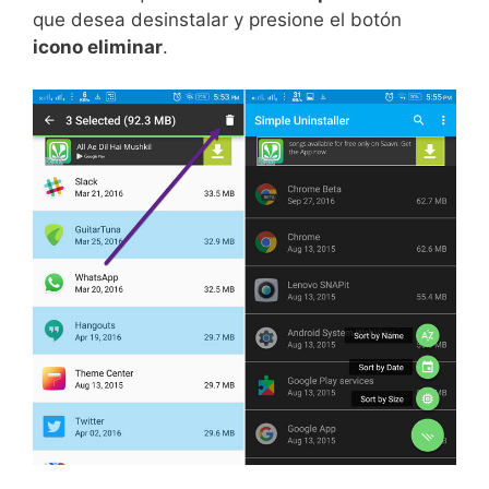
que desea desinstalar y presione el botón
icono eliminar
.