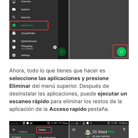
Ahora, todo lo que tienes que hacer es
seleccione las aplicaciones y presione
Eliminar
del menú superior. Después de
desinstalar las aplicaciones, puede
ejecutar un
escaneo rápido
para eliminar los restos de la
aplicación de la
Acceso rapido
pestaña.