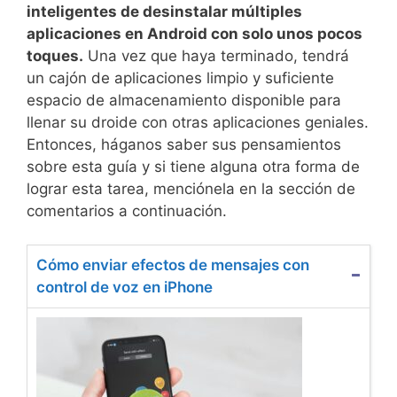
inteligentes de desinstalar múltiples
aplicaciones en Android con solo unos pocos
toques.
Una vez que haya terminado, tendrá
un cajón de aplicaciones limpio y suficiente
espacio de almacenamiento disponible para
llenar su droide con otras aplicaciones geniales.
Entonces, háganos saber sus pensamientos
sobre esta guía y si tiene alguna otra forma de
lograr esta tarea, menciónela en la sección de
comentarios a continuación.
Cómo enviar efectos de mensajes con
control de voz en iPhone