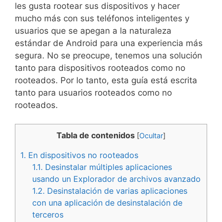
les gusta rootear sus dispositivos y hacer
mucho más con sus teléfonos inteligentes y
usuarios que se apegan a la naturaleza
estándar de Android para una experiencia más
segura. No se preocupe, tenemos una solución
tanto para dispositivos rooteados como no
rooteados. Por lo tanto, esta guía está escrita
tanto para usuarios rooteados como no
rooteados.
Tabla de contenidos
[
Ocultar
]
1.
En dispositivos no rooteados
1.1.
Desinstalar múltiples aplicaciones
usando un Explorador de archivos avanzado
1.2.
Desinstalación de varias aplicaciones
con una aplicación de desinstalación de
terceros