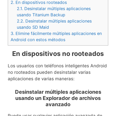
2.
En dispositivos rooteados
2.1.
Desinstalar múltiples aplicaciones
usando Titanium Backup
2.2.
Desinstalar múltiples aplicaciones
usando SD Maid
3.
Elimine fácilmente múltiples aplicaciones en
Android con estos métodos
En dispositivos no rooteados
Los usuarios con teléfonos inteligentes Android
no rooteados pueden desinstalar varias
aplicaciones de varias maneras:
Desinstalar múltiples aplicaciones
usando un Explorador de archivos
avanzado
Puede usar cualquier aplicación avanzada de