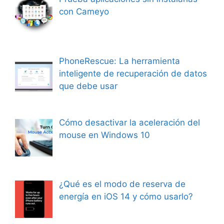
con Cameyo
PhoneRescue: La herramienta
inteligente de recuperación de datos
que debe usar
Cómo desactivar la aceleración del
mouse en Windows 10
¿Qué es el modo de reserva de
energía en iOS 14 y cómo usarlo?