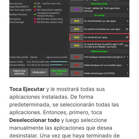
Toca Ejecutar
y le mostrará todas sus
aplicaciones instaladas. De forma
predeterminada, se seleccionarán todas las
aplicaciones. Entonces, primero, toca
Deseleccionar todo
y luego seleccione
manualmente las aplicaciones que desea
desinstalar. Una vez que haya terminado de