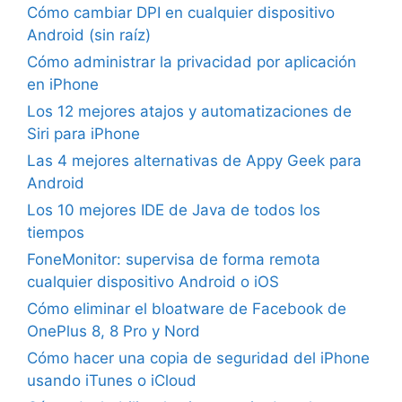
Cómo cambiar DPI en cualquier dispositivo
Android (sin raíz)
Cómo administrar la privacidad por aplicación
en iPhone
Los 12 mejores atajos y automatizaciones de
Siri para iPhone
Las 4 mejores alternativas de Appy Geek para
Android
Los 10 mejores IDE de Java de todos los
tiempos
FoneMonitor: supervisa de forma remota
cualquier dispositivo Android o iOS
Cómo eliminar el bloatware de Facebook de
OnePlus 8, 8 Pro y Nord
Cómo hacer una copia de seguridad del iPhone
usando iTunes o iCloud