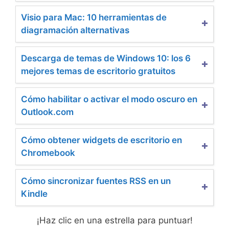
Visio para Mac: 10 herramientas de
diagramación alternativas
Descarga de temas de Windows 10: los 6
mejores temas de escritorio gratuitos
Cómo habilitar o activar el modo oscuro en
Outlook.com
Cómo obtener widgets de escritorio en
Chromebook
Cómo sincronizar fuentes RSS en un
Kindle
¡Haz clic en una estrella para puntuar!