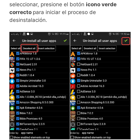
seleccionar, presione el botón
icono verde
correcto
para iniciar el proceso de
desinstalación.