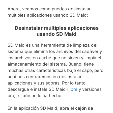
Ahora, veamos cómo puedes desinstalar
múltiples aplicaciones usando SD Maid:
Desinstalar múltiples aplicaciones
usando SD Maid
SD Maid es una herramienta de limpieza del
sistema que elimina los archivos del cadáver y
los archivos en caché que no sirven y limpia el
almacenamiento del sistema. Bueno, tiene
muchas otras características bajo el capó, pero
aquí nos centraremos en desinstalar
aplicaciones y sus sobras. Por lo tanto,
descargue e instale SD Maid (
libre
y versiones
pro), si aún no lo ha hecho.
En la aplicación SD Maid, abra el
cajón de