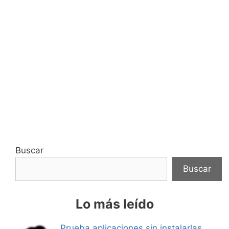
Buscar
Buscar
Lo más leído
Prueba aplicaciones sin instalarlas