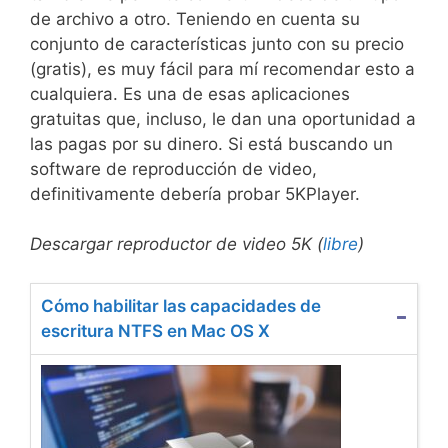
de archivo a otro. Teniendo en cuenta su
conjunto de características junto con su precio
(gratis), es muy fácil para mí recomendar esto a
cualquiera. Es una de esas aplicaciones
gratuitas que, incluso, le dan una oportunidad a
las pagas por su dinero. Si está buscando un
software de reproducción de video,
definitivamente debería probar 5KPlayer.
Descargar reproductor de video 5K (
libre
)
Cómo habilitar las capacidades de
escritura NTFS en Mac OS X