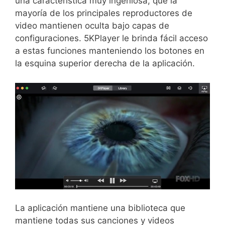
una característica muy ingeniosa, que la
mayoría de los principales reproductores de
video mantienen oculta bajo capas de
configuraciones. 5KPlayer le brinda fácil acceso
a estas funciones manteniendo los botones en
la esquina superior derecha de la aplicación.
La aplicación mantiene una biblioteca que
mantiene todas sus canciones y videos