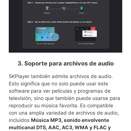
3. Soporte para archivos de audio
5KPlayer también admite archivos de audio.
Esto significa que no solo puede usar este
software para ver películas y programas de
televisión, sino que también puede usarse para
reproducir su música favorita. Es compatible
con una amplia variedad de archivos de audio,
incluidos
Música MP3, sonido envolvente
multicanal DTS, AAC, AC3, WMA y FLAC y