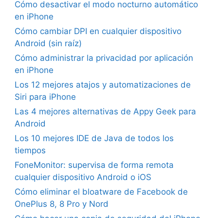
Cómo desactivar el modo nocturno automático
en iPhone
Cómo cambiar DPI en cualquier dispositivo
Android (sin raíz)
Cómo administrar la privacidad por aplicación
en iPhone
Los 12 mejores atajos y automatizaciones de
Siri para iPhone
Las 4 mejores alternativas de Appy Geek para
Android
Los 10 mejores IDE de Java de todos los
tiempos
FoneMonitor: supervisa de forma remota
cualquier dispositivo Android o iOS
Cómo eliminar el bloatware de Facebook de
OnePlus 8, 8 Pro y Nord