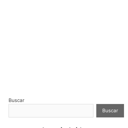
Buscar
Buscar