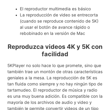
El reproductor multimedia es básico
La reproducción de video se entrecorta
(cuando se reproduce contenido de 5K)
al usar el botón de avance rápido o
rebobinado en la versión de Mac
Reproduzca videos 4K y 5K con
facilidad
5KPlayer no solo hace lo que promete, sino que
también trae un montón de otras características
geniales a la mesa. La reproducción de 5K es
tan fluida como siempre y no hay ningún tipo de
tartamudeo. El reproductor de música y radio
es una muy buena adición. Es compatible con la
mayoría de los archivos de audio y video y
también le permite convertir videos de un tipo