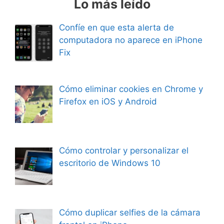
Lo más leído
Confíe en que esta alerta de
computadora no aparece en iPhone
Fix
Cómo eliminar cookies en Chrome y
Firefox en iOS y Android
Cómo controlar y personalizar el
escritorio de Windows 10
Cómo duplicar selfies de la cámara