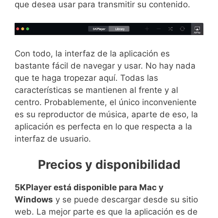
que desea usar para transmitir su contenido.
Con todo, la interfaz de la aplicación es
bastante fácil de navegar y usar. No hay nada
que te haga tropezar aquí. Todas las
características se mantienen al frente y al
centro. Probablemente, el único inconveniente
es su reproductor de música, aparte de eso, la
aplicación es perfecta en lo que respecta a la
interfaz de usuario.
Precios y disponibilidad
5KPlayer está disponible para Mac y
Windows
y se puede descargar desde su sitio
web. La mejor parte es que la aplicación es de