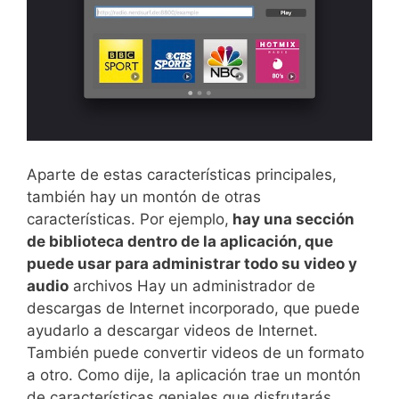
Aparte de estas características principales,
también hay un montón de otras
características. Por ejemplo,
hay una sección
de biblioteca dentro de la aplicación, que
puede usar para administrar todo su video y
audio
archivos Hay un administrador de
descargas de Internet incorporado, que puede
ayudarlo a descargar videos de Internet.
También puede convertir videos de un formato
a otro. Como dije, la aplicación trae un montón
de características geniales que disfrutarás