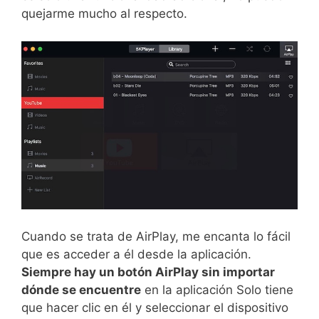
quejarme mucho al respecto.
Cuando se trata de AirPlay, me encanta lo fácil
que es acceder a él desde la aplicación.
Siempre hay un botón AirPlay sin importar
dónde se encuentre
en la aplicación Solo tiene
que hacer clic en él y seleccionar el dispositivo