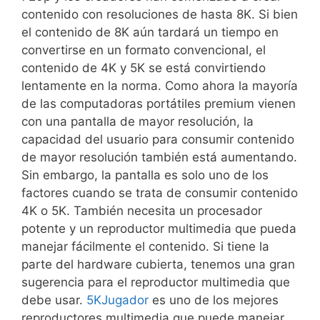
contenido con resoluciones de hasta 8K. Si bien
el contenido de 8K aún tardará un tiempo en
convertirse en un formato convencional, el
contenido de 4K y 5K se está convirtiendo
lentamente en la norma. Como ahora la mayoría
de las computadoras portátiles premium vienen
con una pantalla de mayor resolución, la
capacidad del usuario para consumir contenido
de mayor resolución también está aumentando.
Sin embargo, la pantalla es solo uno de los
factores cuando se trata de consumir contenido
4K o 5K. También necesita un procesador
potente y un reproductor multimedia que pueda
manejar fácilmente el contenido. Si tiene la
parte del hardware cubierta, tenemos una gran
sugerencia para el reproductor multimedia que
debe usar.
5KJugador
es uno de los mejores
reproductores multimedia que puede manejar