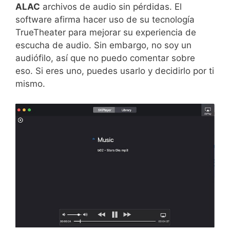
ALAC
archivos de audio sin pérdidas. El
software afirma hacer uso de su tecnología
TrueTheater para mejorar su experiencia de
escucha de audio. Sin embargo, no soy un
audiófilo, así que no puedo comentar sobre
eso. Si eres uno, puedes usarlo y decidirlo por ti
mismo.