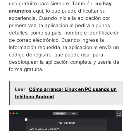
uso gratuito para siempre. También,
no hay
anuncios
aquí, lo que puede dificultar su
experiencia. Cuando inicie la aplicación por
primera vez, la aplicación le pedirá algunos
detalles, como su país, nombre e identificación
de correo electrónico. Cuando ingresa la
información requerida, la aplicación le envía un
código de registro, que puede usar para
desbloquear la aplicación completa y usarla de
forma gratuita.
Leer
Cómo arrancar Linux en PC usando un
teléfono Android