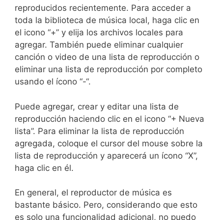
reproducidos recientemente. Para acceder a
toda la biblioteca de música local, haga clic en
el icono “+” y elija los archivos locales para
agregar. También puede eliminar cualquier
canción o video de una lista de reproducción o
eliminar una lista de reproducción por completo
usando el ícono “-“.
Puede agregar, crear y editar una lista de
reproducción haciendo clic en el icono “+ Nueva
lista”. Para eliminar la lista de reproducción
agregada, coloque el cursor del mouse sobre la
lista de reproducción y aparecerá un ícono “X”,
haga clic en él.
En general, el reproductor de música es
bastante básico. Pero, considerando que esto
es solo una funcionalidad adicional, no puedo