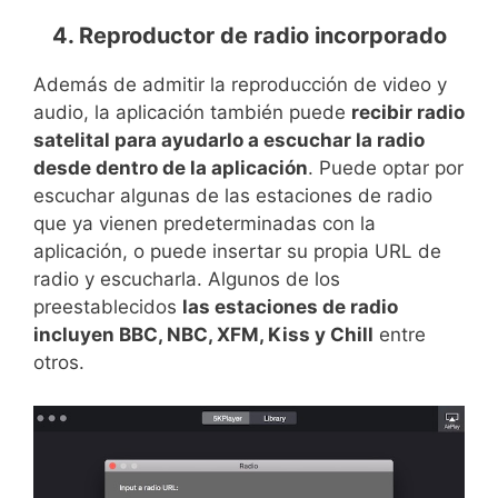
4. Reproductor de radio incorporado
Además de admitir la reproducción de video y
audio, la aplicación también puede
recibir radio
satelital para ayudarlo a escuchar la radio
desde dentro de la aplicación
. Puede optar por
escuchar algunas de las estaciones de radio
que ya vienen predeterminadas con la
aplicación, o puede insertar su propia URL de
radio y escucharla. Algunos de los
preestablecidos
las estaciones de radio
incluyen BBC, NBC, XFM, Kiss y Chill
entre
otros.