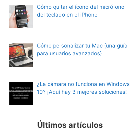
Cómo quitar el ícono del micrófono
del teclado en el iPhone
Cómo personalizar tu Mac (una guía
para usuarios avanzados)
¿La cámara no funciona en Windows
10? ¡Aquí hay 3 mejores soluciones!
Últimos artículos