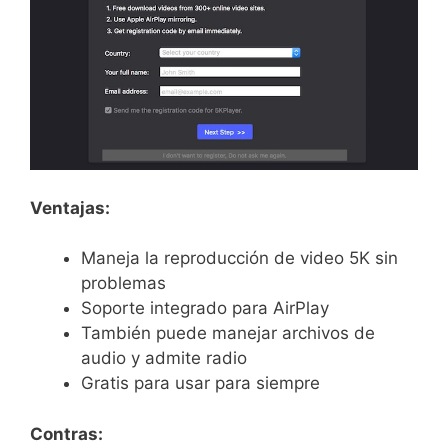
Ventajas:
Maneja la reproducción de video 5K sin
problemas
Soporte integrado para AirPlay
También puede manejar archivos de
audio y admite radio
Gratis para usar para siempre
Contras: