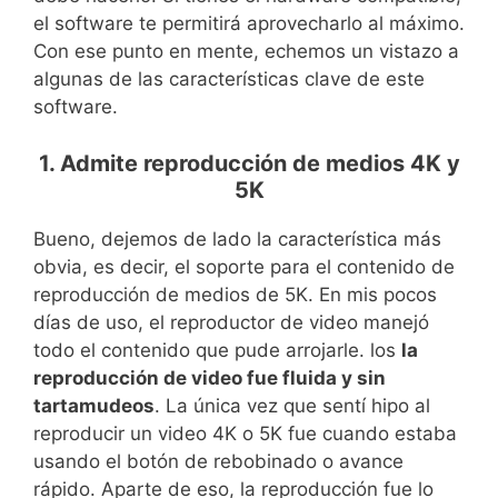
el software te permitirá aprovecharlo al máximo.
Con ese punto en mente, echemos un vistazo a
algunas de las características clave de este
software.
1. Admite reproducción de medios 4K y
5K
Bueno, dejemos de lado la característica más
obvia, es decir, el soporte para el contenido de
reproducción de medios de 5K. En mis pocos
días de uso, el reproductor de video manejó
todo el contenido que pude arrojarle. los
la
reproducción de video fue fluida y sin
tartamudeos
. La única vez que sentí hipo al
reproducir un video 4K o 5K fue cuando estaba
usando el botón de rebobinado o avance
rápido. Aparte de eso, la reproducción fue lo