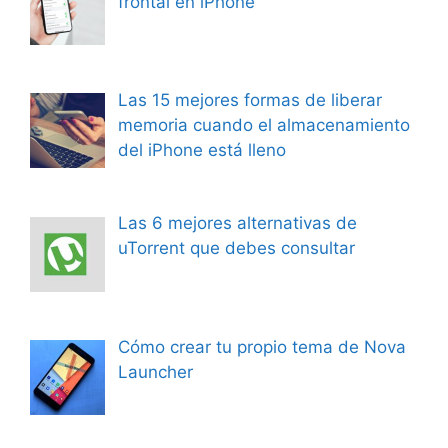
frontal en iPhone
Las 15 mejores formas de liberar
memoria cuando el almacenamiento
del iPhone está lleno
Las 6 mejores alternativas de
uTorrent que debes consultar
Cómo crear tu propio tema de Nova
Launcher