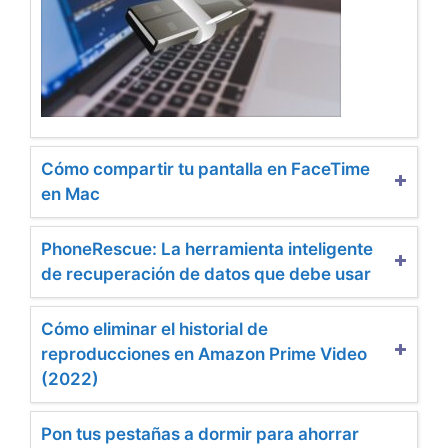
Cómo compartir tu pantalla en FaceTime
en Mac
PhoneRescue: La herramienta inteligente
de recuperación de datos que debe usar
Cómo eliminar el historial de
reproducciones en Amazon Prime Video
(2022)
Pon tus pestañas a dormir para ahorrar