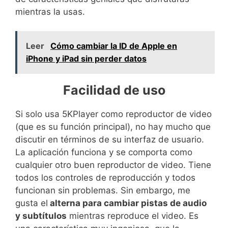
mientras la usas.
Leer
Cómo cambiar la ID de Apple en
iPhone y iPad sin perder datos
Facilidad de uso
Si solo usa 5KPlayer como reproductor de video
(que es su función principal), no hay mucho que
discutir en términos de su interfaz de usuario.
La aplicación funciona y se comporta como
cualquier otro buen reproductor de video. Tiene
todos los controles de reproducción y todos
funcionan sin problemas. Sin embargo, me
gusta el
alterna para cambiar pistas de audio
y subtítulos
mientras reproduce el video. Es