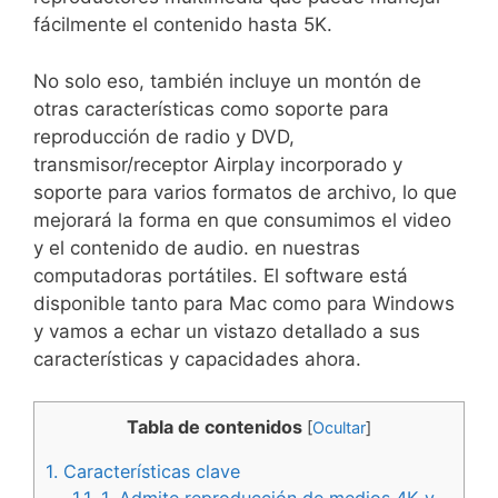
fácilmente el contenido hasta 5K.
No solo eso, también incluye un montón de
otras características como soporte para
reproducción de radio y DVD,
transmisor/receptor Airplay incorporado y
soporte para varios formatos de archivo, lo que
mejorará la forma en que consumimos el video
y el contenido de audio. en nuestras
computadoras portátiles. El software está
disponible tanto para Mac como para Windows
y vamos a echar un vistazo detallado a sus
características y capacidades ahora.
Tabla de contenidos
[
Ocultar
]
1.
Características clave