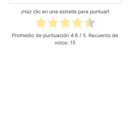
¡Haz clic en una estrella para puntuar!
Promedio de puntuación
4.6
/ 5. Recuento de
votos:
15