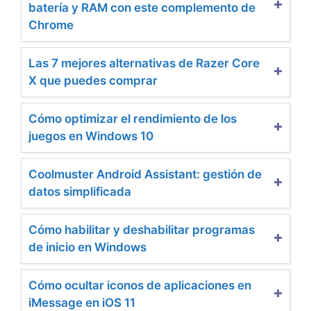
batería y RAM con este complemento de
Chrome
Las 7 mejores alternativas de Razer Core
X que puedes comprar
Cómo optimizar el rendimiento de los
juegos en Windows 10
Coolmuster Android Assistant: gestión de
datos simplificada
Cómo habilitar y deshabilitar programas
de inicio en Windows
Cómo ocultar iconos de aplicaciones en
iMessage en iOS 11