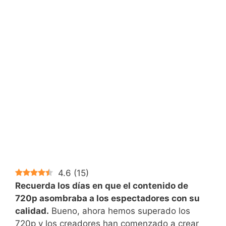
4.6
(
15
)
Recuerda los días en que el contenido de
720p asombraba a los espectadores con su
calidad.
Bueno, ahora hemos superado los
720p y los creadores han comenzado a crear