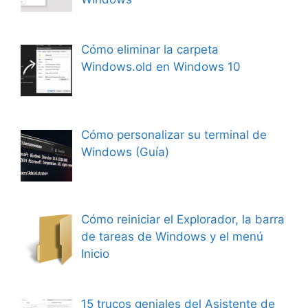
Cómo eliminar la carpeta
Windows.old en Windows 10
Cómo personalizar su terminal de
Windows (Guía)
Cómo reiniciar el Explorador, la barra
de tareas de Windows y el menú
Inicio
15 trucos geniales del Asistente de