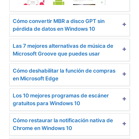
Cómo convertir MBR a disco GPT sin
pérdida de datos en Windows 10
Las 7 mejores alternativas de música de
Microsoft Groove que puedes usar
Cómo deshabilitar la función de compras
en Microsoft Edge
Los 10 mejores programas de escáner
gratuitos para Windows 10
Cómo restaurar la notificación nativa de
Chrome en Windows 10