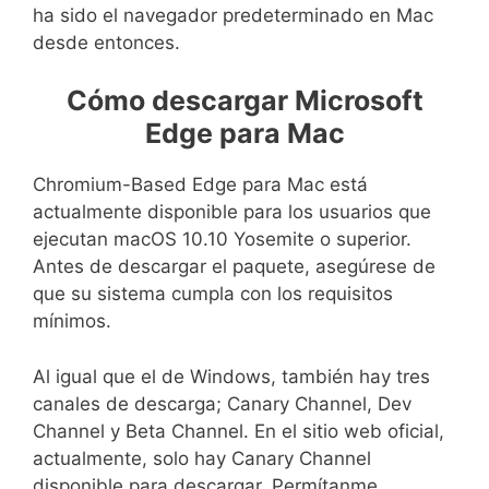
ha sido el navegador predeterminado en Mac
desde entonces.
Cómo descargar Microsoft
Edge para Mac
Chromium-Based Edge para Mac está
actualmente disponible para los usuarios que
ejecutan macOS 10.10 Yosemite o superior.
Antes de descargar el paquete, asegúrese de
que su sistema cumpla con los requisitos
mínimos.
Al igual que el de Windows, también hay tres
canales de descarga; Canary Channel, Dev
Channel y Beta Channel. En el sitio web oficial,
actualmente, solo hay Canary Channel
disponible para descargar. Permítanme