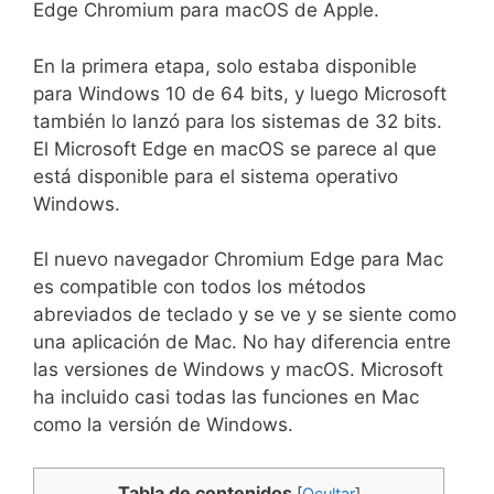
Edge Chromium para macOS de Apple.
En la primera etapa, solo estaba disponible
para Windows 10 de 64 bits, y luego Microsoft
también lo lanzó para los sistemas de 32 bits.
El Microsoft Edge en macOS se parece al que
está disponible para el sistema operativo
Windows.
El nuevo navegador Chromium Edge para Mac
es compatible con todos los métodos
abreviados de teclado y se ve y se siente como
una aplicación de Mac. No hay diferencia entre
las versiones de Windows y macOS. Microsoft
ha incluido casi todas las funciones en Mac
como la versión de Windows.
Tabla de contenidos
[
Ocultar
]