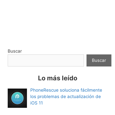
Buscar
Buscar
Lo más leído
PhoneRescue soluciona fácilmente
los problemas de actualización de
iOS 11