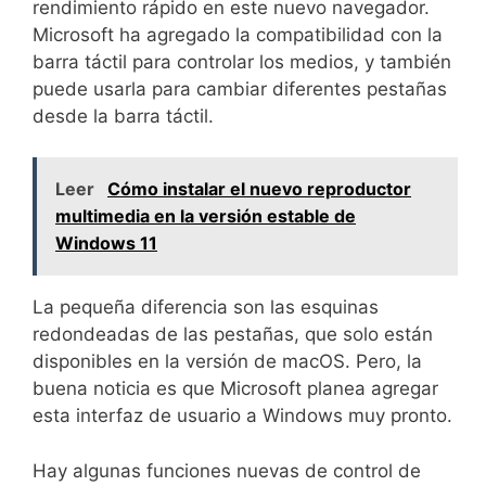
rendimiento rápido en este nuevo navegador.
Microsoft ha agregado la compatibilidad con la
barra táctil para controlar los medios, y también
puede usarla para cambiar diferentes pestañas
desde la barra táctil.
Leer
Cómo instalar el nuevo reproductor
multimedia en la versión estable de
Windows 11
La pequeña diferencia son las esquinas
redondeadas de las pestañas, que solo están
disponibles en la versión de macOS. Pero, la
buena noticia es que Microsoft planea agregar
esta interfaz de usuario a Windows muy pronto.
Hay algunas funciones nuevas de control de