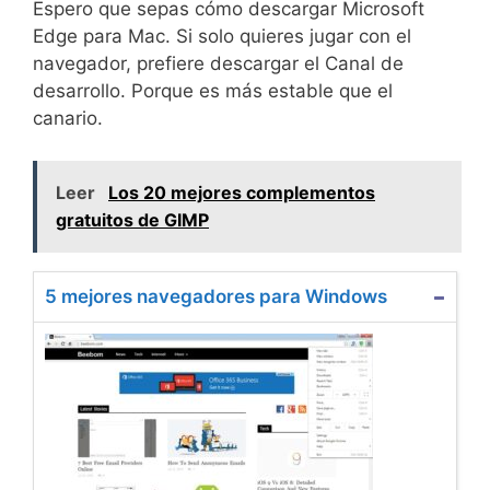
Espero que sepas cómo descargar Microsoft
Edge para Mac. Si solo quieres jugar con el
navegador, prefiere descargar el Canal de
desarrollo. Porque es más estable que el
canario.
Leer
Los 20 mejores complementos
gratuitos de GIMP
5 mejores navegadores para Windows