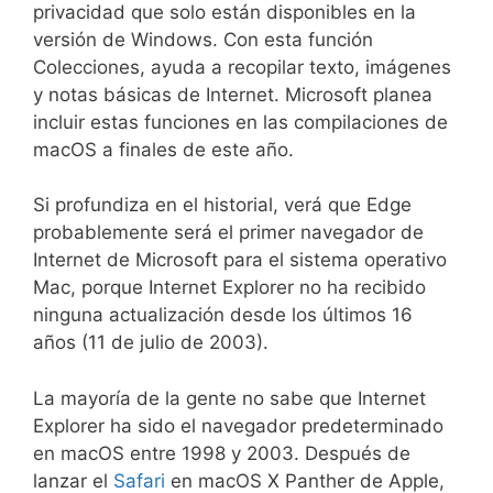
privacidad que solo están disponibles en la
versión de Windows. Con esta función
Colecciones, ayuda a recopilar texto, imágenes
y notas básicas de Internet. Microsoft planea
incluir estas funciones en las compilaciones de
macOS a finales de este año.
Si profundiza en el historial, verá que Edge
probablemente será el primer navegador de
Internet de Microsoft para el sistema operativo
Mac, porque Internet Explorer no ha recibido
ninguna actualización desde los últimos 16
años (11 de julio de 2003).
La mayoría de la gente no sabe que Internet
Explorer ha sido el navegador predeterminado
en macOS entre 1998 y 2003. Después de
lanzar el
Safari
en macOS X Panther de Apple,