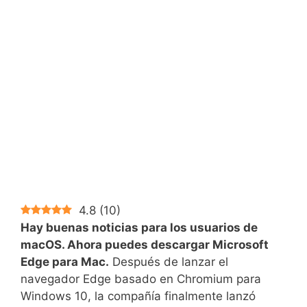
4.8
(
10
)
Hay buenas noticias para los usuarios de
macOS. Ahora puedes descargar Microsoft
Edge para Mac.
Después de lanzar el
navegador Edge basado en Chromium para
Windows 10, la compañía finalmente lanzó