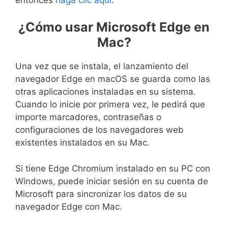
¿Cómo usar Microsoft Edge en
Mac?
Una vez que se instala, el lanzamiento del
navegador Edge en macOS se guarda como las
otras aplicaciones instaladas en su sistema.
Cuando lo inicie por primera vez, le pedirá que
importe marcadores, contraseñas o
configuraciones de los navegadores web
existentes instalados en su Mac.
Si tiene Edge Chromium instalado en su PC con
Windows, puede iniciar sesión en su cuenta de
Microsoft para sincronizar los datos de su
navegador Edge con Mac.