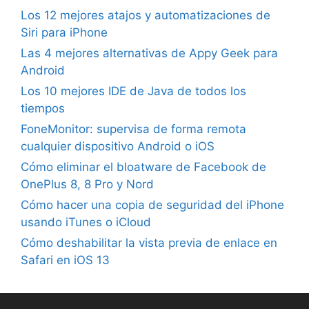
Los 12 mejores atajos y automatizaciones de
Siri para iPhone
Las 4 mejores alternativas de Appy Geek para
Android
Los 10 mejores IDE de Java de todos los
tiempos
FoneMonitor: supervisa de forma remota
cualquier dispositivo Android o iOS
Cómo eliminar el bloatware de Facebook de
OnePlus 8, 8 Pro y Nord
Cómo hacer una copia de seguridad del iPhone
usando iTunes o iCloud
Cómo deshabilitar la vista previa de enlace en
Safari en iOS 13