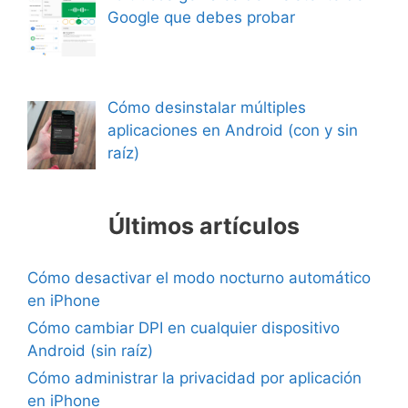
Google que debes probar
Cómo desinstalar múltiples
aplicaciones en Android (con y sin
raíz)
Últimos artículos
Cómo desactivar el modo nocturno automático
en iPhone
Cómo cambiar DPI en cualquier dispositivo
Android (sin raíz)
Cómo administrar la privacidad por aplicación
en iPhone