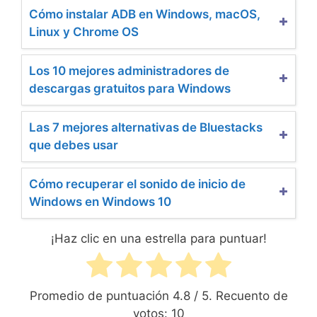
Cómo instalar ADB en Windows, macOS,
Linux y Chrome OS
Los 10 mejores administradores de
descargas gratuitos para Windows
Las 7 mejores alternativas de Bluestacks
que debes usar
Cómo recuperar el sonido de inicio de
Windows en Windows 10
¡Haz clic en una estrella para puntuar!
Promedio de puntuación
4.8
/ 5. Recuento de
votos:
10