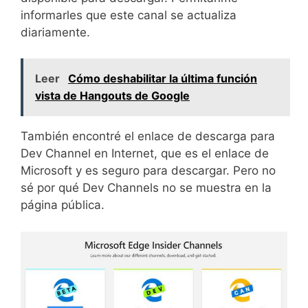
informarles que este canal se actualiza
diariamente.
Leer
Cómo deshabilitar la última función
vista de Hangouts de Google
También encontré el enlace de descarga para
Dev Channel en Internet, que es el enlace de
Microsoft y es seguro para descargar. Pero no
sé por qué Dev Channels no se muestra en la
página pública.