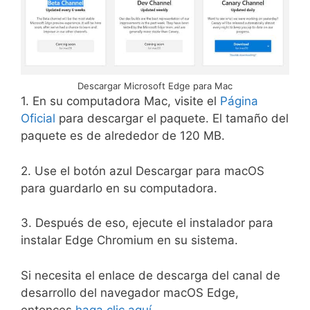
Descargar Microsoft Edge para Mac
1. En su computadora Mac, visite el
Página
Oficial
para descargar el paquete. El tamaño del
paquete es de alrededor de 120 MB.
2. Use el botón azul Descargar para macOS
para guardarlo en su computadora.
3. Después de eso, ejecute el instalador para
instalar Edge Chromium en su sistema.
Si necesita el enlace de descarga del canal de
desarrollo del navegador macOS Edge,
entonces
haga clic aquí
.