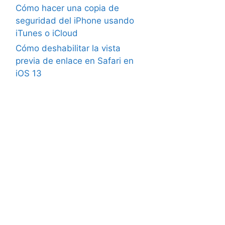
Cómo hacer una copia de
seguridad del iPhone usando
iTunes o iCloud
Cómo deshabilitar la vista
previa de enlace en Safari en
iOS 13