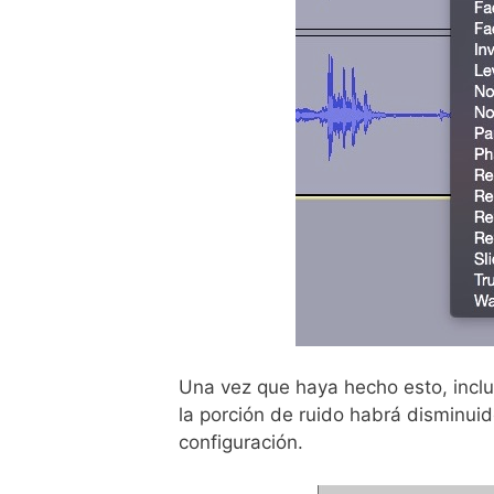
Una vez que haya hecho esto, inclu
la porción de ruido habrá disminui
configuración.