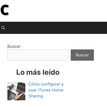
Buscar
Buscar
Lo más leído
Cómo configurar y
usar iTunes Home
Sharing