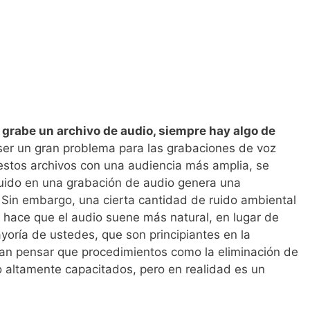
rabe un archivo de audio, siempre hay algo de
ser un gran problema para las grabaciones de voz
 estos archivos con una audiencia más amplia, se
ruido en una grabación de audio genera una
 Sin embargo, una cierta cantidad de ruido ambiental
 hace que el audio suene más natural, en lugar de
yoría de ustedes, que son principiantes en la
ían pensar que procedimientos como la eliminación de
o altamente capacitados, pero en realidad es un