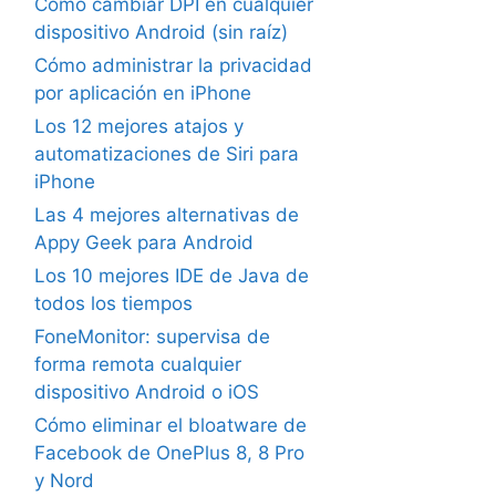
Cómo cambiar DPI en cualquier
dispositivo Android (sin raíz)
Cómo administrar la privacidad
por aplicación en iPhone
Los 12 mejores atajos y
automatizaciones de Siri para
iPhone
Las 4 mejores alternativas de
Appy Geek para Android
Los 10 mejores IDE de Java de
todos los tiempos
FoneMonitor: supervisa de
forma remota cualquier
dispositivo Android o iOS
Cómo eliminar el bloatware de
Facebook de OnePlus 8, 8 Pro
y Nord