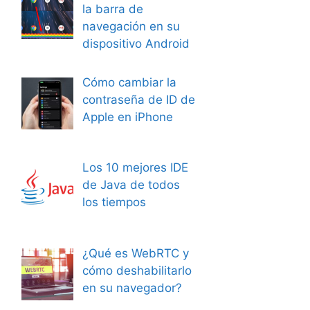
la barra de
navegación en su
dispositivo Android
Cómo cambiar la
contraseña de ID de
Apple en iPhone
Los 10 mejores IDE
de Java de todos
los tiempos
¿Qué es WebRTC y
cómo deshabilitarlo
en su navegador?