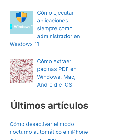
Cómo ejecutar
aplicaciones
siempre como
administrador en
Windows 11
Cómo extraer
páginas PDF en
Windows, Mac,
Android e iOS
Últimos artículos
Cómo desactivar el modo
nocturno automático en iPhone