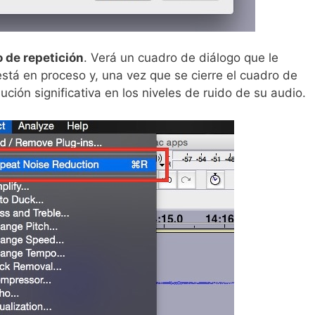
o de repetición
. Verá un cuadro de diálogo que le
está en proceso y, una vez que se cierre el cuadro de
ción significativa en los niveles de ruido de su audio.