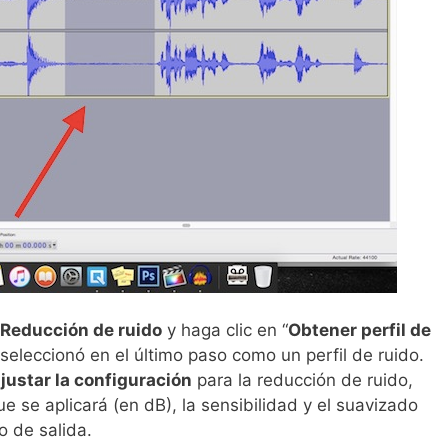
 Reducción de ruido
y haga clic en “
Obtener perfil de
seleccionó en el último paso como un perfil de ruido.
justar la configuración
para la reducción de ruido,
e se aplicará (en dB), la sensibilidad y el suavizado
o de salida.