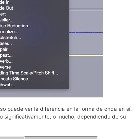
so puede ver la diferencia en la forma de onda en sí,
do significativamente, o mucho, dependiendo de su