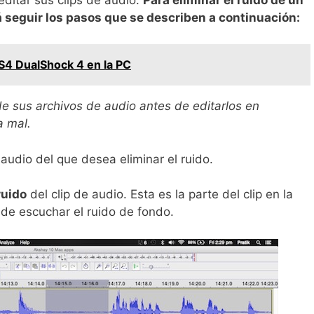
á seguir los pasos que se describen a continuación:
S4 DualShock 4 en la PC
e sus archivos de audio antes de editarlos en
a mal.
 audio del que desea eliminar el ruido.
ruido
del clip de audio. Esta es la parte del clip en la
de escuchar el ruido de fondo.