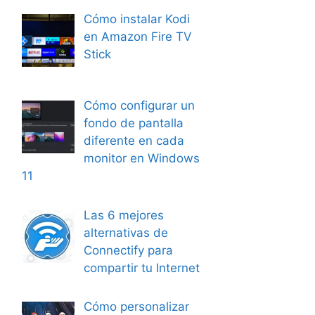
Cómo instalar Kodi
en Amazon Fire TV
Stick
Cómo configurar un
fondo de pantalla
diferente en cada
monitor en Windows
11
Las 6 mejores
alternativas de
Connectify para
compartir tu Internet
Cómo personalizar