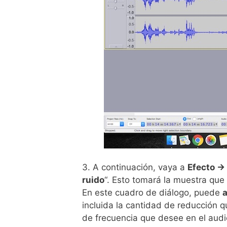
3. A continuación, vaya a
Efecto ->
ruido
“. Esto tomará la muestra que 
En este cuadro de diálogo, puede
a
incluida la cantidad de reducción qu
de frecuencia que desee en el audi