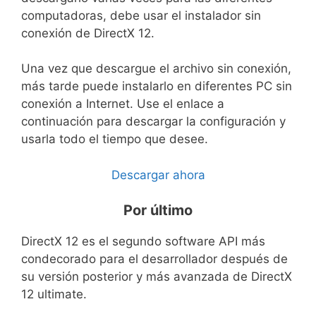
computadoras, debe usar el instalador sin
conexión de DirectX 12.
Una vez que descargue el archivo sin conexión,
más tarde puede instalarlo en diferentes PC sin
conexión a Internet. Use el enlace a
continuación para descargar la configuración y
usarla todo el tiempo que desee.
Descargar ahora
Por último
DirectX 12 es el segundo software API más
condecorado para el desarrollador después de
su versión posterior y más avanzada de DirectX
12 ultimate.