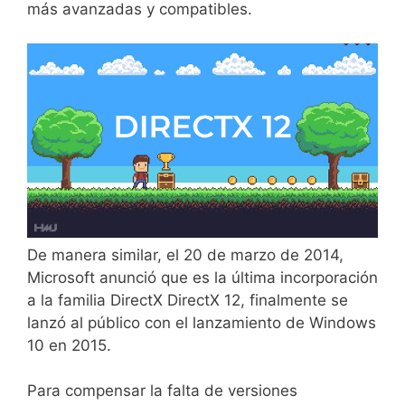
más avanzadas y compatibles.
De manera similar, el 20 de marzo de 2014,
Microsoft anunció que es la última incorporación
a la familia DirectX DirectX 12, finalmente se
lanzó al público con el lanzamiento de Windows
10 en 2015.
Para compensar la falta de versiones