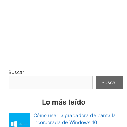
Buscar
Buscar
Lo más leído
Cómo usar la grabadora de pantalla
incorporada de Windows 10