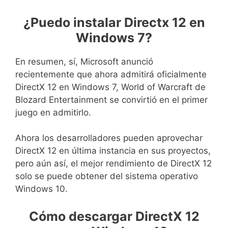
¿Puedo instalar Directx 12 en
Windows 7?
En resumen, sí, Microsoft anunció
recientemente que ahora admitirá oficialmente
DirectX 12 en Windows 7, World of Warcraft de
Blozard Entertainment se convirtió en el primer
juego en admitirlo.
Ahora los desarrolladores pueden aprovechar
DirectX 12 en última instancia en sus proyectos,
pero aún así, el mejor rendimiento de DirectX 12
solo se puede obtener del sistema operativo
Windows 10.
Cómo descargar DirectX 12