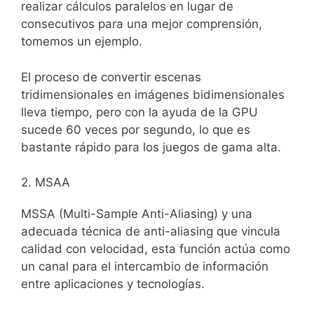
realizar cálculos paralelos en lugar de
consecutivos para una mejor comprensión,
tomemos un ejemplo.
El proceso de convertir escenas
tridimensionales en imágenes bidimensionales
lleva tiempo, pero con la ayuda de la GPU
sucede 60 veces por segundo, lo que es
bastante rápido para los juegos de gama alta.
2. MSAA
MSSA (Multi-Sample Anti-Aliasing) y una
adecuada técnica de anti-aliasing que vincula
calidad con velocidad, esta función actúa como
un canal para el intercambio de información
entre aplicaciones y tecnologías.