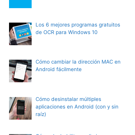
Los 6 mejores programas gratuitos
de OCR para Windows 10
Cómo cambiar la dirección MAC en
Android fácilmente
Cómo desinstalar múltiples
aplicaciones en Android (con y sin
raíz)