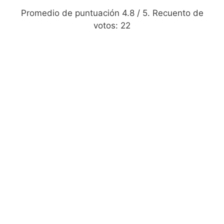
Promedio de puntuación
4.8
/ 5. Recuento de
votos:
22