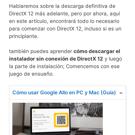
Hablaremos sobre la descarga definitiva de
DirectX 12 más adelante, pero por ahora, aquí
en este artículo, encontrará todo lo necesario
para comenzar con DirectX 12, incluso si es un
principiante.
también puedes aprender
cómo descargar el
instalador sin conexión de DirectX 12
y luego
la parte de instalación; Comencemos con ese
juego de ensueño.
Cómo usar Google Allo en PC y Mac (Guía)