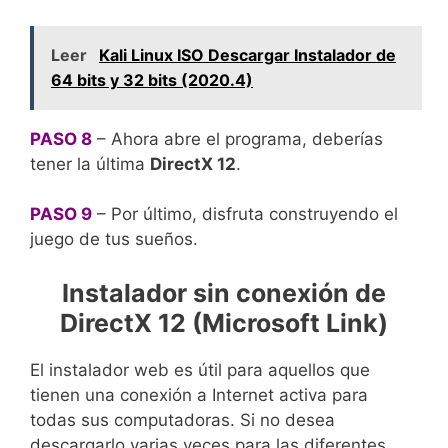
Leer
Kali Linux ISO Descargar Instalador de
64 bits y 32 bits (2020.4)
PASO 8
– Ahora abre el programa, deberías
tener la última
DirectX 12
.
PASO 9
– Por último, disfruta construyendo el
juego de tus sueños.
Instalador sin conexión de
DirectX 12 (Microsoft Link)
El instalador web es útil para aquellos que
tienen una conexión a Internet activa para
todas sus computadoras. Si no desea
descargarlo varias veces para las diferentes