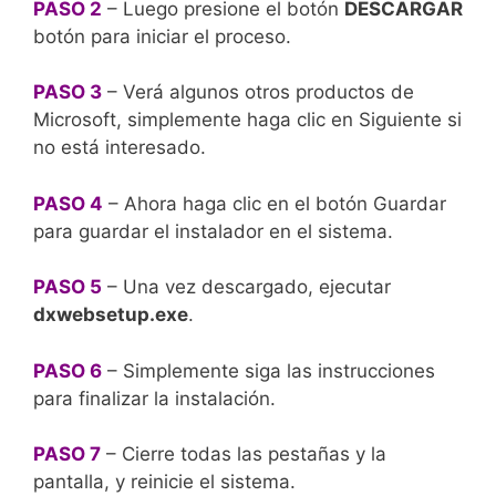
PASO 2
– Luego presione el botón
DESCARGAR
botón para iniciar el proceso.
PASO 3
– Verá algunos otros productos de
Microsoft, simplemente haga clic en Siguiente si
no está interesado.
PASO 4
– Ahora haga clic en el botón Guardar
para guardar el instalador en el sistema.
PASO 5
– Una vez descargado, ejecutar
dxwebsetup.exe
.
PASO 6
– Simplemente siga las instrucciones
para finalizar la instalación.
PASO 7
– Cierre todas las pestañas y la
pantalla, y reinicie el sistema.