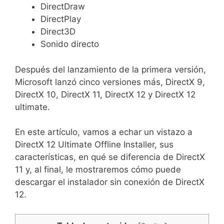
DirectDraw
DirectPlay
Direct3D
Sonido directo
Después del lanzamiento de la primera versión,
Microsoft lanzó cinco versiones más, DirectX 9,
DirectX 10, DirectX 11, DirectX 12 y DirectX 12
ultimate.
En este artículo, vamos a echar un vistazo a
DirectX 12 Ultimate Offline Installer, sus
características, en qué se diferencia de DirectX
11 y, al final, le mostraremos cómo puede
descargar el instalador sin conexión de DirectX
12.