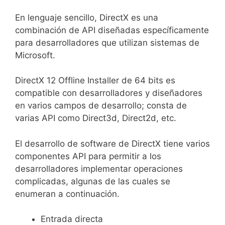
En lenguaje sencillo, DirectX es una
combinación de API diseñadas específicamente
para desarrolladores que utilizan sistemas de
Microsoft.
DirectX 12 Offline Installer de 64 bits es
compatible con desarrolladores y diseñadores
en varios campos de desarrollo; consta de
varias API como Direct3d, Direct2d, etc.
El desarrollo de software de DirectX tiene varios
componentes API para permitir a los
desarrolladores implementar operaciones
complicadas, algunas de las cuales se
enumeran a continuación.
Entrada directa