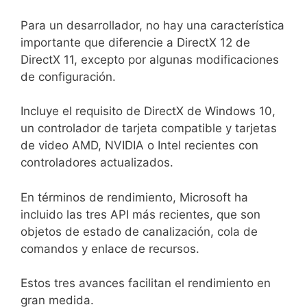
Para un desarrollador, no hay una característica
importante que diferencie a DirectX 12 de
DirectX 11, excepto por algunas modificaciones
de configuración.
Incluye el requisito de DirectX de Windows 10,
un controlador de tarjeta compatible y tarjetas
de video AMD, NVIDIA o Intel recientes con
controladores actualizados.
En términos de rendimiento, Microsoft ha
incluido las tres API más recientes, que son
objetos de estado de canalización, cola de
comandos y enlace de recursos.
Estos tres avances facilitan el rendimiento en
gran medida.