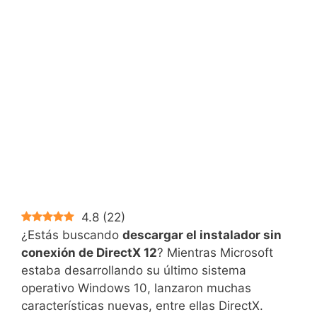
4.8
(
22
)
¿Estás buscando
descargar el instalador sin
conexión de DirectX 12
? Mientras Microsoft
estaba desarrollando su último sistema
operativo Windows 10, lanzaron muchas
características nuevas, entre ellas DirectX.