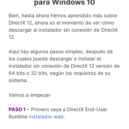
para Windows 10
Bien, hasta ahora hemos aprendido más sobre
DirectX 12, ahora es el momento de ver cómo
descargar el instalador sin conexión de DirectX
12.
Aquí hay algunos pasos simples, después de
los cuales puede descargar e instalar el
instalador sin conexión de DirectX 12 versión de
64 bits o 32 bits, según los requisitos de su
sistema.
Vamos a empezar
PASO 1
– Primero vaya a DirectX End-User
Runtime
Instalador web
.