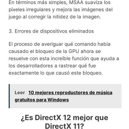
En términos más simples, MSAA suaviza los
píxeles irregulares y mejora las imágenes del
juego al corregir la nitidez de la imagen.
3. Errores de dispositivos eliminados
El proceso de averiguar qué comando había
causado el bloqueo de la GPU ahora se
resuelve con esta increíble función que ayuda a
los desarrolladores a rastrear qué fue
exactamente lo que causó este bloqueo.
Leer
10 mejores reproductores de música
gratuitos para Windows
¿Es DirectX 12 mejor que
DirectX 11?