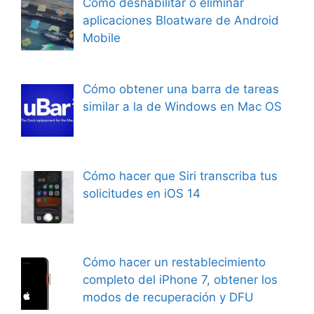
Cómo deshabilitar o eliminar
aplicaciones Bloatware de Android
Mobile
Cómo obtener una barra de tareas
similar a la de Windows en Mac OS
Cómo hacer que Siri transcriba tus
solicitudes en iOS 14
Cómo hacer un restablecimiento
completo del iPhone 7, obtener los
modos de recuperación y DFU