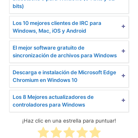
bits)
Los 10 mejores clientes de IRC para
Windows, Mac, iOS y Android
El mejor software gratuito de
sincronización de archivos para Windows
Descarga e instalación de Microsoft Edge
Chromium en Windows 10
Los 8 Mejores actualizadores de
controladores para Windows
¡Haz clic en una estrella para puntuar!