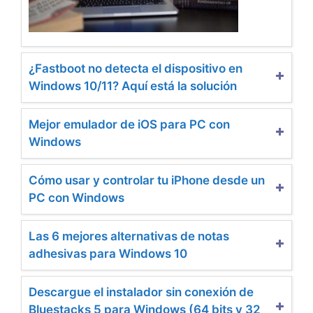
¿Fastboot no detecta el dispositivo en
Windows 10/11? Aquí está la solución
Mejor emulador de iOS para PC con
Windows
Cómo usar y controlar tu iPhone desde un
PC con Windows
Las 6 mejores alternativas de notas
adhesivas para Windows 10
Descargue el instalador sin conexión de
Bluestacks 5 para Windows (64 bits y 32