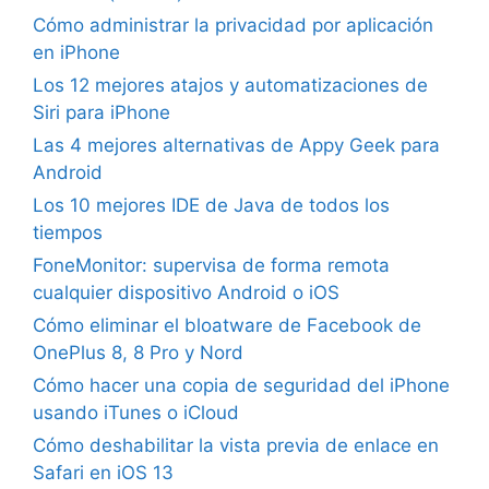
Cómo administrar la privacidad por aplicación
en iPhone
Los 12 mejores atajos y automatizaciones de
Siri para iPhone
Las 4 mejores alternativas de Appy Geek para
Android
Los 10 mejores IDE de Java de todos los
tiempos
FoneMonitor: supervisa de forma remota
cualquier dispositivo Android o iOS
Cómo eliminar el bloatware de Facebook de
OnePlus 8, 8 Pro y Nord
Cómo hacer una copia de seguridad del iPhone
usando iTunes o iCloud
Cómo deshabilitar la vista previa de enlace en
Safari en iOS 13