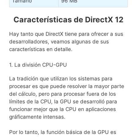
Tamaño
96 MB
Características de DirectX 12
Hay tanto que DirectX tiene para ofrecer a sus
desarrolladores, veamos algunas de sus
características en detalle.
1. La división CPU-GPU
La tradición que utilizan los sistemas para
procesar es que puede resolver la mayor parte
del cálculo, pero para procesar fuera de los
límites de la CPU, la GPU se desarrolló para
funcionar mejor que la CPU en aplicaciones
gráficamente intensas.
Por lo tanto, la función básica de la GPU es