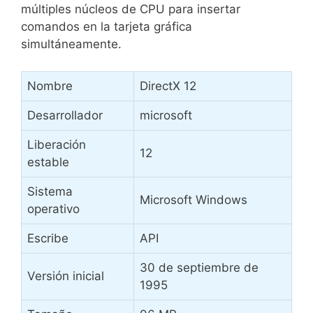
múltiples núcleos de CPU para insertar
comandos en la tarjeta gráfica
simultáneamente.
Nombre
DirectX 12
Desarrollador
microsoft
Liberación
12
estable
Sistema
Microsoft Windows
operativo
Escribe
API
30 de septiembre de
Versión inicial
1995