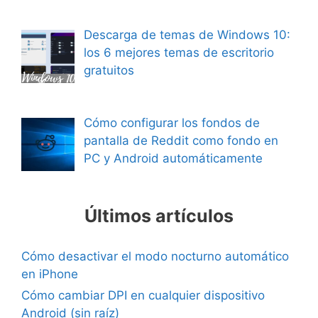
Descarga de temas de Windows 10:
los 6 mejores temas de escritorio
gratuitos
Cómo configurar los fondos de
pantalla de Reddit como fondo en
PC y Android automáticamente
Últimos artículos
Cómo desactivar el modo nocturno automático
en iPhone
Cómo cambiar DPI en cualquier dispositivo
Android (sin raíz)