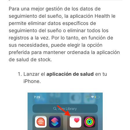
Para una mejor gestión de los datos de
seguimiento del sueño, la aplicación Health le
permite eliminar datos específicos de
seguimiento del sueño o eliminar todos los
registros a la vez. Por lo tanto, en función de
sus necesidades, puede elegir la opción
preferida para mantener ordenada la aplicación
de salud de stock.
Lanzar el
aplicación de salud
en tu
iPhone.