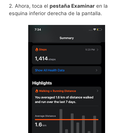
2. Ahora, toca el
pestaña Examinar
en la
esquina inferior derecha de la pantalla.