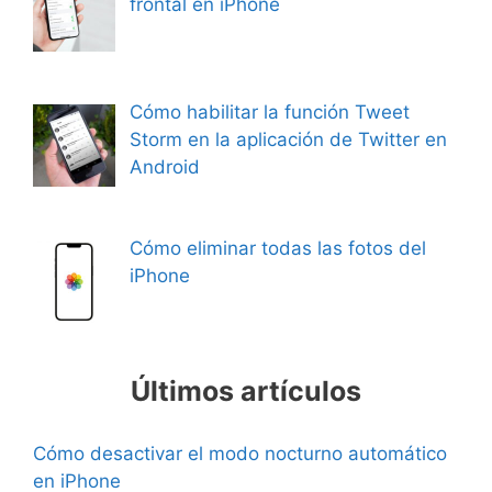
frontal en iPhone
Cómo habilitar la función Tweet
Storm en la aplicación de Twitter en
Android
Cómo eliminar todas las fotos del
iPhone
Últimos artículos
Cómo desactivar el modo nocturno automático
en iPhone