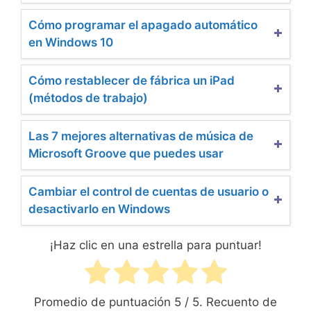
Cómo programar el apagado automático
en Windows 10
Cómo restablecer de fábrica un iPad
(métodos de trabajo)
Las 7 mejores alternativas de música de
Microsoft Groove que puedes usar
Cambiar el control de cuentas de usuario o
desactivarlo en Windows
¡Haz clic en una estrella para puntuar!
Promedio de puntuación
5
/ 5. Recuento de