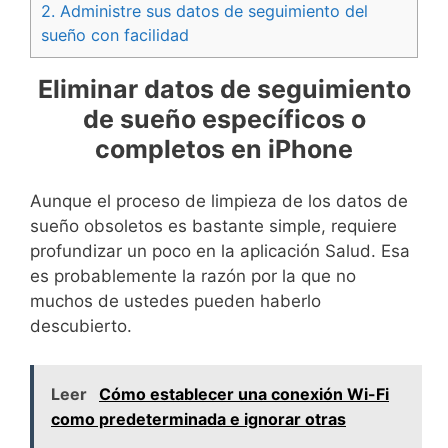
2.
Administre sus datos de seguimiento del
sueño con facilidad
Eliminar datos de seguimiento
de sueño específicos o
completos en iPhone
Aunque el proceso de limpieza de los datos de
sueño obsoletos es bastante simple, requiere
profundizar un poco en la aplicación Salud. Esa
es probablemente la razón por la que no
muchos de ustedes pueden haberlo
descubierto.
Leer
Cómo establecer una conexión Wi-Fi
como predeterminada e ignorar otras