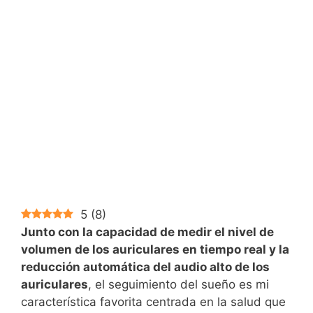
5
(
8
)
Junto con la capacidad de medir el nivel de
volumen de los auriculares en tiempo real y la
reducción automática del audio alto de los
auriculares
, el seguimiento del sueño es mi
característica favorita centrada en la salud que