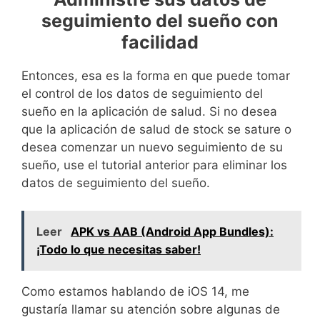
seguimiento del sueño con
facilidad
Entonces, esa es la forma en que puede tomar
el control de los datos de seguimiento del
sueño en la aplicación de salud. Si no desea
que la aplicación de salud de stock se sature o
desea comenzar un nuevo seguimiento de su
sueño, use el tutorial anterior para eliminar los
datos de seguimiento del sueño.
Leer
APK vs AAB (Android App Bundles):
¡Todo lo que necesitas saber!
Como estamos hablando de iOS 14, me
gustaría llamar su atención sobre algunas de