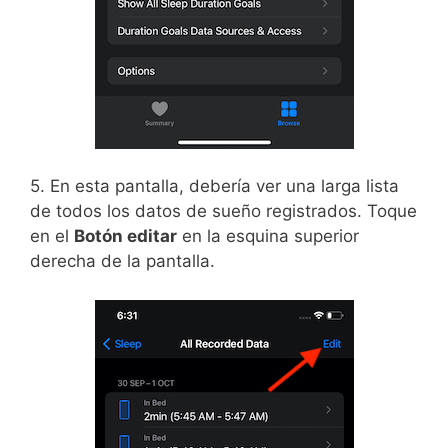
5. En esta pantalla, debería ver una larga lista
de todos los datos de sueño registrados. Toque
en el
Botón editar
en la esquina superior
derecha de la pantalla.