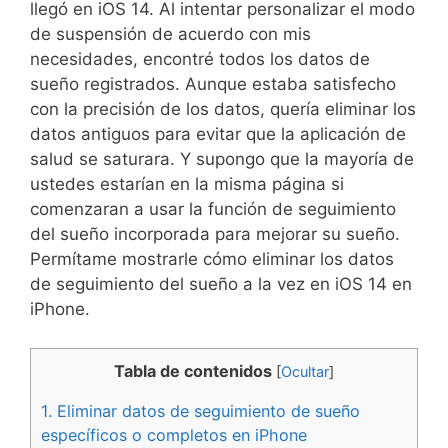
llegó en iOS 14. Al intentar personalizar el modo
de suspensión de acuerdo con mis
necesidades, encontré todos los datos de
sueño registrados. Aunque estaba satisfecho
con la precisión de los datos, quería eliminar los
datos antiguos para evitar que la aplicación de
salud se saturara. Y supongo que la mayoría de
ustedes estarían en la misma página si
comenzaran a usar la función de seguimiento
del sueño incorporada para mejorar su sueño.
Permítame mostrarle cómo eliminar los datos
de seguimiento del sueño a la vez en iOS 14 en
iPhone.
Tabla de contenidos
[
Ocultar
]
1.
Eliminar datos de seguimiento de sueño
específicos o completos en iPhone