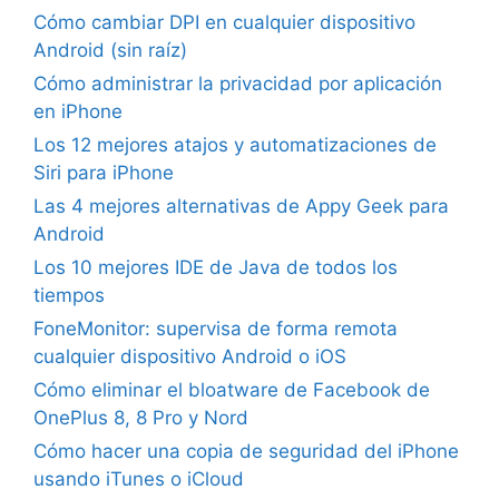
Cómo cambiar DPI en cualquier dispositivo
Android (sin raíz)
Cómo administrar la privacidad por aplicación
en iPhone
Los 12 mejores atajos y automatizaciones de
Siri para iPhone
Las 4 mejores alternativas de Appy Geek para
Android
Los 10 mejores IDE de Java de todos los
tiempos
FoneMonitor: supervisa de forma remota
cualquier dispositivo Android o iOS
Cómo eliminar el bloatware de Facebook de
OnePlus 8, 8 Pro y Nord
Cómo hacer una copia de seguridad del iPhone
usando iTunes o iCloud