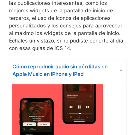
las publicaciones interesantes, como los
mejores widgets de la pantalla de inicio de
terceros, el uso de íconos de aplicaciones
personalizados y los consejos para aprovechar
al máximo los widgets de la pantalla de inicio.
Échales un vistazo, si no pudiste ponerte al día
con esas guías de iOS 14.
Cómo reproducir audio sin pérdidas en
Apple Music en iPhone y iPad