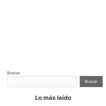
Buscar
Buscar
Lo más leído