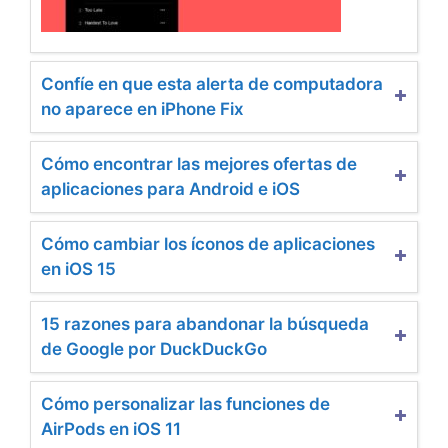
Confíe en que esta alerta de computadora
no aparece en iPhone Fix
Cómo encontrar las mejores ofertas de
aplicaciones para Android e iOS
Cómo cambiar los íconos de aplicaciones
en iOS 15
15 razones para abandonar la búsqueda
de Google por DuckDuckGo
Cómo personalizar las funciones de
AirPods en iOS 11