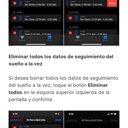
Eliminar todos los datos de seguimiento del
sueño a la vez
Si desea borrar todos los datos de seguimiento
del sueño a la vez, toque el botón
Eliminar
todos
en la esquina superior izquierda de la
pantalla y confirme.