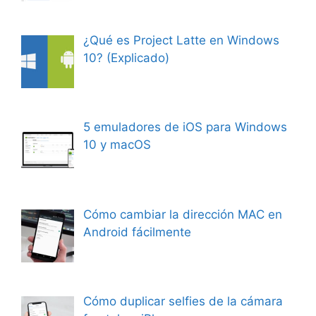
¿Qué es Project Latte en Windows
10? (Explicado)
5 emuladores de iOS para Windows
10 y macOS
Cómo cambiar la dirección MAC en
Android fácilmente
Cómo duplicar selfies de la cámara