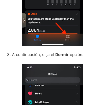
3. A continuación, elija el
Dormir
opción.