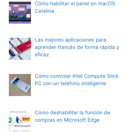
Cómo habilitar el panel en macOS
Catalina
Las mejores aplicaciones para
aprender francés de forma rápida y
eficaz
Cómo controlar Intel Compute Stick
PC con un teléfono inteligente
Cómo deshabilitar la función de
compras en Microsoft Edge