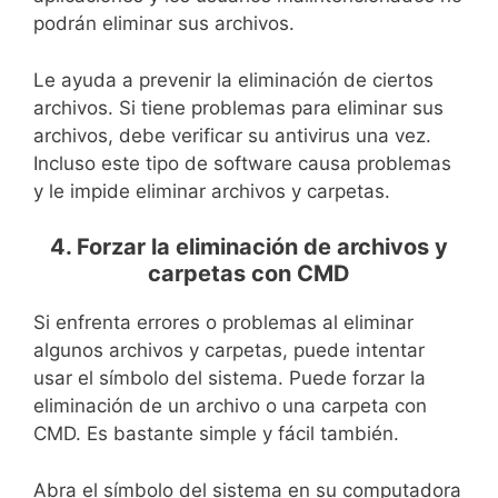
podrán eliminar sus archivos.
Le ayuda a prevenir la eliminación de ciertos
archivos. Si tiene problemas para eliminar sus
archivos, debe verificar su antivirus una vez.
Incluso este tipo de software causa problemas
y le impide eliminar archivos y carpetas.
4. Forzar la eliminación de archivos y
carpetas con CMD
Si enfrenta errores o problemas al eliminar
algunos archivos y carpetas, puede intentar
usar el símbolo del sistema. Puede forzar la
eliminación de un archivo o una carpeta con
CMD. Es bastante simple y fácil también.
Abra el símbolo del sistema en su computadora