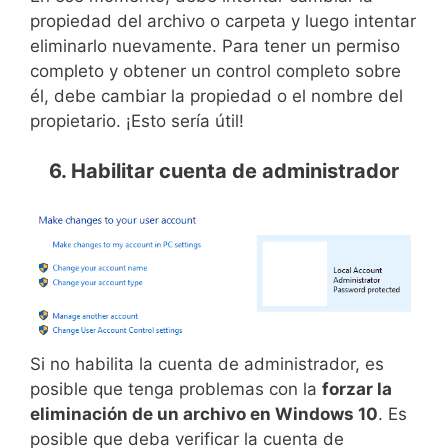
propiedad del archivo o carpeta y luego intentar
eliminarlo nuevamente. Para tener un permiso
completo y obtener un control completo sobre
él, debe cambiar la propiedad o el nombre del
propietario. ¡Esto sería útil!
6. Habilitar cuenta de administrador
Si no habilita la cuenta de administrador, es
posible que tenga problemas con la
forzar la
eliminación de un archivo en Windows 10
. Es
posible que deba verificar la cuenta de