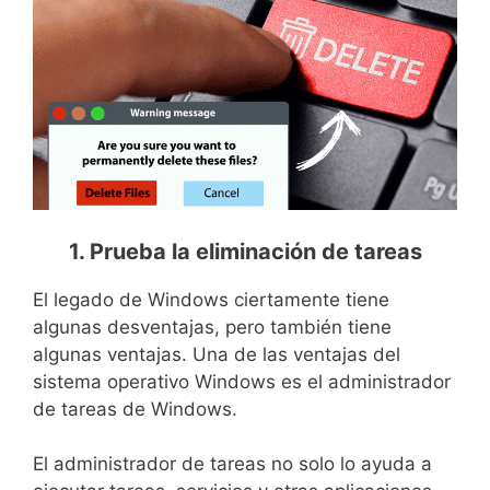
1. Prueba la eliminación de tareas
El legado de Windows ciertamente tiene
algunas desventajas, pero también tiene
algunas ventajas. Una de las ventajas del
sistema operativo Windows es el administrador
de tareas de Windows.
El administrador de tareas no solo lo ayuda a