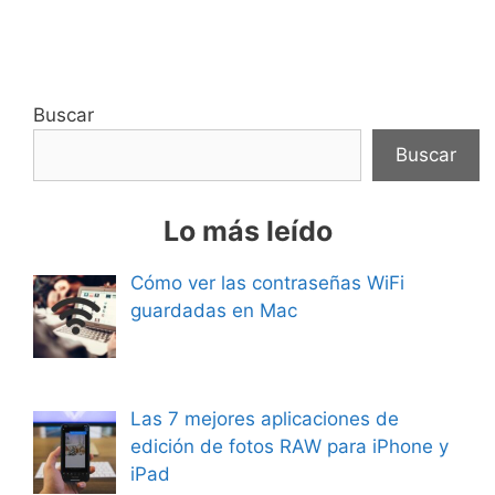
Buscar
Buscar
Lo más leído
Cómo ver las contraseñas WiFi
guardadas en Mac
Las 7 mejores aplicaciones de
edición de fotos RAW para iPhone y
iPad