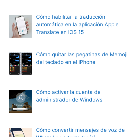
Cómo habilitar la traducción
automática en la aplicación Apple
Translate en iOS 15
Cómo quitar las pegatinas de Memoji
del teclado en el iPhone
Cómo activar la cuenta de
administrador de Windows
Cómo convertir mensajes de voz de