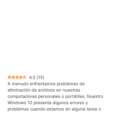
4.5
(
15
)
A menudo enfrentamos problemas de
eliminación de archivos en nuestras
computadoras personales o portátiles. Nuestro
Windows 10 presenta algunos errores y
problemas cuando estamos en alguna tarea o