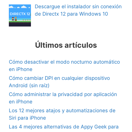
Descargue el instalador sin conexión
de Directx 12 para Windows 10
Últimos artículos
Cómo desactivar el modo nocturno automático
en iPhone
Cómo cambiar DPI en cualquier dispositivo
Android (sin raíz)
Cómo administrar la privacidad por aplicación
en iPhone
Los 12 mejores atajos y automatizaciones de
Siri para iPhone
Las 4 mejores alternativas de Appy Geek para