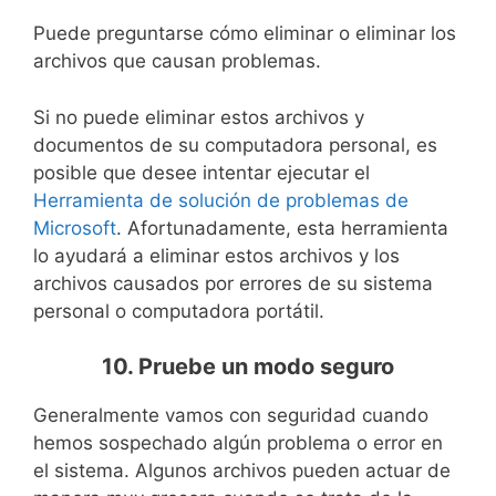
Puede preguntarse cómo eliminar o eliminar los
archivos que causan problemas.
Si no puede eliminar estos archivos y
documentos de su computadora personal, es
posible que desee intentar ejecutar el
Herramienta de solución de problemas de
Microsoft
. Afortunadamente, esta herramienta
lo ayudará a eliminar estos archivos y los
archivos causados ​​por errores de su sistema
personal o computadora portátil.
10. Pruebe un modo seguro
Generalmente vamos con seguridad cuando
hemos sospechado algún problema o error en
el sistema. Algunos archivos pueden actuar de