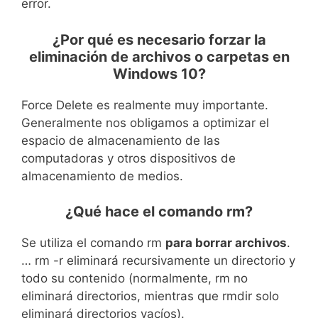
error.
¿Por qué es necesario forzar la
eliminación de archivos o carpetas en
Windows 10?
Force Delete es realmente muy importante.
Generalmente nos obligamos a optimizar el
espacio de almacenamiento de las
computadoras y otros dispositivos de
almacenamiento de medios.
¿Qué hace el comando rm?
Se utiliza el comando rm
para borrar archivos
.
… rm -r eliminará recursivamente un directorio y
todo su contenido (normalmente, rm no
eliminará directorios, mientras que rmdir solo
eliminará directorios vacíos).