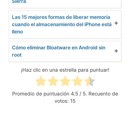
Sierra
Las 15 mejores formas de liberar memoria
cuando el almacenamiento del iPhone está
lleno
Cómo eliminar Bloatware en Android sin
root
¡Haz clic en una estrella para puntuar!
Promedio de puntuación
4.5
/ 5. Recuento de
votos:
15