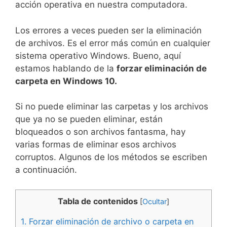
acción operativa en nuestra computadora.
Los errores a veces pueden ser la eliminación
de archivos. Es el error más común en cualquier
sistema operativo Windows. Bueno, aquí
estamos hablando de la
forzar eliminación de
carpeta en Windows 10.
Si no puede eliminar las carpetas y los archivos
que ya no se pueden eliminar, están
bloqueados o son archivos fantasma, hay
varias formas de eliminar esos archivos
corruptos. Algunos de los métodos se escriben
a continuación.
Tabla de contenidos
[
Ocultar
]
1.
Forzar eliminación de archivo o carpeta en