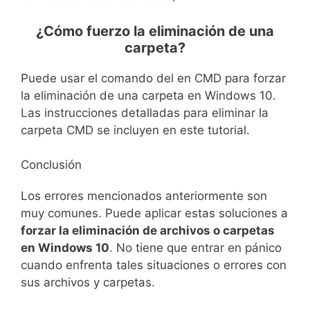
¿Cómo fuerzo la eliminación de una
carpeta?
Puede usar el comando del en CMD para forzar
la eliminación de una carpeta en Windows 10.
Las instrucciones detalladas para eliminar la
carpeta CMD se incluyen en este tutorial.
Conclusión
Los errores mencionados anteriormente son
muy comunes. Puede aplicar estas soluciones a
forzar la eliminación de archivos o carpetas
en Windows 10
. No tiene que entrar en pánico
cuando enfrenta tales situaciones o errores con
sus archivos y carpetas.