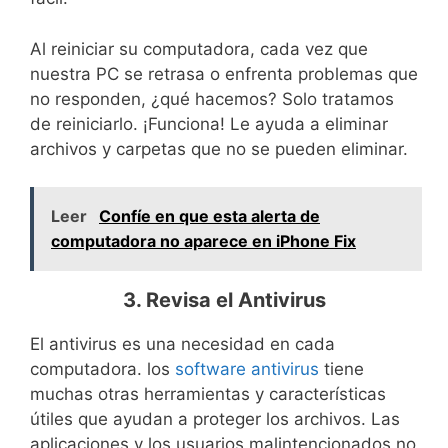
Al reiniciar su computadora, cada vez que
nuestra PC se retrasa o enfrenta problemas que
no responden, ¿qué hacemos? Solo tratamos
de reiniciarlo. ¡Funciona! Le ayuda a eliminar
archivos y carpetas que no se pueden eliminar.
Leer
Confíe en que esta alerta de
computadora no aparece en iPhone Fix
3. Revisa el Antivirus
El antivirus es una necesidad en cada
computadora. los
software antivirus
tiene
muchas otras herramientas y características
útiles que ayudan a proteger los archivos. Las
aplicaciones y los usuarios malintencionados no