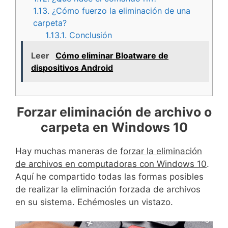
1.13.
¿Cómo fuerzo la eliminación de una
carpeta?
1.13.1.
Conclusión
Leer
Cómo eliminar Bloatware de
dispositivos Android
Forzar eliminación de archivo o
carpeta en Windows 10
Hay muchas maneras de
forzar la eliminación
de archivos en computadoras con Windows 10
.
Aquí he compartido todas las formas posibles
de realizar la eliminación forzada de archivos
en su sistema. Echémosles un vistazo.