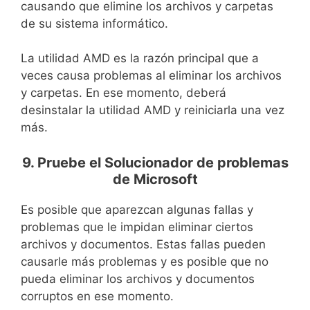
causando que elimine los archivos y carpetas
de su sistema informático.
La utilidad AMD es la razón principal que a
veces causa problemas al eliminar los archivos
y carpetas. En ese momento, deberá
desinstalar la utilidad AMD y reiniciarla una vez
más.
9. Pruebe el Solucionador de problemas
de Microsoft
Es posible que aparezcan algunas fallas y
problemas que le impidan eliminar ciertos
archivos y documentos. Estas fallas pueden
causarle más problemas y es posible que no
pueda eliminar los archivos y documentos
corruptos en ese momento.