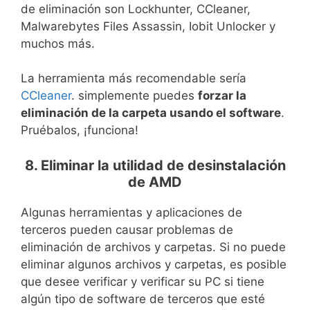
de eliminación son Lockhunter, CCleaner,
Malwarebytes Files Assassin, Iobit Unlocker y
muchos más.
La herramienta más recomendable sería
CCleaner
. simplemente puedes
forzar la
eliminación de la carpeta usando el software
.
Pruébalos, ¡funciona!
8. Eliminar la utilidad de desinstalación
de AMD
Algunas herramientas y aplicaciones de
terceros pueden causar problemas de
eliminación de archivos y carpetas. Si no puede
eliminar algunos archivos y carpetas, es posible
que desee verificar y verificar su PC si tiene
algún tipo de software de terceros que esté