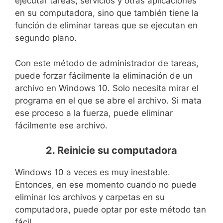
ejecutar tareas, servicios y otras aplicaciones
en su computadora, sino que también tiene la
función de eliminar tareas que se ejecutan en
segundo plano.
Con este método de administrador de tareas,
puede forzar fácilmente la eliminación de un
archivo en Windows 10. Solo necesita mirar el
programa en el que se abre el archivo. Si mata
ese proceso a la fuerza, puede eliminar
fácilmente ese archivo.
2. Reinicie su computadora
Windows 10 a veces es muy inestable.
Entonces, en ese momento cuando no puede
eliminar los archivos y carpetas en su
computadora, puede optar por este método tan
fácil.