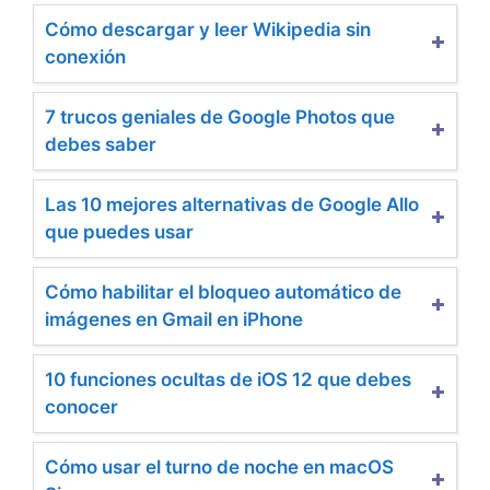
Cómo descargar y leer Wikipedia sin
conexión
7 trucos geniales de Google Photos que
debes saber
Las 10 mejores alternativas de Google Allo
que puedes usar
Cómo habilitar el bloqueo automático de
imágenes en Gmail en iPhone
10 funciones ocultas de iOS 12 que debes
conocer
Cómo usar el turno de noche en macOS