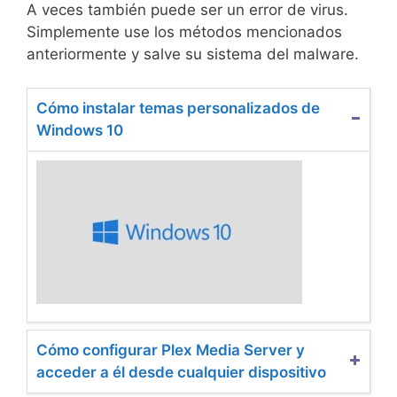
A veces también puede ser un error de virus.
Simplemente use los métodos mencionados
anteriormente y salve su sistema del malware.
Cómo instalar temas personalizados de
Windows 10
Cómo configurar Plex Media Server y
acceder a él desde cualquier dispositivo