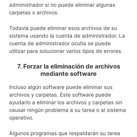
administrador si no puede eliminar algunas
carpetas o archivos.
Todavía puede eliminar esos archivos de su
sistema usando la cuenta de administrador. La
cuenta de administrador oculta se puede
utilizar para solucionar varios tipos de errores.
7. Forzar la eliminación de archivos
mediante software
Incluso algún software puede eliminar sus
archivos y carpetas. Este software puede
ayudarlo a eliminar los archivos y carpetas sin
causar ningún problema a su tarea o al sistema
operativo.
Algunos programas que respaldarán su tarea