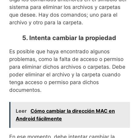
sistema para eliminar los archivos y carpetas
que desee. Hay dos comandos; uno para el
archivo y otro para la carpeta.
5. Intenta cambiar la propiedad
Es posible que haya encontrado algunos
problemas, como la falta de acceso o permiso
para eliminar dichos archivos o carpetas. Debe
poder eliminar el archivo y la carpeta cuando
tenga acceso o permiso para dichos
documentos.
Leer
Cómo cambiar la dirección MAC en
Android fácilmente
En ese momento, debe intentar cambiar la