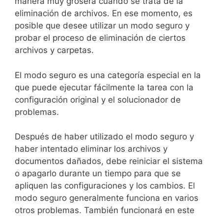
manera muy grosera cuando se trata de la
eliminación de archivos. En ese momento, es
posible que desee utilizar un modo seguro y
probar el proceso de eliminación de ciertos
archivos y carpetas.
El modo seguro es una categoría especial en la
que puede ejecutar fácilmente la tarea con la
configuración original y el solucionador de
problemas.
Después de haber utilizado el modo seguro y
haber intentado eliminar los archivos y
documentos dañados, debe reiniciar el sistema
o apagarlo durante un tiempo para que se
apliquen las configuraciones y los cambios. El
modo seguro generalmente funciona en varios
otros problemas. También funcionará en este