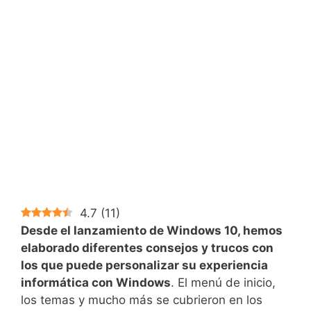
4.7
(
11
)
Desde el lanzamiento de Windows 10, hemos
elaborado diferentes consejos y trucos con
los que puede personalizar su experiencia
informática con Windows
. El menú de inicio,
los temas y mucho más se cubrieron en los