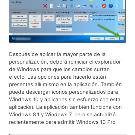
Después de aplicar la mayor parte de la
personalización, deberá reiniciar el explorador
de Windows para que los cambios surtan
efecto. Las opciones para hacerlo están
presentes allí mismo en la aplicación. También
puede descargar iconos personalizados para
Windows 10 y aplicarlos sin esfuerzo con esta
aplicación. La aplicación también funciona con
Windows 8.1 y Windows 7, pero se actualizó
recientemente para admitir Windows 10 Pro.