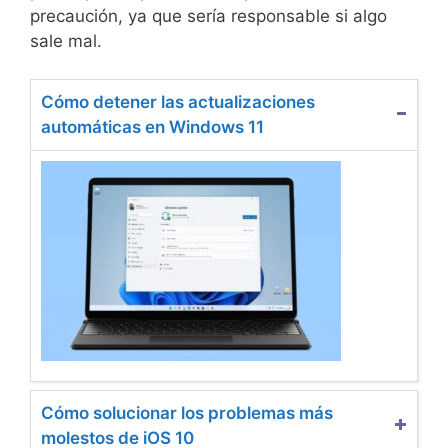
precaución, ya que sería responsable si algo
sale mal.
Cómo detener las actualizaciones
automáticas en Windows 11
Cómo solucionar los problemas más
molestos de iOS 10