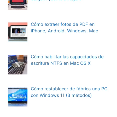
Cómo extraer fotos de PDF en
iPhone, Android, Windows, Mac
Cómo habilitar las capacidades de
escritura NTFS en Mac OS X
Cómo restablecer de fábrica una PC
con Windows 11 (3 métodos)