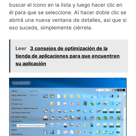
buscar el icono en la lista y luego hacer clic en
él para que se seleccione. Al hacer doble clic se
abrirá una nueva ventana de detalles, así que si
eso sucede, simplemente ciérrela.
Leer
3 consejos de optimización de la
tienda de aplicaciones para que encuentren
su aplicación