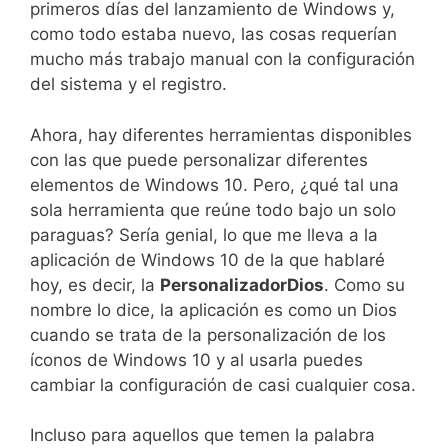
primeros días del lanzamiento de Windows y,
como todo estaba nuevo, las cosas requerían
mucho más trabajo manual con la configuración
del sistema y el registro.
Ahora, hay diferentes herramientas disponibles
con las que puede personalizar diferentes
elementos de Windows 10. Pero, ¿qué tal una
sola herramienta que reúne todo bajo un solo
paraguas? Sería genial, lo que me lleva a la
aplicación de Windows 10 de la que hablaré
hoy, es decir, la
PersonalizadorDios
. Como su
nombre lo dice, la aplicación es como un Dios
cuando se trata de la personalización de los
íconos de Windows 10 y al usarla puedes
cambiar la configuración de casi cualquier cosa.
Incluso para aquellos que temen la palabra