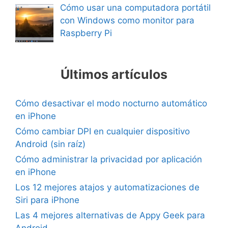
Cómo usar una computadora portátil
con Windows como monitor para
Raspberry Pi
Últimos artículos
Cómo desactivar el modo nocturno automático
en iPhone
Cómo cambiar DPI en cualquier dispositivo
Android (sin raíz)
Cómo administrar la privacidad por aplicación
en iPhone
Los 12 mejores atajos y automatizaciones de
Siri para iPhone
Las 4 mejores alternativas de Appy Geek para