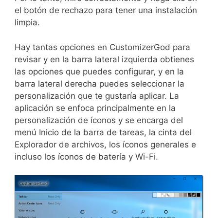
el botón de rechazo para tener una instalación
limpia.
Hay tantas opciones en CustomizerGod para
revisar y en la barra lateral izquierda obtienes
las opciones que puedes configurar, y en la
barra lateral derecha puedes seleccionar la
personalización que te gustaría aplicar. La
aplicación se enfoca principalmente en la
personalización de íconos y se encarga del
menú Inicio de la barra de tareas, la cinta del
Explorador de archivos, los íconos generales e
incluso los íconos de batería y Wi-Fi.