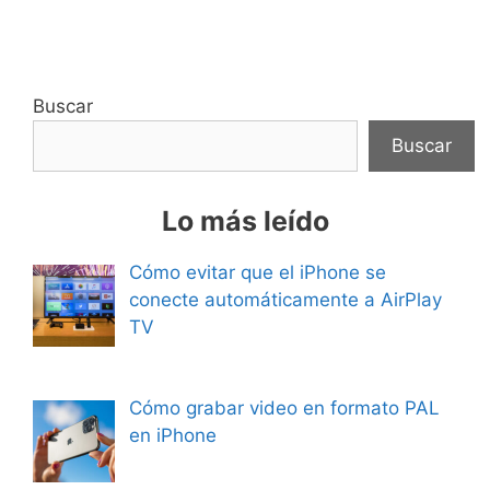
Buscar
Buscar
Lo más leído
Cómo evitar que el iPhone se
conecte automáticamente a AirPlay
TV
Cómo grabar video en formato PAL
en iPhone