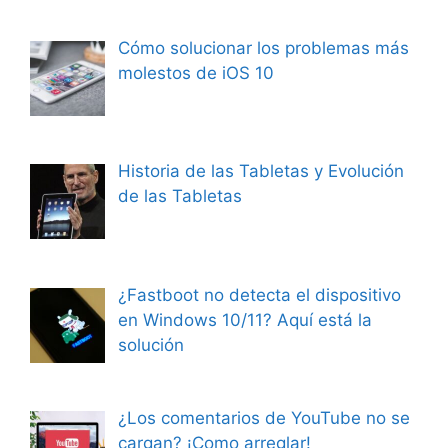
Cómo solucionar los problemas más
molestos de iOS 10
Historia de las Tabletas y Evolución
de las Tabletas
¿Fastboot no detecta el dispositivo
en Windows 10/11? Aquí está la
solución
¿Los comentarios de YouTube no se
cargan? ¡Como arreglar!