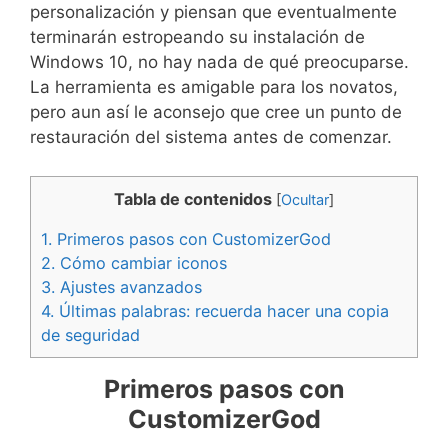
personalización y piensan que eventualmente
terminarán estropeando su instalación de
Windows 10, no hay nada de qué preocuparse.
La herramienta es amigable para los novatos,
pero aun así le aconsejo que cree un punto de
restauración del sistema antes de comenzar.
Tabla de contenidos
[
Ocultar
]
1.
Primeros pasos con CustomizerGod
2.
Cómo cambiar iconos
3.
Ajustes avanzados
4.
Últimas palabras: recuerda hacer una copia
de seguridad
Primeros pasos con
CustomizerGod