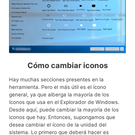
Cómo cambiar iconos
Hay muchas secciones presentes en la
herramienta. Pero el más útil es el ícono
general, ya que alberga la mayoría de los
íconos que usa en el Explorador de Windows.
Desde aquí, puede cambiar la mayoría de los
iconos que hay. Entonces, supongamos que
desea cambiar el ícono de la unidad del
sistema. Lo primero que deberá hacer es