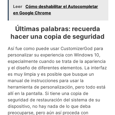
Leer
Cómo deshabilitar el Autocompletar
en Google Chrome
Últimas palabras: recuerda
hacer una copia de seguridad
Así fue como puede usar CustomizerGod para
personalizar su experiencia con Windows 10,
especialmente cuando se trata de la apariencia
y el diseño de diferentes elementos. La interfaz
es muy limpia y es posible que busque un
manual de instrucciones para usar la
herramienta de personalización, pero todo está
allí en la pantalla. Si tiene una copia de
seguridad de restauración del sistema de su
dispositivo, no hay nada de lo que deba
preocuparse, pero aún así proceda con