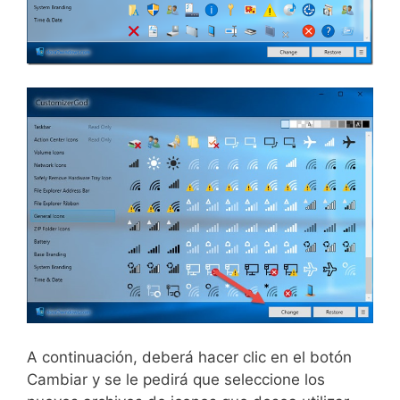
A continuación, deberá hacer clic en el botón
Cambiar y se le pedirá que seleccione los