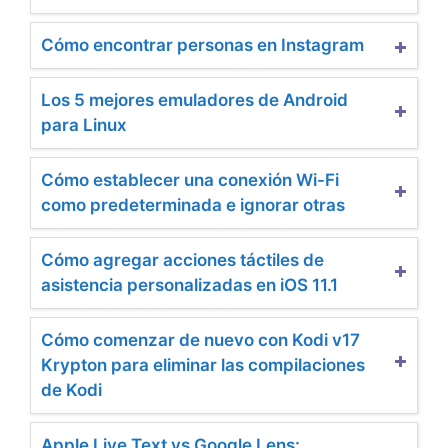
Cómo encontrar personas en Instagram
Los 5 mejores emuladores de Android
para Linux
Cómo establecer una conexión Wi-Fi
como predeterminada e ignorar otras
Cómo agregar acciones táctiles de
asistencia personalizadas en iOS 11.1
Cómo comenzar de nuevo con Kodi v17
Krypton para eliminar las compilaciones
de Kodi
Apple Live Text vs Google Lens: