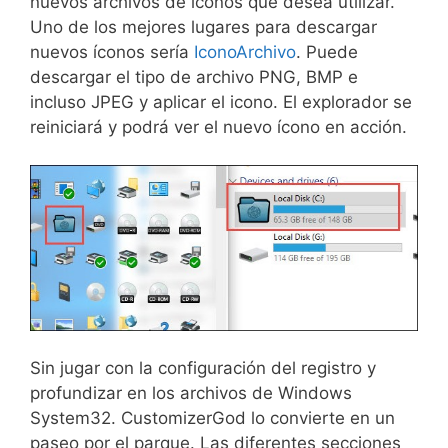
nuevos archivos de iconos que desea utilizar.
Uno de los mejores lugares para descargar
nuevos íconos sería
IconoArchivo
. Puede
descargar el tipo de archivo PNG, BMP e
incluso JPEG y aplicar el icono. El explorador se
reiniciará y podrá ver el nuevo ícono en acción.
Sin jugar con la configuración del registro y
profundizar en los archivos de Windows
System32. CustomizerGod lo convierte en un
paseo por el parque. Las diferentes secciones