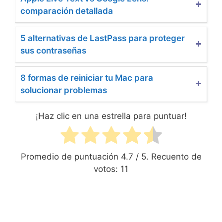
comparación detallada
5 alternativas de LastPass para proteger
sus contraseñas
8 formas de reiniciar tu Mac para
solucionar problemas
¡Haz clic en una estrella para puntuar!
Promedio de puntuación
4.7
/ 5. Recuento de
votos:
11