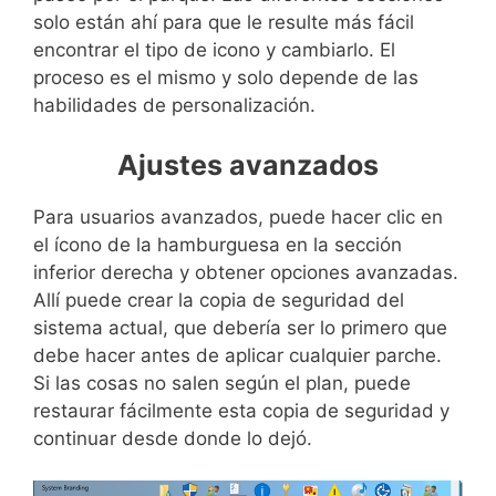
solo están ahí para que le resulte más fácil
encontrar el tipo de icono y cambiarlo. El
proceso es el mismo y solo depende de las
habilidades de personalización.
Ajustes avanzados
Para usuarios avanzados, puede hacer clic en
el ícono de la hamburguesa en la sección
inferior derecha y obtener opciones avanzadas.
Allí puede crear la copia de seguridad del
sistema actual, que debería ser lo primero que
debe hacer antes de aplicar cualquier parche.
Si las cosas no salen según el plan, puede
restaurar fácilmente esta copia de seguridad y
continuar desde donde lo dejó.