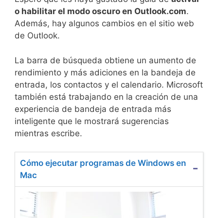
o habilitar el modo oscuro en Outlook.com
.
Además, hay algunos cambios en el sitio web
de Outlook.
La barra de búsqueda obtiene un aumento de
rendimiento y más adiciones en la bandeja de
entrada, los contactos y el calendario. Microsoft
también está trabajando en la creación de una
experiencia de bandeja de entrada más
inteligente que le mostrará sugerencias
mientras escribe.
Cómo ejecutar programas de Windows en
Mac