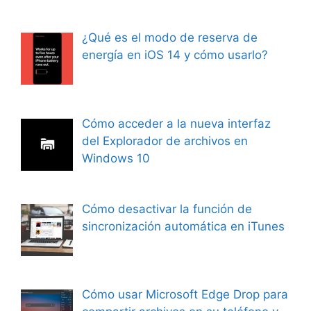
¿Qué es el modo de reserva de
energía en iOS 14 y cómo usarlo?
Cómo acceder a la nueva interfaz
del Explorador de archivos en
Windows 10
Cómo desactivar la función de
sincronización automática en iTunes
Cómo usar Microsoft Edge Drop para