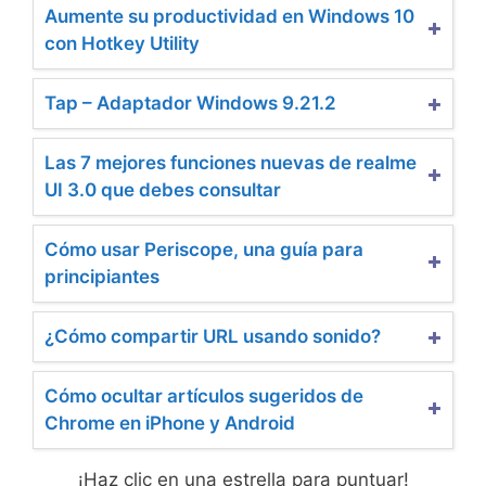
Aumente su productividad en Windows 10
con Hotkey Utility
Tap – Adaptador Windows 9.21.2
Las 7 mejores funciones nuevas de realme
UI 3.0 que debes consultar
Cómo usar Periscope, una guía para
principiantes
¿Cómo compartir URL usando sonido?
Cómo ocultar artículos sugeridos de
Chrome en iPhone y Android
¡Haz clic en una estrella para puntuar!