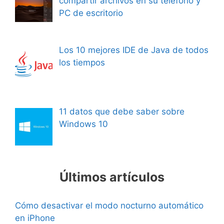
compartir archivos en su teléfono y
PC de escritorio
Los 10 mejores IDE de Java de todos
los tiempos
11 datos que debe saber sobre
Windows 10
Últimos artículos
Cómo desactivar el modo nocturno automático
en iPhone