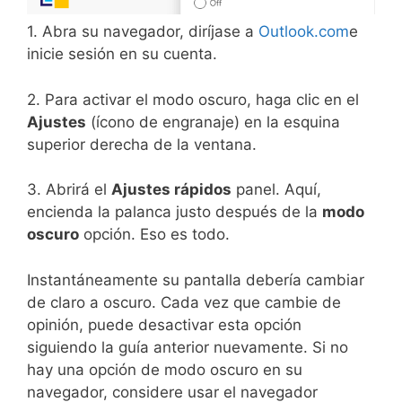
1. Abra su navegador, diríjase a
Outlook.com
e
inicie sesión en su cuenta.
2. Para activar el modo oscuro, haga clic en el
Ajustes
(ícono de engranaje) en la esquina
superior derecha de la ventana.
3. Abrirá el
Ajustes rápidos
panel. Aquí,
encienda la palanca justo después de la
modo
oscuro
opción. Eso es todo.
Instantáneamente su pantalla debería cambiar
de claro a oscuro. Cada vez que cambie de
opinión, puede desactivar esta opción
siguiendo la guía anterior nuevamente. Si no
hay una opción de modo oscuro en su
navegador, considere usar el navegador