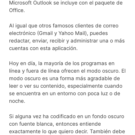
Microsoft Outlook se incluye con el paquete de
Office.
Al igual que otros famosos clientes de correo
electrónico (Gmail y Yahoo Mail), puedes
redactar, enviar, recibir y administrar una o más
cuentas con esta aplicación.
Hoy en día, la mayoría de los programas en
línea y fuera de línea ofrecen el modo oscuro. El
modo oscuro es una forma más agradable de
leer o ver su contenido, especialmente cuando
se encuentra en un entorno con poca luz o de
noche.
Si alguna vez ha codificado en un fondo oscuro
con fuente blanca, entonces entiende
exactamente lo que quiero decir. También debe