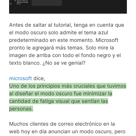
Antes de saltar al tutorial, tenga en cuenta que
el modo oscuro solo admite el tema azul
predeterminado en este momento. Microsoft
pronto le agregará más temas. Solo mire la
imagen de arriba con todo el fondo negro y el
texto blanco. ¿No se ve genial?
microsoft
dice,
Uno de los principios más cruciales que tuvimos
al diseñar el modo oscuro fue minimizar la
cantidad de fatiga visual que sentían las
personas.
Muchos clientes de correo electrónico en la
web hoy en día anuncian un modo oscuro, pero