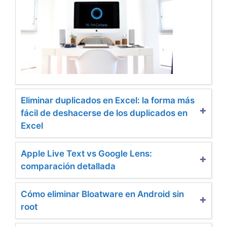
Eliminar duplicados en Excel: la forma más
fácil de deshacerse de los duplicados en
Excel
Apple Live Text vs Google Lens:
comparación detallada
Cómo eliminar Bloatware en Android sin
root