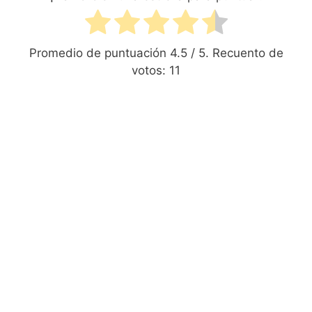
Promedio de puntuación
4.5
/ 5. Recuento de
votos:
11