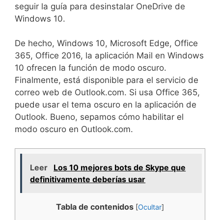
seguir la guía para desinstalar OneDrive de
Windows 10.
De hecho, Windows 10, Microsoft Edge, Office
365, Office 2016, la aplicación Mail en Windows
10 ofrecen la función de modo oscuro.
Finalmente, está disponible para el servicio de
correo web de Outlook.com. Si usa Office 365,
puede usar el tema oscuro en la aplicación de
Outlook. Bueno, sepamos cómo habilitar el
modo oscuro en Outlook.com.
Leer
Los 10 mejores bots de Skype que
definitivamente deberías usar
Tabla de contenidos
[
Ocultar
]