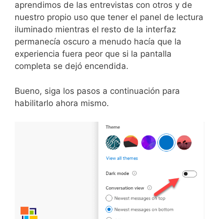
aprendimos de las entrevistas con otros y de
nuestro propio uso que tener el panel de lectura
iluminado mientras el resto de la interfaz
permanecía oscuro a menudo hacía que la
experiencia fuera peor que si la pantalla
completa se dejó encendida.
Bueno, siga los pasos a continuación para
habilitarlo ahora mismo.