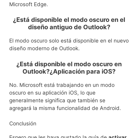
Microsoft Edge.
¿Está disponible el modo oscuro en el
diseño antiguo de Outlook?
El modo oscuro solo está disponible en el nuevo
diseño moderno de Outlook.
¿Está disponible el modo oscuro en
Outlook?¿Aplicación para iOS?
No. Microsoft está trabajando en un modo
oscuro en su aplicación iOS, lo que
generalmente significa que también se
agregará la misma funcionalidad de Android.
Conclusión
Espero que les haya gustado la guía de
activar