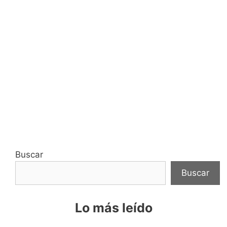
Buscar
Buscar
Lo más leído