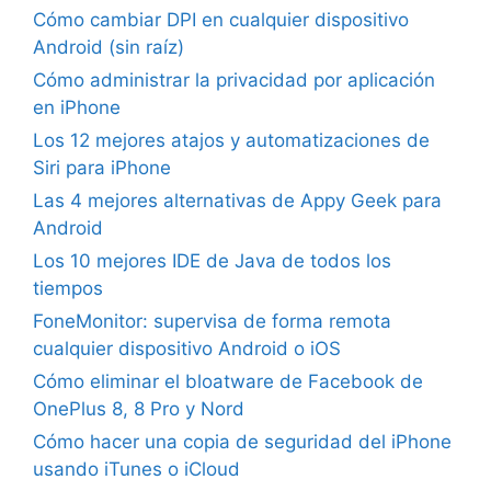
Cómo cambiar DPI en cualquier dispositivo
Android (sin raíz)
Cómo administrar la privacidad por aplicación
en iPhone
Los 12 mejores atajos y automatizaciones de
Siri para iPhone
Las 4 mejores alternativas de Appy Geek para
Android
Los 10 mejores IDE de Java de todos los
tiempos
FoneMonitor: supervisa de forma remota
cualquier dispositivo Android o iOS
Cómo eliminar el bloatware de Facebook de
OnePlus 8, 8 Pro y Nord
Cómo hacer una copia de seguridad del iPhone
usando iTunes o iCloud