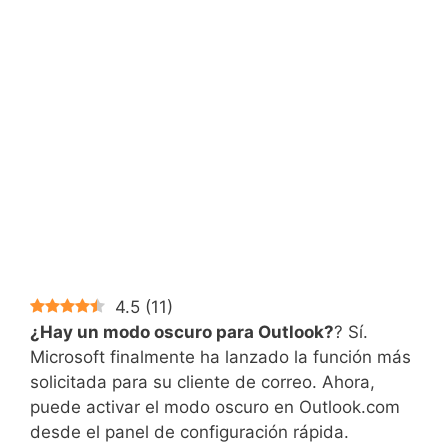
4.5
(
11
)
¿Hay un modo oscuro para Outlook?
? Sí.
Microsoft finalmente ha lanzado la función más
solicitada para su cliente de correo. Ahora,
puede activar el modo oscuro en Outlook.com
desde el panel de configuración rápida.