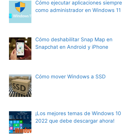
Cómo ejecutar aplicaciones siempre
como administrador en Windows 11
Cómo deshabilitar Snap Map en
Snapchat en Android y iPhone
Cómo mover Windows a SSD
¡Los mejores temas de Windows 10
2022 que debe descargar ahora!