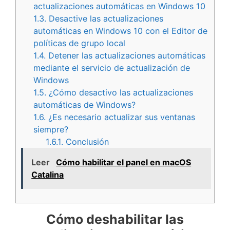
actualizaciones automáticas en Windows 10
1.3.
Desactive las actualizaciones
automáticas en Windows 10 con el Editor de
políticas de grupo local
1.4.
Detener las actualizaciones automáticas
mediante el servicio de actualización de
Windows
1.5.
¿Cómo desactivo las actualizaciones
automáticas de Windows?
1.6.
¿Es necesario actualizar sus ventanas
siempre?
1.6.1.
Conclusión
Leer
Cómo habilitar el panel en macOS
Catalina
Cómo deshabilitar las