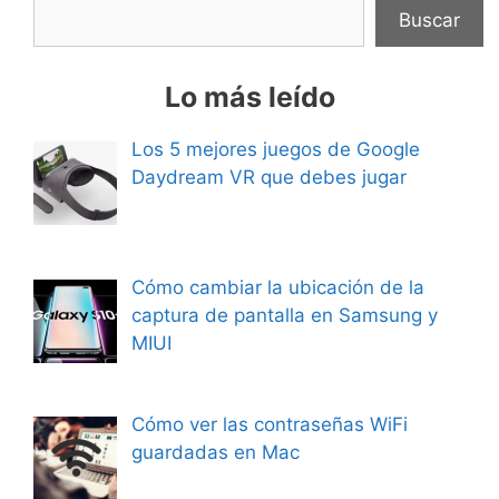
Buscar
Lo más leído
Los 5 mejores juegos de Google
Daydream VR que debes jugar
Cómo cambiar la ubicación de la
captura de pantalla en Samsung y
MIUI
Cómo ver las contraseñas WiFi
guardadas en Mac