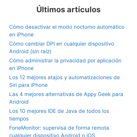
Últimos artículos
Cómo desactivar el modo nocturno automático
en iPhone
Cómo cambiar DPI en cualquier dispositivo
Android (sin raíz)
Cómo administrar la privacidad por aplicación
en iPhone
Los 12 mejores atajos y automatizaciones de
Siri para iPhone
Las 4 mejores alternativas de Appy Geek para
Android
Los 10 mejores IDE de Java de todos los
tiempos
FoneMonitor: supervisa de forma remota
cualquier dispositivo Android o iOS