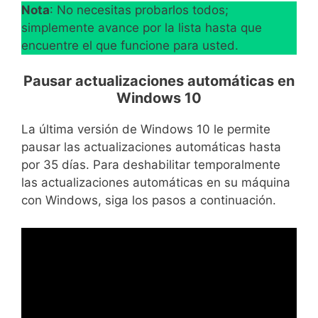
Nota
: No necesitas probarlos todos;
simplemente avance por la lista hasta que
encuentre el que funcione para usted.
Pausar actualizaciones automáticas en
Windows 10
La última versión de Windows 10 le permite
pausar las actualizaciones automáticas hasta
por 35 días. Para deshabilitar temporalmente
las actualizaciones automáticas en su máquina
con Windows, siga los pasos a continuación.