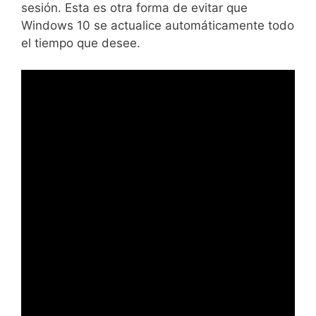
sesión. Esta es otra forma de evitar que
Windows 10 se actualice automáticamente todo
el tiempo que desee.