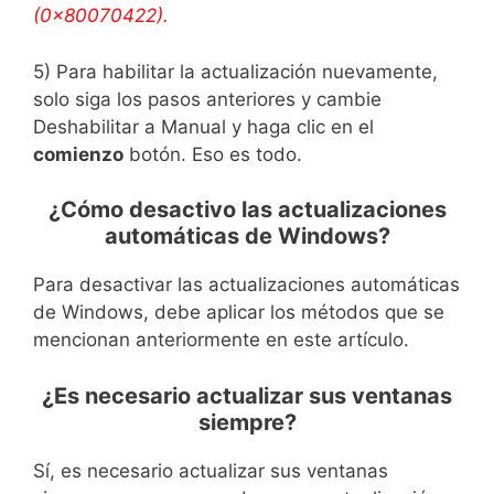
(0x80070422).
5) Para habilitar la actualización nuevamente,
solo siga los pasos anteriores y cambie
Deshabilitar a Manual y haga clic en el
comienzo
botón. Eso es todo.
¿Cómo desactivo las actualizaciones
automáticas de Windows?
Para desactivar las actualizaciones automáticas
de Windows, debe aplicar los métodos que se
mencionan anteriormente en este artículo.
¿Es necesario actualizar sus ventanas
siempre?
Sí, es necesario actualizar sus ventanas