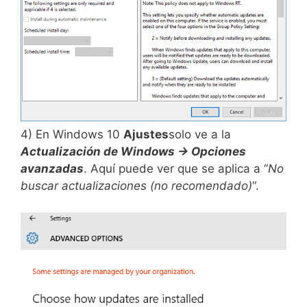
4) En Windows 10
Ajustes
solo ve a la
Actualización de Windows →
Opciones
avanzadas
. Aquí puede ver que se aplica a “
No
buscar actualizaciones (no recomendado)
“.