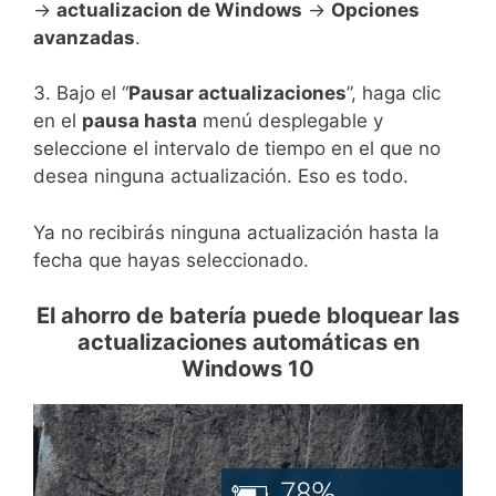
→
actualizacion de Windows
→
Opciones
avanzadas
.
3. Bajo el “
Pausar actualizaciones
”, haga clic
en el
pausa hasta
menú desplegable y
seleccione el intervalo de tiempo en el que no
desea ninguna actualización. Eso es todo.
Ya no recibirás ninguna actualización hasta la
fecha que hayas seleccionado.
El ahorro de batería puede bloquear las
actualizaciones automáticas en
Windows 10