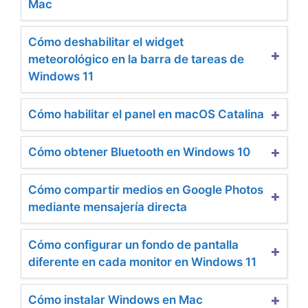
Mac
Cómo deshabilitar el widget
meteorológico en la barra de tareas de
Windows 11
Cómo habilitar el panel en macOS Catalina
Cómo obtener Bluetooth en Windows 10
Cómo compartir medios en Google Photos
mediante mensajería directa
Cómo configurar un fondo de pantalla
diferente en cada monitor en Windows 11
Cómo instalar Windows en Mac