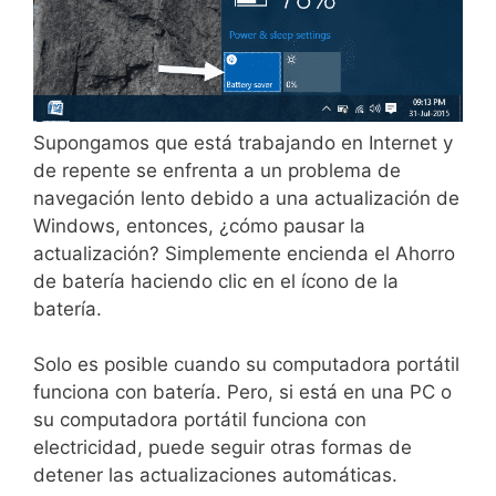
Supongamos que está trabajando en Internet y
de repente se enfrenta a un problema de
navegación lento debido a una actualización de
Windows, entonces, ¿cómo pausar la
actualización?
Simplemente encienda el Ahorro
de batería haciendo clic en el ícono de la
batería
.
Solo es posible cuando su computadora portátil
funciona con batería. Pero, si está en una PC o
su computadora portátil funciona con
electricidad, puede seguir otras formas de
detener las actualizaciones automáticas.