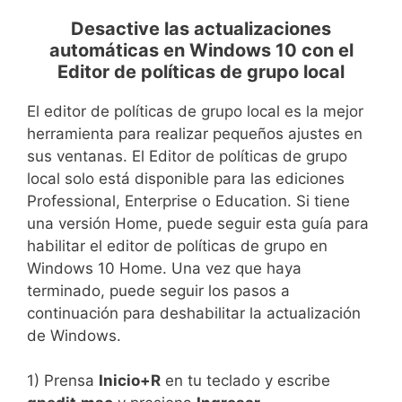
Desactive las actualizaciones
automáticas en Windows 10 con el
Editor de políticas de grupo local
El editor de políticas de grupo local es la mejor
herramienta para realizar pequeños ajustes en
sus ventanas. El Editor de políticas de grupo
local solo está disponible para las ediciones
Professional, Enterprise o Education. Si tiene
una versión Home, puede seguir esta guía para
habilitar el editor de políticas de grupo en
Windows 10 Home. Una vez que haya
terminado, puede seguir los pasos a
continuación para deshabilitar la actualización
de Windows.
1) Prensa
Inicio+R
en tu teclado y escribe