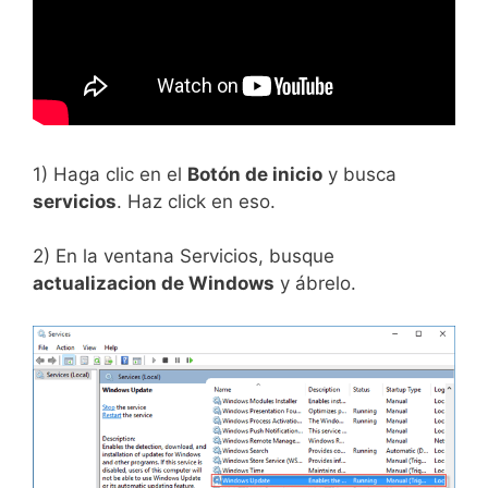
1) Haga clic en el
Botón de inicio
y busca
servicios
. Haz click en eso.
2) En la ventana Servicios, busque
actualizacion de Windows
y ábrelo.