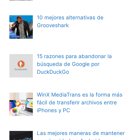
10 mejores alternativas de
Grooveshark
15 razones para abandonar la
búsqueda de Google por
DuckDuckGo
WinX MediaTrans es la forma más
fácil de transferir archivos entre
iPhones y PC
Las mejores maneras de mantener