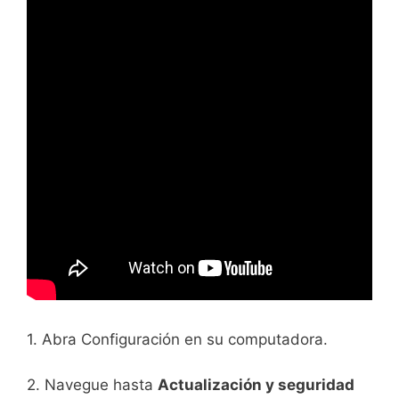
1. Abra Configuración en su computadora.
2. Navegue hasta
Actualización y seguridad