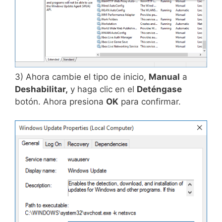
3) Ahora cambie el tipo de inicio,
Manual
a
Deshabilitar,
y haga clic en el
Deténgase
botón. Ahora presiona
OK
para confirmar.