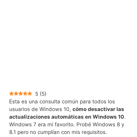
5
(
5
)
Esta es una consulta común para todos los
usuarios de Windows 10,
cómo desactivar las
actualizaciones automáticas en Windows 10
.
Windows 7 era mi favorito. Probé Windows 8 y
8.1 pero no cumplían con mis requisitos.