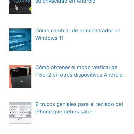
su privacidad en Android
Cómo cambiar de administrador en
Windows 11
Cómo obtener el modo vertical de
Pixel 2 en otros dispositivos Android
9 trucos geniales para el teclado del
iPhone que debes saber