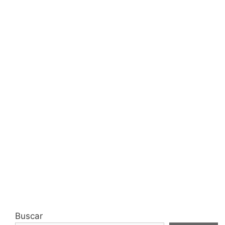
Buscar