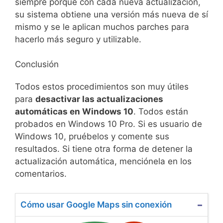
siempre porque con cada nueva actualización,
su sistema obtiene una versión más nueva de sí
mismo y se le aplican muchos parches para
hacerlo más seguro y utilizable.
Conclusión
Todos estos procedimientos son muy útiles
para
desactivar las actualizaciones
automáticas en Windows 10
. Todos están
probados en Windows 10 Pro. Si es usuario de
Windows 10, pruébelos y comente sus
resultados. Si tiene otra forma de detener la
actualización automática, menciónela en los
comentarios.
Cómo usar Google Maps sin conexión