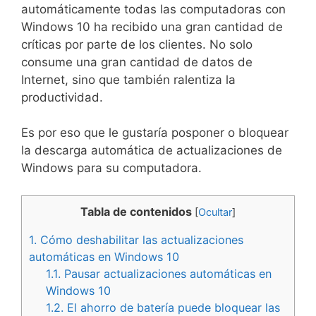
automáticamente todas las computadoras con
Windows 10 ha recibido una gran cantidad de
críticas por parte de los clientes. No solo
consume una gran cantidad de datos de
Internet, sino que también ralentiza la
productividad.
Es por eso que le gustaría posponer o bloquear
la descarga automática de actualizaciones de
Windows para su computadora.
Tabla de contenidos
[
Ocultar
]
1.
Cómo deshabilitar las actualizaciones
automáticas en Windows 10
1.1.
Pausar actualizaciones automáticas en
Windows 10
1.2.
El ahorro de batería puede bloquear las