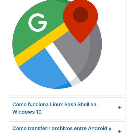
Cómo funciona Linux Bash Shell en
Windows 10
Cómo transferir archivos entre Android y