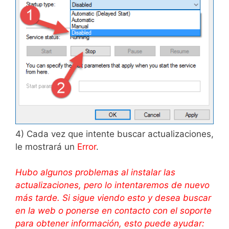
4) Cada vez que intente buscar actualizaciones,
le mostrará un
Error
.
Hubo algunos problemas al instalar las
actualizaciones, pero lo intentaremos de nuevo
más tarde. Si sigue viendo esto y desea buscar
en la web o ponerse en contacto con el soporte
para obtener información, esto puede ayudar: