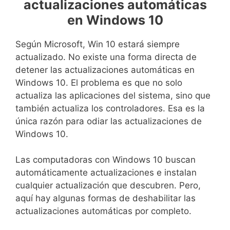
actualizaciones automáticas
en Windows 10
Según Microsoft, Win 10 estará siempre
actualizado. No existe una forma directa de
detener las actualizaciones automáticas en
Windows 10. El problema es que no solo
actualiza las aplicaciones del sistema, sino que
también actualiza los controladores. Esa es la
única razón para odiar las actualizaciones de
Windows 10.
Las computadoras con Windows 10 buscan
automáticamente actualizaciones e instalan
cualquier actualización que descubren. Pero,
aquí hay algunas formas de deshabilitar las
actualizaciones automáticas por completo.