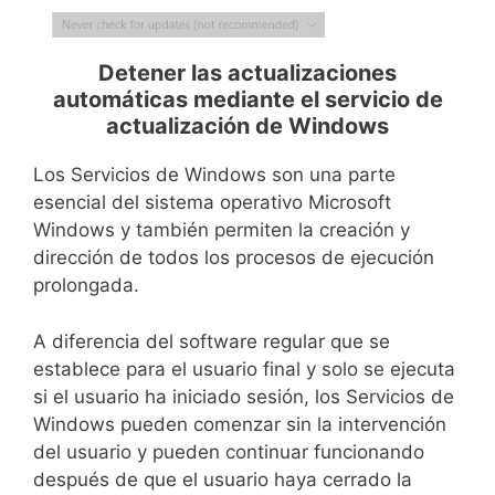
Detener las actualizaciones
automáticas mediante el servicio de
actualización de Windows
Los Servicios de Windows son una parte
esencial del sistema operativo Microsoft
Windows y también permiten la creación y
dirección de todos los procesos de ejecución
prolongada.
A diferencia del software regular que se
establece para el usuario final y solo se ejecuta
si el usuario ha iniciado sesión, los Servicios de
Windows pueden comenzar sin la intervención
del usuario y pueden continuar funcionando
después de que el usuario haya cerrado la