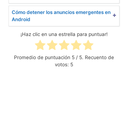
Cómo detener los anuncios emergentes en
Android
¡Haz clic en una estrella para puntuar!
Promedio de puntuación
5
/ 5. Recuento de
votos:
5