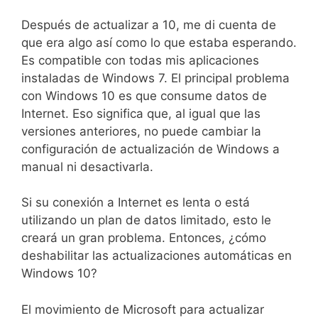
Después de actualizar a 10, me di cuenta de
que era algo así como lo que estaba esperando.
Es compatible con todas mis aplicaciones
instaladas de Windows 7. El principal problema
con Windows 10 es que consume datos de
Internet. Eso significa que, al igual que las
versiones anteriores, no puede cambiar la
configuración de actualización de Windows a
manual ni desactivarla.
Si su conexión a Internet es lenta o está
utilizando un plan de datos limitado, esto le
creará un gran problema. Entonces, ¿cómo
deshabilitar las actualizaciones automáticas en
Windows 10?
El movimiento de Microsoft para actualizar