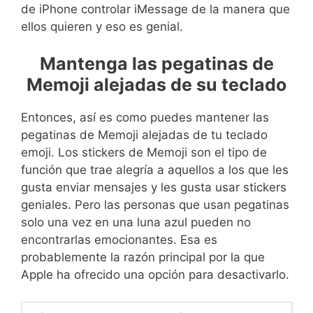
de iPhone controlar iMessage de la manera que
ellos quieren y eso es genial.
Mantenga las pegatinas de
Memoji alejadas de su teclado
Entonces, así es como puedes mantener las
pegatinas de Memoji alejadas de tu teclado
emoji. Los stickers de Memoji son el tipo de
función que trae alegría a aquellos a los que les
gusta enviar mensajes y les gusta usar stickers
geniales. Pero las personas que usan pegatinas
solo una vez en una luna azul pueden no
encontrarlas emocionantes. Esa es
probablemente la razón principal por la que
Apple ha ofrecido una opción para desactivarlo.