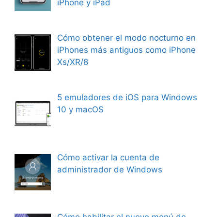
iPhone y iPad
Cómo obtener el modo nocturno en
iPhones más antiguos como iPhone
Xs/XR/8
5 emuladores de iOS para Windows
10 y macOS
Cómo activar la cuenta de
administrador de Windows