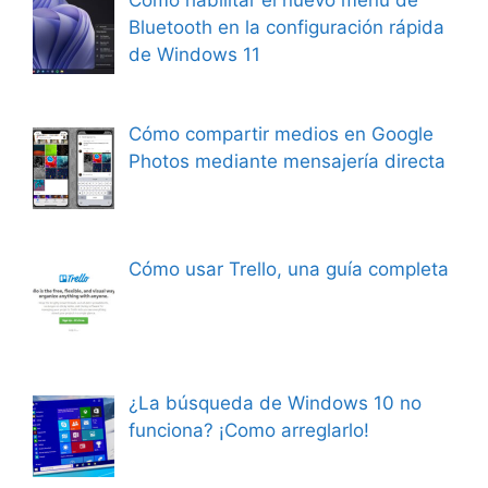
Cómo habilitar el nuevo menú de
Bluetooth en la configuración rápida
de Windows 11
Cómo compartir medios en Google
Photos mediante mensajería directa
Cómo usar Trello, una guía completa
¿La búsqueda de Windows 10 no
funciona? ¡Como arreglarlo!