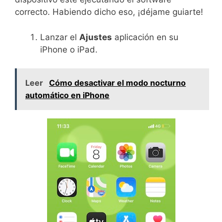
correcto. Habiendo dicho eso, ¡déjame guiarte!
Lanzar el
Ajustes
aplicación en su
iPhone o iPad.
Leer
Cómo desactivar el modo nocturno
automático en iPhone