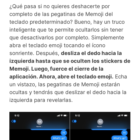
¿Qué pasa si no quieres deshacerte por
completo de las pegatinas de Memoji del
teclado predeterminado? Bueno, hay un truco
inteligente que te permite ocultarlos sin tener
que desactivarlos por completo. Simplemente
abra el teclado emoji tocando el ícono
sonriente. Después,
desliza el dedo hacia la
izquierda hasta que se oculten los stickers de
Memoji. Luego, fuerce el cierre de la
aplicación. Ahora, abre el teclado emoji.
Echa
un vistazo, las pegatinas de Memoji estarán
ocultas y tendrás que deslizar el dedo hacia la
izquierda para revelarlas.