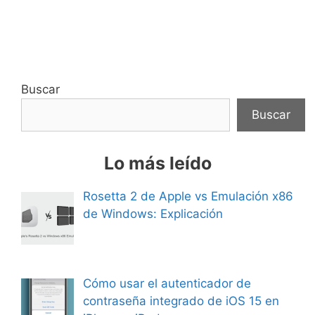
Buscar
Buscar
Lo más leído
Rosetta 2 de Apple vs Emulación x86
de Windows: Explicación
Cómo usar el autenticador de
contraseña integrado de iOS 15 en