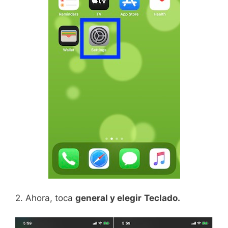
2. Ahora, toca
general y elegir
Teclado.