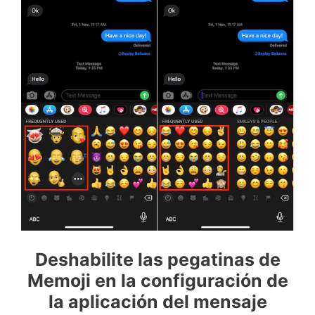
Deshabilite las pegatinas de
Memoji en la configuración de
la aplicación del mensaje