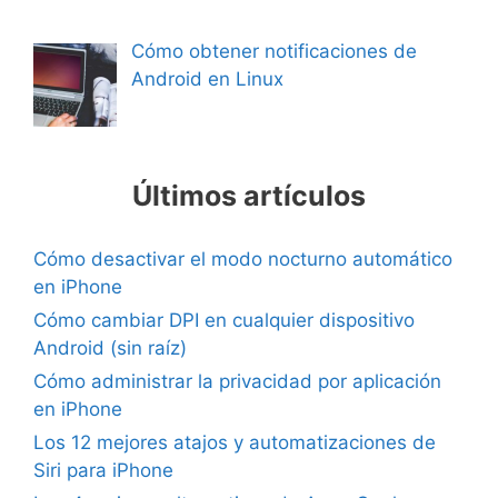
Cómo obtener notificaciones de
Android en Linux
Últimos artículos
Cómo desactivar el modo nocturno automático
en iPhone
Cómo cambiar DPI en cualquier dispositivo
Android (sin raíz)
Cómo administrar la privacidad por aplicación
en iPhone
Los 12 mejores atajos y automatizaciones de
Siri para iPhone