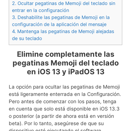
2.
Ocultar pegatinas de Memoji del teclado sin
entrar en la configuración
3.
Deshabilite las pegatinas de Memoji en la
configuración de la aplicación del mensaje
4.
Mantenga las pegatinas de Memoji alejadas
de su teclado
Elimine completamente las
pegatinas Memoji del teclado
en iOS 13 y iPadOS 13
La opción para ocultar las pegatinas de Memoji
está ligeramente enterrada en la Configuración.
Pero antes de comenzar con los pasos, tenga
en cuenta que solo está disponible en iOS 13.3
o posterior (a partir de ahora está en versión
beta). Por lo tanto, asegúrese de que su
dispositivo esté ejecutando el software