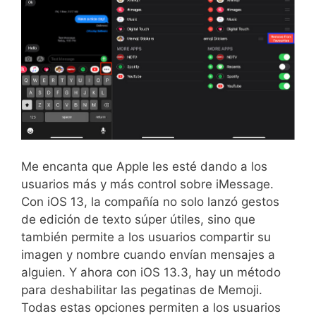
Me encanta que Apple les esté dando a los
usuarios más y más control sobre iMessage.
Con iOS 13, la compañía no solo lanzó gestos
de edición de texto súper útiles, sino que
también permite a los usuarios compartir su
imagen y nombre cuando envían mensajes a
alguien. Y ahora con iOS 13.3, hay un método
para deshabilitar las pegatinas de Memoji.
Todas estas opciones permiten a los usuarios