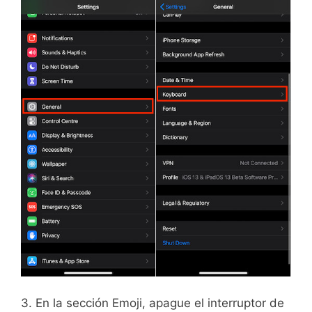
3. En la sección Emoji, apague el interruptor de