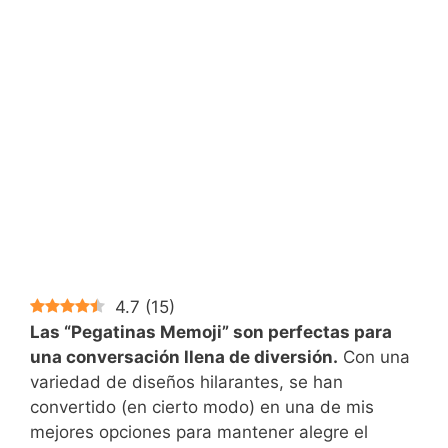
4.7
(
15
)
Las “Pegatinas Memoji” son perfectas para
una conversación llena de diversión.
Con una
variedad de diseños hilarantes, se han
convertido (en cierto modo) en una de mis
mejores opciones para mantener alegre el