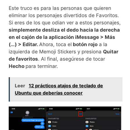
Este truco es para las personas que quieren
eliminar los personajes divertidos de Favoritos.
Si eres de los que odian ver a estos personajes,
simplemente desliza el dedo hacia la derecha
en el cajón de la aplicación iMessage > Más
(…) > Editar.
Ahora, toca el
botón rojo
a la
izquierda de Memoji Stickers y presiona
Quitar
de favoritos
. Al final, asegúrese de tocar
Hecho
para terminar.
Leer
12 prácticos atajos de teclado de
Ubuntu que deberías conocer