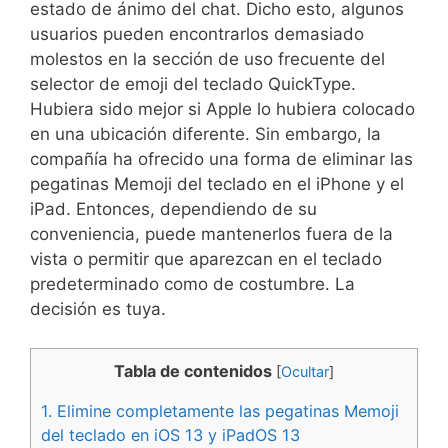
estado de ánimo del chat. Dicho esto, algunos
usuarios pueden encontrarlos demasiado
molestos en la sección de uso frecuente del
selector de emoji del teclado QuickType.
Hubiera sido mejor si Apple lo hubiera colocado
en una ubicación diferente. Sin embargo, la
compañía ha ofrecido una forma de eliminar las
pegatinas Memoji del teclado en el iPhone y el
iPad. Entonces, dependiendo de su
conveniencia, puede mantenerlos fuera de la
vista o permitir que aparezcan en el teclado
predeterminado como de costumbre. La
decisión es tuya.
Tabla de contenidos
[
Ocultar
]
1.
Elimine completamente las pegatinas Memoji
del teclado en iOS 13 y iPadOS 13