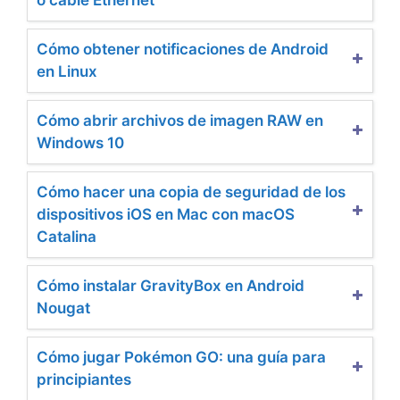
Cómo obtener notificaciones de Android
en Linux
Cómo abrir archivos de imagen RAW en
Windows 10
Cómo hacer una copia de seguridad de los
dispositivos iOS en Mac con macOS
Catalina
Cómo instalar GravityBox en Android
Nougat
Cómo jugar Pokémon GO: una guía para
principiantes