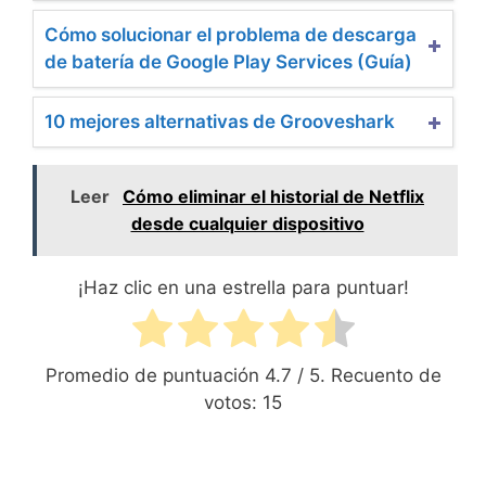
Cómo solucionar el problema de descarga
de batería de Google Play Services (Guía)
10 mejores alternativas de Grooveshark
Leer
Cómo eliminar el historial de Netflix
desde cualquier dispositivo
¡Haz clic en una estrella para puntuar!
Promedio de puntuación
4.7
/ 5. Recuento de
votos:
15