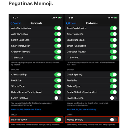
Pegatinas Memoji.