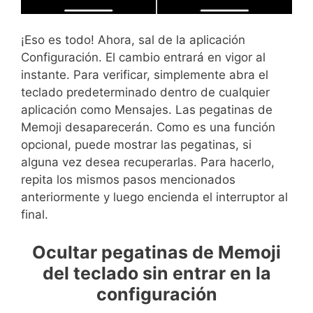
¡Eso es todo! Ahora, sal de la aplicación
Configuración. El cambio entrará en vigor al
instante. Para verificar, simplemente abra el
teclado predeterminado dentro de cualquier
aplicación como Mensajes. Las pegatinas de
Memoji desaparecerán. Como es una función
opcional, puede mostrar las pegatinas, si
alguna vez desea recuperarlas. Para hacerlo,
repita los mismos pasos mencionados
anteriormente y luego encienda el interruptor al
final.
Ocultar pegatinas de Memoji
del teclado sin entrar en la
configuración