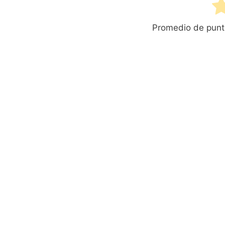
Promedio de pun