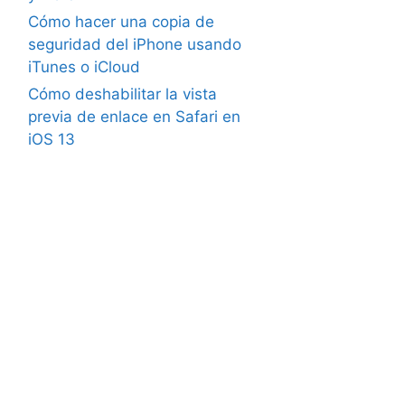
Cómo hacer una copia de
seguridad del iPhone usando
iTunes o iCloud
Cómo deshabilitar la vista
previa de enlace en Safari en
iOS 13