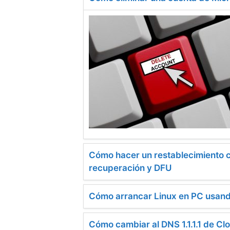
Cómo hacer un restablecimiento c
recuperación y DFU
Cómo arrancar Linux en PC usand
Cómo cambiar al DNS 1.1.1.1 de Clo