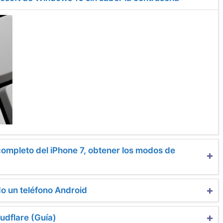
ompleto del iPhone 7, obtener los modos de
o un teléfono Android
udflare (Guía)