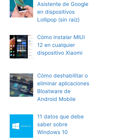
Asistente de Google
en dispositivos
Lollipop (sin raíz)
Cómo instalar MIUI
12 en cualquier
dispositivo Xiaomi
Cómo deshabilitar o
eliminar aplicaciones
Bloatware de
Android Mobile
11 datos que debe
saber sobre
Windows 10