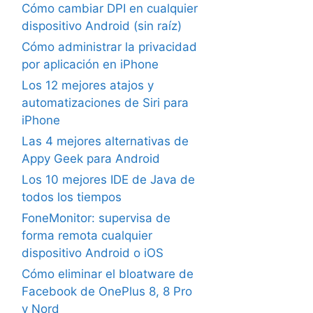
Cómo cambiar DPI en cualquier
dispositivo Android (sin raíz)
Cómo administrar la privacidad
por aplicación en iPhone
Los 12 mejores atajos y
automatizaciones de Siri para
iPhone
Las 4 mejores alternativas de
Appy Geek para Android
Los 10 mejores IDE de Java de
todos los tiempos
FoneMonitor: supervisa de
forma remota cualquier
dispositivo Android o iOS
Cómo eliminar el bloatware de
Facebook de OnePlus 8, 8 Pro
y Nord