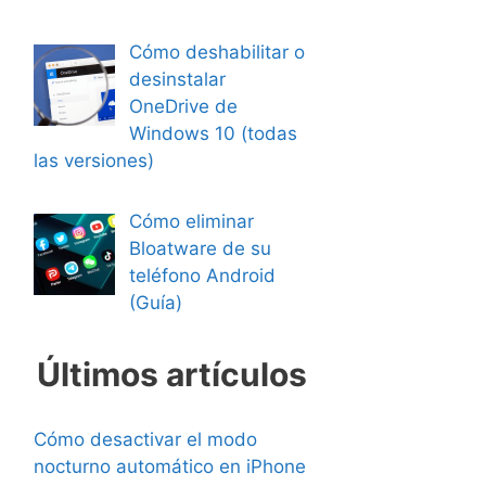
Cómo deshabilitar o
desinstalar
OneDrive de
Windows 10 (todas
las versiones)
Cómo eliminar
Bloatware de su
teléfono Android
(Guía)
Últimos artículos
Cómo desactivar el modo
nocturno automático en iPhone