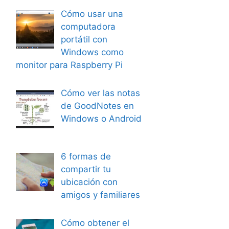
Cómo usar una
computadora
portátil con
Windows como
monitor para Raspberry Pi
Cómo ver las notas
de GoodNotes en
Windows o Android
6 formas de
compartir tu
ubicación con
amigos y familiares
Cómo obtener el