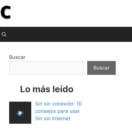
Buscar
Buscar
Lo más leído
Siri sin conexión: 10
consejos para usar
Siri sin Internet