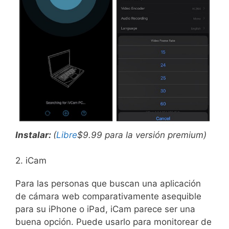
Instalar:
(
Libre
$9.99 para la versión premium)
2. iCam
Para las personas que buscan una aplicación
de cámara web comparativamente asequible
para su iPhone o iPad, iCam parece ser una
buena opción. Puede usarlo para monitorear de