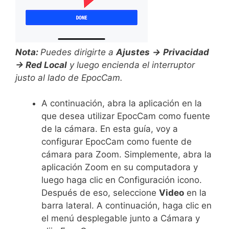
Nota:
Puedes dirigirte a
Ajustes
->
Privacidad
-> Red Local
y luego encienda el interruptor
justo al lado de EpocCam.
A continuación, abra la aplicación en la
que desea utilizar EpocCam como fuente
de la cámara. En esta guía, voy a
configurar EpocCam como fuente de
cámara para Zoom. Simplemente, abra la
aplicación Zoom en su computadora y
luego haga clic en Configuración icono.
Después de eso, seleccione
Video
en la
barra lateral. A continuación, haga clic en
el menú desplegable junto a Cámara y