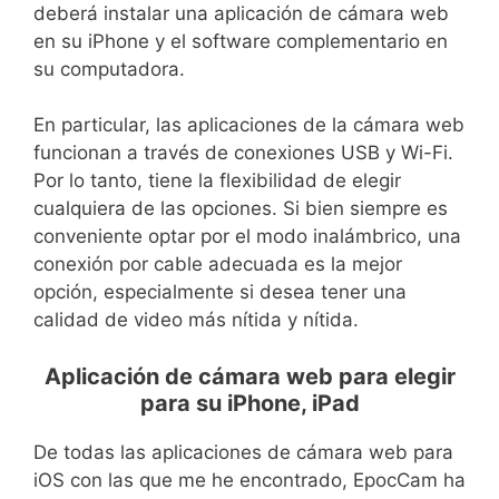
deberá instalar una aplicación de cámara web
en su iPhone y el software complementario en
su computadora.
En particular, las aplicaciones de la cámara web
funcionan a través de conexiones USB y Wi-Fi.
Por lo tanto, tiene la flexibilidad de elegir
cualquiera de las opciones. Si bien siempre es
conveniente optar por el modo inalámbrico, una
conexión por cable adecuada es la mejor
opción, especialmente si desea tener una
calidad de video más nítida y nítida.
Aplicación de cámara web para elegir
para su iPhone, iPad
De todas las aplicaciones de cámara web para
iOS con las que me he encontrado, EpocCam ha