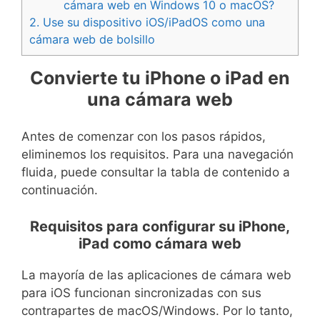
cámara web en Windows 10 o macOS?
2.
Use su dispositivo iOS/iPadOS como una
cámara web de bolsillo
Convierte tu iPhone o iPad en
una cámara web
Antes de comenzar con los pasos rápidos,
eliminemos los requisitos. Para una navegación
fluida, puede consultar la tabla de contenido a
continuación.
Requisitos para configurar su iPhone,
iPad como cámara web
La mayoría de las aplicaciones de cámara web
para iOS funcionan sincronizadas con sus
contrapartes de macOS/Windows. Por lo tanto,