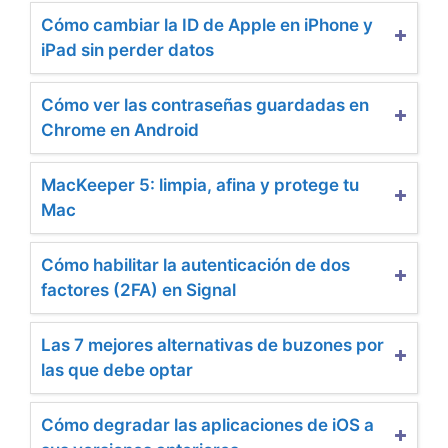
Cómo cambiar la ID de Apple en iPhone y
iPad sin perder datos
Cómo ver las contraseñas guardadas en
Chrome en Android
MacKeeper 5: limpia, afina y protege tu
Mac
Cómo habilitar la autenticación de dos
factores (2FA) en Signal
Las 7 mejores alternativas de buzones por
las que debe optar
Cómo degradar las aplicaciones de iOS a