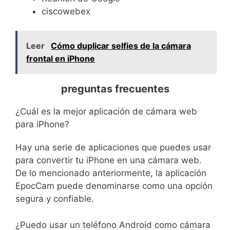
ciscowebex
Leer
Cómo duplicar selfies de la cámara
frontal en iPhone
preguntas frecuentes
¿Cuál es la mejor aplicación de cámara web
para iPhone?
Hay una serie de aplicaciones que puedes usar
para convertir tu iPhone en una cámara web.
De lo mencionado anteriormente, la aplicación
EpocCam puede denominarse como una opción
segura y confiable.
¿Puedo usar un teléfono Android como cámara