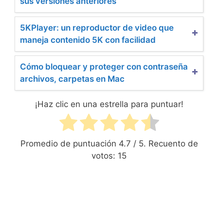
sus versiones anteriores
5KPlayer: un reproductor de video que
maneja contenido 5K con facilidad
Cómo bloquear y proteger con contraseña
archivos, carpetas en Mac
¡Haz clic en una estrella para puntuar!
Promedio de puntuación
4.7
/ 5. Recuento de
votos:
15