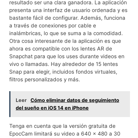
resultado ser una clara ganadora. La aplicación
presenta una interfaz de usuario ordenada y es
bastante fácil de configurar. Además, funciona
a través de conexiones por cable e
inalámbricas, lo que se suma a la comodidad.
Otra cosa interesante de la aplicación es que
ahora es compatible con los lentes AR de
Snapchat para que los uses durante videos en
vivo o llamadas. Hay alrededor de 15 lentes
Snap para elegir, incluidos fondos virtuales,
filtros personalizados y más.
Leer
Cómo eliminar datos de seguimiento
del sueño en iOS 14 en iPhone
Tenga en cuenta que la versión gratuita de
EpocCam limitará su video a 640 × 480 a 30