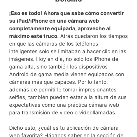
¡Eso es todo! Ahora que sabe cómo convertir
su iPad/iPhone en una cámara web
completamente equipada, aproveche al
máximo este truco
. Atrás quedaron los tiempos
en que las cámaras de los teléfonos
inteligentes solo se limitaban a hacer clic en las
imágenes. Hoy en día, no solo los iPhone de
gama alta, sino también los dispositivos
Android de gama media vienen equipados con
cámaras más que capaces. Por lo tanto,
además de permitirle tomar impresionantes
selfies, también pueden estar a la altura de sus
expectativas como una práctica cámara web
para transmisión de video o videollamadas.
Dicho esto, ¿cuál es tu aplicación de cámara
web favorita? Háganos saber en la sección de