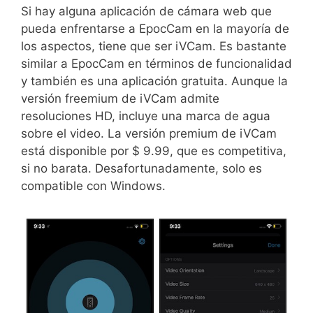
Si hay alguna aplicación de cámara web que
pueda enfrentarse a EpocCam en la mayoría de
los aspectos, tiene que ser iVCam. Es bastante
similar a EpocCam en términos de funcionalidad
y también es una aplicación gratuita. Aunque la
versión freemium de iVCam admite
resoluciones HD, incluye una marca de agua
sobre el video. La versión premium de iVCam
está disponible por $ 9.99, que es competitiva,
si no barata. Desafortunadamente, solo es
compatible con Windows.