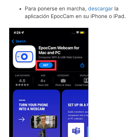
Para ponerse en marcha,
descargar
la
aplicación EpocCam en su iPhone o iPad.