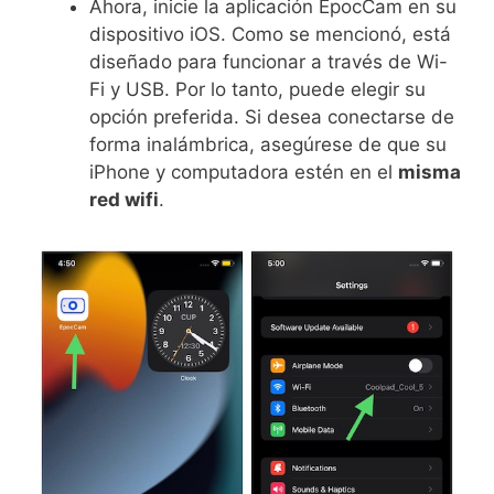
Ahora, inicie la aplicación EpocCam en su
dispositivo iOS. Como se mencionó, está
diseñado para funcionar a través de Wi-
Fi y USB. Por lo tanto, puede elegir su
opción preferida. Si desea conectarse de
forma inalámbrica, asegúrese de que su
iPhone y computadora estén en el
misma
red wifi
.