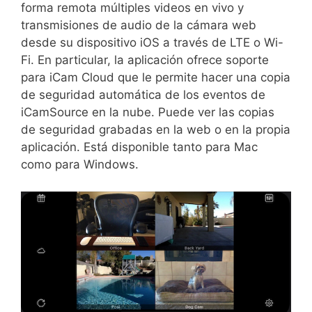
forma remota múltiples videos en vivo y
transmisiones de audio de la cámara web
desde su dispositivo iOS a través de LTE o Wi-
Fi. En particular, la aplicación ofrece soporte
para iCam Cloud que le permite hacer una copia
de seguridad automática de los eventos de
iCamSource en la nube. Puede ver las copias
de seguridad grabadas en la web o en la propia
aplicación. Está disponible tanto para Mac
como para Windows.