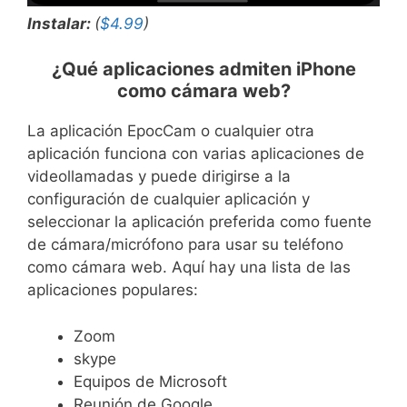
Instalar:
(
$4.99
)
¿Qué aplicaciones admiten iPhone
como cámara web?
La aplicación EpocCam o cualquier otra
aplicación funciona con varias aplicaciones de
videollamadas y puede dirigirse a la
configuración de cualquier aplicación y
seleccionar la aplicación preferida como fuente
de cámara/micrófono para usar su teléfono
como cámara web. Aquí hay una lista de las
aplicaciones populares:
Zoom
skype
Equipos de Microsoft
Reunión de Google