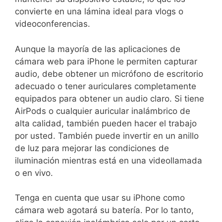
convierte en una lámina ideal para vlogs o
videoconferencias.
Aunque la mayoría de las aplicaciones de
cámara web para iPhone le permiten capturar
audio, debe obtener un micrófono de escritorio
adecuado o tener auriculares completamente
equipados para obtener un audio claro. Si tiene
AirPods o cualquier auricular inalámbrico de
alta calidad, también pueden hacer el trabajo
por usted. También puede invertir en un anillo
de luz para mejorar las condiciones de
iluminación mientras está en una videollamada
o en vivo.
Tenga en cuenta que usar su iPhone como
cámara web agotará su batería. Por lo tanto,