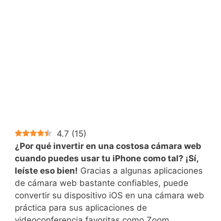
4.7
(
15
)
¿Por qué invertir en una costosa cámara web
cuando puedes usar tu iPhone como tal? ¡Sí,
leíste eso bien!
Gracias a algunas aplicaciones
de cámara web bastante confiables, puede
convertir su dispositivo iOS en una cámara web
práctica para sus aplicaciones de
videoconferencia favoritas como Zoom,