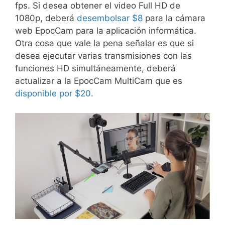
fps. Si desea obtener el video Full HD de
1080p, deberá
desembolsar $8
para la cámara
web EpocCam para la aplicación informática.
Otra cosa que vale la pena señalar es que si
desea ejecutar varias transmisiones con las
funciones HD simultáneamente, deberá
actualizar a la EpocCam MultiCam que es
disponible por $20
.