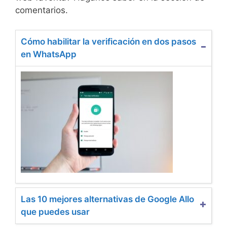
comentarios.
Cómo habilitar la verificación en dos pasos
en WhatsApp
Las 10 mejores alternativas de Google Allo
que puedes usar