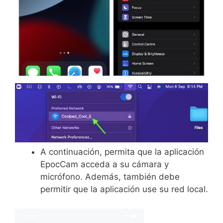
A continuación, permita que la aplicación
EpocCam acceda a su cámara y
micrófono. Además, también debe
permitir que la aplicación use su red local.