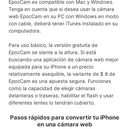
EpocCam es compatible con Mac y Windows.
Tenga en cuenta que si desea usar la cámara
web EpocCam en su PC con Windows en modo
con cable, deberá tener iTunes instalado en su
computadora.
Para uso básico, la versión gratuita de
EpocCam se siente a la altura. Si está
buscando una aplicación de cámara web mejor
equipada para su iPhone a un precio
relativamente asequible, la variante de $ 8 de
EpocCam es una apuesta segura. Funciones
como la capacidad de elegir cámaras
delanteras o traseras, habilitar el flash y usar
diferentes lentes lo tendrán cubierto.
Pasos rápidos para convertir tu iPhone
en una cámara web