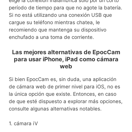
elige la conexión inalámbrica solo por un corto
período de tiempo para que no agote la batería.
Si no está utilizando una conexión USB que
cargue su teléfono mientras chatea, le
recomiendo que mantenga su dispositivo
enchufado a una toma de corriente.
Las mejores alternativas de EpocCam
para usar iPhone, iPad como cámara
web
Si bien EpocCam es, sin duda, una aplicación
de cámara web de primer nivel para iOS, no es
la única opción que existe. Entonces, en caso
de que esté dispuesto a explorar más opciones,
consulte algunas alternativas notables.
1. cámara iV