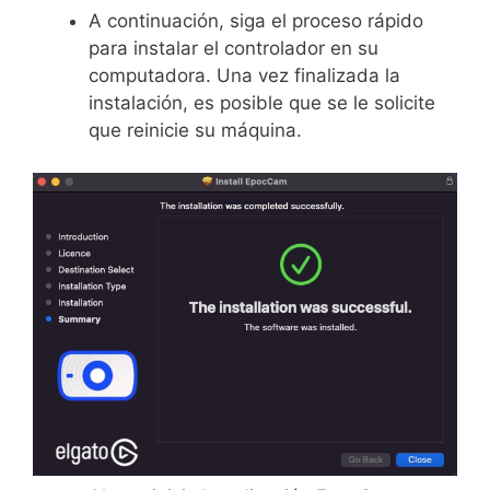
A continuación, siga el proceso rápido
para instalar el controlador en su
computadora. Una vez finalizada la
instalación, es posible que se le solicite
que reinicie su máquina.