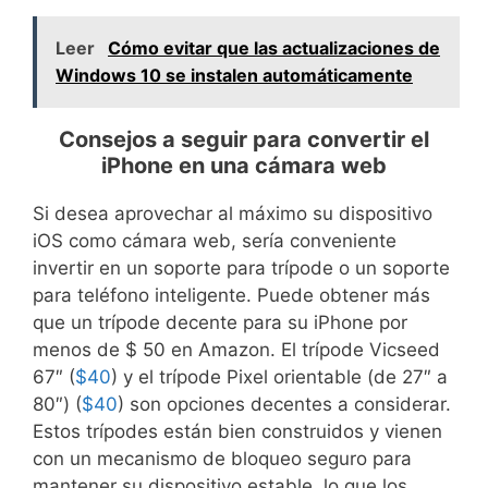
Leer
Cómo evitar que las actualizaciones de
Windows 10 se instalen automáticamente
Consejos a seguir para convertir el
iPhone en una cámara web
Si desea aprovechar al máximo su dispositivo
iOS como cámara web, sería conveniente
invertir en un soporte para trípode o un soporte
para teléfono inteligente. Puede obtener más
que un trípode decente para su iPhone por
menos de $ 50 en Amazon. El trípode Vicseed
67″ (
$40
) y el trípode Pixel orientable (de 27″ a
80″) (
$40
) son opciones decentes a considerar.
Estos trípodes están bien construidos y vienen
con un mecanismo de bloqueo seguro para
mantener su dispositivo estable, lo que los