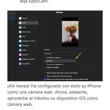
elija EpocCam.
¡Ahí tienes! Ha configurado con éxito su iPhone
como una cámara web. Ahora, adelante,
aproveche al máximo su dispositivo iOS como
cámara web.