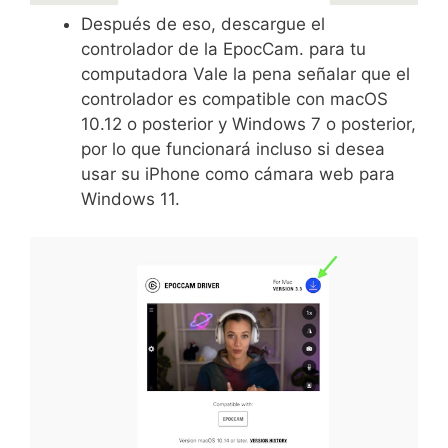
Después de eso, descargue el
controlador de la EpocCam. para tu
computadora Vale la pena señalar que el
controlador es compatible con macOS
10.12 o posterior y Windows 7 o posterior,
por lo que funcionará incluso si desea
usar su iPhone como cámara web para
Windows 11.