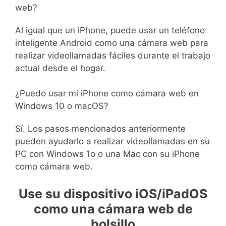
web?
Al igual que un iPhone, puede usar un teléfono
inteligente Android como una cámara web para
realizar videollamadas fáciles durante el trabajo
actual desde el hogar.
¿Puedo usar mi iPhone como cámara web en
Windows 10 o macOS?
Sí. Los pasos mencionados anteriormente
pueden ayudarlo a realizar videollamadas en su
PC con Windows 1o o una Mac con su iPhone
como cámara web.
Use su dispositivo iOS/iPadOS
como una cámara web de
bolsillo