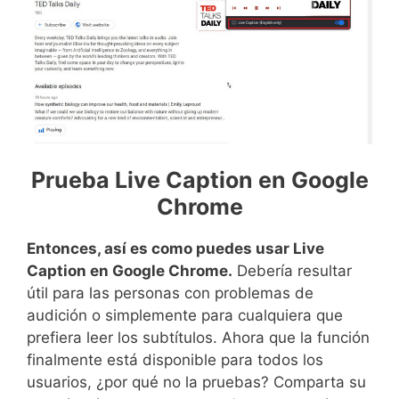
Prueba Live Caption en Google
Chrome
Entonces, así es como puedes usar Live
Caption en Google Chrome.
Debería resultar
útil para las personas con problemas de
audición o simplemente para cualquiera que
prefiera leer los subtítulos. Ahora que la función
finalmente está disponible para todos los
usuarios, ¿por qué no la pruebas? Comparta su