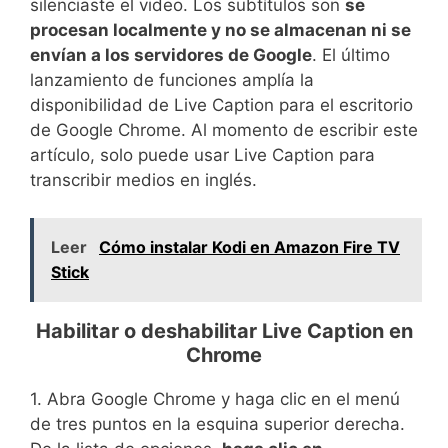
silenciaste el video. Los subtítulos son
se
procesan localmente y no se almacenan ni se
envían a los servidores de Google
. El último
lanzamiento de funciones amplía la
disponibilidad de Live Caption para el escritorio
de Google Chrome. Al momento de escribir este
artículo, solo puede usar Live Caption para
transcribir medios en inglés.
Leer
Cómo instalar Kodi en Amazon Fire TV
Stick
Habilitar o deshabilitar Live Caption en
Chrome
1. Abra Google Chrome y haga clic en el menú
de tres puntos en la esquina superior derecha.