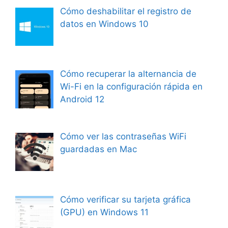
Cómo deshabilitar el registro de
datos en Windows 10
Cómo recuperar la alternancia de
Wi-Fi en la configuración rápida en
Android 12
Cómo ver las contraseñas WiFi
guardadas en Mac
Cómo verificar su tarjeta gráfica
(GPU) en Windows 11