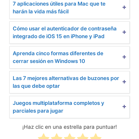
7 aplicaciones útiles para Mac que te
harán la vida más fácil
Cómo usar el autenticador de contraseña
integrado de iOS 15 en iPhone y iPad
Aprenda cinco formas diferentes de
cerrar sesión en Windows 10
Las 7 mejores alternativas de buzones por
las que debe optar
Juegos multiplataforma completos y
parciales para jugar
¡Haz clic en una estrella para puntuar!