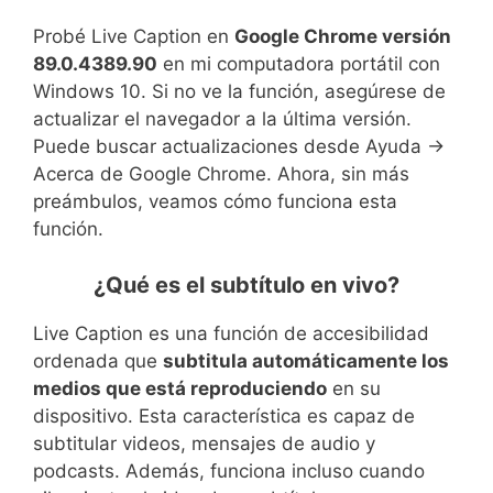
Probé Live Caption en
Google Chrome versión
89.0.4389.90
en mi computadora portátil con
Windows 10. Si no ve la función, asegúrese de
actualizar el navegador a la última versión.
Puede buscar actualizaciones desde Ayuda ->
Acerca de Google Chrome. Ahora, sin más
preámbulos, veamos cómo funciona esta
función.
¿Qué es el subtítulo en vivo?
Live Caption es una función de accesibilidad
ordenada que
subtitula automáticamente los
medios que está reproduciendo
en su
dispositivo. Esta característica es capaz de
subtitular videos, mensajes de audio y
podcasts. Además, funciona incluso cuando