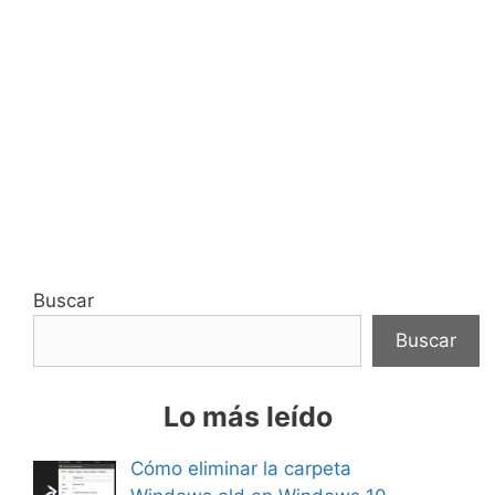
Buscar
Buscar
Lo más leído
Cómo eliminar la carpeta