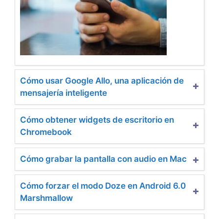
Cómo usar Google Allo, una aplicación de
mensajería inteligente
Cómo obtener widgets de escritorio en
Chromebook
Cómo grabar la pantalla con audio en Mac
Cómo forzar el modo Doze en Android 6.0
Marshmallow