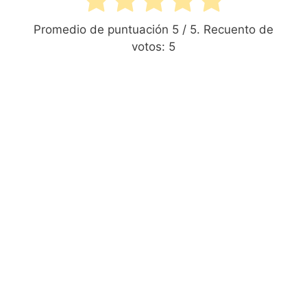
Promedio de puntuación
5
/ 5. Recuento de
votos:
5