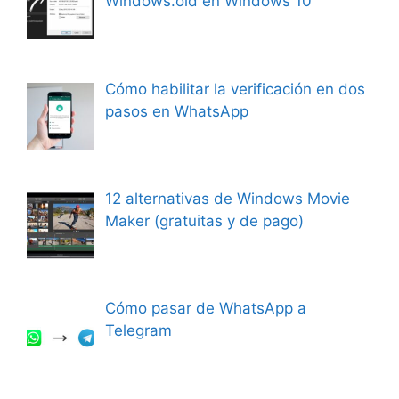
Windows.old en Windows 10
Cómo habilitar la verificación en dos
pasos en WhatsApp
12 alternativas de Windows Movie
Maker (gratuitas y de pago)
Cómo pasar de WhatsApp a
Telegram