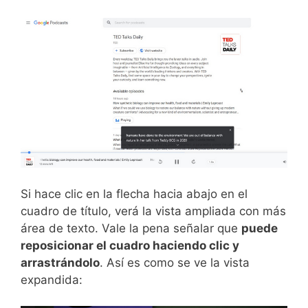
Si hace clic en la flecha hacia abajo en el
cuadro de título, verá la vista ampliada con más
área de texto. Vale la pena señalar que
puede
reposicionar el cuadro haciendo clic y
arrastrándolo
. Así es como se ve la vista
expandida: