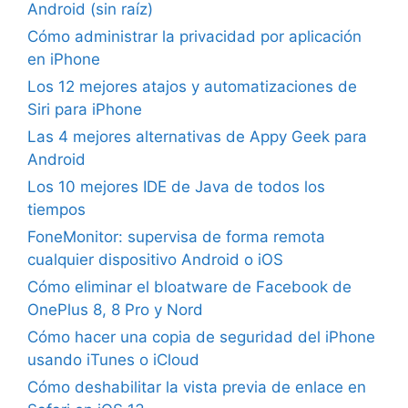
Android (sin raíz)
Cómo administrar la privacidad por aplicación
en iPhone
Los 12 mejores atajos y automatizaciones de
Siri para iPhone
Las 4 mejores alternativas de Appy Geek para
Android
Los 10 mejores IDE de Java de todos los
tiempos
FoneMonitor: supervisa de forma remota
cualquier dispositivo Android o iOS
Cómo eliminar el bloatware de Facebook de
OnePlus 8, 8 Pro y Nord
Cómo hacer una copia de seguridad del iPhone
usando iTunes o iCloud
Cómo deshabilitar la vista previa de enlace en