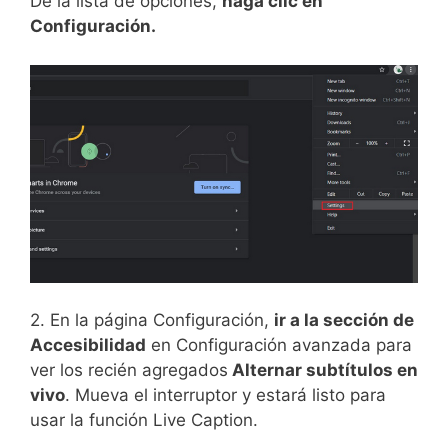
De la lista de opciones,
haga clic en
Configuración.
2. En la página Configuración,
ir a la sección de
Accesibilidad
en Configuración avanzada para
ver los recién agregados
Alternar subtítulos en
vivo
. Mueva el interruptor y estará listo para
usar la función Live Caption.