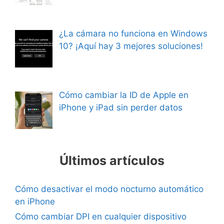
¿La cámara no funciona en Windows
10? ¡Aquí hay 3 mejores soluciones!
Cómo cambiar la ID de Apple en
iPhone y iPad sin perder datos
Últimos artículos
Cómo desactivar el modo nocturno automático
en iPhone
Cómo cambiar DPI en cualquier dispositivo