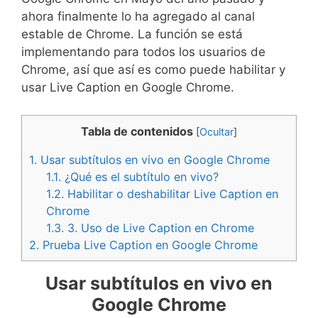
ahora finalmente lo ha agregado al canal
estable de Chrome. La función se está
implementando para todos los usuarios de
Chrome, así que así es como puede habilitar y
usar Live Caption en Google Chrome.
Tabla de contenidos
[
Ocultar
]
1.
Usar subtítulos en vivo en Google Chrome
1.1.
¿Qué es el subtítulo en vivo?
1.2.
Habilitar o deshabilitar Live Caption en
Chrome
1.3.
3. Uso de Live Caption en Chrome
2.
Prueba Live Caption en Google Chrome
Usar subtítulos en vivo en
Google Chrome