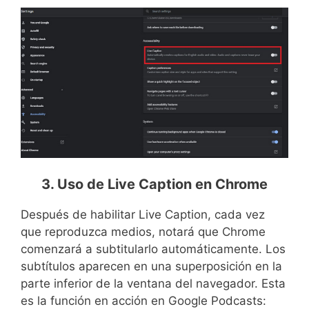
3. Uso de Live Caption en Chrome
Después de habilitar Live Caption, cada vez
que reproduzca medios, notará que Chrome
comenzará a subtitularlo automáticamente. Los
subtítulos aparecen en una superposición en la
parte inferior de la ventana del navegador. Esta
es la función en acción en Google Podcasts: