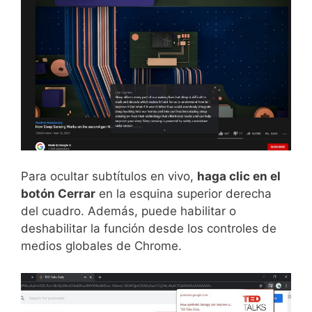
Para ocultar subtítulos en vivo,
haga clic en el
botón Cerrar
en la esquina superior derecha
del cuadro. Además, puede habilitar o
deshabilitar la función desde los controles de
medios globales de Chrome.