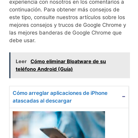
experiencia con nosotros en los comentarios a
continuación. Para obtener más consejos de
este tipo, consulte nuestros artículos sobre los
mejores consejos y trucos de Google Chrome y
las mejores banderas de Google Chrome que
debe usar.
Leer
Cómo eliminar Bloatware de su
teléfono Android (Guía)
Cómo arreglar aplicaciones de iPhone
atascadas al descargar