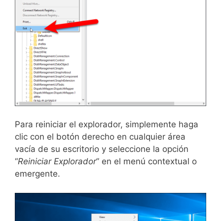
Para reiniciar el explorador, simplemente haga
clic con el botón derecho en cualquier área
vacía de su escritorio y seleccione la opción
“
Reiniciar Explorador
” en el menú contextual o
emergente.