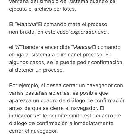
ventana del símbolo del sistema cuando se
ejecuta el archivo por lotes.
El “
Mancha
“El comando mata el proceso
nombrado, en este caso”
explorador.exe
“.
el
“/F
“bandera encendida”
Mancha
El comando
obliga al sistema a eliminar el proceso. En
algunos casos, se le puede pedir confirmación
al detener un proceso.
Por ejemplo, si desea cerrar un navegador con
varias pestañas abiertas, es posible que
aparezca un cuadro de diálogo de confirmación
antes de que se cierre el navegador. El
indicador “/F” le permite omitir este cuadro de
diálogo de confirmación e inmediatamente
cerrar el navegador.