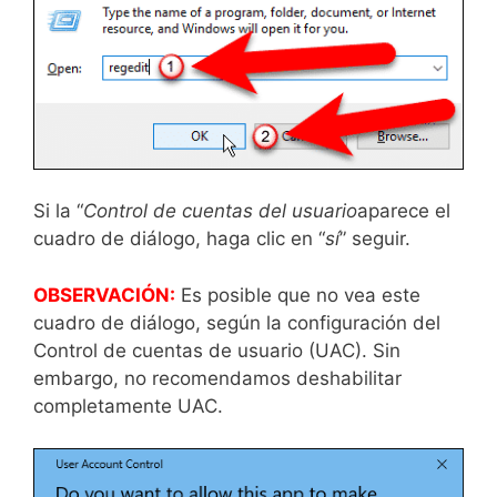
Si la “
Control de cuentas del usuario
aparece el
cuadro de diálogo, haga clic en “
sí
” seguir.
OBSERVACIÓN:
Es posible que no vea este
cuadro de diálogo, según la configuración del
Control de cuentas de usuario (UAC). Sin
embargo, no recomendamos deshabilitar
completamente UAC.