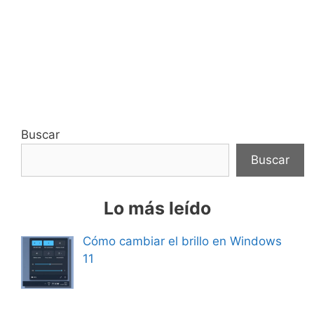
Buscar
Buscar
Lo más leído
Cómo cambiar el brillo en Windows
11