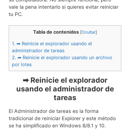
vale la pena intentarlo si quieres evitar reiniciar
tu PC.
Tabla de contenidos
[
Ocultar
]
1.
➡ Reinicie el explorador usando el
administrador de tareas
2.
➡ Reinicie el explorador usando un archivo
por lotes
➡ Reinicie el explorador
usando el administrador de
tareas
El Administrador de tareas es la forma
tradicional de reiniciar Explorer y este método
se ha simplificado en Windows 8/8.1 y 10.