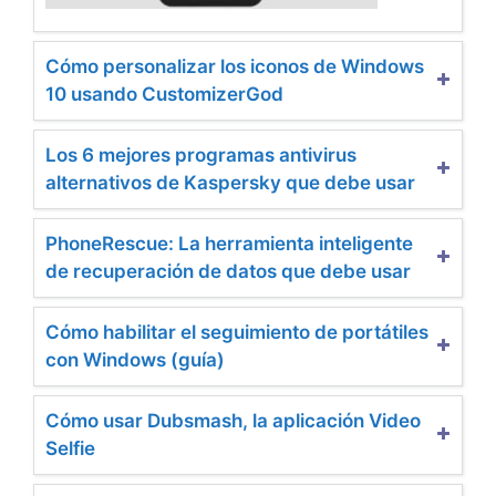
Cómo personalizar los iconos de Windows
10 usando CustomizerGod
Los 6 mejores programas antivirus
alternativos de Kaspersky que debe usar
PhoneRescue: La herramienta inteligente
de recuperación de datos que debe usar
Cómo habilitar el seguimiento de portátiles
con Windows (guía)
Cómo usar Dubsmash, la aplicación Video
Selfie