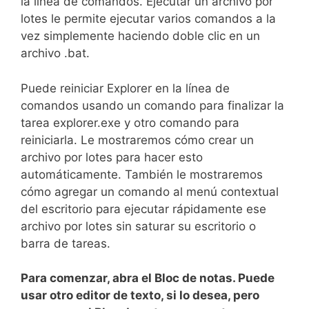
la línea de comandos. Ejecutar un archivo por
lotes le permite ejecutar varios comandos a la
vez simplemente haciendo doble clic en un
archivo .bat.
Puede reiniciar Explorer en la línea de
comandos usando un comando para finalizar la
tarea explorer.exe y otro comando para
reiniciarla. Le mostraremos cómo crear un
archivo por lotes para hacer esto
automáticamente. También le mostraremos
cómo agregar un comando al menú contextual
del escritorio para ejecutar rápidamente ese
archivo por lotes sin saturar su escritorio o
barra de tareas.
Para comenzar, abra el Bloc de notas. Puede
usar otro editor de texto, si lo desea, pero