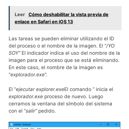
Leer
Cómo deshabilitar la vista previa de
enlace en Safari en iOS 13
Las tareas se pueden eliminar utilizando el ID
del proceso o el nombre de la imagen. El “
/YO
SOY”
El indicador indica el uso del nombre de la
imagen para el proceso que se está eliminando.
En este caso, el nombre de la imagen es
“
explorador.exe
“.
El “
ejecutar explorer.exe
El comando ” inicia el
explorador.exe
proceso de nuevo. Luego
cerramos la ventana del símbolo del sistema
con el “
salir”
pedido.