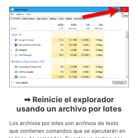
➡ Reinicie el explorador
usando un archivo por lotes
Los archivos por lotes son archivos de texto
que contienen comandos que se ejecutarán en