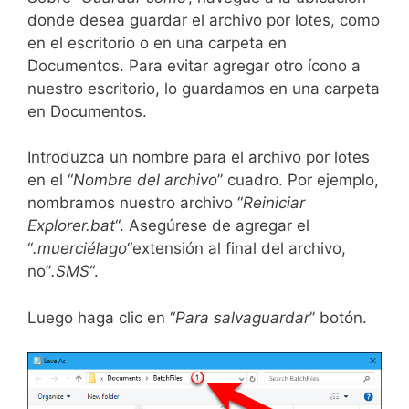
donde desea guardar el archivo por lotes, como
en el escritorio o en una carpeta en
Documentos. Para evitar agregar otro ícono a
nuestro escritorio, lo guardamos en una carpeta
en Documentos.
Introduzca un nombre para el archivo por lotes
en el “
Nombre del archivo
” cuadro. Por ejemplo,
nombramos nuestro archivo “
Reiniciar
Explorer.bat
“. Asegúrese de agregar el
“
.muerciélago
“extensión al final del archivo,
no”
.SMS
“.
Luego haga clic en “
Para salvaguardar
” botón.