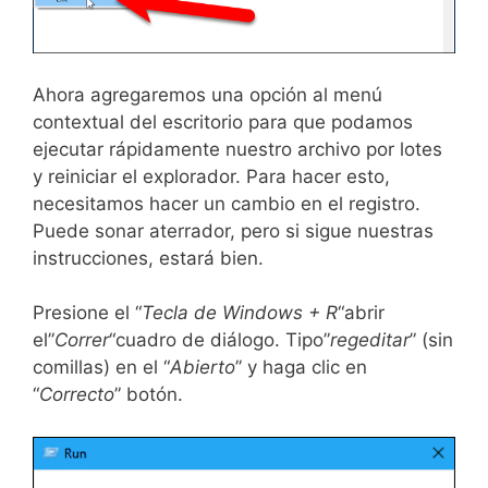
Ahora agregaremos una opción al menú
contextual del escritorio para que podamos
ejecutar rápidamente nuestro archivo por lotes
y reiniciar el explorador. Para hacer esto,
necesitamos hacer un cambio en el registro.
Puede sonar aterrador, pero si sigue nuestras
instrucciones, estará bien.
Presione el “
Tecla de Windows + R
“abrir
el”
Correr
“cuadro de diálogo. Tipo”
regeditar
” (sin
comillas) en el “
Abierto
” y haga clic en
“
Correcto
” botón.