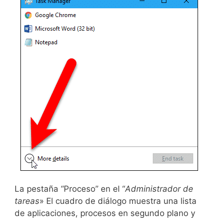
La pestaña “Proceso” en el “
Administrador de
tareas
» El cuadro de diálogo muestra una lista
de aplicaciones, procesos en segundo plano y