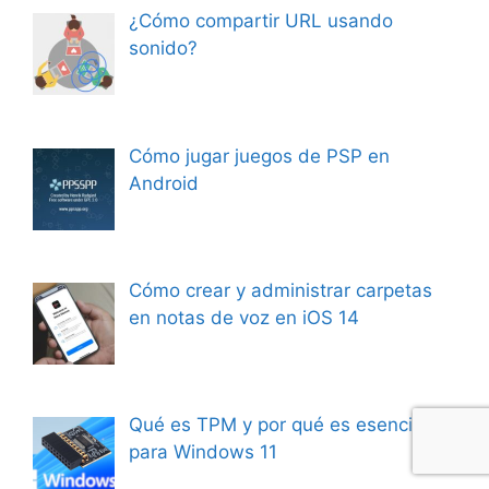
¿Cómo compartir URL usando
sonido?
Cómo jugar juegos de PSP en
Android
Cómo crear y administrar carpetas
en notas de voz en iOS 14
Qué es TPM y por qué es esencial
para Windows 11