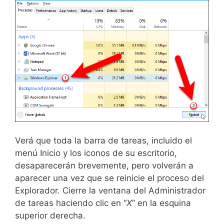
Verá que toda la barra de tareas, incluido el
menú Inicio y los iconos de su escritorio,
desaparecerán brevemente, pero volverán a
aparecer una vez que se reinicie el proceso del
Explorador. Cierre la ventana del Administrador
de tareas haciendo clic en “
X
” en la esquina
superior derecha.