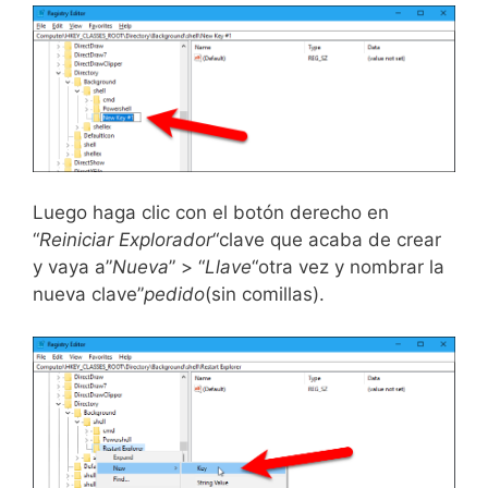
Luego haga clic con el botón derecho en
“
Reiniciar Explorador
“clave que acaba de crear
y vaya a”
Nueva
” > “
Llave
“otra vez y nombrar la
nueva clave”
pedido
(sin comillas).