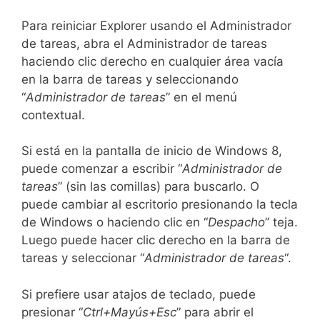
Para reiniciar Explorer usando el Administrador
de tareas, abra el Administrador de tareas
haciendo clic derecho en cualquier área vacía
en la barra de tareas y seleccionando
“
Administrador de tareas
” en el menú
contextual.
Si está en la pantalla de inicio de Windows 8,
puede comenzar a escribir “
Administrador de
tareas
” (sin las comillas) para buscarlo. O
puede cambiar al escritorio presionando la tecla
de Windows o haciendo clic en “
Despacho
” teja.
Luego puede hacer clic derecho en la barra de
tareas y seleccionar “
Administrador de tareas
“.
Si prefiere usar atajos de teclado, puede
presionar “
Ctrl+Mayús+Esc
” para abrir el