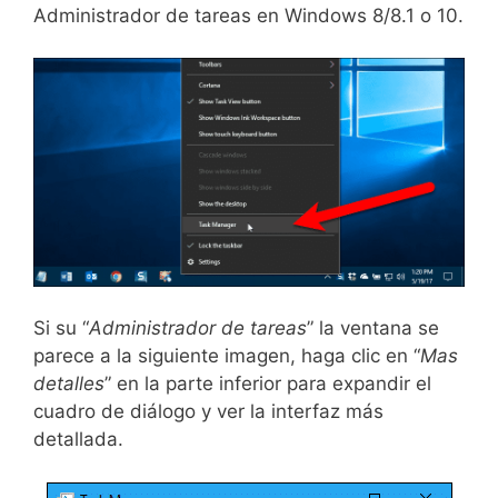
Administrador de tareas en Windows 8/8.1 o 10.
Si su “
Administrador de tareas
” la ventana se
parece a la siguiente imagen, haga clic en “
Mas
detalles
” en la parte inferior para expandir el
cuadro de diálogo y ver la interfaz más
detallada.