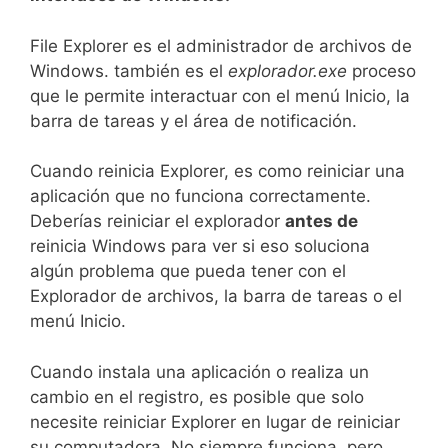
File Explorer es el administrador de archivos de
Windows. también es el
explorador.exe
proceso
que le permite interactuar con el menú Inicio, la
barra de tareas y el área de notificación.
Cuando reinicia Explorer, es como reiniciar una
aplicación que no funciona correctamente.
Deberías reiniciar el explorador
antes de
reinicia Windows para ver si eso soluciona
algún problema que pueda tener con el
Explorador de archivos, la barra de tareas o el
menú Inicio.
Cuando instala una aplicación o realiza un
cambio en el registro, es posible que solo
necesite reiniciar Explorer en lugar de reiniciar
su computadora. No siempre funciona, pero