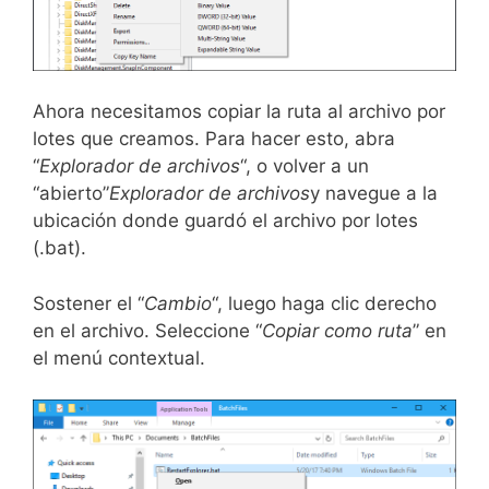
Ahora necesitamos copiar la ruta al archivo por
lotes que creamos. Para hacer esto, abra
“
Explorador de archivos
“, o volver a un
“abierto”
Explorador de archivos
y navegue a la
ubicación donde guardó el archivo por lotes
(.bat).
Sostener el “
Cambio
“, luego haga clic derecho
en el archivo. Seleccione “
Copiar como ruta
” en
el menú contextual.