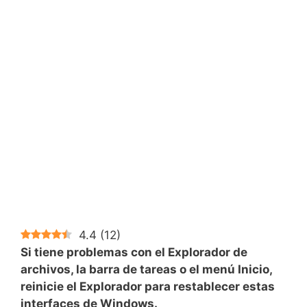
4.4
(
12
)
Si tiene problemas con el Explorador de
archivos, la barra de tareas o el menú Inicio,
reinicie el Explorador para restablecer estas
interfaces de Windows.