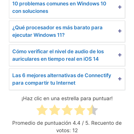
10 problemas comunes en Windows 10
con soluciones
¿Qué procesador es más barato para
ejecutar Windows 11?
Cómo verificar el nivel de audio de los
auriculares en tiempo real en iOS 14
Las 6 mejores alternativas de Connectify
para compartir tu Internet
¡Haz clic en una estrella para puntuar!
Promedio de puntuación
4.4
/ 5. Recuento de
votos:
12