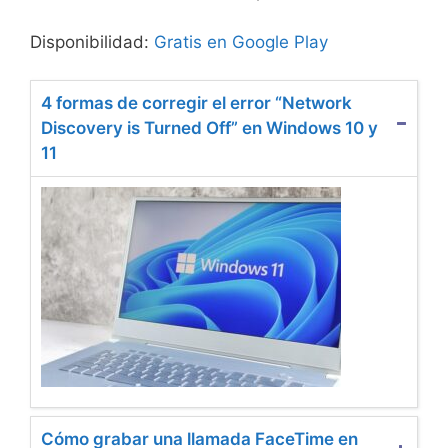
Disponibilidad:
Gratis en Google Play
4 formas de corregir el error “Network
Discovery is Turned Off” en Windows 10 y
11
Cómo grabar una llamada FaceTime en