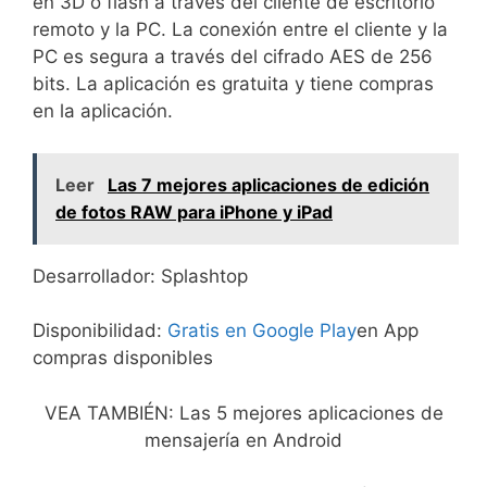
en 3D o flash a través del cliente de escritorio
remoto y la PC. La conexión entre el cliente y la
PC es segura a través del cifrado AES de 256
bits. La aplicación es gratuita y tiene compras
en la aplicación.
Leer
Las 7 mejores aplicaciones de edición
de fotos RAW para iPhone y iPad
Desarrollador: Splashtop
Disponibilidad:
Gratis en Google Play
en App
compras disponibles
VEA TAMBIÉN: Las 5 mejores aplicaciones de
mensajería en Android