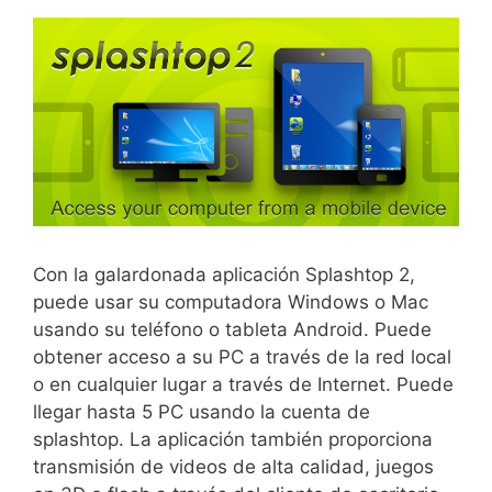
Con la galardonada aplicación Splashtop 2,
puede usar su computadora Windows o Mac
usando su teléfono o tableta Android. Puede
obtener acceso a su PC a través de la red local
o en cualquier lugar a través de Internet. Puede
llegar hasta 5 PC usando la cuenta de
splashtop. La aplicación también proporciona
transmisión de videos de alta calidad, juegos