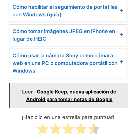
Cómo habilitar el seguimiento de portátiles
con Windows (guía)
Cómo tomar imágenes JPEG en iPhone en
lugar de HEIC
Cómo usar la cámara Sony como cámara
web en una PC o computadora portátil con
Windows
Leer
Google Keep, nueva aplicación de
Android para tomar notas de Google
¡Haz clic en una estrella para puntuar!