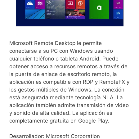
Microsoft Remote Desktop le permite
conectarse a su PC con Windows usando
cualquier teléfono o tableta Android. Puede
obtener acceso a recursos remotos a través de
la puerta de enlace de escritorio remoto, la
aplicación es compatible con RDP y RemoteFX y
los gestos múltiples de Windows. La conexión
está asegurada mediante tecnología NLA. La
aplicación también admite transmisión de video
y sonido de alta calidad. La aplicación es
completamente gratuita en Google Play.
Desarrollador: Microsoft Corporation