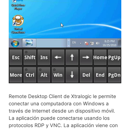
Remote Desktop Client de Xtralogic le permite
conectar una computadora con Windows a
través de Internet desde un dispositivo móvil.
La aplicación puede conectarse usando los
protocolos RDP y VNC. La aplicación viene con