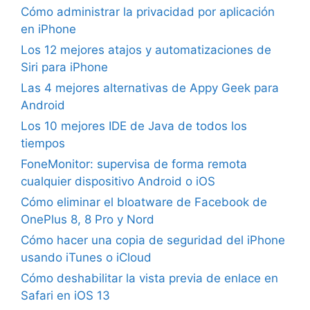
Cómo administrar la privacidad por aplicación
en iPhone
Los 12 mejores atajos y automatizaciones de
Siri para iPhone
Las 4 mejores alternativas de Appy Geek para
Android
Los 10 mejores IDE de Java de todos los
tiempos
FoneMonitor: supervisa de forma remota
cualquier dispositivo Android o iOS
Cómo eliminar el bloatware de Facebook de
OnePlus 8, 8 Pro y Nord
Cómo hacer una copia de seguridad del iPhone
usando iTunes o iCloud
Cómo deshabilitar la vista previa de enlace en
Safari en iOS 13