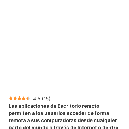
4.5
(
15
)
Las aplicaciones de Escritorio remoto
permiten a los usuarios acceder de forma
remota a sus computadoras desde cualquier
parte del mundo a través de Internet o dentro