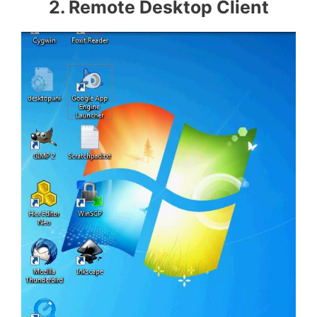
2. Remote Desktop Client