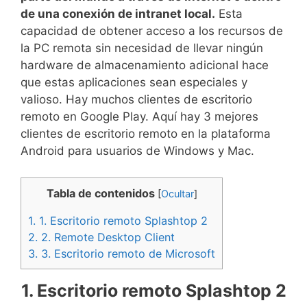
de una conexión de intranet local.
Esta
capacidad de obtener acceso a los recursos de
la PC remota sin necesidad de llevar ningún
hardware de almacenamiento adicional hace
que estas aplicaciones sean especiales y
valioso. Hay muchos clientes de escritorio
remoto en Google Play. Aquí hay 3 mejores
clientes de escritorio remoto en la plataforma
Android para usuarios de Windows y Mac.
Tabla de contenidos
[
Ocultar
]
1.
1. Escritorio remoto Splashtop 2
2.
2. Remote Desktop Client
3.
3. Escritorio remoto de Microsoft
1. Escritorio remoto Splashtop 2