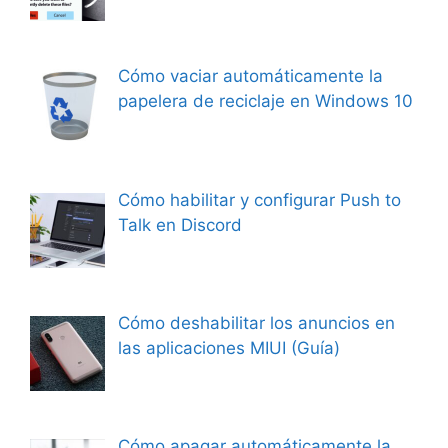
Cómo vaciar automáticamente la
papelera de reciclaje en Windows 10
Cómo habilitar y configurar Push to
Talk en Discord
Cómo deshabilitar los anuncios en
las aplicaciones MIUI (Guía)
Cómo apagar automáticamente la