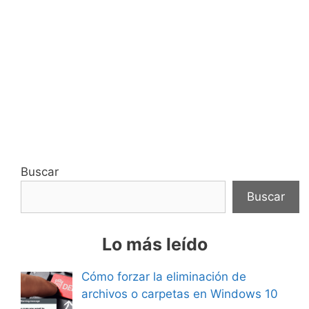
Buscar
Buscar
Lo más leído
Cómo forzar la eliminación de
archivos o carpetas en Windows 10