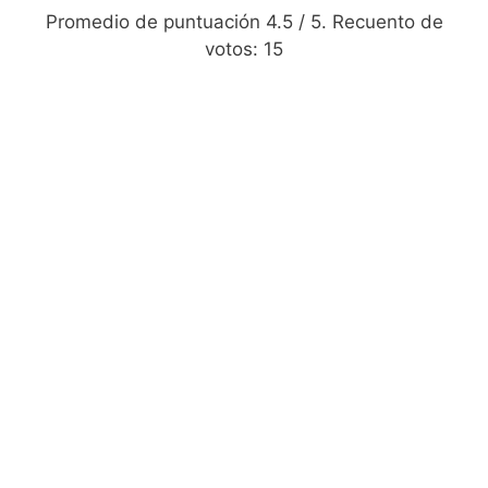
Promedio de puntuación
4.5
/ 5. Recuento de
votos:
15