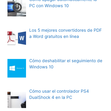
PC con Windows 10
Los 5 mejores convertidores de PDF
a Word gratuitos en línea
Cómo deshabilitar el seguimiento de
Windows 10
Cómo usar el controlador PS4
DualShock 4 en la PC