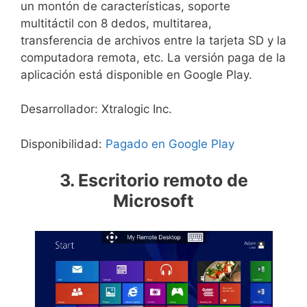
un montón de características, soporte
multitáctil con 8 dedos, multitarea,
transferencia de archivos entre la tarjeta SD y la
computadora remota, etc. La versión paga de la
aplicación está disponible en Google Play.
Desarrollador: Xtralogic Inc.
Disponibilidad:
Pagado en Google Play
3. Escritorio remoto de
Microsoft