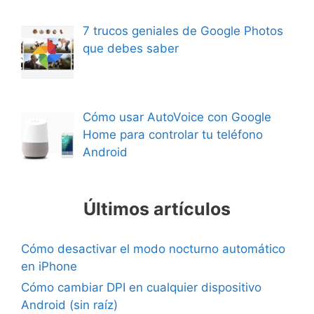
7 trucos geniales de Google Photos
que debes saber
Cómo usar AutoVoice con Google
Home para controlar tu teléfono
Android
Últimos artículos
Cómo desactivar el modo nocturno automático
en iPhone
Cómo cambiar DPI en cualquier dispositivo
Android (sin raíz)