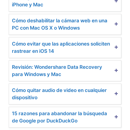
iPhone y Mac
Cómo deshabilitar la cámara web en una
PC con Mac OS X o Windows
Cómo evitar que las aplicaciones soliciten
rastrear en iOS 14
Revisión: Wondershare Data Recovery
para Windows y Mac
Cómo quitar audio de video en cualquier
dispositivo
15 razones para abandonar la búsqueda
de Google por DuckDuckGo