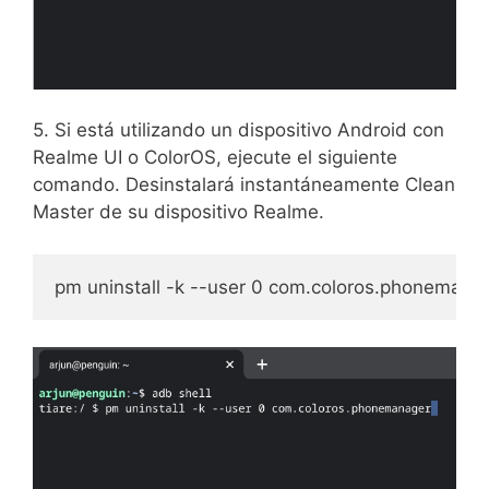
5. Si está utilizando un dispositivo Android con
Realme UI o ColorOS, ejecute el siguiente
comando. Desinstalará instantáneamente Clean
Master de su dispositivo Realme.
pm uninstall -k --user 0 com.coloros.phonemana