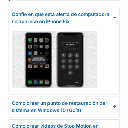
Confíe en que esta alerta de computadora
no aparece en iPhone Fix
Cómo crear un punto de restauración del
sistema en Windows 10 (Guía)
Cómo crear videos de Stop Motion en