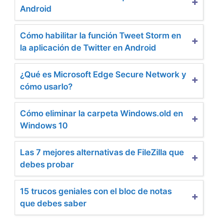
Android
Cómo habilitar la función Tweet Storm en
la aplicación de Twitter en Android
¿Qué es Microsoft Edge Secure Network y
cómo usarlo?
Cómo eliminar la carpeta Windows.old en
Windows 10
Las 7 mejores alternativas de FileZilla que
debes probar
15 trucos geniales con el bloc de notas
que debes saber