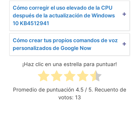
Cómo corregir el uso elevado de la CPU
después de la actualización de Windows
10 KB4512941
Cómo crear tus propios comandos de voz
personalizados de Google Now
¡Haz clic en una estrella para puntuar!
Promedio de puntuación
4.5
/ 5. Recuento de
votos:
13