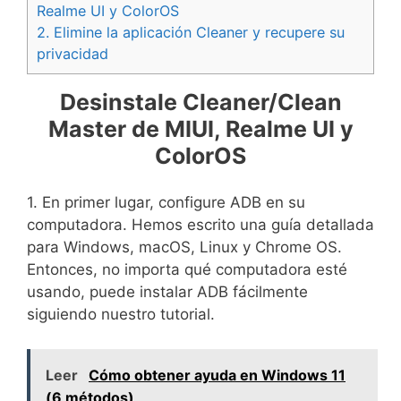
Realme UI y ColorOS
2.
Elimine la aplicación Cleaner y recupere su
privacidad
Desinstale Cleaner/Clean
Master de MIUI, Realme UI y
ColorOS
1. En primer lugar, configure ADB en su
computadora. Hemos escrito una guía detallada
para Windows, macOS, Linux y Chrome OS.
Entonces, no importa qué computadora esté
usando, puede instalar ADB fácilmente
siguiendo nuestro tutorial.
Leer
Cómo obtener ayuda en Windows 11
(6 métodos)