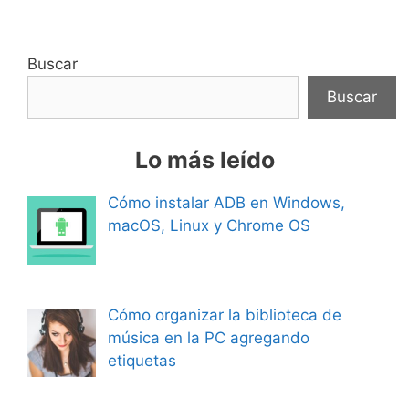
Buscar
Buscar
Lo más leído
Cómo instalar ADB en Windows,
macOS, Linux y Chrome OS
Cómo organizar la biblioteca de
música en la PC agregando
etiquetas