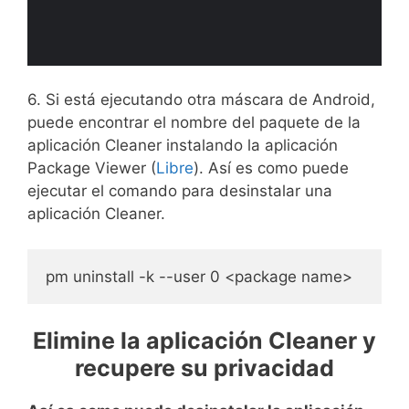
6. Si está ejecutando otra máscara de Android,
puede encontrar el nombre del paquete de la
aplicación Cleaner instalando la aplicación
Package Viewer (
Libre
). Así es como puede
ejecutar el comando para desinstalar una
aplicación Cleaner.
pm uninstall -k --user 0 <package name>
Elimine la aplicación Cleaner y
recupere su privacidad