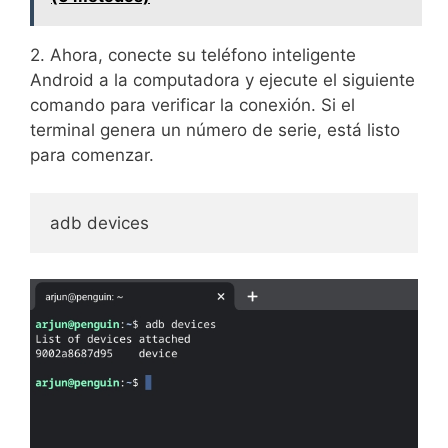
2. Ahora, conecte su teléfono inteligente
Android a la computadora y ejecute el siguiente
comando para verificar la conexión. Si el
terminal genera un número de serie, está listo
para comenzar.
adb devices