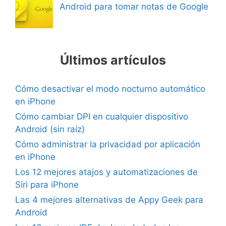
Android para tomar notas de Google
Últimos artículos
Cómo desactivar el modo nocturno automático
en iPhone
Cómo cambiar DPI en cualquier dispositivo
Android (sin raíz)
Cómo administrar la privacidad por aplicación
en iPhone
Los 12 mejores atajos y automatizaciones de
Siri para iPhone
Las 4 mejores alternativas de Appy Geek para
Android