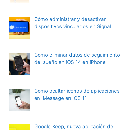
Cómo administrar y desactivar
dispositivos vinculados en Signal
Cómo eliminar datos de seguimiento
del sueño en iOS 14 en iPhone
Cómo ocultar iconos de aplicaciones
en iMessage en iOS 11
Google Keep, nueva aplicación de