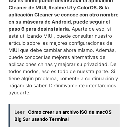
Así es como puede desinstalar la aplicación
Cleaner de MIUI, Realme UI y ColorOS. Si la
aplicación Cleaner se conoce con otro nombre
en su máscara de Android, puede seguir el
paso 6 para desinstalarla
. Aparte de eso, si
está utilizando MIUI, puede consultar nuestro
artículo sobre las mejores configuraciones de
MIUI que debe cambiar ahora mismo. Además,
puede conocer las mejores alternativas de
aplicaciones chinas y mejorar su privacidad. De
todos modos, eso es todo de nuestra parte. Si
tiene algún problema, comente a continuación y
háganoslo saber. Definitivamente intentaremos
ayudarte.
Leer
Cómo crear un archivo ISO de macOS
Big Sur usando Terminal