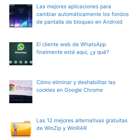
Las mejores aplicaciones para
cambiar automáticamente los fondos
de pantalla de bloqueo en Android
El cliente web de WhatsApp
finalmente está aquí, ¿y qué?
Cómo eliminar y deshabilitar las
cookies en Google Chrome
Las 12 mejores alternativas gratuitas
de WinZip y WinRAR