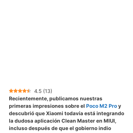
4.5
(
13
)
Recientemente, publicamos nuestras
primeras impresiones sobre el
Poco M2 Pro
y
descubrió que Xiaomi todavía está integrando
la dudosa aplicación Clean Master en MIUI,
incluso después de que el gobierno indio