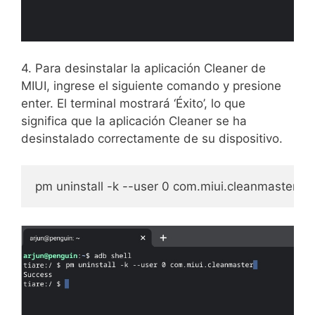
4. Para desinstalar la aplicación Cleaner de
MIUI, ingrese el siguiente comando y presione
enter. El terminal mostrará ‘Éxito’, lo que
significa que la aplicación Cleaner se ha
desinstalado correctamente de su dispositivo.
pm uninstall -k --user 0 com.miui.cleanmaster