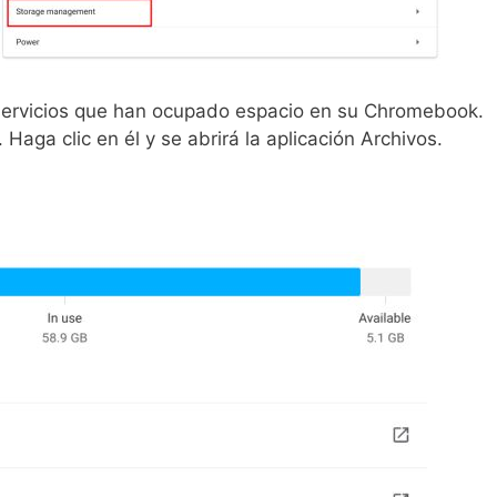
 servicios que han ocupado espacio en su Chromebook.
“. Haga clic en él y se abrirá la aplicación Archivos.