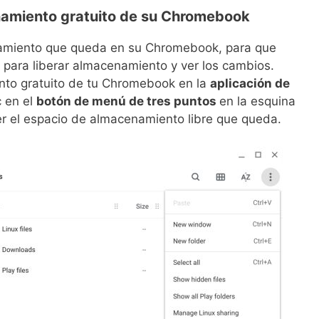
namiento gratuito de su Chromebook
namiento que queda en su Chromebook, para que
para liberar almacenamiento y ver los cambios.
to gratuito de tu Chromebook en la
aplicación de
c en el
botón de menú de tres puntos
en la esquina
r el espacio de almacenamiento libre que queda.