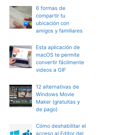
6 formas de
compartir tu
ubicación con
amigos y familiares
Esta aplicación de
macOS te permite
convertir fácilmente
videos a GIF
12 alternativas de
Windows Movie
Maker (gratuitas y
de pago)
Cómo deshabilitar el
acceso al Editor del