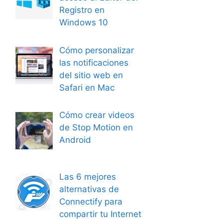
Registro en
Windows 10
Cómo personalizar
las notificaciones
del sitio web en
Safari en Mac
Cómo crear videos
de Stop Motion en
Android
Las 6 mejores
alternativas de
Connectify para
compartir tu Internet