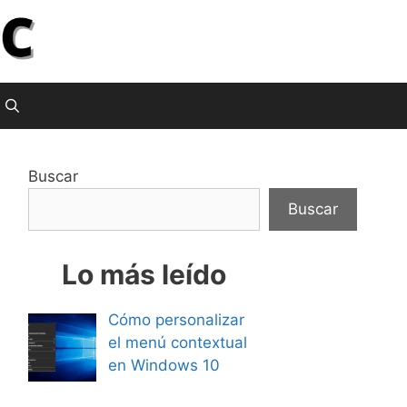
Buscar
Buscar
Lo más leído
Cómo personalizar
el menú contextual
en Windows 10