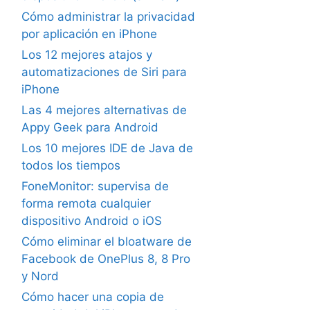
Cómo administrar la privacidad
por aplicación en iPhone
Los 12 mejores atajos y
automatizaciones de Siri para
iPhone
Las 4 mejores alternativas de
Appy Geek para Android
Los 10 mejores IDE de Java de
todos los tiempos
FoneMonitor: supervisa de
forma remota cualquier
dispositivo Android o iOS
Cómo eliminar el bloatware de
Facebook de OnePlus 8, 8 Pro
y Nord
Cómo hacer una copia de