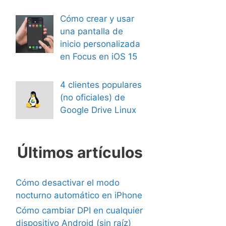
Cómo crear y usar
una pantalla de
inicio personalizada
en Focus en iOS 15
4 clientes populares
(no oficiales) de
Google Drive Linux
Últimos artículos
Cómo desactivar el modo
nocturno automático en iPhone
Cómo cambiar DPI en cualquier
dispositivo Android (sin raíz)