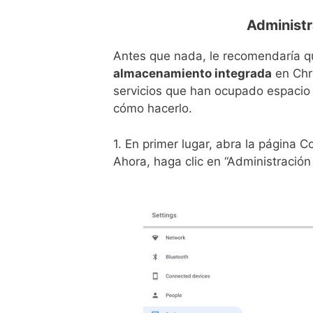
Administ
Antes que nada, le recomendaría q
almacenamiento integrada
en Chro
servicios que han ocupado espacio 
cómo hacerlo.
1. En primer lugar, abra la página 
Ahora, haga clic en “Administració