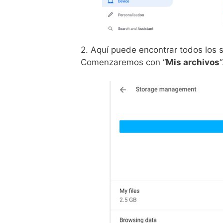
2. Aquí puede encontrar todos los
Comenzaremos con “
Mis archivos