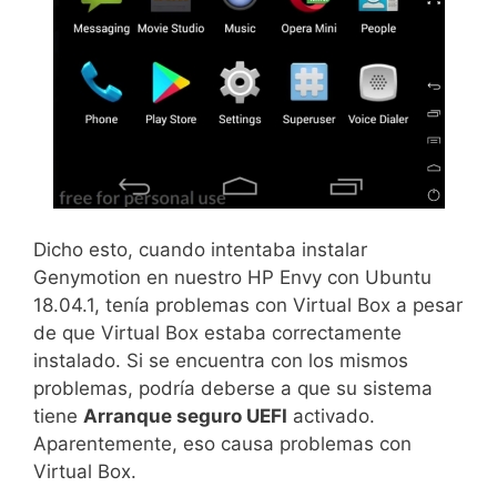
Dicho esto, cuando intentaba instalar
Genymotion en nuestro HP Envy con Ubuntu
18.04.1, tenía problemas con Virtual Box a pesar
de que Virtual Box estaba correctamente
instalado. Si se encuentra con los mismos
problemas, podría deberse a que su sistema
tiene
Arranque seguro UEFI
activado.
Aparentemente, eso causa problemas con
Virtual Box.