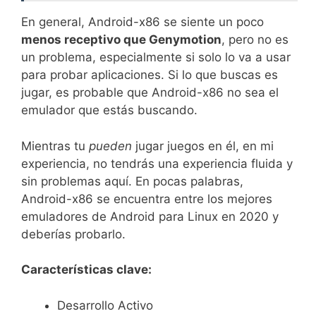
En general, Android-x86 se siente un poco
menos receptivo que Genymotion
, pero no es
un problema, especialmente si solo lo va a usar
para probar aplicaciones. Si lo que buscas es
jugar, es probable que Android-x86 no sea el
emulador que estás buscando.
Mientras tu
pueden
jugar juegos en él, en mi
experiencia, no tendrás una experiencia fluida y
sin problemas aquí. En pocas palabras,
Android-x86 se encuentra entre los mejores
emuladores de Android para Linux en 2020 y
deberías probarlo.
Características clave:
Desarrollo Activo