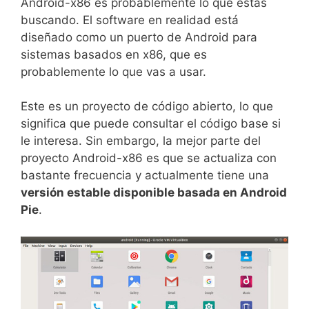
Android-x86 es probablemente lo que estás
buscando. El software en realidad está
diseñado como un puerto de Android para
sistemas basados ​​en x86, que es
probablemente lo que vas a usar.
Este es un proyecto de código abierto, lo que
significa que puede consultar el código base si
le interesa. Sin embargo, la mejor parte del
proyecto Android-x86 es que se actualiza con
bastante frecuencia y actualmente tiene una
versión estable disponible basada en Android
Pie
.