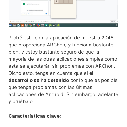
Probé esto con la aplicación de muestra 2048
que proporciona ARChon, y funciona bastante
bien, y estoy bastante seguro de que la
mayoría de las otras aplicaciones simples como
esta se ejecutarán sin problemas con ARChon.
Dicho esto, tenga en cuenta que el
el
desarrollo se ha detenido
por lo que es posible
que tenga problemas con las últimas
aplicaciones de Android. Sin embargo, adelante
y pruébalo.
Características clave: