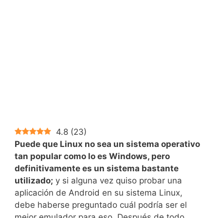
4.8
(
23
)
Puede que Linux no sea un sistema operativo
tan popular como lo es Windows, pero
definitivamente es un sistema bastante
utilizado;
y si alguna vez quiso probar una
aplicación de Android en su sistema Linux,
debe haberse preguntado cuál podría ser el
mejor emulador para eso. Después de todo,