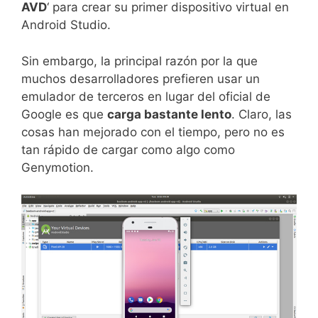
AVD
‘ para crear su primer dispositivo virtual en
Android Studio.
Sin embargo, la principal razón por la que
muchos desarrolladores prefieren usar un
emulador de terceros en lugar del oficial de
Google es que
carga bastante lento
. Claro, las
cosas han mejorado con el tiempo, pero no es
tan rápido de cargar como algo como
Genymotion.