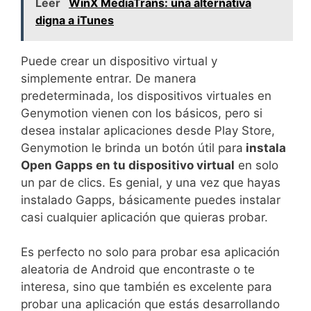
Leer
WinX MediaTrans: una alternativa
digna a iTunes
Puede crear un dispositivo virtual y
simplemente entrar. De manera
predeterminada, los dispositivos virtuales en
Genymotion vienen con los básicos, pero si
desea instalar aplicaciones desde Play Store,
Genymotion le brinda un botón útil para
instala
Open Gapps en tu dispositivo virtual
en solo
un par de clics. Es genial, y una vez que hayas
instalado Gapps, básicamente puedes instalar
casi cualquier aplicación que quieras probar.
Es perfecto no solo para probar esa aplicación
aleatoria de Android que encontraste o te
interesa, sino que también es excelente para
probar una aplicación que estás desarrollando