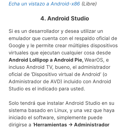
Echa un vistazo a Android-x86
(Libre)
4. Android Studio
Si es un desarrollador y desea utilizar un
emulador que cuenta con el respaldo oficial de
Google y le permite crear múltiples dispositivos
virtuales que ejecutan cualquier cosa desde
Android Lollipop a Android Pie,
WearOS, e
incluso Android TV, bueno, el administrador
oficial de ‘Dispositivo virtual de Android’ (o
Administrador de AVD) incluido con Android
Studio es el indicado para usted.
Solo tendrá que instalar Android Studio en su
sistema basado en Linux, y una vez que haya
iniciado el software, simplemente puede
dirigirse a ‘
Herramientas -> Administrador