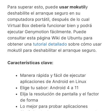
Para superar esto, puede
usar mokutil
y
deshabilite el arranque seguro en su
computadora portátil, después de lo cual
Virtual Box debería funcionar bien y podrá
ejecutar Genymotion fácilmente. Puede
consultar esta página Wiki de Ubuntu para
obtener una
tutorial detallado
sobre cómo usar
mokutil para deshabilitar el arranque seguro.
Características clave:
Manera rápida y fácil de ejecutar
aplicaciones de Android en Linux
Elige tu sabor: Android 4 a 11
Elija la resolución de pantalla y el factor
de forma
Lo mejor para probar aplicaciones