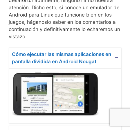
desafortunadamente, ninguno llamó nuestra
atención. Dicho esto, si conoce un emulador de
Android para Linux que funcione bien en los
juegos, háganoslo saber en los comentarios a
continuación y definitivamente lo echaremos un
vistazo.
Cómo ejecutar las mismas aplicaciones en
pantalla dividida en Android Nougat