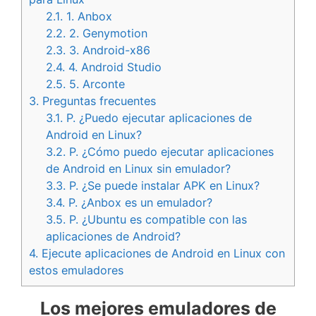
2.1.
1. Anbox
2.2.
2. Genymotion
2.3.
3. Android-x86
2.4.
4. Android Studio
2.5.
5. Arconte
3.
Preguntas frecuentes
3.1.
P. ¿Puedo ejecutar aplicaciones de
Android en Linux?
3.2.
P. ¿Cómo puedo ejecutar aplicaciones
de Android en Linux sin emulador?
3.3.
P. ¿Se puede instalar APK en Linux?
3.4.
P. ¿Anbox es un emulador?
3.5.
P. ¿Ubuntu es compatible con las
aplicaciones de Android?
4.
Ejecute aplicaciones de Android en Linux con
estos emuladores
Los mejores emuladores de