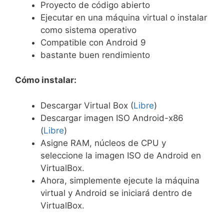
Proyecto de código abierto
Ejecutar en una máquina virtual o instalar
como sistema operativo
Compatible con Android 9
bastante buen rendimiento
Cómo instalar:
Descargar Virtual Box (
Libre
)
Descargar imagen ISO Android-x86
(
Libre
)
Asigne RAM, núcleos de CPU y
seleccione la imagen ISO de Android en
VirtualBox.
Ahora, simplemente ejecute la máquina
virtual y Android se iniciará dentro de
VirtualBox.