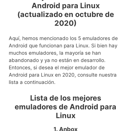
Android para Linux
(actualizado en octubre de
2020)
Aquí, hemos mencionado los 5 emuladores de
Android que funcionan para Linux. Si bien hay
muchos emuladores, la mayoría se han
abandonado y ya no están en desarrollo.
Entonces, si desea el mejor emulador de
Android para Linux en 2020, consulte nuestra
lista a continuación.
Lista de los mejores
emuladores de Android para
Linux
1. Anbox