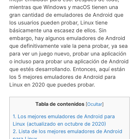
mientras que Windows y macOS tienen una
gran cantidad de emuladores de Android que
los usuarios pueden probar, Linux tiene
básicamente una escasez de ellos. Sin
embargo, hay algunos emuladores de Android
que definitivamente vale la pena probar, ya sea
para ver un juego nuevo, probar una aplicación
o incluso para probar una aplicación de Android
que estés desarrollando. Entonces, aquí están
los 5 mejores emuladores de Android para
Linux en 2020 que puedes probar.
Tabla de contenidos
[
Ocultar
]
1.
Los mejores emuladores de Android para
Linux (actualizado en octubre de 2020)
2.
Lista de los mejores emuladores de Android
para Linux