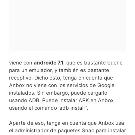
viene con
androide 7.1
, que es bastante bueno
para un emulador, y también es bastante
receptivo. Dicho esto, tenga en cuenta que
Anbox no viene con los servicios de Google
instalados. Sin embargo, puede cargarlo
usando ADB. Puede instalar APK en Anbox
usando el comando ‘adb install ‘.
Aparte de eso, tenga en cuenta que Anbox usa
el administrador de paquetes Snap para instalar