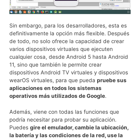
Sin embargo, para los desarrolladores, esta es
definitivamente la opción más flexible. Después
de todo, no solo ofrece la capacidad de crear
varios dispositivos virtuales que ejecuten
cualquier cosa, desde Android 5 hasta Android
11, sino que también le permite crear
dispositivos Android TV virtuales y dispositivos
wearOS virtuales, para que pueda
pruebe sus
aplicaciones en todos los sistemas
operativos más utilizados de Google
.
Además, viene con todas las funciones que
podría necesitar para probar su aplicación.
Puedes
gire el emulador, cambie la ubicación,
la batería y las condiciones de la red, use la