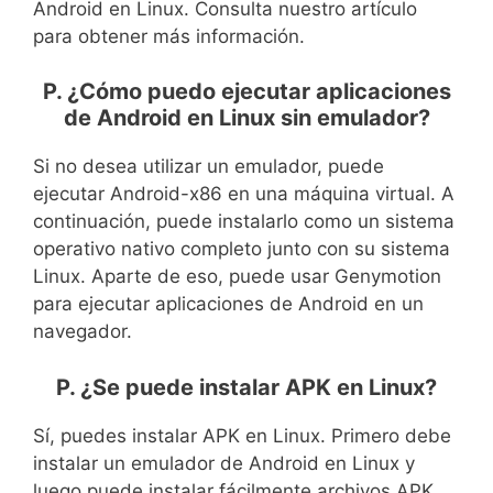
Android en Linux. Consulta nuestro artículo
para obtener más información.
P. ¿Cómo puedo ejecutar aplicaciones
de Android en Linux sin emulador?
Si no desea utilizar un emulador, puede
ejecutar Android-x86 en una máquina virtual. A
continuación, puede instalarlo como un sistema
operativo nativo completo junto con su sistema
Linux. Aparte de eso, puede usar Genymotion
para ejecutar aplicaciones de Android en un
navegador.
P. ¿Se puede instalar APK en Linux?
Sí, puedes instalar APK en Linux. Primero debe
instalar un emulador de Android en Linux y
luego puede instalar fácilmente archivos APK