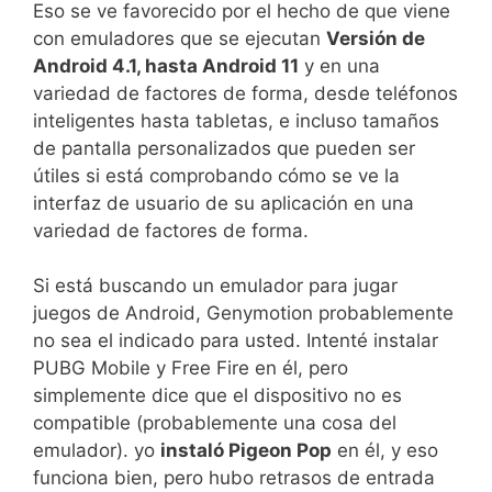
Eso se ve favorecido por el hecho de que viene
con emuladores que se ejecutan
Versión de
Android 4.1, hasta Android 11
y en una
variedad de factores de forma, desde teléfonos
inteligentes hasta tabletas, e incluso tamaños
de pantalla personalizados que pueden ser
útiles si está comprobando cómo se ve la
interfaz de usuario de su aplicación en una
variedad de factores de forma.
Si está buscando un emulador para jugar
juegos de Android, Genymotion probablemente
no sea el indicado para usted. Intenté instalar
PUBG Mobile y Free Fire en él, pero
simplemente dice que el dispositivo no es
compatible (probablemente una cosa del
emulador). yo
instaló Pigeon Pop
en él, y eso
funciona bien, pero hubo retrasos de entrada