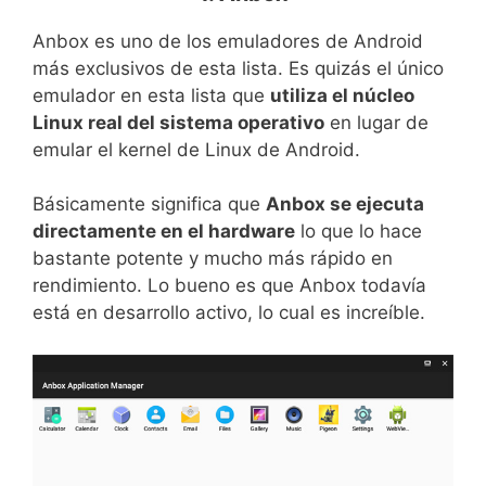
Anbox es uno de los emuladores de Android
más exclusivos de esta lista. Es quizás el único
emulador en esta lista que
utiliza el núcleo
Linux real del sistema operativo
en lugar de
emular el kernel de Linux de Android.
Básicamente significa que
Anbox se ejecuta
directamente en el hardware
lo que lo hace
bastante potente y mucho más rápido en
rendimiento. Lo bueno es que Anbox todavía
está en desarrollo activo, lo cual es increíble.