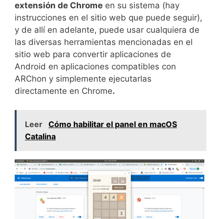
extensión de Chrome
en su sistema (hay
instrucciones en el sitio web que puede seguir),
y de allí en adelante, puede usar cualquiera de
las diversas herramientas mencionadas en el
sitio web para convertir aplicaciones de
Android en aplicaciones compatibles con
ARChon y simplemente ejecutarlas
directamente en Chrome
.
Leer
Cómo habilitar el panel en macOS
Catalina