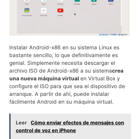
Instalar Android-x86 en su sistema Linux es
bastante sencillo, lo que definitivamente es
genial. Simplemente necesita descargar el
archivo ISO de Android-x86 a su sistema
crea
una nueva máquina virtual
en Virtual Box y
configure el ISO para que sea el dispositivo de
arranque. A partir de ahí, puede instalar
fácilmente Android en su máquina virtual.
Leer
Cómo enviar efectos de mensajes con
control de voz en iPhone