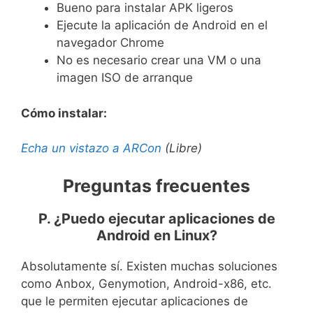
Bueno para instalar APK ligeros
Ejecute la aplicación de Android en el
navegador Chrome
No es necesario crear una VM o una
imagen ISO de arranque
Cómo instalar:
Echa un vistazo a ARCon
(Libre)
Preguntas frecuentes
P. ¿Puedo ejecutar aplicaciones de
Android en Linux?
Absolutamente sí. Existen muchas soluciones
como Anbox, Genymotion, Android-x86, etc.
que le permiten ejecutar aplicaciones de