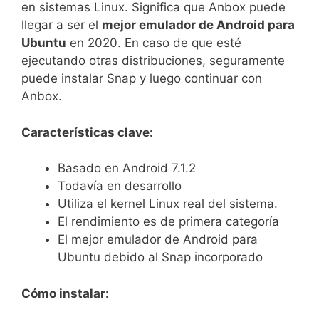
en sistemas Linux. Significa que Anbox puede
llegar a ser el
mejor emulador de Android para
Ubuntu
en 2020. En caso de que esté
ejecutando otras distribuciones, seguramente
puede instalar Snap y luego continuar con
Anbox.
Características clave:
Basado en Android 7.1.2
Todavía en desarrollo
Utiliza el kernel Linux real del sistema.
El rendimiento es de primera categoría
El mejor emulador de Android para
Ubuntu debido al Snap incorporado
Cómo instalar: