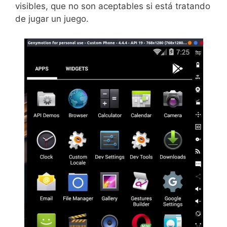
visibles, que no son aceptables si está tratando
de jugar un juego.