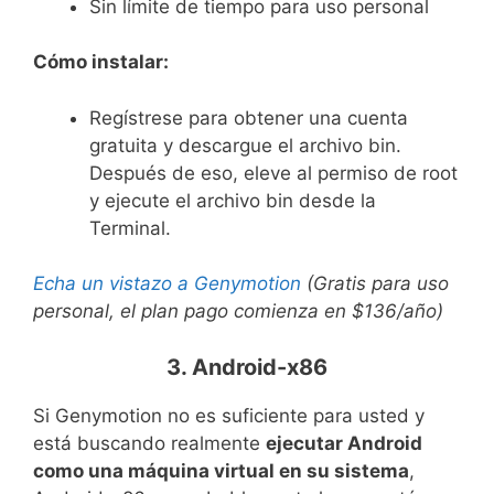
Sin límite de tiempo para uso personal
Cómo instalar:
Regístrese para obtener una cuenta
gratuita y descargue el archivo bin.
Después de eso, eleve al permiso de root
y ejecute el archivo bin desde la
Terminal.
Echa un vistazo a Genymotion
(Gratis para uso
personal, el plan pago comienza en $136/año)
3. Android-x86
Si Genymotion no es suficiente para usted y
está buscando realmente
ejecutar Android
como una máquina virtual en su sistema
,