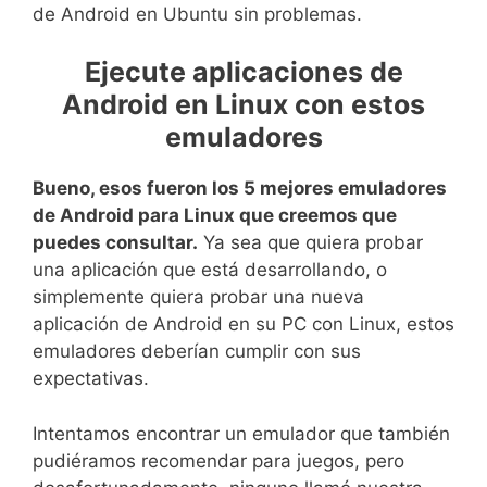
de Android en Ubuntu sin problemas.
Ejecute aplicaciones de
Android en Linux con estos
emuladores
Bueno, esos fueron los 5 mejores emuladores
de Android para Linux que creemos que
puedes consultar.
Ya sea que quiera probar
una aplicación que está desarrollando, o
simplemente quiera probar una nueva
aplicación de Android en su PC con Linux, estos
emuladores deberían cumplir con sus
expectativas.
Intentamos encontrar un emulador que también
pudiéramos recomendar para juegos, pero