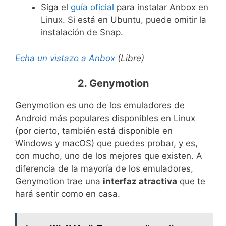
Siga el
guía oficial
para instalar Anbox en
Linux. Si está en Ubuntu, puede omitir la
instalación de Snap.
Echa un vistazo a Anbox
(Libre)
2. Genymotion
Genymotion es uno de los emuladores de
Android más populares disponibles en Linux
(por cierto, también está disponible en
Windows y macOS) que puedes probar, y es,
con mucho, uno de los mejores que existen. A
diferencia de la mayoría de los emuladores,
Genymotion trae una
interfaz atractiva
que te
hará sentir como en casa.