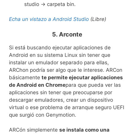
studio -> carpeta bin.
Echa un vistazo a Android Studio
(Libre)
5. Arconte
Si está buscando ejecutar aplicaciones de
Android en su sistema Linux sin tener que
instalar un emulador separado para ellas,
ARChon podría ser algo que le interese. ARCon
básicamente
te permite ejecutar aplicaciones
de Android en Chrome
para que pueda ver las
aplicaciones sin tener que preocuparse por
descargar emuladores, crear un dispositivo
virtual o ese problema de arranque seguro UEFI
que surgió con Genymotion.
ARCón simplemente
se instala como una