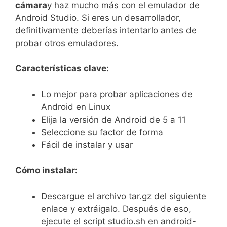
cámara
y haz mucho más con el emulador de
Android Studio. Si eres un desarrollador,
definitivamente deberías intentarlo antes de
probar otros emuladores.
Características clave:
Lo mejor para probar aplicaciones de
Android en Linux
Elija la versión de Android de 5 a 11
Seleccione su factor de forma
Fácil de instalar y usar
Cómo instalar:
Descargue el archivo tar.gz del siguiente
enlace y extráigalo. Después de eso,
ejecute el script studio.sh en android-