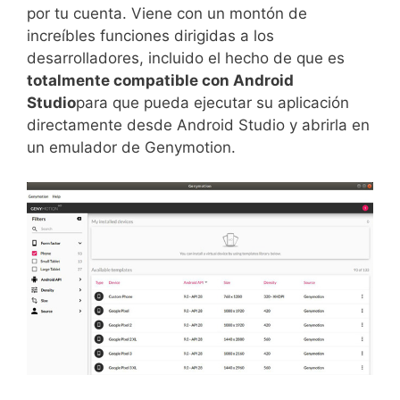
por tu cuenta. Viene con un montón de
increíbles funciones dirigidas a los
desarrolladores, incluido el hecho de que es
totalmente compatible con Android
Studio
para que pueda ejecutar su aplicación
directamente desde Android Studio y abrirla en
un emulador de Genymotion.