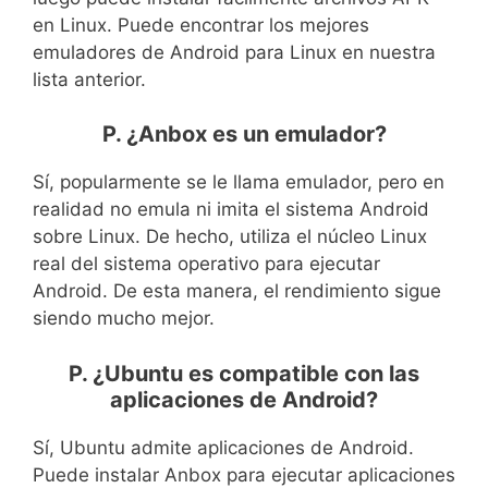
en Linux. Puede encontrar los mejores
emuladores de Android para Linux en nuestra
lista anterior.
P. ¿Anbox es un emulador?
Sí, popularmente se le llama emulador, pero en
realidad no emula ni imita el sistema Android
sobre Linux. De hecho, utiliza el núcleo Linux
real del sistema operativo para ejecutar
Android. De esta manera, el rendimiento sigue
siendo mucho mejor.
P. ¿Ubuntu es compatible con las
aplicaciones de Android?
Sí, Ubuntu admite aplicaciones de Android.
Puede instalar Anbox para ejecutar aplicaciones