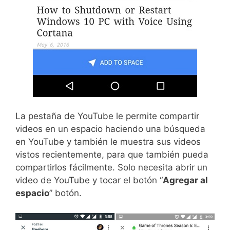
La pestaña de YouTube le permite compartir
videos en un espacio haciendo una búsqueda
en YouTube y también le muestra sus videos
vistos recientemente, para que también pueda
compartirlos fácilmente. Solo necesita abrir un
video de YouTube y tocar el botón “
Agregar al
espacio
” botón.