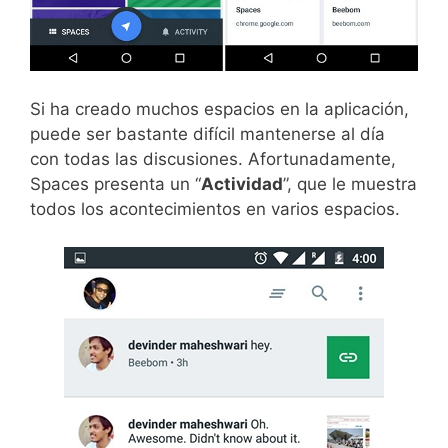
Si ha creado muchos espacios en la aplicación,
puede ser bastante difícil mantenerse al día
con todas las discusiones. Afortunadamente,
Spaces presenta un “
Actividad
”, que le muestra
todos los acontecimientos en varios espacios.