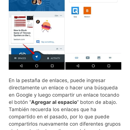
En la pestaña de enlaces, puede ingresar
directamente un enlace o hacer una búsqueda
en Google y luego compartir un enlace tocando
el botón “
Agregar al espacio
” boton de abajo.
También recuerda los enlaces que ha
compartido en el pasado, por lo que puede
compartirlos nuevamente con diferentes grupos