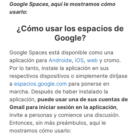
Google Spaces, aquí le mostramos cómo
usarlo:
¿Cómo usar los espacios de
Google?
Google Spaces está disponible como una
aplicación para
Androide
,
iOS
,
web
y cromo.
Por lo tanto, instale la aplicación en sus
respectivos dispositivos o simplemente diríjase
a
espacios.google.com
para ponerse en
marcha. Después de haber instalado la
aplicación,
puede usar una de sus cuentas de
Gmail para iniciar sesión en la aplicación
,
invite a personas y comience una discusión.
Entonces, sin más preámbulos, aquí le
mostramos cómo usarlo: