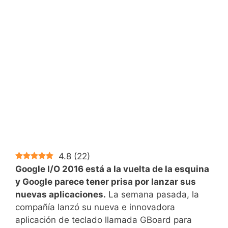
4.8
(
22
)
Google I/O 2016 está a la vuelta de la esquina
y Google parece tener prisa por lanzar sus
nuevas aplicaciones.
La semana pasada, la
compañía lanzó su nueva e innovadora
aplicación de teclado llamada GBoard para