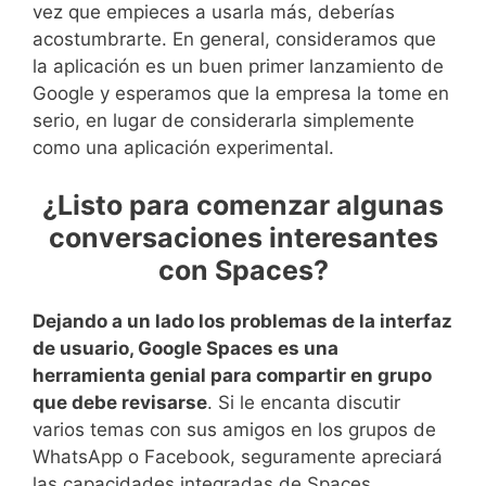
vez que empieces a usarla más, deberías
acostumbrarte. En general, consideramos que
la aplicación es un buen primer lanzamiento de
Google y esperamos que la empresa la tome en
serio, en lugar de considerarla simplemente
como una aplicación experimental.
¿Listo para comenzar algunas
conversaciones interesantes
con Spaces?
Dejando a un lado los problemas de la interfaz
de usuario, Google Spaces es una
herramienta genial para compartir en grupo
que debe revisarse
. Si le encanta discutir
varios temas con sus amigos en los grupos de
WhatsApp o Facebook, seguramente apreciará
las capacidades integradas de Spaces.