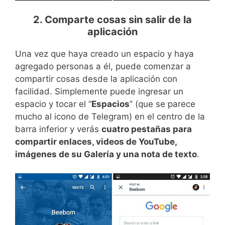
2. Comparte cosas sin salir de la
aplicación
Una vez que haya creado un espacio y haya
agregado personas a él, puede comenzar a
compartir cosas desde la aplicación con
facilidad. Simplemente puede ingresar un
espacio y tocar el “
Espacios
” (que se parece
mucho al icono de Telegram) en el centro de la
barra inferior y verás
cuatro pestañas para
compartir enlaces, videos de YouTube,
imágenes de su Galería y una nota de texto
.