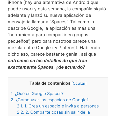
iPhone (hay una alternativa de Android que
puede usar) y esta semana, la compañía siguió
adelante y lanzó su nueva aplicación de
mensajería llamada “Spaces”. Tal como lo
describe Google, la aplicación es más una
“herramienta para compartir en grupos
pequeños”, pero para nosotros parece una
mezcla entre Google+ y Pinterest. Habiendo
dicho eso, parece bastante genial, así que
entremos en los detalles de qué trae
exactamente Spaces, ¿de acuerdo?
Tabla de contenidos
[
Ocultar
]
1.
¿Qué es Google Spaces?
2.
¿Cómo usar los espacios de Google?
2.1.
1. Crea un espacio e invita a personas
2.2.
2. Comparte cosas sin salir de la