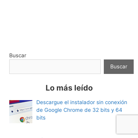
Buscar
Buscar
Lo más leído
Descargue el instalador sin conexión
de Google Chrome de 32 bits y 64
bits