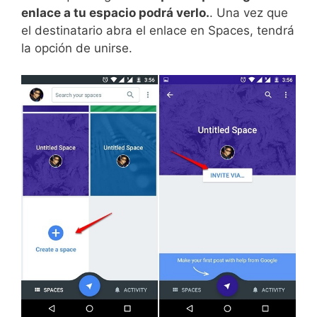
enlace a tu espacio podrá verlo.
. Una vez que
el destinatario abra el enlace en Spaces, tendrá
la opción de unirse.