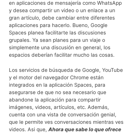
en aplicaciones de mensajería como WhatsApp
y desea compartir un video o un enlace a un
gran artículo, debe cambiar entre diferentes
aplicaciones para hacerlo. Bueno, Google
Spaces planea facilitarte las discusiones
grupales. Ya sean planes para un viaje o
simplemente una discusión en general, los
espacios deberían facilitar mucho las cosas.
Los servicios de búsqueda de Google, YouTube
y el motor del navegador Chrome están
integrados en la aplicación Spaces, para
asegurarse de que no sea necesario que
abandone la aplicación para compartir
imágenes, videos, artículos, etc. Además,
cuenta con una vista de conversación genial,
que le permite ves conversaciones mientras ves
videos. Asi que,
Ahora que sabe lo que ofrece