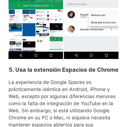
5. Usa la extensión Espacios de Chrome
La experiencia de Google Spaces es
prácticamente idéntica en Android, iPhone y
Web, excepto por algunas diferencias menores
como la falta de integración de YouTube en la
Web. Sin embargo, si está utilizando Google
Chrome en su PC o Mac, ni siquiera necesita
mantener espacios abiertos para sus