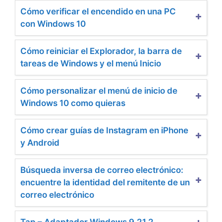
Cómo verificar el encendido en una PC
con Windows 10
Cómo reiniciar el Explorador, la barra de
tareas de Windows y el menú Inicio
Cómo personalizar el menú de inicio de
Windows 10 como quieras
Cómo crear guías de Instagram en iPhone
y Android
Búsqueda inversa de correo electrónico:
encuentre la identidad del remitente de un
correo electrónico
Tap – Adaptador Windows 9.21.2