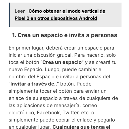
Leer
Cómo obtener el modo vertical de
Pixel 2 en otros dispositivos Android
1. Crea un espacio e invita a personas
En primer lugar, deberá crear un espacio para
iniciar una discusión grupal. Para hacerlo, solo
toca el botón “
Crea un espacio”
y se creará tu
nuevo Espacio. Luego, puede cambiar el
nombre del Espacio e invitar a personas del
“
Invitar a través de..
” botón. Puede
simplemente tocar el botón para enviar un
enlace de su espacio a través de cualquiera de
las aplicaciones de mensajería, correo
electrónico, Facebook, Twitter, etc. o
simplemente puede copiar el enlace y pegarlo
en cualquier lugar.
Cualquiera que tenga el