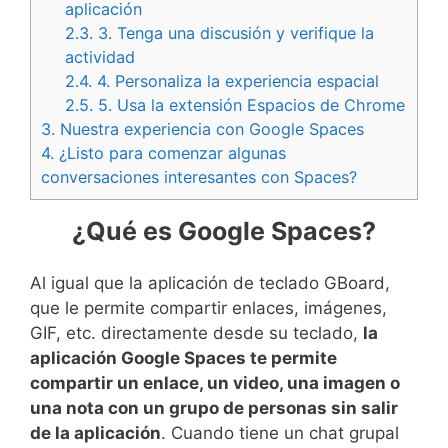
aplicación
2.3.
3. Tenga una discusión y verifique la
actividad
2.4.
4. Personaliza la experiencia espacial
2.5.
5. Usa la extensión Espacios de Chrome
3.
Nuestra experiencia con Google Spaces
4.
¿Listo para comenzar algunas
conversaciones interesantes con Spaces?
¿Qué es Google Spaces?
Al igual que la aplicación de teclado GBoard,
que le permite compartir enlaces, imágenes,
GIF, etc. directamente desde su teclado,
la
aplicación Google Spaces te permite
compartir un enlace, un video, una imagen o
una nota con un grupo de personas sin salir
de la aplicación
. Cuando tiene un chat grupal