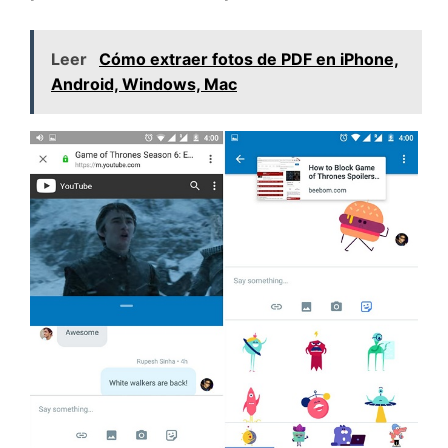
Leer
Cómo extraer fotos de PDF en iPhone,
Android, Windows, Mac