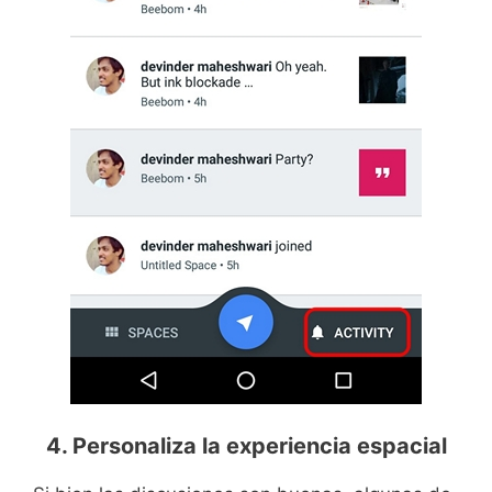
4. Personaliza la experiencia espacial