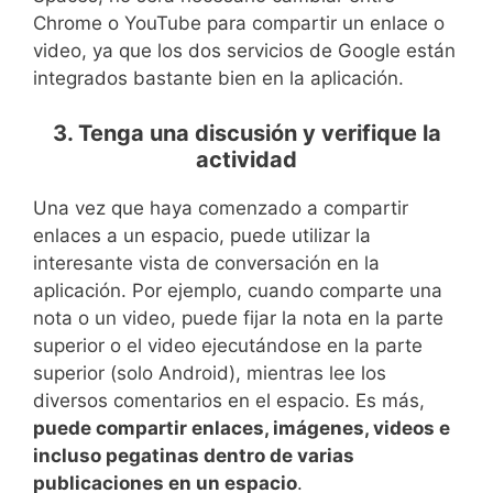
Chrome o YouTube para compartir un enlace o
video, ya que los dos servicios de Google están
integrados bastante bien en la aplicación.
3. Tenga una discusión y verifique la
actividad
Una vez que haya comenzado a compartir
enlaces a un espacio, puede utilizar la
interesante vista de conversación en la
aplicación. Por ejemplo, cuando comparte una
nota o un video, puede fijar la nota en la parte
superior o el video ejecutándose en la parte
superior (solo Android), mientras lee los
diversos comentarios en el espacio. Es más,
puede compartir enlaces, imágenes, videos e
incluso pegatinas dentro de varias
publicaciones en un espacio
.