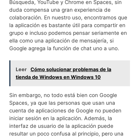
Búsqueda, YouTube y Chrome en Spaces, sin
duda compensa una gran experiencia de
colaboración. En nuestro uso, encontramos que
la aplicación es bastante útil para compartir en
grupo e incluso podemos pensar seriamente en
ella como una aplicación de mensajería, si
Google agrega la función de chat uno a uno.
Leer
Cómo solucionar problemas de la
tienda de Windows en Windows 10
Sin embargo, no todo está bien con Google
Spaces, ya que las personas que usan una
cuenta de aplicaciones de Google no pueden
iniciar sesión en la aplicación. Además, la
interfaz de usuario de la aplicación puede
resultar un poco confusa al principio, pero una