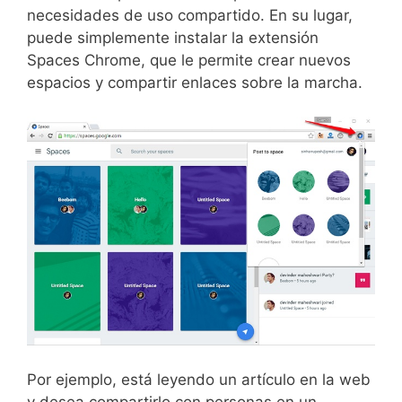
necesidades de uso compartido. En su lugar,
puede simplemente instalar la extensión
Spaces Chrome, que le permite crear nuevos
espacios y compartir enlaces sobre la marcha.
Por ejemplo, está leyendo un artículo en la web
y desea compartirlo con personas en un