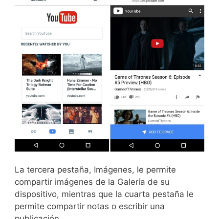
La tercera pestaña, Imágenes, le permite
compartir imágenes de la Galería de su
dispositivo, mientras que la cuarta pestaña le
permite compartir notas o escribir una
publicación.