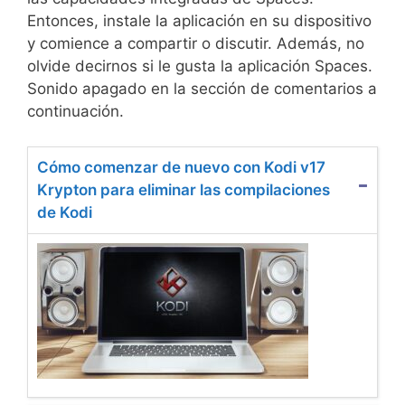
Entonces, instale la aplicación en su dispositivo
y comience a compartir o discutir. Además, no
olvide decirnos si le gusta la aplicación Spaces.
Sonido apagado en la sección de comentarios a
continuación.
Cómo comenzar de nuevo con Kodi v17
Krypton para eliminar las compilaciones
de Kodi