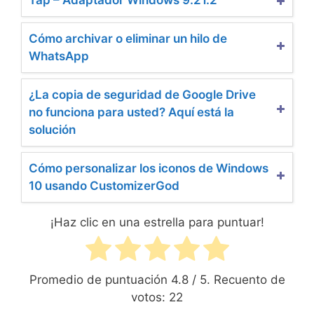
Cómo archivar o eliminar un hilo de
WhatsApp
¿La copia de seguridad de Google Drive
no funciona para usted? Aquí está la
solución
Cómo personalizar los iconos de Windows
10 usando CustomizerGod
¡Haz clic en una estrella para puntuar!
Promedio de puntuación
4.8
/ 5. Recuento de
votos:
22