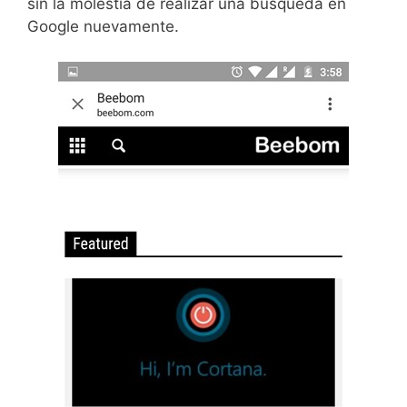
sin la molestia de realizar una búsqueda en
Google nuevamente.