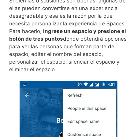
Si bien las discusiones son buenas, algunas de
ellas pueden convertirse en una experiencia
desagradable y esa es la razón por la que
necesita personalizar la experiencia de Spaces.
Para hacerlo,
ingrese un espacio y presione el
botón de tres puntos
donde obtendrá opciones
para ver las personas que forman parte del
espacio, editar el nombre del espacio,
personalizar el espacio, silenciar el espacio y
eliminar el espacio.