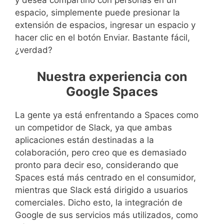
espacio, simplemente puede presionar la
extensión de espacios, ingresar un espacio y
hacer clic en el botón Enviar. Bastante fácil,
¿verdad?
Nuestra experiencia con
Google Spaces
La gente ya está enfrentando a Spaces como
un competidor de Slack, ya que ambas
aplicaciones están destinadas a la
colaboración, pero creo que es demasiado
pronto para decir eso, considerando que
Spaces está más centrado en el consumidor,
mientras que Slack está dirigido a usuarios
comerciales. Dicho esto, la integración de
Google de sus servicios más utilizados, como