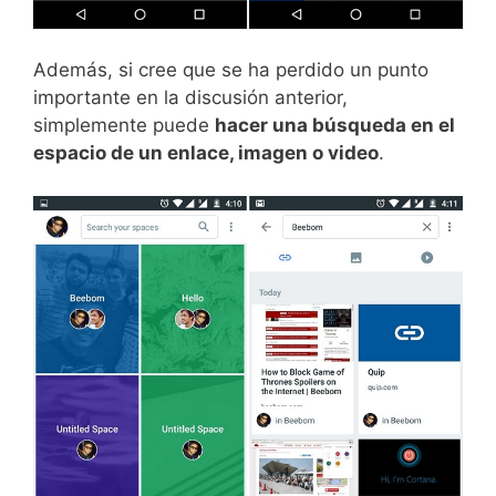
Además, si cree que se ha perdido un punto
importante en la discusión anterior,
simplemente puede
hacer una búsqueda en el
espacio de un enlace, imagen o video
.