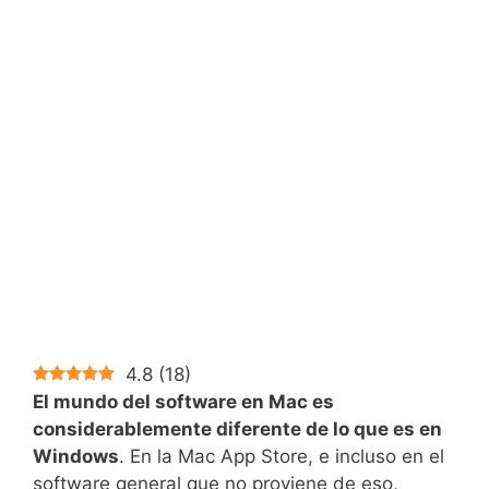
4.8
(
18
)
El mundo del software en Mac es
considerablemente diferente de lo que es en
Windows
. En la Mac App Store, e incluso en el
software general que no proviene de eso,