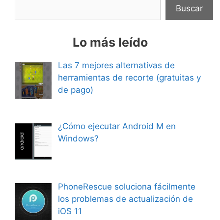
Buscar
Lo más leído
Las 7 mejores alternativas de
herramientas de recorte (gratuitas y
de pago)
¿Cómo ejecutar Android M en
Windows?
PhoneRescue soluciona fácilmente
los problemas de actualización de
iOS 11