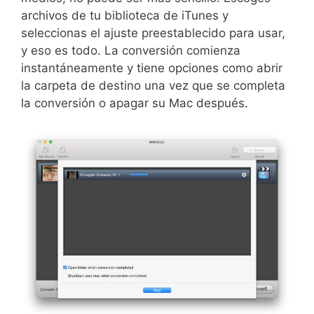
archivos de tu biblioteca de iTunes y
seleccionas el ajuste preestablecido para usar,
y eso es todo. La conversión comienza
instantáneamente y tiene opciones como abrir
la carpeta de destino una vez que se completa
la conversión o apagar su Mac después.