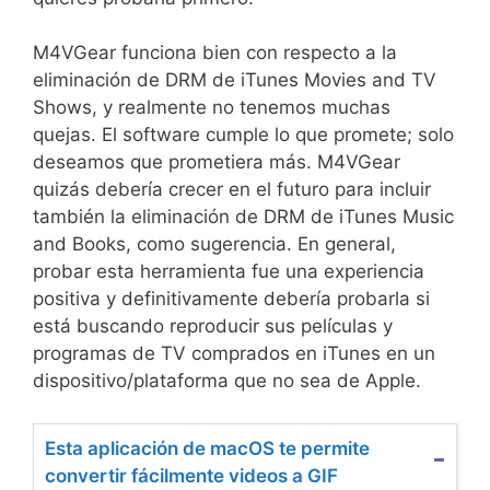
M4VGear funciona bien con respecto a la
eliminación de DRM de iTunes Movies and TV
Shows, y realmente no tenemos muchas
quejas. El software cumple lo que promete; solo
deseamos que prometiera más. M4VGear
quizás debería crecer en el futuro para incluir
también la eliminación de DRM de iTunes Music
and Books, como sugerencia. En general,
probar esta herramienta fue una experiencia
positiva y definitivamente debería probarla si
está buscando reproducir sus películas y
programas de TV comprados en iTunes en un
dispositivo/plataforma que no sea de Apple.
Esta aplicación de macOS te permite
convertir fácilmente videos a GIF