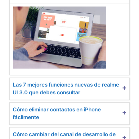
Las 7 mejores funciones nuevas de realme
UI 3.0 que debes consultar
Cómo eliminar contactos en iPhone
fácilmente
Cómo cambiar del canal de desarrollo de