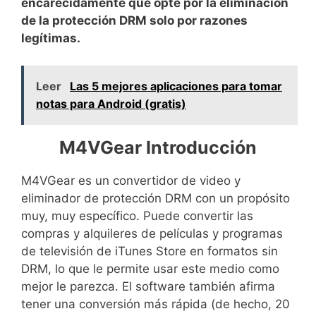
encarecidamente que opte por la eliminación
de la protección DRM solo por razones
legítimas.
Leer
Las 5 mejores aplicaciones para tomar
notas para Android (gratis)
M4VGear Introducción
M4VGear es un convertidor de video y
eliminador de protección DRM con un propósito
muy, muy específico. Puede convertir las
compras y alquileres de películas y programas
de televisión de iTunes Store en formatos sin
DRM, lo que le permite usar este medio como
mejor le parezca. El software también afirma
tener una conversión más rápida (de hecho, 20