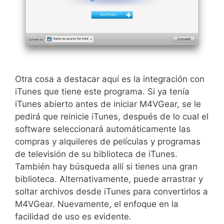
Otra cosa a destacar aquí es la integración con
iTunes que tiene este programa. Si ya tenía
iTunes abierto antes de iniciar M4VGear, se le
pedirá que reinicie iTunes, después de lo cual el
software seleccionará automáticamente las
compras y alquileres de películas y programas
de televisión de su biblioteca de iTunes.
También hay búsqueda allí si tienes una gran
biblioteca. Alternativamente, puede arrastrar y
soltar archivos desde iTunes para convertirlos a
M4VGear. Nuevamente, el enfoque en la
facilidad de uso es evidente.