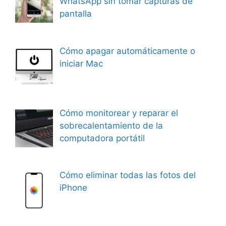
WhatsApp sin tomar capturas de
pantalla
Cómo apagar automáticamente o
iniciar Mac
Cómo monitorear y reparar el
sobrecalentamiento de la
computadora portátil
Cómo eliminar todas las fotos del
iPhone