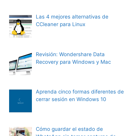
Las 4 mejores alternativas de
CCleaner para Linux
Revisión: Wondershare Data
Recovery para Windows y Mac
Aprenda cinco formas diferentes de
cerrar sesión en Windows 10
Cómo guardar el estado de