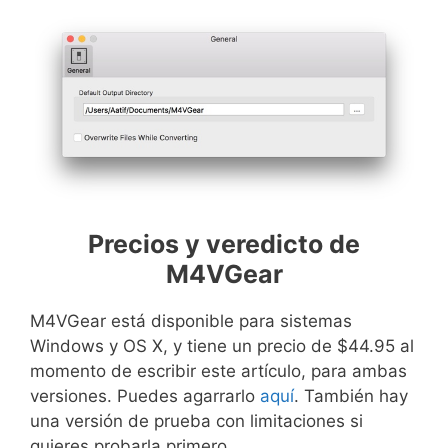
Precios y veredicto de
M4VGear
M4VGear está disponible para sistemas
Windows y OS X, y tiene un precio de $44.95 al
momento de escribir este artículo, para ambas
versiones. Puedes agarrarlo
aquí
. También hay
una versión de prueba con limitaciones si
quieres probarla primero.