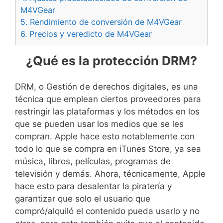
M4VGear
5.
Rendimiento de conversión de M4VGear
6.
Precios y veredicto de M4VGear
¿Qué es la protección DRM?
DRM, o Gestión de derechos digitales, es una
técnica que emplean ciertos proveedores para
restringir las plataformas y los métodos en los
que se pueden usar los medios que se les
compran. Apple hace esto notablemente con
todo lo que se compra en iTunes Store, ya sea
música, libros, películas, programas de
televisión y demás. Ahora, técnicamente, Apple
hace esto para desalentar la piratería y
garantizar que solo el usuario que
compró/alquiló el contenido pueda usarlo y no