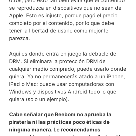
otros, pero esto también evita que el contenido
se reproduzca en dispositivos que no sean de
Apple. Esto es injusto, porque pagó el precio
completo por el contenido, por lo que debe
tener la libertad de usarlo como mejor le
parezca.
Aquí es donde entra en juego la debacle de
DRM. Si eliminara la protección DRM de
cualquier medio comprado, puede usarlo donde
quiera. Ya no permanecerás atado a un iPhone,
iPad o Mac; puede usar computadoras con
Windows y dispositivos Android todo lo que
quiera (solo un ejemplo).
Cabe señalar que Beebom no aprueba la
piratería ni las prácticas poco éticas de
ninguna manera. Le recomendamos