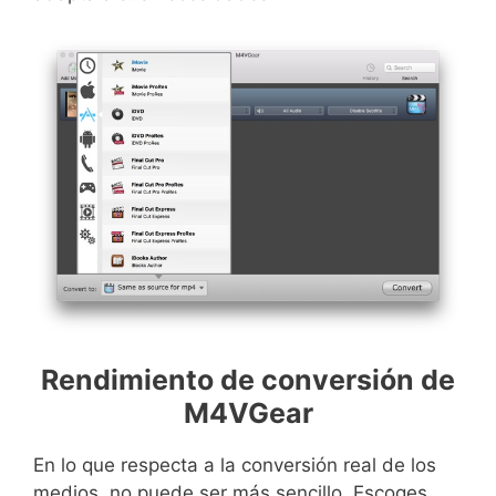
Rendimiento de conversión de
M4VGear
En lo que respecta a la conversión real de los
medios, no puede ser más sencillo. Escoges