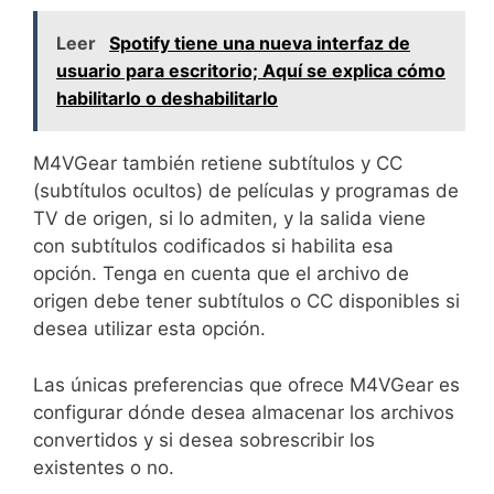
Leer
Spotify tiene una nueva interfaz de
usuario para escritorio; Aquí se explica cómo
habilitarlo o deshabilitarlo
M4VGear también retiene subtítulos y CC
(subtítulos ocultos) de películas y programas de
TV de origen, si lo admiten, y la salida viene
con subtítulos codificados si habilita esa
opción. Tenga en cuenta que el archivo de
origen debe tener subtítulos o CC disponibles si
desea utilizar esta opción.
Las únicas preferencias que ofrece M4VGear es
configurar dónde desea almacenar los archivos
convertidos y si desea sobrescribir los
existentes o no.