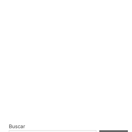
Buscar