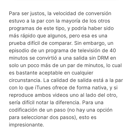
Para ser justos, la velocidad de conversión
estuvo a la par con la mayoría de los otros
programas de este tipo, y podría haber sido
más rápido que algunos, pero esa es una
prueba difícil de comparar. Sin embargo, un
episodio de un programa de televisión de 40
minutos se convirtió a una salida sin DRM en
solo un poco más de un par de minutos, lo cual
es bastante aceptable en cualquier
circunstancia. La calidad de salida está a la par
con lo que iTunes ofrece de forma nativa, y si
reproduce ambos videos uno al lado del otro,
sería difícil notar la diferencia. Para una
codificación de un paso (no hay una opción
para seleccionar dos pasos), esto es
impresionante.