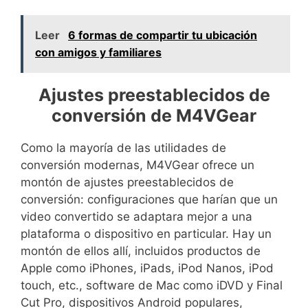
Leer
6 formas de compartir tu ubicación
con amigos y familiares
Ajustes preestablecidos de
conversión de M4VGear
Como la mayoría de las utilidades de
conversión modernas, M4VGear ofrece un
montón de ajustes preestablecidos de
conversión: configuraciones que harían que un
video convertido se adaptara mejor a una
plataforma o dispositivo en particular. Hay un
montón de ellos allí, incluidos productos de
Apple como iPhones, iPads, iPod Nanos, iPod
touch, etc., software de Mac como iDVD y Final
Cut Pro, dispositivos Android populares,