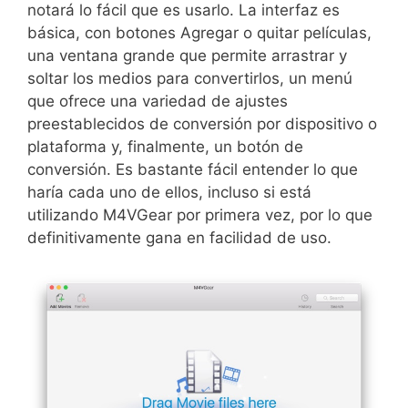
notará lo fácil que es usarlo. La interfaz es
básica, con botones Agregar o quitar películas,
una ventana grande que permite arrastrar y
soltar los medios para convertirlos, un menú
que ofrece una variedad de ajustes
preestablecidos de conversión por dispositivo o
plataforma y, finalmente, un botón de
conversión. Es bastante fácil entender lo que
haría cada uno de ellos, incluso si está
utilizando M4VGear por primera vez, por lo que
definitivamente gana en facilidad de uso.