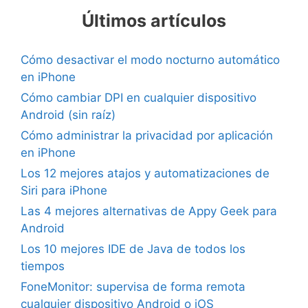
Últimos artículos
Cómo desactivar el modo nocturno automático
en iPhone
Cómo cambiar DPI en cualquier dispositivo
Android (sin raíz)
Cómo administrar la privacidad por aplicación
en iPhone
Los 12 mejores atajos y automatizaciones de
Siri para iPhone
Las 4 mejores alternativas de Appy Geek para
Android
Los 10 mejores IDE de Java de todos los
tiempos
FoneMonitor: supervisa de forma remota
cualquier dispositivo Android o iOS