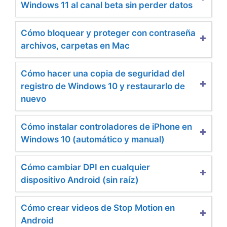
Windows 11 al canal beta sin perder datos
Cómo bloquear y proteger con contraseña
archivos, carpetas en Mac
Cómo hacer una copia de seguridad del
registro de Windows 10 y restaurarlo de
nuevo
Cómo instalar controladores de iPhone en
Windows 10 (automático y manual)
Cómo cambiar DPI en cualquier
dispositivo Android (sin raíz)
Cómo crear videos de Stop Motion en
Android