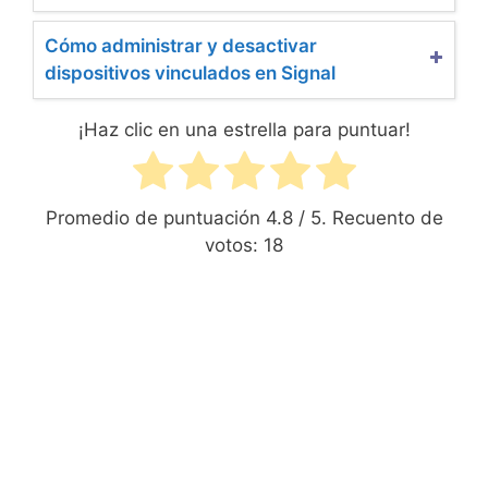
Cómo administrar y desactivar
dispositivos vinculados en Signal
¡Haz clic en una estrella para puntuar!
Promedio de puntuación
4.8
/ 5. Recuento de
votos:
18