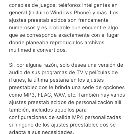
consolas de juegos, teléfonos inteligentes en
general (incluido Windows Phone) y más. Los
ajustes preestablecidos son francamente
numerosos y es probable que encuentre algo
que se corresponda exactamente con el lugar
donde planeaba reproducir los archivos
multimedia convertidos.
Si, por alguna razón, solo desea una versión de
audio de sus programas de TV y películas de
iTunes, la última pestaña en los ajustes
preestablecidos le brinda una serie de opciones
como MP3, FLAC, WAV, etc. También hay varios
ajustes preestablecidos de personalización allí
también, incluidos aquellos para
configuraciones de salida MP4 personalizadas
si ninguno de los ajustes preestablecidos se
adapta a sus necesidades.