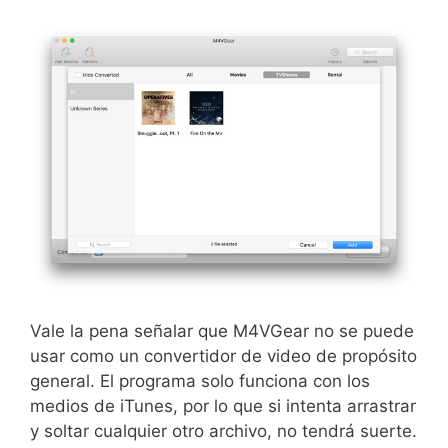
Vale la pena señalar que M4VGear no se puede
usar como un convertidor de video de propósito
general. El programa solo funciona con los
medios de iTunes, por lo que si intenta arrastrar
y soltar cualquier otro archivo, no tendrá suerte.