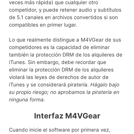
veces más rápida) que cualquier otro
competidor, y puede retener audio y subtítulos
de 5.1 canales en archivos convertidos si son
compatibles en primer lugar.
Lo que realmente distingue a M4VGear de sus
competidores es la capacidad de eliminar
también la protección DRM de los alquileres de
iTunes. Sin embargo, debe recordar que
eliminar la protección DRM de los alquileres
violará las leyes de derechos de autor de
iTunes y se considerará piratería.
Hágalo bajo
su propio riesgo; no aprobamos la piratería en
ninguna forma.
Interfaz M4VGear
Cuando inicie el software por primera vez,