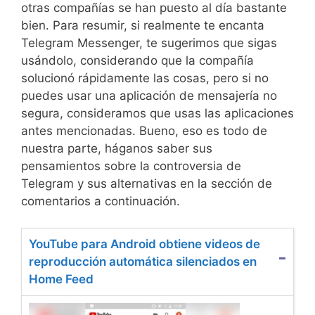
otras compañías se han puesto al día bastante
bien. Para resumir, si realmente te encanta
Telegram Messenger, te sugerimos que sigas
usándolo, considerando que la compañía
solucionó rápidamente las cosas, pero si no
puedes usar una aplicación de mensajería no
segura, consideramos que usas las aplicaciones
antes mencionadas. Bueno, eso es todo de
nuestra parte, háganos saber sus
pensamientos sobre la controversia de
Telegram y sus alternativas en la sección de
comentarios a continuación.
YouTube para Android obtiene videos de
reproducción automática silenciados en
Home Feed