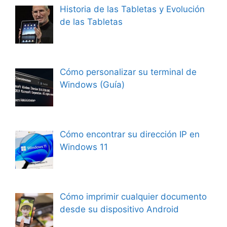
Historia de las Tabletas y Evolución
de las Tabletas
Cómo personalizar su terminal de
Windows (Guía)
Cómo encontrar su dirección IP en
Windows 11
Cómo imprimir cualquier documento
desde su dispositivo Android