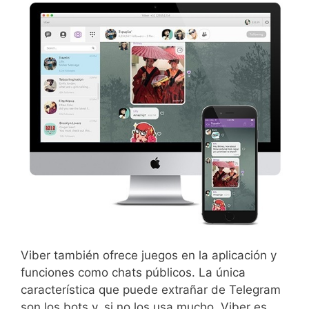
Viber también ofrece juegos en la aplicación y
funciones como chats públicos. La única
característica que puede extrañar de Telegram
son los bots y, si no los usa mucho, Viber es