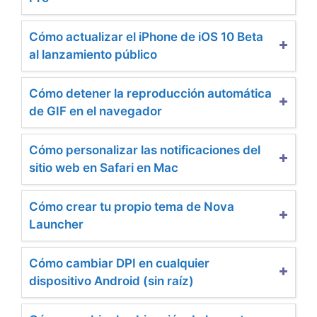
Cómo actualizar el iPhone de iOS 10 Beta
al lanzamiento público
Cómo detener la reproducción automática
de GIF en el navegador
Cómo personalizar las notificaciones del
sitio web en Safari en Mac
Cómo crear tu propio tema de Nova
Launcher
Cómo cambiar DPI en cualquier
dispositivo Android (sin raíz)