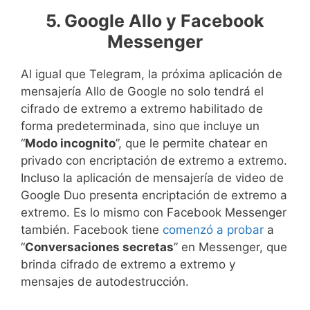
5. Google Allo y Facebook
Messenger
Al igual que Telegram, la próxima aplicación de
mensajería Allo de Google no solo tendrá el
cifrado de extremo a extremo habilitado de
forma predeterminada, sino que incluye un
“
Modo incognito
”, que le permite chatear en
privado con encriptación de extremo a extremo.
Incluso la aplicación de mensajería de video de
Google Duo presenta encriptación de extremo a
extremo. Es lo mismo con Facebook Messenger
también. Facebook tiene
comenzó a probar
a
“
Conversaciones secretas
” en Messenger, que
brinda cifrado de extremo a extremo y
mensajes de autodestrucción.