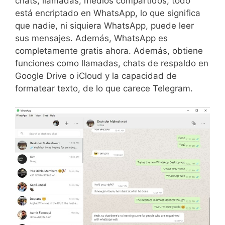
chats, llamadas, medios compartidos, todo
está encriptado en WhatsApp, lo que significa
que nadie, ni siquiera WhatsApp, puede leer
sus mensajes. Además, WhatsApp es
completamente gratis ahora. Además, obtiene
funciones como llamadas, chats de respaldo en
Google Drive o iCloud y la capacidad de
formatear texto, de lo que carece Telegram.