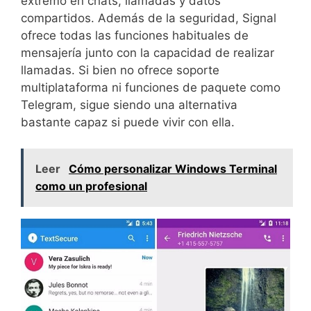
extremo en chats, llamadas y datos
compartidos. Además de la seguridad, Signal
ofrece todas las funciones habituales de
mensajería junto con la capacidad de realizar
llamadas. Si bien no ofrece soporte
multiplataforma ni funciones de paquete como
Telegram, sigue siendo una alternativa
bastante capaz si puede vivir con ella.
Leer
Cómo personalizar Windows Terminal
como un profesional