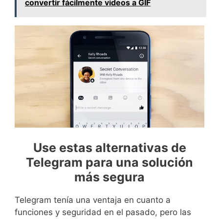
convertir fácilmente videos a GIF
Use estas alternativas de
Telegram para una solución
más segura
Telegram tenía una ventaja en cuanto a
funciones y seguridad en el pasado, pero las