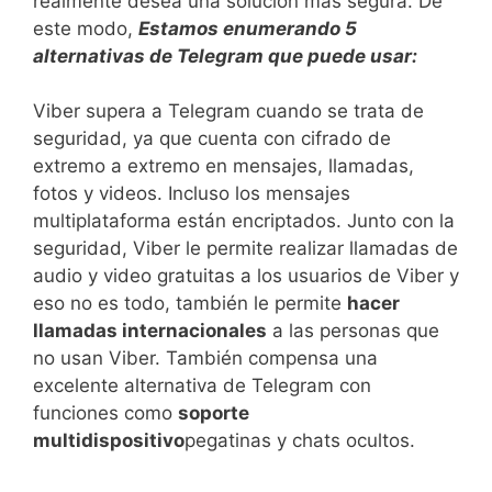
realmente desea una solución más segura. De
este modo,
Estamos enumerando 5
alternativas de Telegram que puede usar:
Viber supera a Telegram cuando se trata de
seguridad, ya que cuenta con cifrado de
extremo a extremo en mensajes, llamadas,
fotos y videos. Incluso los mensajes
multiplataforma están encriptados. Junto con la
seguridad, Viber le permite realizar llamadas de
audio y video gratuitas a los usuarios de Viber y
eso no es todo, también le permite
hacer
llamadas internacionales
a las personas que
no usan Viber. También compensa una
excelente alternativa de Telegram con
funciones como
soporte
multidispositivo
pegatinas y chats ocultos.