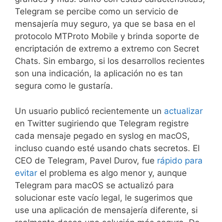
Telegram se percibe como un servicio de
mensajería muy seguro, ya que se basa en el
protocolo MTProto Mobile y brinda soporte de
encriptación de extremo a extremo con Secret
Chats. Sin embargo, si los desarrollos recientes
son una indicación, la aplicación no es tan
segura como le gustaría.
Un usuario publicó recientemente un
actualizar
en Twitter sugiriendo que Telegram registre
cada mensaje pegado en syslog en macOS,
incluso cuando esté usando chats secretos. El
CEO de Telegram, Pavel Durov, fue
rápido para
evitar
el problema es algo menor y, aunque
Telegram para macOS se actualizó para
solucionar este vacío legal, le sugerimos que
use una aplicación de mensajería diferente, si