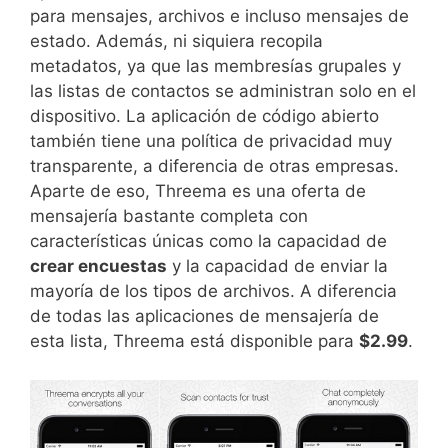
para mensajes, archivos e incluso mensajes de
estado. Además, ni siquiera recopila
metadatos, ya que las membresías grupales y
las listas de contactos se administran solo en el
dispositivo. La aplicación de código abierto
también tiene una política de privacidad muy
transparente, a diferencia de otras empresas.
Aparte de eso, Threema es una oferta de
mensajería bastante completa con
características únicas como la capacidad de
crear encuestas
y la capacidad de enviar la
mayoría de los tipos de archivos. A diferencia
de todas las aplicaciones de mensajería de
esta lista, Threema está disponible para
$2.99
.