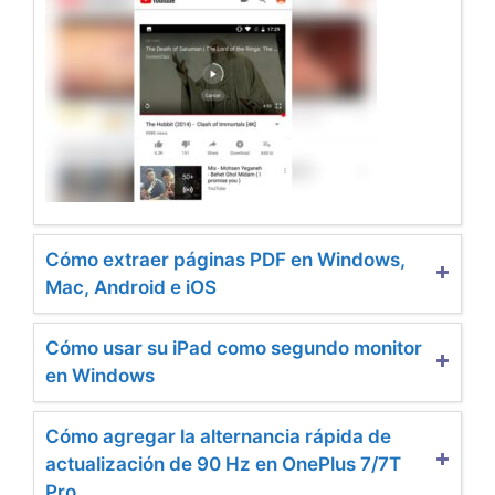
Cómo extraer páginas PDF en Windows,
Mac, Android e iOS
Cómo usar su iPad como segundo monitor
en Windows
Cómo agregar la alternancia rápida de
actualización de 90 Hz en OnePlus 7/7T
Pro