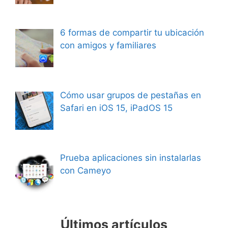
6 formas de compartir tu ubicación
con amigos y familiares
Cómo usar grupos de pestañas en
Safari en iOS 15, iPadOS 15
Prueba aplicaciones sin instalarlas
con Cameyo
Últimos artículos