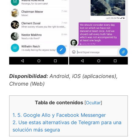
Disponibilidad:
Android, iOS (aplicaciones),
Chrome (Web)
Tabla de contenidos
[
Ocultar
]
1.
5. Google Allo y Facebook Messenger
2.
Use estas alternativas de Telegram para una
solución más segura