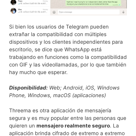
Si bien los usuarios de Telegram pueden
extrañar la compatibilidad con múltiples
dispositivos y los clientes independientes para
escritorio, se dice que WhatsApp está
trabajando en funciones como la compatibilidad
con GIF y las videollamadas, por lo que también
hay mucho que esperar.
Disponibilidad:
Web; Android, iOS, Windows
Phone, Windows, macOS (aplicaciones)
Threema es otra aplicación de mensajería
segura y es muy popular entre las personas que
quieren un
mensajero realmente seguro
. La
aplicación brinda cifrado de extremo a extremo