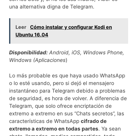
una alternativa digna de Telegram.
Leer
Cómo instalar y configurar Kodi en
Ubuntu 16.04
Disponibilidad:
Android, iOS, Windows Phone,
Windows (Aplicaciones
)
Lo más probable es que haya usado WhatsApp
o lo esté usando, pero si dejó el mensajero
instantáneo para Telegram debido a problemas
de seguridad, es hora de volver. A diferencia de
Telegram, que solo ofrece encriptación de
extremo a extremo en sus “Chats secretos”, las
características de WhatsApp
cifrado de
extremo a extremo en todas partes
. Ya sean