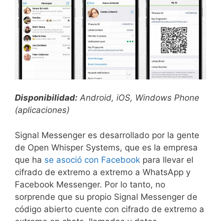
Disponibilidad:
Android, iOS, Windows Phone
(aplicaciones)
Signal Messenger es desarrollado por la gente
de Open Whisper Systems, que es la empresa
que ha
se asoció con Facebook
para llevar el
cifrado de extremo a extremo a WhatsApp y
Facebook Messenger. Por lo tanto, no
sorprende que su propio Signal Messenger de
código abierto cuente con cifrado de extremo a