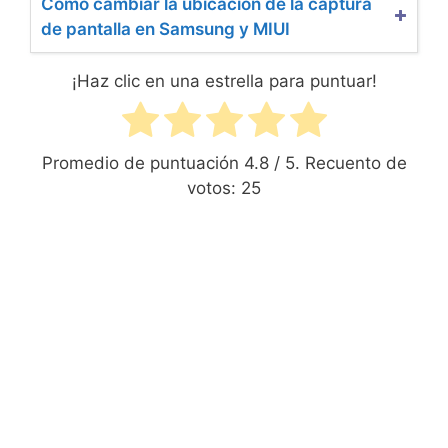
Cómo cambiar la ubicación de la captura
de pantalla en Samsung y MIUI
¡Haz clic en una estrella para puntuar!
Promedio de puntuación
4.8
/ 5. Recuento de
votos:
25