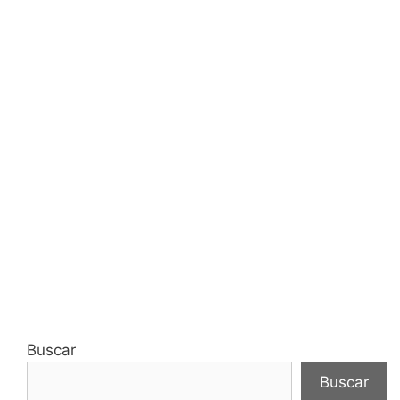
Buscar
Buscar