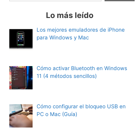
Lo más leído
Los mejores emuladores de iPhone
para Windows y Mac
Cómo activar Bluetooth en Windows
11 (4 métodos sencillos)
Cómo configurar el bloqueo USB en
PC o Mac (Guía)