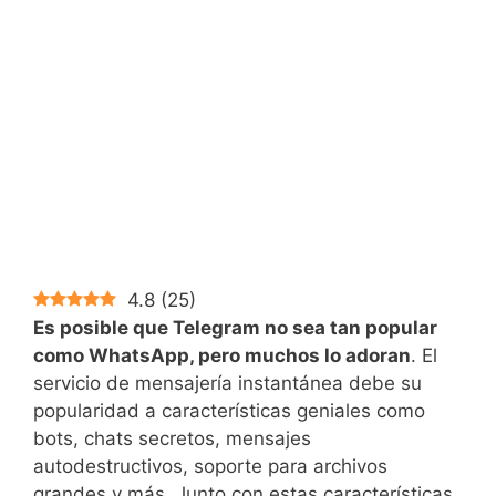
4.8
(
25
)
Es posible que Telegram no sea tan popular
como WhatsApp, pero muchos lo adoran
. El
servicio de mensajería instantánea debe su
popularidad a características geniales como
bots, chats secretos, mensajes
autodestructivos, soporte para archivos
grandes y más. Junto con estas características,