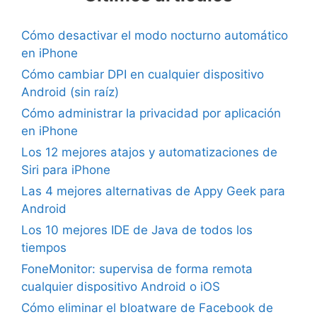
Cómo desactivar el modo nocturno automático
en iPhone
Cómo cambiar DPI en cualquier dispositivo
Android (sin raíz)
Cómo administrar la privacidad por aplicación
en iPhone
Los 12 mejores atajos y automatizaciones de
Siri para iPhone
Las 4 mejores alternativas de Appy Geek para
Android
Los 10 mejores IDE de Java de todos los
tiempos
FoneMonitor: supervisa de forma remota
cualquier dispositivo Android o iOS
Cómo eliminar el bloatware de Facebook de