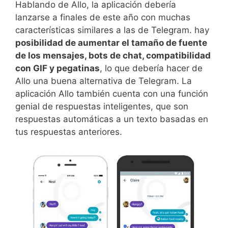
Hablando de Allo, la aplicación debería
lanzarse a finales de este año con muchas
características similares a las de Telegram. hay
posibilidad de aumentar el tamaño de fuente
de los mensajes, bots de chat, compatibilidad
con GIF y pegatinas
, lo que debería hacer de
Allo una buena alternativa de Telegram. La
aplicación Allo también cuenta con una función
genial de respuestas inteligentes, que son
respuestas automáticas a un texto basadas en
tus respuestas anteriores.