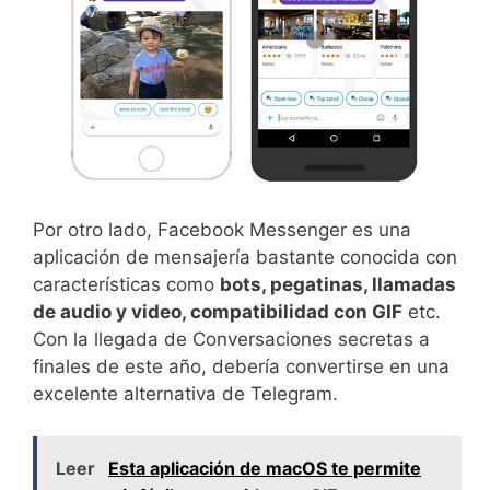
Por otro lado, Facebook Messenger es una
aplicación de mensajería bastante conocida con
características como
bots, pegatinas, llamadas
de audio y video, compatibilidad con GIF
etc.
Con la llegada de Conversaciones secretas a
finales de este año, debería convertirse en una
excelente alternativa de Telegram.
Leer
Esta aplicación de macOS te permite