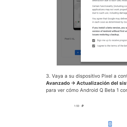
3. Vaya a su dispositivo Pixel a cont
Avanzado -> Actualización del si
para ver cómo Android Q Beta 1 com