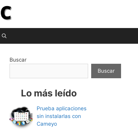
Buscar
Buscar
Lo más leído
Prueba aplicaciones
sin instalarlas con
Cameyo