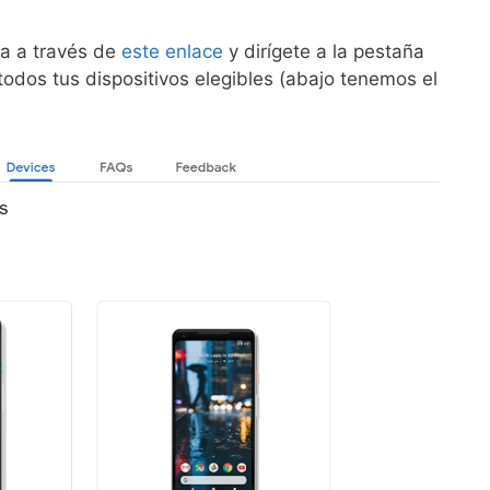
ta a través de
este enlace
y dirígete a la pestaña
 todos tus dispositivos elegibles (abajo tenemos el