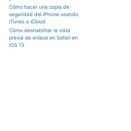
Cómo hacer una copia de
seguridad del iPhone usando
iTunes o iCloud
Cómo deshabilitar la vista
previa de enlace en Safari en
iOS 13