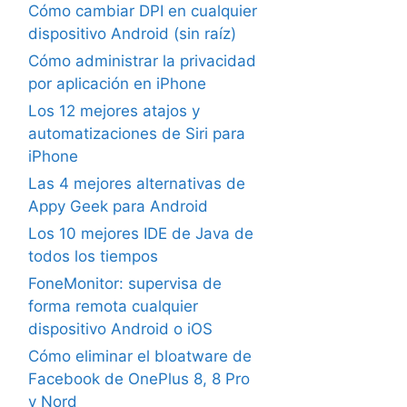
Cómo cambiar DPI en cualquier
dispositivo Android (sin raíz)
Cómo administrar la privacidad
por aplicación en iPhone
Los 12 mejores atajos y
automatizaciones de Siri para
iPhone
Las 4 mejores alternativas de
Appy Geek para Android
Los 10 mejores IDE de Java de
todos los tiempos
FoneMonitor: supervisa de
forma remota cualquier
dispositivo Android o iOS
Cómo eliminar el bloatware de
Facebook de OnePlus 8, 8 Pro
y Nord