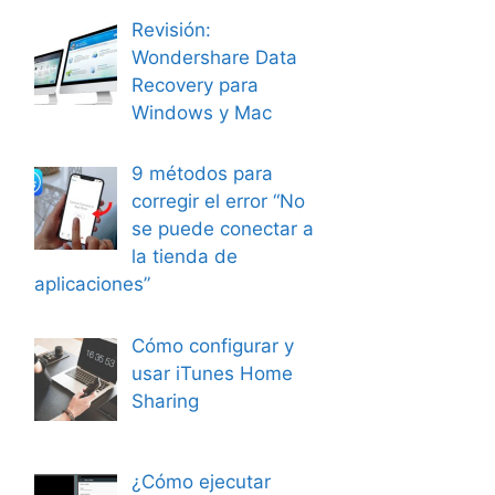
Revisión:
Wondershare Data
Recovery para
Windows y Mac
9 métodos para
corregir el error “No
se puede conectar a
la tienda de
aplicaciones”
Cómo configurar y
usar iTunes Home
Sharing
¿Cómo ejecutar