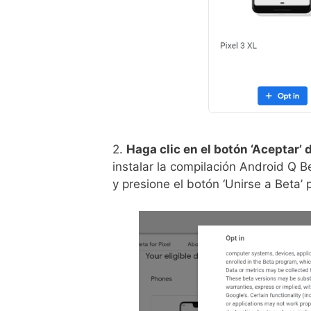
2.
Haga clic en el botón ‘Aceptar’
instalar la compilación Android Q B
y presione el botón ‘Unirse a Beta’