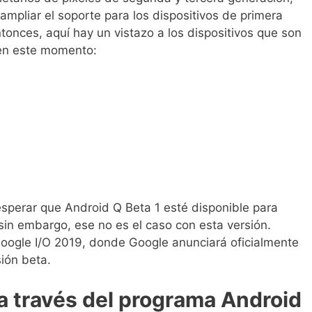
ampliar el soporte para los dispositivos de primera
tonces, aquí hay un vistazo a los dispositivos que son
 en este momento:
sperar que Android Q Beta 1 esté disponible para
sin embargo, ese no es el caso con esta versión.
ogle I/O 2019, donde Google anunciará oficialmente
ión beta.
a través del programa Android