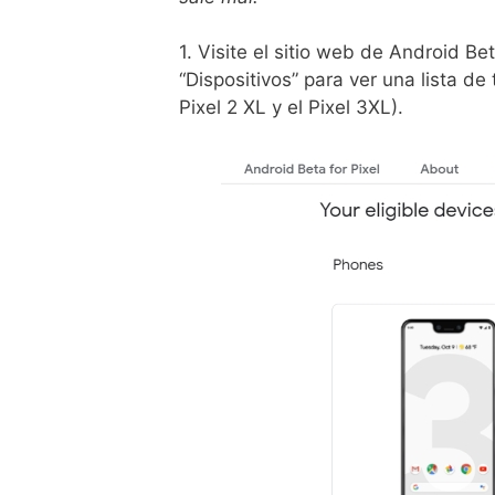
1. Visite el sitio web de Android Be
“Dispositivos” para ver una lista de
Pixel 2 XL y el Pixel 3XL).