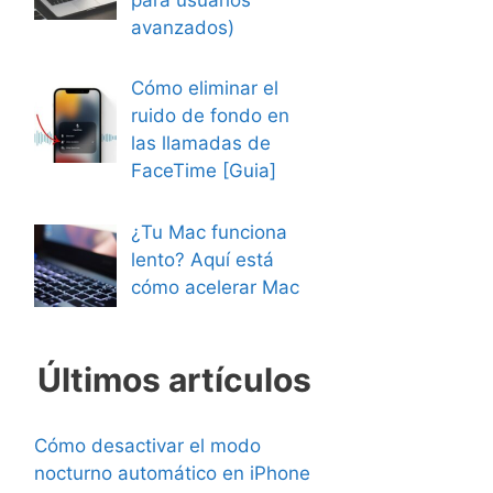
avanzados)
Cómo eliminar el
ruido de fondo en
las llamadas de
FaceTime [Guia]
¿Tu Mac funciona
lento? Aquí está
cómo acelerar Mac
Últimos artículos
Cómo desactivar el modo
nocturno automático en iPhone