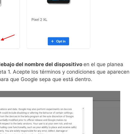
 debajo del nombre del dispositivo
en el que planea
eta 1. Acepte los términos y condiciones que aparecen
 para que Google sepa que está dentro.