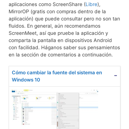
aplicaciones como ScreenShare (
Libre
),
MirrorOP (gratis con compras dentro de la
aplicación) que puede consultar pero no son tan
fluidos. En general, aún recomendamos
ScreenMeet, así que pruebe la aplicación y
comparta la pantalla en dispositivos Android
con facilidad. Háganos saber sus pensamientos
en la sección de comentarios a continuación.
Cómo cambiar la fuente del sistema en
Windows 10