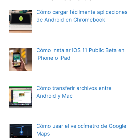
Cómo cargar fácilmente aplicaciones
de Android en Chromebook
Cómo instalar iOS 11 Public Beta en
iPhone o iPad
Cómo transferir archivos entre
Android y Mac
Cómo usar el velocímetro de Google
Maps