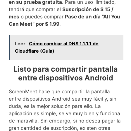
en su prueba gratuita
. Para un uso ilimitado,
tendrá que comprar el
Suscripción de $ 15 /
mes
o puedes comprar
Pase de un día “All You
Can Meet” por $ 1.99
.
Leer
Cómo cambiar al DNS 1.1.1.1 de
Cloudflare (Guía)
Listo para compartir pantalla
entre dispositivos Android
ScreenMeet hace que compartir la pantalla
entre dispositivos Android sea muy fácil y, sin
duda, es la mejor solución para ello. La
aplicación es simple, se ve muy bien y funciona
de maravilla. Sin embargo, si no desea pagar la
gran cantidad de suscripción, existen otras