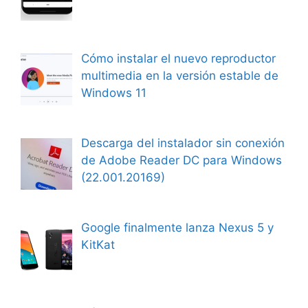
Cómo instalar el nuevo reproductor
multimedia en la versión estable de
Windows 11
Descarga del instalador sin conexión
de Adobe Reader DC para Windows
(22.001.20169)
Google finalmente lanza Nexus 5 y
KitKat