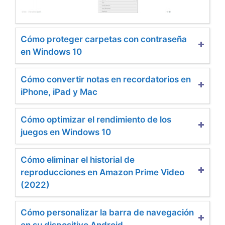
Cómo proteger carpetas con contraseña
en Windows 10
Cómo convertir notas en recordatorios en
iPhone, iPad y Mac
Cómo optimizar el rendimiento de los
juegos en Windows 10
Cómo eliminar el historial de
reproducciones en Amazon Prime Video
(2022)
Cómo personalizar la barra de navegación
en su dispositivo Android