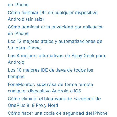
en iPhone
Cómo cambiar DPI en cualquier dispositivo
Android (sin raíz)
Cómo administrar la privacidad por aplicación
en iPhone
Los 12 mejores atajos y automatizaciones de
Siri para iPhone
Las 4 mejores alternativas de Appy Geek para
Android
Los 10 mejores IDE de Java de todos los
tiempos
FoneMonitor: supervisa de forma remota
cualquier dispositivo Android o iOS
Cómo eliminar el bloatware de Facebook de
OnePlus 8, 8 Pro y Nord
Cómo hacer una copia de seguridad del iPhone