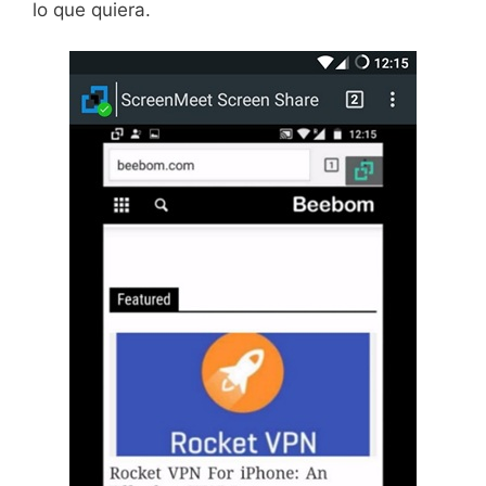
lo que quiera.