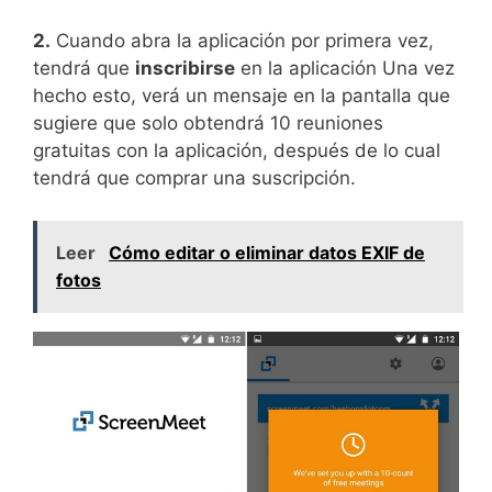
2.
Cuando abra la aplicación por primera vez,
tendrá que
inscribirse
en la aplicación Una vez
hecho esto, verá un mensaje en la pantalla que
sugiere que solo obtendrá 10 reuniones
gratuitas con la aplicación, después de lo cual
tendrá que comprar una suscripción.
Leer
Cómo editar o eliminar datos EXIF ​​de
fotos