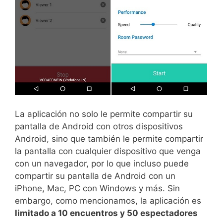
La aplicación no solo le permite compartir su
pantalla de Android con otros dispositivos
Android, sino que también le permite compartir
la pantalla con cualquier dispositivo que venga
con un navegador, por lo que incluso puede
compartir su pantalla de Android con un
iPhone, Mac, PC con Windows y más. Sin
embargo, como mencionamos, la aplicación es
limitado a 10 encuentros y 50 espectadores