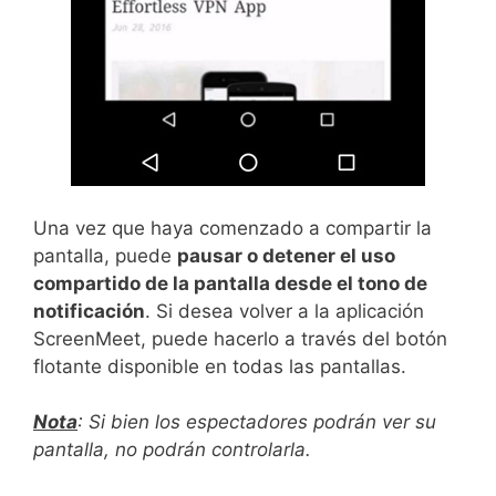
Una vez que haya comenzado a compartir la
pantalla, puede
pausar o detener el uso
compartido de la pantalla desde el tono de
notificación
. Si desea volver a la aplicación
ScreenMeet, puede hacerlo a través del botón
flotante disponible en todas las pantallas.
Nota
: Si bien los espectadores podrán ver su
pantalla, no podrán controlarla.