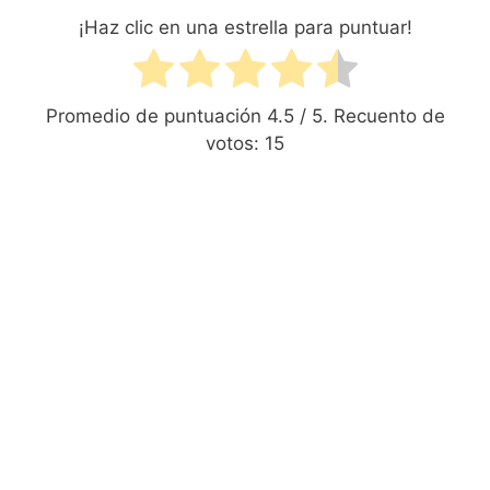
¡Haz clic en una estrella para puntuar!
Promedio de puntuación
4.5
/ 5. Recuento de
votos:
15