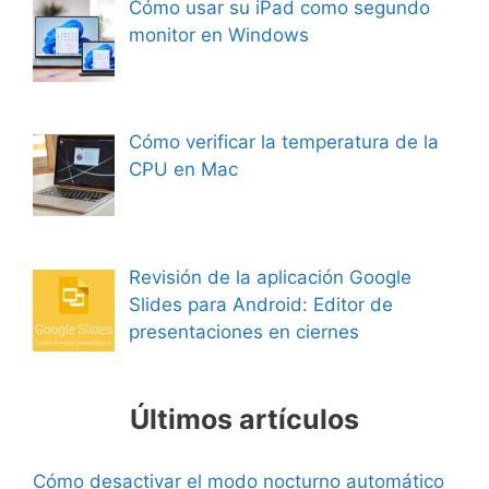
Cómo usar su iPad como segundo
monitor en Windows
Cómo verificar la temperatura de la
CPU en Mac
Revisión de la aplicación Google
Slides para Android: Editor de
presentaciones en ciernes
Últimos artículos
Cómo desactivar el modo nocturno automático