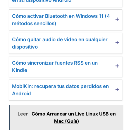
Cómo activar Bluetooth en Windows 11 (4
métodos sencillos)
Cómo quitar audio de video en cualquier
dispositivo
Cómo sincronizar fuentes RSS en un
Kindle
MobiKin: recupera tus datos perdidos en
Android
Leer
Cómo Arrancar un Live Linux USB en
Mac (Guía)