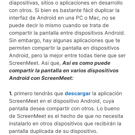
diapositivas, sitios o aplicaciones en desarrollo
con otros. Si bien es bastante fácil duplicar la
interfaz de Android en una PC o Mac, no se
puede decir lo mismo cuando se trata de
compartir la pantalla entre dispositivos Android.
Sin embargo, hay algunas aplicaciones que te
permiten compartir la pantalla en dispositivos
Android, pero la mejor entre todas tiene que ser
ScreenMeet. Asi que,
Así es como puede
compartir la pantalla en varios dispositivos
Android con ScreenMeet:
1.
primero tendrás que
descargar
la aplicación
ScreenMeet en el dispositivo Android, cuya
pantalla desea compartir con otros. Lo bueno
de ScreenMeet es el hecho de que no necesita
instalarlo en otros dispositivos que recibirán la
pantalla duplicada de su dispositivo.