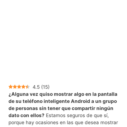
4.5
(
15
)
¿Alguna vez quiso mostrar algo en la pantalla
de su teléfono inteligente Android a un grupo
de personas sin tener que compartir ningún
dato con ellos?
Estamos seguros de que sí,
porque hay ocasiones en las que desea mostrar