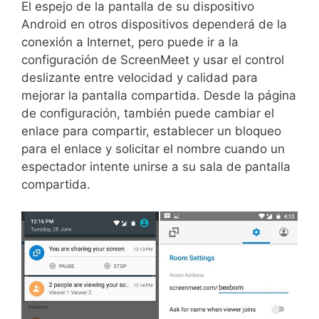
El espejo de la pantalla de su dispositivo
Android en otros dispositivos dependerá de la
conexión a Internet, pero puede ir a la
configuración de ScreenMeet y usar el control
deslizante entre velocidad y calidad para
mejorar la pantalla compartida. Desde la página
de configuración, también puede cambiar el
enlace para compartir, establecer un bloqueo
para el enlace y solicitar el nombre cuando un
espectador intente unirse a su sala de pantalla
compartida.