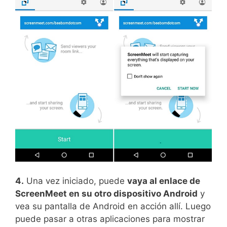
4.
Una vez iniciado, puede
vaya al enlace de
ScreenMeet en su otro dispositivo Android
y
vea su pantalla de Android en acción allí. Luego
puede pasar a otras aplicaciones para mostrar