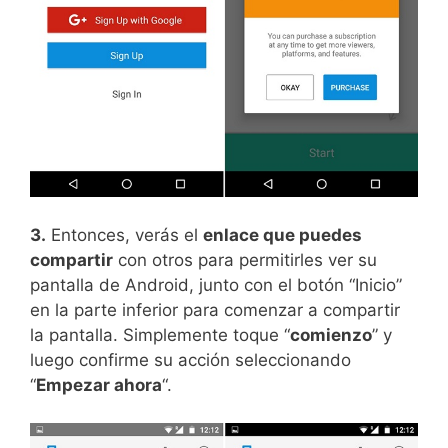
3.
Entonces, verás el
enlace que puedes
compartir
con otros para permitirles ver su
pantalla de Android, junto con el botón “Inicio”
en la parte inferior para comenzar a compartir
la pantalla. Simplemente toque “
comienzo
” y
luego confirme su acción seleccionando
“
Empezar ahora
“.