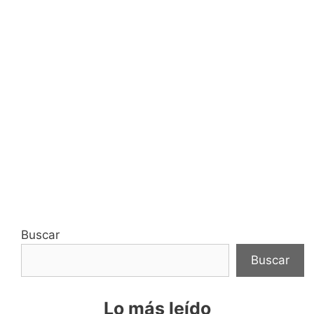
Buscar
Buscar
Lo más leído