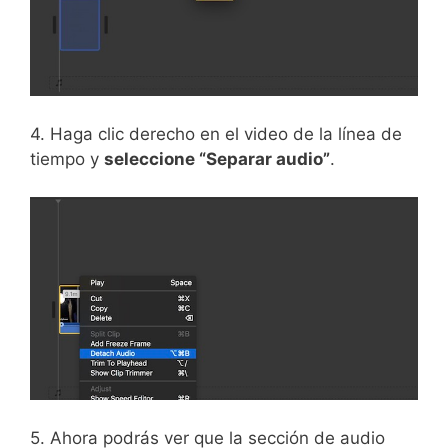
4. Haga clic derecho en el video de la línea de
tiempo y
seleccione “Separar audio”
.
5. Ahora podrás ver que la sección de audio