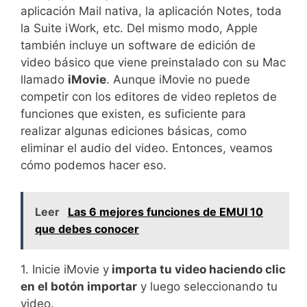
aplicación Mail nativa, la aplicación Notes, toda
la Suite iWork, etc. Del mismo modo, Apple
también incluye un software de edición de
video básico que viene preinstalado con su Mac
llamado
iMovie
. Aunque iMovie no puede
competir con los editores de video repletos de
funciones que existen, es suficiente para
realizar algunas ediciones básicas, como
eliminar el audio del video. Entonces, veamos
cómo podemos hacer eso.
Leer
Las 6 mejores funciones de EMUI 10
que debes conocer
1. Inicie iMovie y
importa tu video haciendo clic
en el botón importar
y luego seleccionando tu
video.