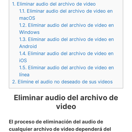
1.
Eliminar audio del archivo de video
1.1.
Eliminar audio del archivo de video en
macOS
1.2.
Eliminar audio del archivo de video en
Windows
1.3.
Eliminar audio del archivo de video en
Android
1.4.
Eliminar audio del archivo de video en
iOS
1.5.
Eliminar audio del archivo de video en
línea
2.
Elimine el audio no deseado de sus videos
Eliminar audio del archivo de
video
El proceso de eliminación del audio de
cualquier archivo de video dependerá del