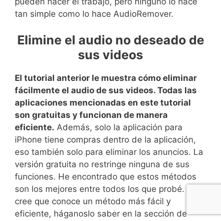
pueden hacer el trabajo, pero ninguno lo hace
tan simple como lo hace AudioRemover.
Elimine el audio no deseado de
sus videos
El tutorial anterior le muestra cómo eliminar
fácilmente el audio de sus videos. Todas las
aplicaciones mencionadas en este tutorial
son gratuitas y funcionan de manera
eficiente.
Además, solo la aplicación para
iPhone tiene compras dentro de la aplicación,
eso también solo para eliminar los anuncios. La
versión gratuita no restringe ninguna de sus
funciones. He encontrado que estos métodos
son los mejores entre todos los que probé. Si
cree que conoce un método más fácil y
eficiente, háganoslo saber en la sección de