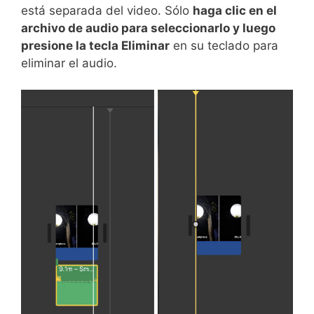
está separada del video. Sólo
haga clic en el
archivo de audio para seleccionarlo y luego
presione la tecla Eliminar
en su teclado para
eliminar el audio.