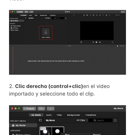
2.
Clic derecho (control+clic)
en el video
importado y seleccione todo el clip.