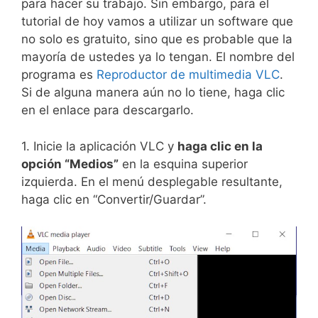
para hacer su trabajo. Sin embargo, para el
tutorial de hoy vamos a utilizar un software que
no solo es gratuito, sino que es probable que la
mayoría de ustedes ya lo tengan. El nombre del
programa es
Reproductor de multimedia VLC
.
Si de alguna manera aún no lo tiene, haga clic
en el enlace para descargarlo.
1. Inicie la aplicación VLC y
haga clic en la
opción “Medios”
en la esquina superior
izquierda. En el menú desplegable resultante,
haga clic en “Convertir/Guardar”.