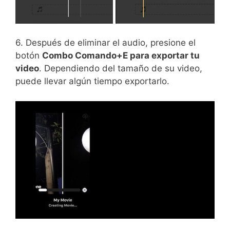
6. Después de eliminar el audio, presione el
botón
Combo Comando+E para exportar tu
video
. Dependiendo del tamaño de su video,
puede llevar algún tiempo exportarlo.