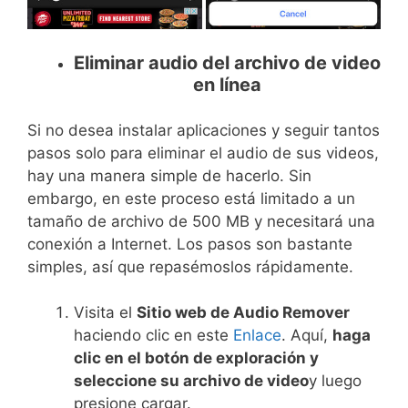
Eliminar audio del archivo de video
en línea
Si no desea instalar aplicaciones y seguir tantos
pasos solo para eliminar el audio de sus videos,
hay una manera simple de hacerlo. Sin
embargo, en este proceso está limitado a un
tamaño de archivo de 500 MB y necesitará una
conexión a Internet. Los pasos son bastante
simples, así que repasémoslos rápidamente.
Visita el
Sitio web de Audio Remover
haciendo clic en este
Enlace
. Aquí,
haga
clic en el botón de exploración y
seleccione su archivo de video
y luego
presione cargar.