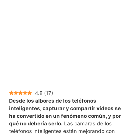
4.8
(
17
)
Desde los albores de los teléfonos
inteligentes, capturar y compartir videos se
ha convertido en un fenómeno común, y por
qué no debería serlo.
Las cámaras de los
teléfonos inteligentes están mejorando con