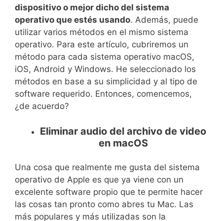
dispositivo o mejor dicho del sistema
operativo que estés usando
. Además, puede
utilizar varios métodos en el mismo sistema
operativo. Para este artículo, cubriremos un
método para cada sistema operativo macOS,
iOS, Android y Windows. He seleccionado los
métodos en base a su simplicidad y al tipo de
software requerido. Entonces, comencemos,
¿de acuerdo?
Eliminar audio del archivo de video
en macOS
Una cosa que realmente me gusta del sistema
operativo de Apple es que ya viene con un
excelente software propio que te permite hacer
las cosas tan pronto como abres tu Mac. Las
más populares y más utilizadas son la