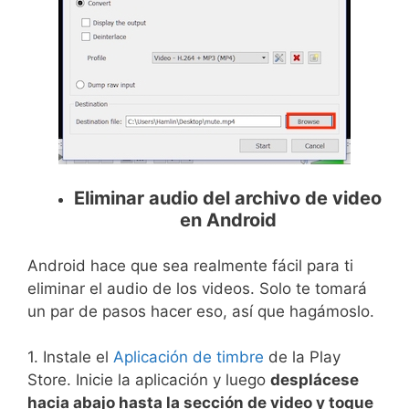
Eliminar audio del archivo de video
en Android
Android hace que sea realmente fácil para ti
eliminar el audio de los videos. Solo te tomará
un par de pasos hacer eso, así que hagámoslo.
1. Instale el
Aplicación de timbre
de la Play
Store. Inicie la aplicación y luego
desplácese
hacia abajo hasta la sección de video y toque