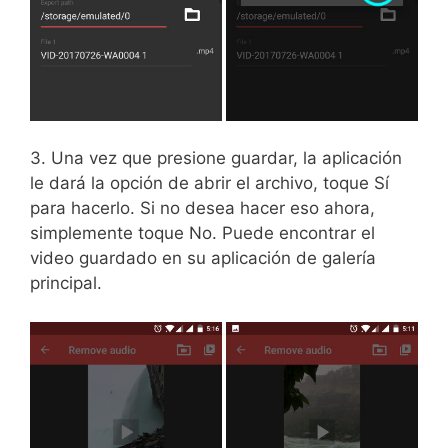
3. Una vez que presione guardar, la aplicación
le dará la opción de abrir el archivo, toque Sí
para hacerlo. Si no desea hacer eso ahora,
simplemente toque No. Puede encontrar el
video guardado en su aplicación de galería
principal.