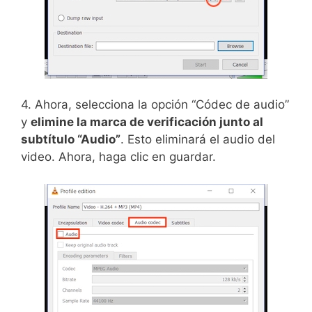
4. Ahora, selecciona la opción “Códec de audio”
y
elimine la marca de verificación junto al
subtítulo “Audio”
. Esto eliminará el audio del
video. Ahora, haga clic en guardar.