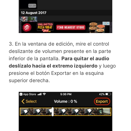
3. En la ventana de edición, mire el control
deslizante de volumen presente en la parte
inferior de la pantalla.
Para quitar el audio
deslízalo hacia el extremo izquierdo
y luego
presione el botón Exportar en la esquina
superior derecha.