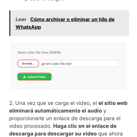
Leer
Cómo archivar o eliminar un hilo de
WhatsApp
2. Una vez que se carga el video, el
el sitio web
eliminará automáticamente el audio
y
proporcionarle un enlace de descarga para el
video procesado.
Haga clic en el enlace de
descarga para descargar su video
que ahora