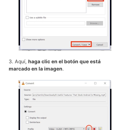
3. Aquí,
haga clic en el botón que está
marcado en la imagen
.