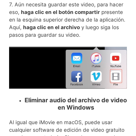
7. Aún necesita guardar este video, para hacer
eso,
haga clic en el botón compartir
presente
en la esquina superior derecha de la aplicación.
Aquí,
haga clic en el archivo
y luego siga los
pasos para guardar su video.
Eliminar audio del archivo de video
en Windows
Al igual que iMovie en macOS, puede usar
cualquier software de edición de video gratuito