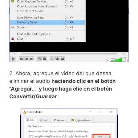
2. Ahora, agregue el video del que desea
eliminar el audio
haciendo clic en el botón
“Agregar…” y luego haga clic en el botón
Convertir/Guardar
.