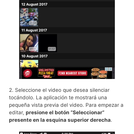
2. Seleccione el video que desea silenciar
tocándolo. La aplicación te mostrará una
pequeña vista previa del video. Para empezar a
editar,
presione el botón “Seleccionar”
presente en la esquina superior derecha
.