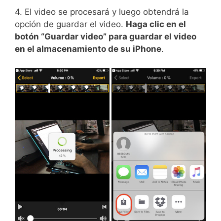
4. El video se procesará y luego obtendrá la
opción de guardar el video.
Haga clic en el
botón “Guardar video” para guardar el video
en el almacenamiento de su iPhone
.