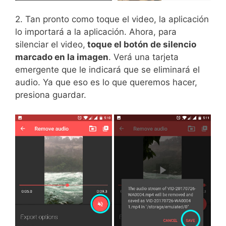
2. Tan pronto como toque el video, la aplicación
lo importará a la aplicación. Ahora, para
silenciar el video,
toque el botón de silencio
marcado en la imagen
. Verá una tarjeta
emergente que le indicará que se eliminará el
audio. Ya que eso es lo que queremos hacer,
presiona guardar.