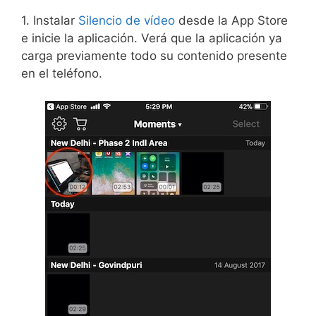
1. Instalar
Silencio de vídeo
desde la App Store
e inicie la aplicación. Verá que la aplicación ya
carga previamente todo su contenido presente
en el teléfono.