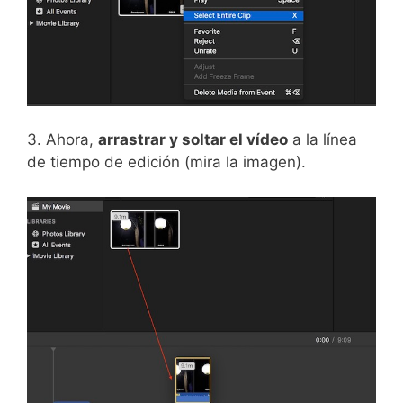
3. Ahora,
arrastrar y soltar el vídeo
a la línea
de tiempo de edición (mira la imagen).