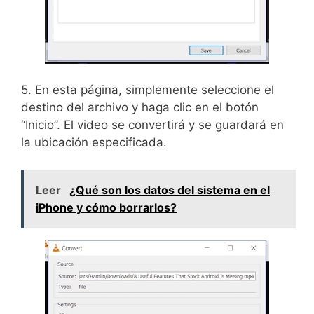
5. En esta página, simplemente seleccione el
destino del archivo y haga clic en el botón
“Inicio”. El video se convertirá y se guardará en
la ubicación especificada.
Leer
¿Qué son los datos del sistema en el
iPhone y cómo borrarlos?