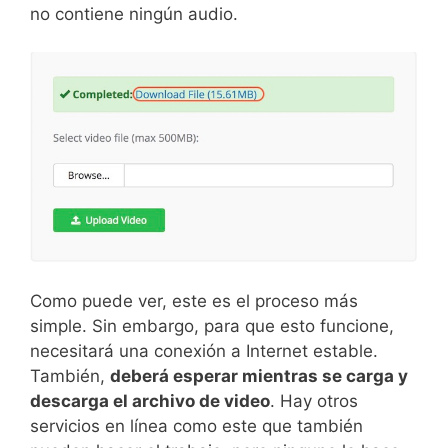
no contiene ningún audio.
Como puede ver, este es el proceso más
simple. Sin embargo, para que esto funcione,
necesitará una conexión a Internet estable.
También,
deberá esperar mientras se carga y
descarga el archivo de video
. Hay otros
servicios en línea como este que también