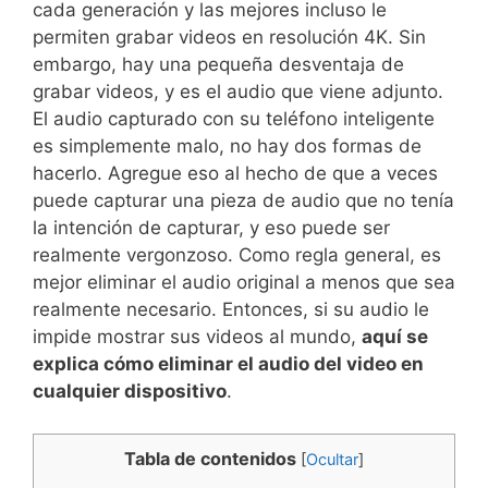
cada generación y las mejores incluso le
permiten grabar videos en resolución 4K. Sin
embargo, hay una pequeña desventaja de
grabar videos, y es el audio que viene adjunto.
El audio capturado con su teléfono inteligente
es simplemente malo, no hay dos formas de
hacerlo. Agregue eso al hecho de que a veces
puede capturar una pieza de audio que no tenía
la intención de capturar, y eso puede ser
realmente vergonzoso. Como regla general, es
mejor eliminar el audio original a menos que sea
realmente necesario. Entonces, si su audio le
impide mostrar sus videos al mundo,
aquí se
explica cómo eliminar el audio del video en
cualquier dispositivo
.
Tabla de contenidos
[
Ocultar
]