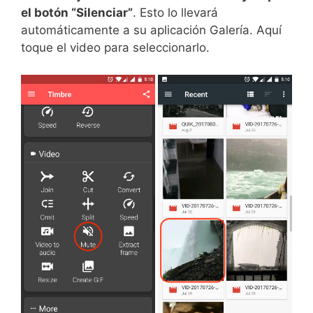
el botón “Silenciar”
. Esto lo llevará
automáticamente a su aplicación Galería. Aquí
toque el video para seleccionarlo.