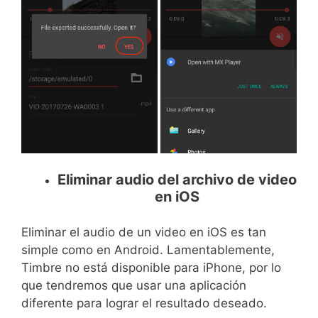
Eliminar audio del archivo de video
en iOS
Eliminar el audio de un video en iOS es tan
simple como en Android. Lamentablemente,
Timbre no está disponible para iPhone, por lo
que tendremos que usar una aplicación
diferente para lograr el resultado deseado.