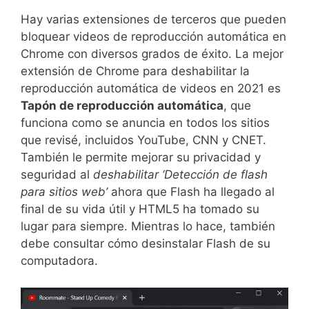
Hay varias extensiones de terceros que pueden
bloquear videos de reproducción automática en
Chrome con diversos grados de éxito. La mejor
extensión de Chrome para deshabilitar la
reproducción automática de videos en 2021 es
Tapón de reproducción automática
, que
funciona como se anuncia en todos los sitios
que revisé, incluidos YouTube, CNN y CNET.
También le permite mejorar su privacidad y
seguridad al
deshabilitar ‘Detección de flash
para sitios web’
ahora que Flash ha llegado al
final de su vida útil y HTML5 ha tomado su
lugar para siempre. Mientras lo hace, también
debe consultar cómo desinstalar Flash de su
computadora.