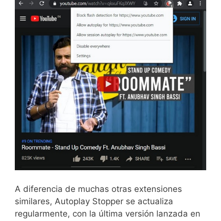
A diferencia de muchas otras extensiones
similares, Autoplay Stopper se actualiza
regularmente, con la última versión lanzada en