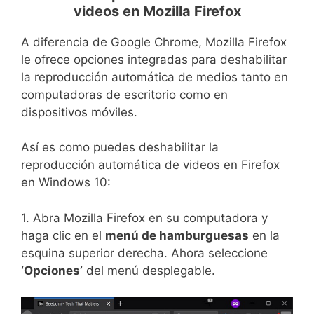
videos en Mozilla Firefox
A diferencia de Google Chrome, Mozilla Firefox
le ofrece opciones integradas para deshabilitar
la reproducción automática de medios tanto en
computadoras de escritorio como en
dispositivos móviles.
Así es como puedes deshabilitar la
reproducción automática de videos en Firefox
en Windows 10:
1. Abra Mozilla Firefox en su computadora y
haga clic en el
menú de hamburguesas
en la
esquina superior derecha. Ahora seleccione
‘Opciones’
del menú desplegable.