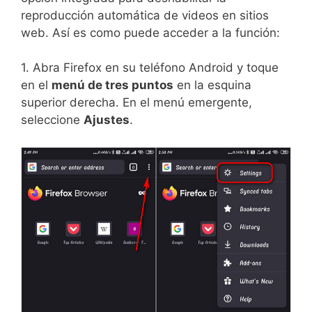
reproducción automática de videos en sitios
web. Así es como puede acceder a la función:
1. Abra Firefox en su teléfono Android y toque
en el
menú de tres puntos
en la esquina
superior derecha. En el menú emergente,
seleccione
Ajustes
.