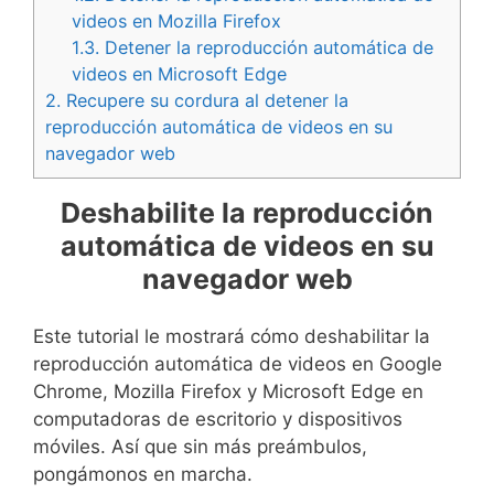
videos en Mozilla Firefox
1.3.
Detener la reproducción automática de
videos en Microsoft Edge
2.
Recupere su cordura al detener la
reproducción automática de videos en su
navegador web
Deshabilite la reproducción
automática de videos en su
navegador web
Este tutorial le mostrará cómo deshabilitar la
reproducción automática de videos en Google
Chrome, Mozilla Firefox y Microsoft Edge en
computadoras de escritorio y dispositivos
móviles. Así que sin más preámbulos,
pongámonos en marcha.