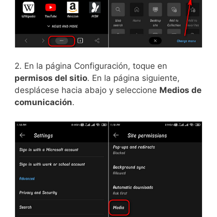
2. En la página Configuración, toque en
permisos del sitio
. En la página siguiente,
desplácese hacia abajo y seleccione
Medios de
comunicación
.