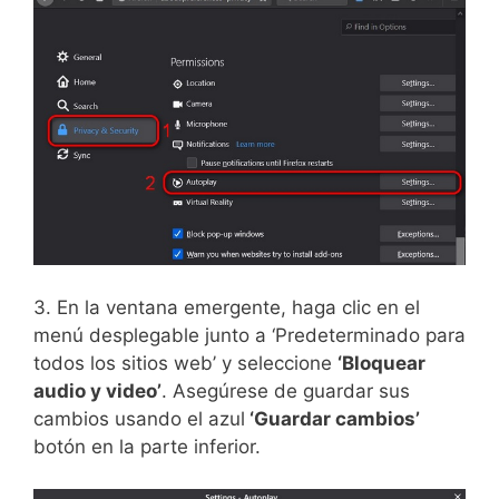
3. En la ventana emergente, haga clic en el
menú desplegable junto a ‘Predeterminado para
todos los sitios web’ y seleccione
‘Bloquear
audio y video’
. Asegúrese de guardar sus
cambios usando el azul
‘Guardar cambios’
botón en la parte inferior.