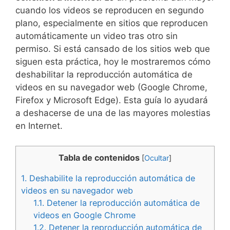
cuando los videos se reproducen en segundo
plano, especialmente en sitios que reproducen
automáticamente un video tras otro sin
permiso. Si está cansado de los sitios web que
siguen esta práctica, hoy le mostraremos cómo
deshabilitar la reproducción automática de
videos en su navegador web (Google Chrome,
Firefox y Microsoft Edge). Esta guía lo ayudará
a deshacerse de una de las mayores molestias
en Internet.
Tabla de contenidos
[
Ocultar
]
1.
Deshabilite la reproducción automática de
videos en su navegador web
1.1.
Detener la reproducción automática de
videos en Google Chrome
1.2.
Detener la reproducción automática de