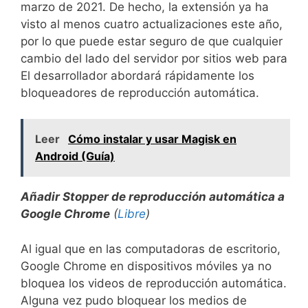
marzo de 2021. De hecho, la extensión ya ha
visto al menos cuatro actualizaciones este año,
por lo que puede estar seguro de que cualquier
cambio del lado del servidor por sitios web para
El desarrollador abordará rápidamente los
bloqueadores de reproducción automática.
Leer
Cómo instalar y usar Magisk en
Android (Guía)
Añadir Stopper de reproducción automática a
Google Chrome
(
Libre
)
Al igual que en las computadoras de escritorio,
Google Chrome en dispositivos móviles ya no
bloquea los videos de reproducción automática.
Alguna vez pudo bloquear los medios de