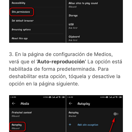
3. En la página de configuración de Medios,
verá que el
‘Auto-reproducción’
La opción está
habilitada de forma predeterminada. Para
deshabilitar esta opción, tóquela y desactive la
opción en la página siguiente.