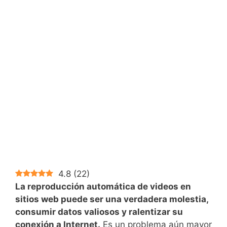
4.8
(
22
)
La reproducción automática de videos en
sitios web puede ser una verdadera molestia,
consumir datos valiosos y ralentizar su
conexión a Internet.
Es un problema aún mayor