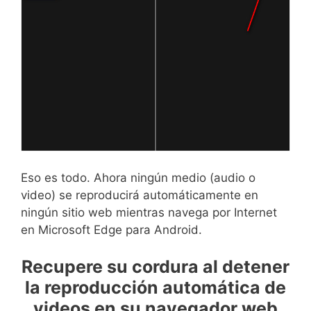
Eso es todo. Ahora ningún medio (audio o
video) se reproducirá automáticamente en
ningún sitio web mientras navega por Internet
en Microsoft Edge para Android.
Recupere su cordura al detener
la reproducción automática de
videos en su navegador web