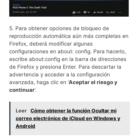
5. Para obtener opciones de bloqueo de
reproducción automática aún más completas en
Firefox, deberá modificar algunas
configuraciones en about: config. Para hacerlo,
escribe about:config en la barra de direcciones
de Firefox y presiona Enter. Para descartar la
advertencia y acceder a la configuración
avanzada, haga clic en ‘
Aceptar el riesgo y
continuar
‘.
Leer
Cómo obtener la función Ocultar mi
correo electrónico de iCloud en Windows y
Android