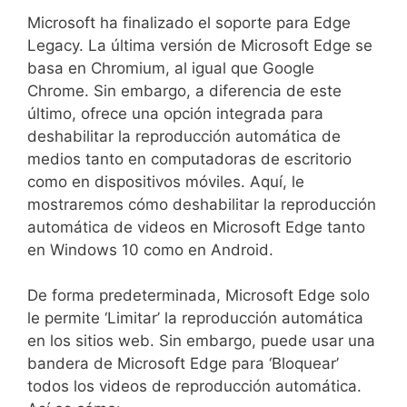
Microsoft ha finalizado el soporte para Edge
Legacy. La última versión de Microsoft Edge se
basa en Chromium, al igual que Google
Chrome. Sin embargo, a diferencia de este
último, ofrece una opción integrada para
deshabilitar la reproducción automática de
medios tanto en computadoras de escritorio
como en dispositivos móviles. Aquí, le
mostraremos cómo deshabilitar la reproducción
automática de videos en Microsoft Edge tanto
en Windows 10 como en Android.
De forma predeterminada, Microsoft Edge solo
le permite ‘Limitar’ la reproducción automática
en los sitios web. Sin embargo, puede usar una
bandera de Microsoft Edge para ‘Bloquear’
todos los videos de reproducción automática.