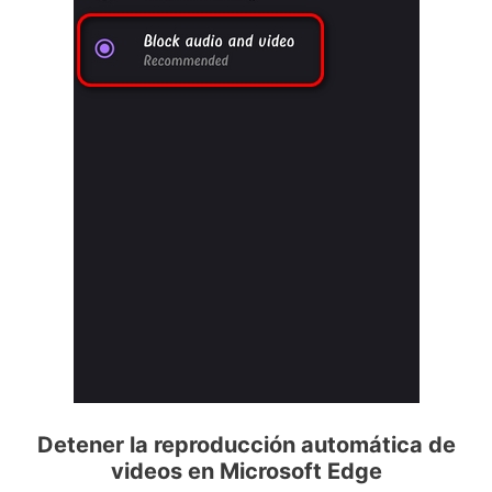
Detener la reproducción automática de
videos en Microsoft Edge