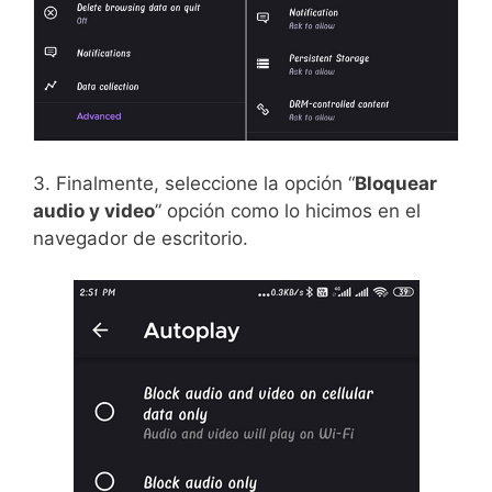
3. Finalmente, seleccione la opción “
Bloquear
audio y video
” opción como lo hicimos en el
navegador de escritorio.