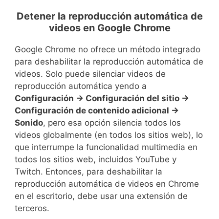
Detener la reproducción automática de
videos en Google Chrome
Google Chrome no ofrece un método integrado
para deshabilitar la reproducción automática de
videos. Solo puede silenciar videos de
reproducción automática yendo a
Configuración -> Configuración del sitio ->
Configuración de contenido adicional ->
Sonido
, pero esa opción silencia todos los
videos globalmente (en todos los sitios web), lo
que interrumpe la funcionalidad multimedia en
todos los sitios web, incluidos YouTube y
Twitch. Entonces, para deshabilitar la
reproducción automática de videos en Chrome
en el escritorio, debe usar una extensión de
terceros.