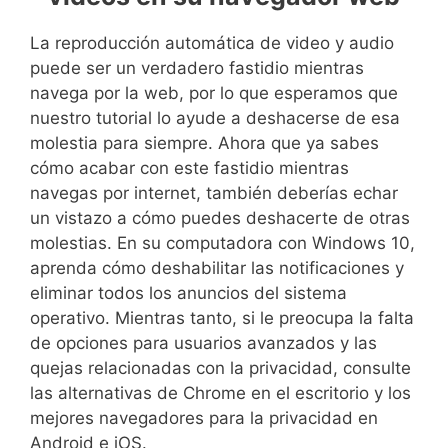
La reproducción automática de video y audio
puede ser un verdadero fastidio mientras
navega por la web, por lo que esperamos que
nuestro tutorial lo ayude a deshacerse de esa
molestia para siempre. Ahora que ya sabes
cómo acabar con este fastidio mientras
navegas por internet, también deberías echar
un vistazo a cómo puedes deshacerte de otras
molestias. En su computadora con Windows 10,
aprenda cómo deshabilitar las notificaciones y
eliminar todos los anuncios del sistema
operativo. Mientras tanto, si le preocupa la falta
de opciones para usuarios avanzados y las
quejas relacionadas con la privacidad, consulte
las alternativas de Chrome en el escritorio y los
mejores navegadores para la privacidad en
Android e iOS.