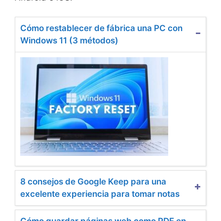
Cómo restablecer de fábrica una PC con
Windows 11 (3 métodos)
8 consejos de Google Keep para una
excelente experiencia para tomar notas
Cómo guardar páginas web como PDF en