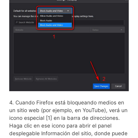
4. Cuando Firefox está bloqueando medios en
un sitio web (por ejemplo, en YouTube), verá un
icono especial [1] en la barra de direcciones.
Haga clic en ese icono para abrir el panel
desplegable Información del sitio, donde puede