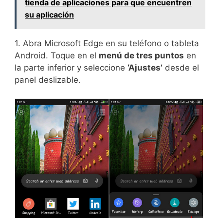
tienda de aplicaciones para que encuentren
su aplicación
1. Abra Microsoft Edge en su teléfono o tableta
Android. Toque en el
menú de tres puntos
en
la parte inferior y seleccione
‘Ajustes’
desde el
panel deslizable.