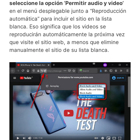
seleccione la opción ‘Permitir audio y video’
en el menú desplegable junto a “Reproducción
automática” para incluir el sitio en la lista
blanca. Eso significa que los videos se
reproducirán automáticamente la próxima vez
que visite el sitio web, a menos que elimine
manualmente el sitio de su lista blanca.