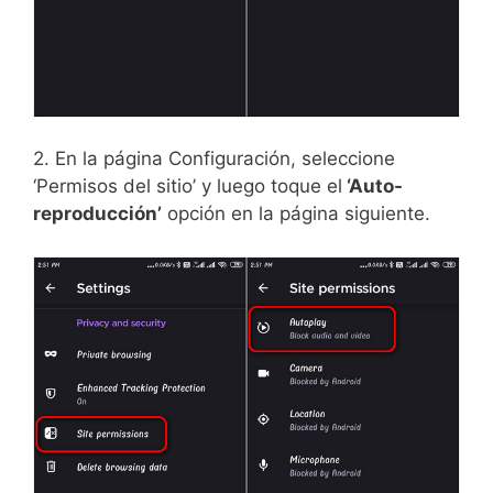
2. En la página Configuración, seleccione
‘Permisos del sitio’ y luego toque el
‘Auto-
reproducción’
opción en la página siguiente.