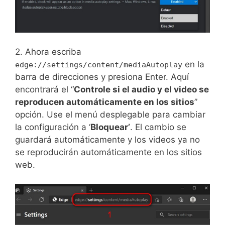
2. Ahora escriba
en la
edge://settings/content/mediaAutoplay
barra de direcciones y presiona Enter. Aquí
encontrará el “
Controle si el audio y el video se
reproducen automáticamente en los sitios
”
opción. Use el menú desplegable para cambiar
la configuración a ‘
Bloquear’
. El cambio se
guardará automáticamente y los videos ya no
se reproducirán automáticamente en los sitios
web.