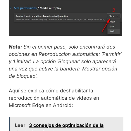
Nota
:
Sin el primer paso, solo encontrará dos
opciones en Reproducción automática: ‘Permitir’
y ‘Limitar’. La opción ‘Bloquear’ solo aparecerá
una vez que active la bandera ‘Mostrar opción
de bloqueo’
.
Aquí se explica cómo deshabilitar la
reproducción automática de videos en
Microsoft Edge en Android:
Leer
3 consejos de optimización de la