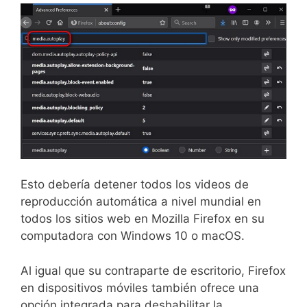
Esto debería detener todos los videos de
reproducción automática a nivel mundial en
todos los sitios web en Mozilla Firefox en su
computadora con Windows 10 o macOS.
Al igual que su contraparte de escritorio, Firefox
en dispositivos móviles también ofrece una
opción integrada para deshabilitar la