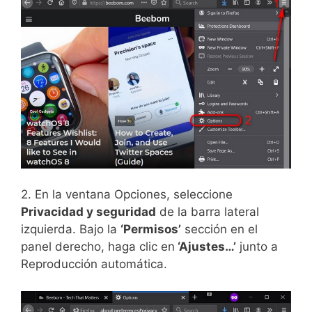
2. En la ventana Opciones, seleccione
Privacidad y seguridad
de la barra lateral
izquierda. Bajo la
‘Permisos’
sección en el
panel derecho, haga clic en
‘Ajustes…’
junto a
Reproducción automática.