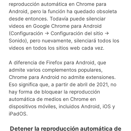
reproducción automática en Chrome para
Android, pero la función ha quedado obsoleta
desde entonces. Todavía puede silenciar
videos en Google Chrome para Android
(Configuración -> Configuración del sitio ->
Sonido), pero nuevamente, silenciará todos los
videos en todos los sitios web cada vez.
A diferencia de Firefox para Android, que
admite varios complementos populares,
Chrome para Android no admite extensiones.
Eso significa que, a partir de abril de 2021, no
hay forma de bloquear la reproducción
automática de medios en Chrome en
dispositivos móviles, incluidos Android, iOS y
iPadOS.
Detener la reproducción automática de