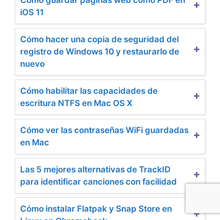
iOS 11
Cómo hacer una copia de seguridad del
registro de Windows 10 y restaurarlo de
nuevo
Cómo habilitar las capacidades de
escritura NTFS en Mac OS X
Cómo ver las contraseñas WiFi guardadas
en Mac
Las 5 mejores alternativas de TrackID
para identificar canciones con facilidad
Cómo instalar Flatpak y Snap Store en