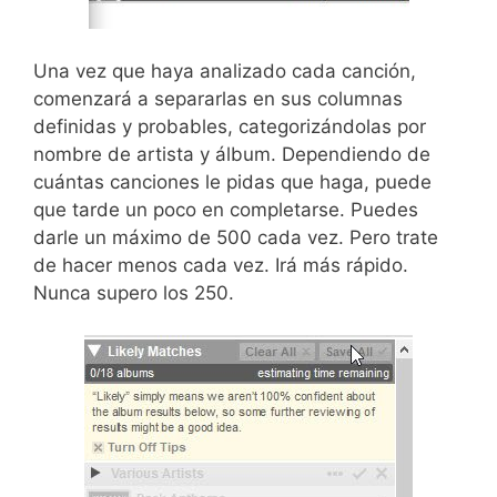
Una vez que haya analizado cada canción,
comenzará a separarlas en sus columnas
definidas y probables, categorizándolas por
nombre de artista y álbum. Dependiendo de
cuántas canciones le pidas que haga, puede
que tarde un poco en completarse. Puedes
darle un máximo de 500 cada vez. Pero trate
de hacer menos cada vez. Irá más rápido.
Nunca supero los 250.