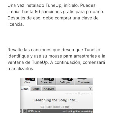
Una vez instalado TuneUp, inícielo. Puedes
limpiar hasta 50 canciones gratis para probarlo.
Después de eso, debe comprar una clave de
licencia.
Resalte las canciones que desea que TuneUp
identifique y use su mouse para arrastrarlas a la
ventana de TuneUp. A continuación, comenzará
a analizarlos.