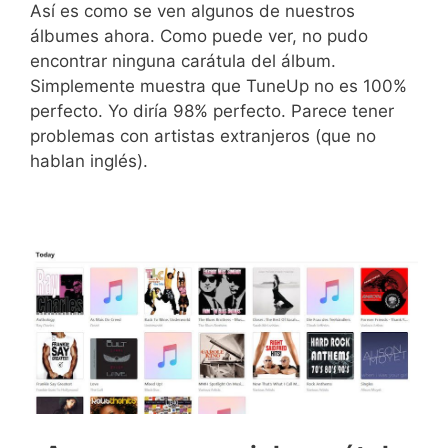
Así es como se ven algunos de nuestros
álbumes ahora. Como puede ver, no pudo
encontrar ninguna carátula del álbum.
Simplemente muestra que TuneUp no es 100%
perfecto. Yo diría 98% perfecto. Parece tener
problemas con artistas extranjeros (que no
hablan inglés).