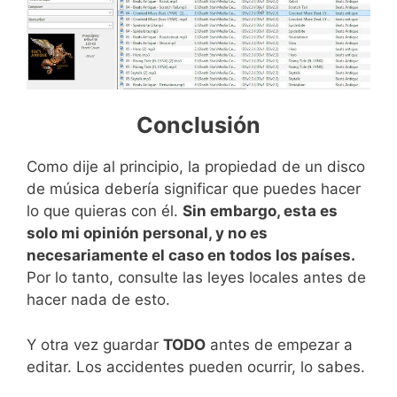
Conclusión
Como dije al principio, la propiedad de un disco
de música debería significar que puedes hacer
lo que quieras con él.
Sin embargo, esta es
solo mi opinión personal, y no es
necesariamente el caso en todos los países.
Por lo tanto, consulte las leyes locales antes de
hacer nada de esto.
Y otra vez guardar
TODO
antes de empezar a
editar. Los accidentes pueden ocurrir, lo sabes.