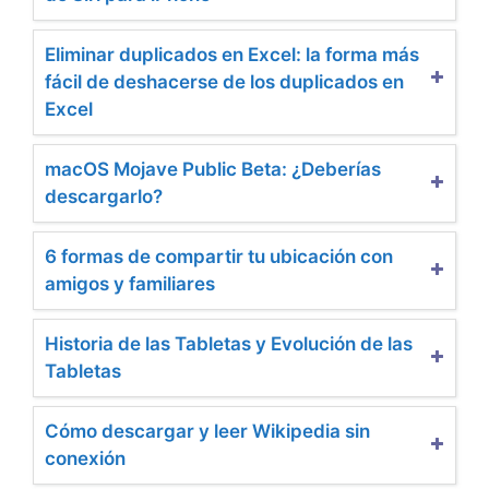
Eliminar duplicados en Excel: la forma más
fácil de deshacerse de los duplicados en
Excel
macOS Mojave Public Beta: ¿Deberías
descargarlo?
6 formas de compartir tu ubicación con
amigos y familiares
Historia de las Tabletas y Evolución de las
Tabletas
Cómo descargar y leer Wikipedia sin
conexión