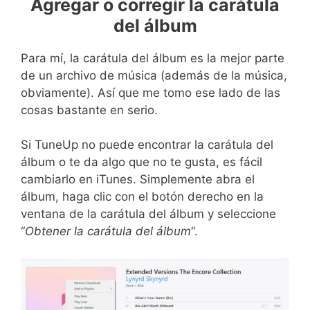
Agregar o corregir la carátula
del álbum
Para mí, la carátula del álbum es la mejor parte
de un archivo de música (además de la música,
obviamente). Así que me tomo ese lado de las
cosas bastante en serio.
Si TuneUp no puede encontrar la carátula del
álbum o te da algo que no te gusta, es fácil
cambiarlo en iTunes. Simplemente abra el
álbum, haga clic con el botón derecho en la
ventana de la carátula del álbum y seleccione
“
Obtener la carátula del álbum
“.