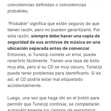
coincidencias definidas o coincidencias
probables.
“Probable”
significa que están seguros de que
tienen razón, pero no pueden garantizarlo. Por
esta razón,
siempre debe hacer una copia de
seguridad de sus archivos de música en una
ubicación separada antes de comenzar
.
Entonces, si TuneUp comete un error, puede
revertirlo fácilmente. Tienen una tasa de éxito
muy alta, pero si su CD es muy oscuro, TuneUp
puede tener problemas para identificarlo. Si es
así, el CD podría estar mal etiquetado
accidentalmente.
Luego, una vez que haga clic en el botón para
permitir que TuneUp continúe, se completarán
automáticamente los campos de metadatos: