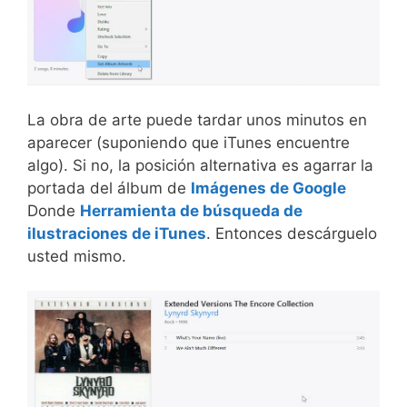
La obra de arte puede tardar unos minutos en
aparecer (suponiendo que iTunes encuentre
algo). Si no, la posición alternativa es agarrar la
portada del álbum de
Imágenes de Google
Donde
Herramienta de búsqueda de
ilustraciones de iTunes
. Entonces descárguelo
usted mismo.