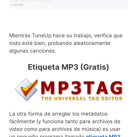
Mientras TuneUp hace su trabajo, verifica que
todo esté bien, probando aleatoriamente
algunas canciones.
Etiqueta MP3 (Gratis)
La otra forma de arreglar los metadatos
fácilmente (y funciona tanto para archivos de
video como para archivos de música) es usar
un pequeño programa llamado
etiqueta MP3
.