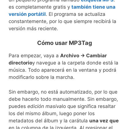
es completamente gratis y
también tiene una
versión portátil
. El programa se actualiza
constantemente, por lo que siempre recibirá la
versión más reciente.
Cómo usar MP3Tag
Para empezar, vaya a
Archivo -> Cambiar
directorio
y navegue a la carpeta donde está la
música. Todo aparecerá en la ventana y podrá
modificarlo sobre la marcha.
Sin embargo, no está automatizado, por lo que
debe hacerlo todo manualmente. Sin embargo,
puedes
edición masiva
lo que significa resaltar
los del mismo álbum, luego poner los
metadatos del álbum y la carátula
una vez que
en la columna de la izquierda. Al presionar el