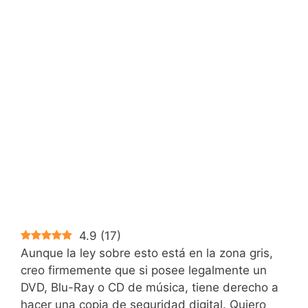
4.9
(
17
)
Aunque la ley sobre esto está en la zona gris,
creo firmemente que si posee legalmente un
DVD, Blu-Ray o CD de música, tiene derecho a
hacer una copia de seguridad digital. Quiero