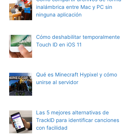
inalámbrica entre Mac y PC sin
ninguna aplicación
Cómo deshabilitar temporalmente
Touch ID en iOS 11
Qué es Minecraft Hypixel y cómo
unirse al servidor
Las 5 mejores alternativas de
TrackID para identificar canciones
con facilidad