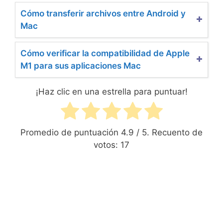
Cómo transferir archivos entre Android y
Mac
Cómo verificar la compatibilidad de Apple
M1 para sus aplicaciones Mac
¡Haz clic en una estrella para puntuar!
Promedio de puntuación
4.9
/ 5. Recuento de
votos:
17