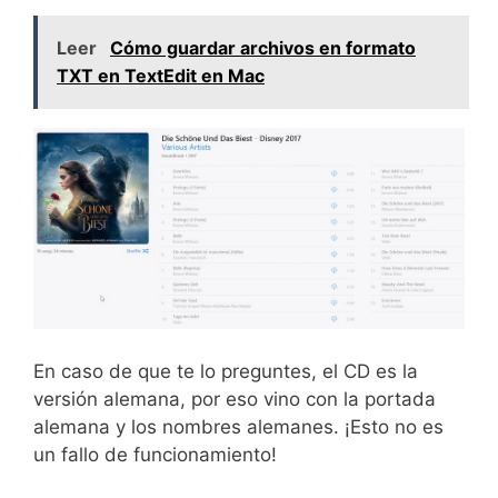
Leer
Cómo guardar archivos en formato
TXT en TextEdit en Mac
En caso de que te lo preguntes, el CD es la
versión alemana, por eso vino con la portada
alemana y los nombres alemanes. ¡Esto no es
un fallo de funcionamiento!