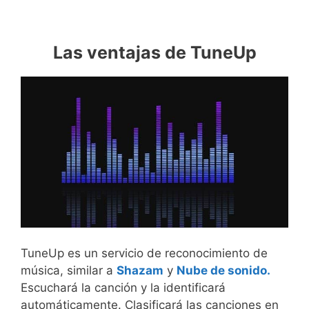
Las ventajas de TuneUp
TuneUp es un servicio de reconocimiento de
música, similar a
Shazam
y
Nube de sonido.
Escuchará la canción y la identificará
automáticamente. Clasificará las canciones en