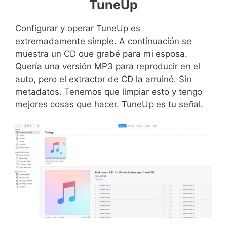
TuneUp
Configurar y operar TuneUp es
extremadamente simple. A continuación se
muestra un CD que grabé para mi esposa.
Quería una versión MP3 para reproducir en el
auto, pero el extractor de CD la arruinó. Sin
metadatos. Tenemos que limpiar esto y tengo
mejores cosas que hacer. TuneUp es tu señal.