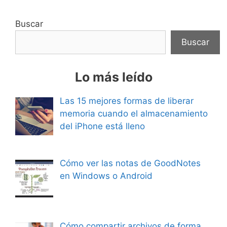
Buscar
Buscar
Lo más leído
Las 15 mejores formas de liberar
memoria cuando el almacenamiento
del iPhone está lleno
Cómo ver las notas de GoodNotes
en Windows o Android
Cómo compartir archivos de forma