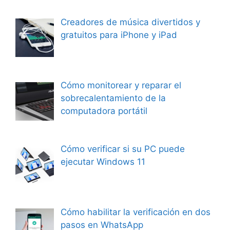
Creadores de música divertidos y
gratuitos para iPhone y iPad
Cómo monitorear y reparar el
sobrecalentamiento de la
computadora portátil
Cómo verificar si su PC puede
ejecutar Windows 11
Cómo habilitar la verificación en dos
pasos en WhatsApp