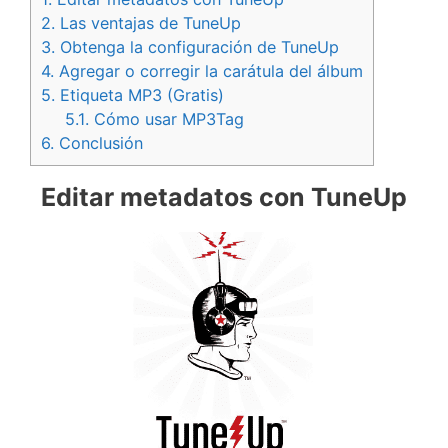
2.
Las ventajas de TuneUp
3.
Obtenga la configuración de TuneUp
4.
Agregar o corregir la carátula del álbum
5.
Etiqueta MP3 (Gratis)
5.1.
Cómo usar MP3Tag
6.
Conclusión
Editar metadatos con TuneUp