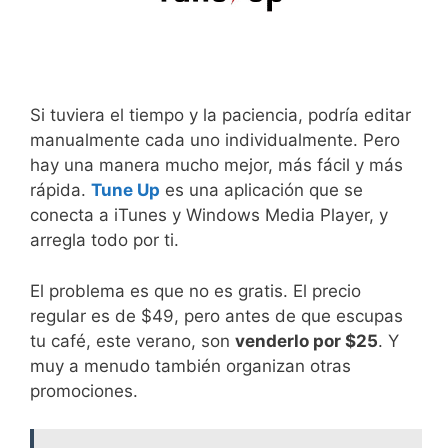
Si tuviera el tiempo y la paciencia, podría editar
manualmente cada uno individualmente. Pero
hay una manera mucho mejor, más fácil y más
rápida.
Tune Up
es una aplicación que se
conecta a iTunes y Windows Media Player, y
arregla todo por ti.
El problema es que no es gratis. El precio
regular es de $49, pero antes de que escupas
tu café, este verano, son
venderlo por $25
. Y
muy a menudo también organizan otras
promociones.