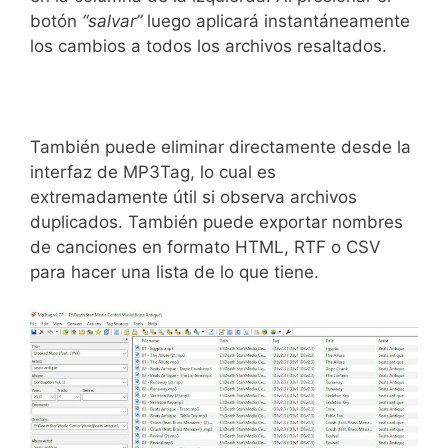
botón
“salvar”
luego aplicará instantáneamente
los cambios a todos los archivos resaltados.
También puede eliminar directamente desde la
interfaz de MP3Tag, lo cual es
extremadamente útil si observa archivos
duplicados. También puede exportar nombres
de canciones en formato HTML, RTF o CSV
para hacer una lista de lo que tiene.