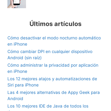
Últimos artículos
Cómo desactivar el modo nocturno automático
en iPhone
Cómo cambiar DPI en cualquier dispositivo
Android (sin raíz)
Cómo administrar la privacidad por aplicación
en iPhone
Los 12 mejores atajos y automatizaciones de
Siri para iPhone
Las 4 mejores alternativas de Appy Geek para
Android
Los 10 mejores IDE de Java de todos los