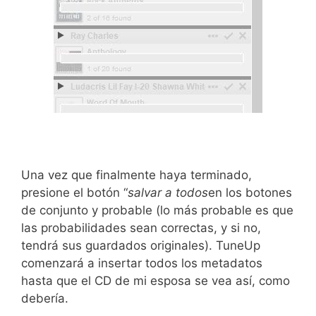
Una vez que finalmente haya terminado,
presione el botón “
salvar a todos
en los botones
de conjunto y probable (lo más probable es que
las probabilidades sean correctas, y si no,
tendrá sus guardados originales). TuneUp
comenzará a insertar todos los metadatos
hasta que el CD de mi esposa se vea así, como
debería.