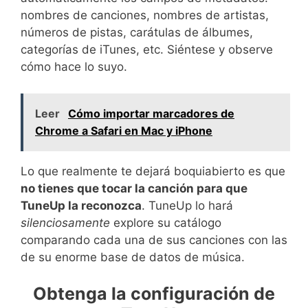
nombres de canciones, nombres de artistas,
números de pistas, carátulas de álbumes,
categorías de iTunes, etc. Siéntese y observe
cómo hace lo suyo.
Leer
Cómo importar marcadores de
Chrome a Safari en Mac y iPhone
Lo que realmente te dejará boquiabierto es que
no tienes que tocar la canción para que
TuneUp la reconozca
. TuneUp lo hará
silenciosamente
explore su catálogo
comparando cada una de sus canciones con las
de su enorme base de datos de música.
Obtenga la configuración de