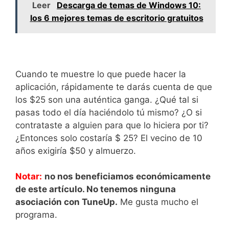
Leer
Descarga de temas de Windows 10:
los 6 mejores temas de escritorio gratuitos
Cuando te muestre lo que puede hacer la
aplicación, rápidamente te darás cuenta de que
los $25 son una auténtica ganga. ¿Qué tal si
pasas todo el día haciéndolo tú mismo? ¿O si
contrataste a alguien para que lo hiciera por ti?
¿Entonces solo costaría $ 25? El vecino de 10
años exigiría $50 y almuerzo.
Notar:
no nos beneficiamos económicamente
de este artículo. No tenemos ninguna
asociación con TuneUp.
Me gusta mucho el
programa.