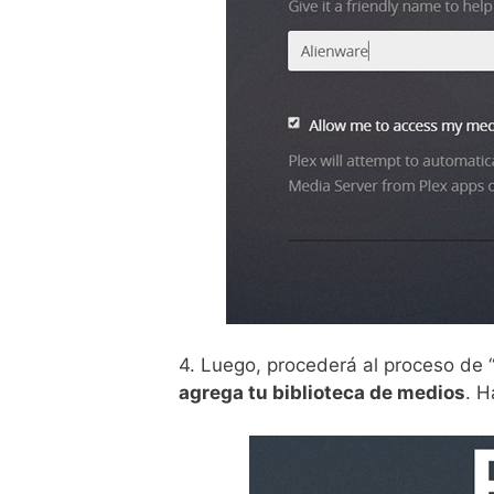
4. Luego, procederá al proceso de “
agrega tu biblioteca de medios
. H