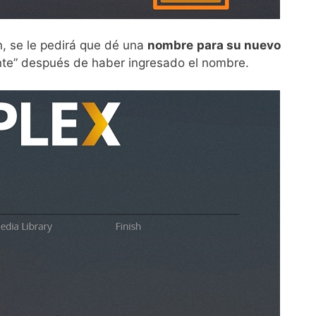
n, se le pedirá que dé una
nombre
para su nuevo
ente” después de haber ingresado el nombre.