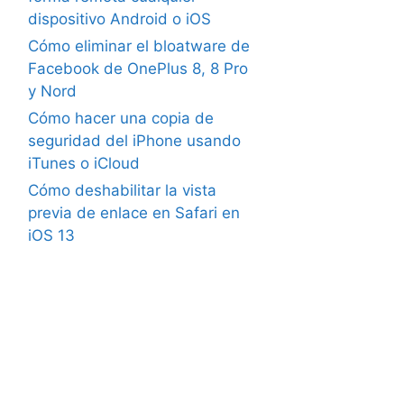
dispositivo Android o iOS
Cómo eliminar el bloatware de
Facebook de OnePlus 8, 8 Pro
y Nord
Cómo hacer una copia de
seguridad del iPhone usando
iTunes o iCloud
Cómo deshabilitar la vista
previa de enlace en Safari en
iOS 13