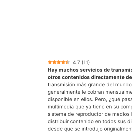
4.7
(
11
)
Hay muchos servicios de transmisi
otros contenidos directamente de
transmisión más grande del mundo 
generalmente le cobran mensualment
disponible en ellos. Pero, ¿qué pasa
multimedia que ya tiene en su comp
sistema de reproductor de medios b
distribuir contenido en todos sus
desde que se introdujo originalmen