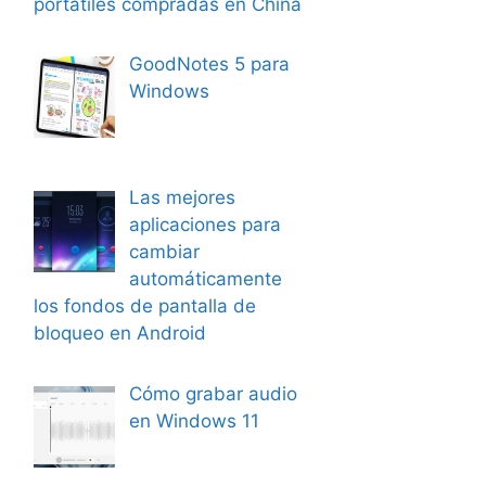
portátiles compradas en China
GoodNotes 5 para
Windows
Las mejores
aplicaciones para
cambiar
automáticamente
los fondos de pantalla de
bloqueo en Android
Cómo grabar audio
en Windows 11