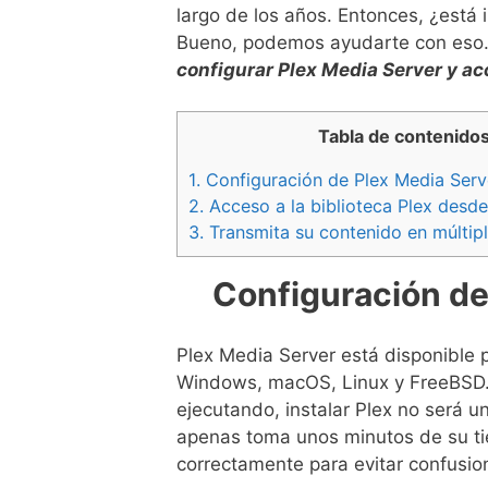
largo de los años. Entonces, ¿está 
Bueno, podemos ayudarte con eso.
configurar Plex Media Server y ac
Tabla de contenido
1.
Configuración de Plex Media Serv
2.
Acceso a la biblioteca Plex desde
3.
Transmita su contenido en múltipl
Configuración de
Plex Media Server está disponible p
Windows, macOS, Linux y FreeBSD. 
ejecutando, instalar Plex no será 
apenas toma unos minutos de su ti
correctamente para evitar confusio