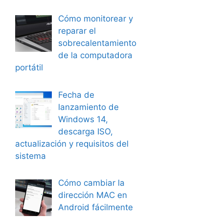
Cómo monitorear y
reparar el
sobrecalentamiento
de la computadora
portátil
Fecha de
lanzamiento de
Windows 14,
descarga ISO,
actualización y requisitos del
sistema
Cómo cambiar la
dirección MAC en
Android fácilmente