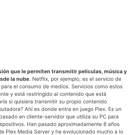
ón que le permiten transmitir películas, música y
sde la nube
. Netflix, por ejemplo, es el servicio de
para el consumo de medios. Servicios como estos
e y está restringido al contenido que está
ría si quisiera transmitir su propio contenido
utadora? Ahí es donde entra en juego Plex. Es un
asado en cliente-servidor que utiliza su PC para
 dispositivos. Han pasado aproximadamente 8 años
te Plex Media Server y ha evolucionado mucho a lo