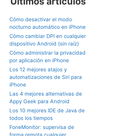
Últimos artículos
Cómo desactivar el modo
nocturno automático en iPhone
Cómo cambiar DPI en cualquier
dispositivo Android (sin raíz)
Cómo administrar la privacidad
por aplicación en iPhone
Los 12 mejores atajos y
automatizaciones de Siri para
iPhone
Las 4 mejores alternativas de
Appy Geek para Android
Los 10 mejores IDE de Java de
todos los tiempos
FoneMonitor: supervisa de
forma remota cualquier