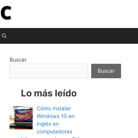
Buscar
Buscar
Lo más leído
Cómo instalar
Windows 10 en
inglés en
computadoras