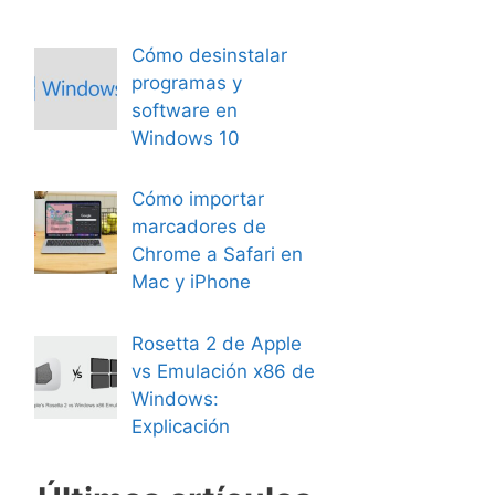
Cómo desinstalar
programas y
software en
Windows 10
Cómo importar
marcadores de
Chrome a Safari en
Mac y iPhone
Rosetta 2 de Apple
vs Emulación x86 de
Windows:
Explicación