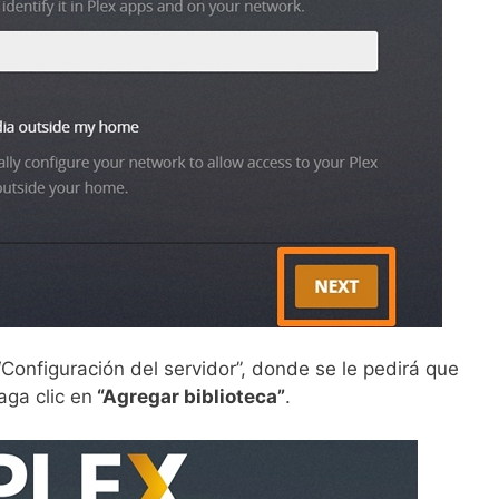
Configuración del servidor”, donde se le pedirá que
aga clic en
“Agregar biblioteca”
.