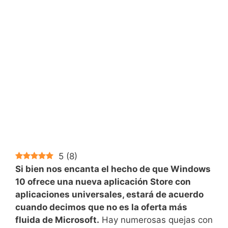
5
(
8
)
Si bien nos encanta el hecho de que Windows
10 ofrece una nueva aplicación Store con
aplicaciones universales, estará de acuerdo
cuando decimos que no es la oferta más
fluida de Microsoft.
Hay numerosas quejas con