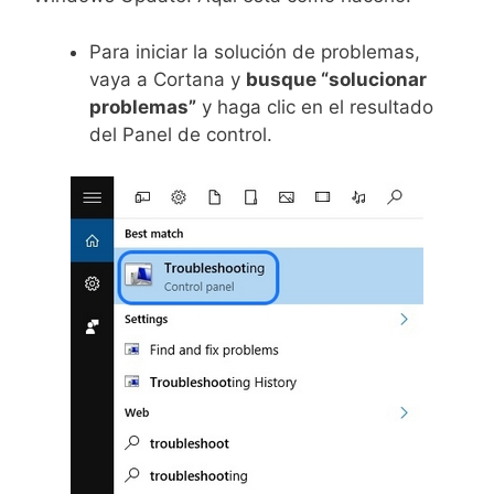
Para iniciar la solución de problemas,
vaya a Cortana y
busque “solucionar
problemas”
y haga clic en el resultado
del Panel de control.