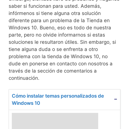
saber si funcionan para usted. Además,
infórmenos si tiene alguna otra solución
diferente para un problema de la Tienda en
Windows 10. Bueno, eso es todo de nuestra
parte, pero no olvide informarnos si estas
soluciones le resultaron útiles. Sin embargo, si
tiene alguna duda o se enfrenta a otro
problema con la tienda de Windows 10, no
dude en ponerse en contacto con nosotros a
través de la sección de comentarios a
continuación.
Cómo instalar temas personalizados de
Windows 10