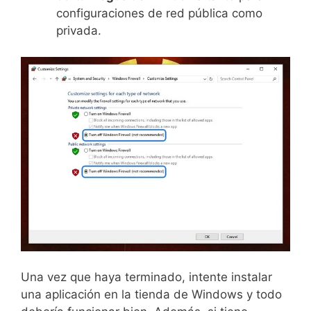
configuraciones de red pública como
privada.
Una vez que haya terminado, intente instalar
una aplicación en la tienda de Windows y todo