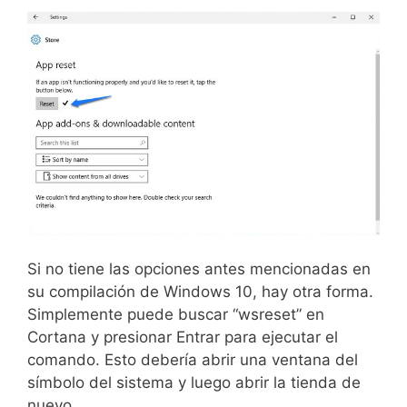
Si no tiene las opciones antes mencionadas en
su compilación de Windows 10, hay otra forma.
Simplemente puede buscar “wsreset” en
Cortana y presionar Entrar para ejecutar el
comando. Esto debería abrir una ventana del
símbolo del sistema y luego abrir la tienda de
nuevo.