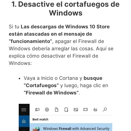
1. Desactive el cortafuegos de
Windows
Si tu
Las descargas de Windows 10 Store
están atascadas en el mensaje de
“funcionamiento”
, apagar el Firewall de
Windows debería arreglar las cosas. Aquí se
explica cómo desactivar el Firewall de
Windows:
Vaya a Inicio o Cortana y
busque
“Cortafuegos”
y luego, haga clic en
“Firewall de Windows”
.