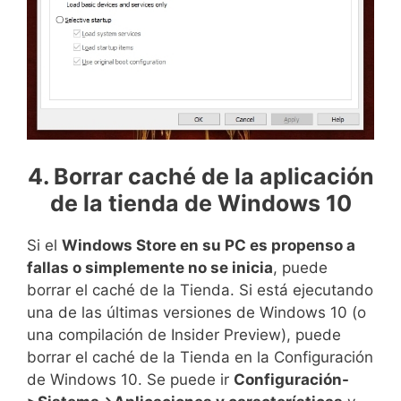
4. Borrar caché de la aplicación
de la tienda de Windows 10
Si el
Windows Store en su PC es propenso a
fallas o simplemente no se inicia
, puede
borrar el caché de la Tienda. Si está ejecutando
una de las últimas versiones de Windows 10 (o
una compilación de Insider Preview), puede
borrar el caché de la Tienda en la Configuración
de Windows 10. Se puede ir
Configuración-