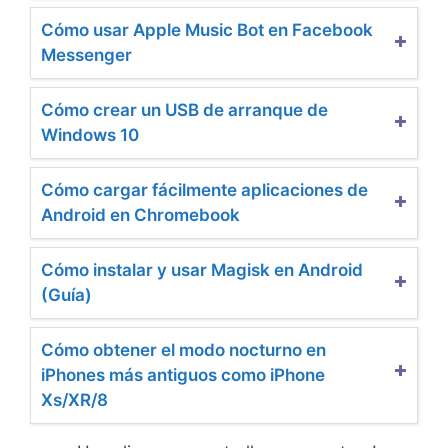
Cómo usar Apple Music Bot en Facebook
Messenger
Cómo crear un USB de arranque de
Windows 10
Cómo cargar fácilmente aplicaciones de
Android en Chromebook
Cómo instalar y usar Magisk en Android
(Guía)
Cómo obtener el modo nocturno en
iPhones más antiguos como iPhone
Xs/XR/8