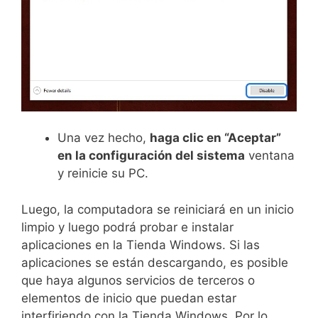
Una vez hecho,
haga clic en “Aceptar”
en la configuración del sistema
ventana
y reinicie su PC.
Luego, la computadora se reiniciará en un inicio
limpio y luego podrá probar e instalar
aplicaciones en la Tienda Windows. Si las
aplicaciones se están descargando, es posible
que haya algunos servicios de terceros o
elementos de inicio que puedan estar
interfiriendo con la Tienda Windows. Por lo