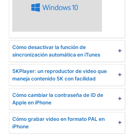
Cómo desactivar la función de
sincronización automática en iTunes
5KPlayer: un reproductor de video que
maneja contenido 5K con facilidad
Cómo cambiar la contraseña de ID de
Apple en iPhone
Cómo grabar video en formato PAL en
iPhone