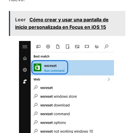
Leer
Cómo crear y usar una pantalla de
inicio personalizada en Focus en iOS 15