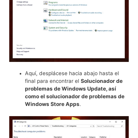
Aquí, desplácese hacia abajo hasta el
final para encontrar el
Solucionador de
problemas de Windows Update, así
como el solucionador de problemas de
Windows Store Apps
.