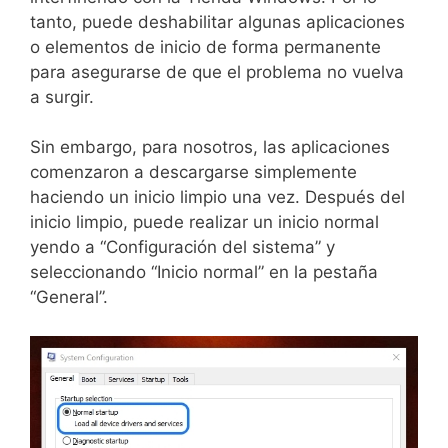
tanto, puede deshabilitar algunas aplicaciones
o elementos de inicio de forma permanente
para asegurarse de que el problema no vuelva
a surgir.
Sin embargo, para nosotros, las aplicaciones
comenzaron a descargarse simplemente
haciendo un inicio limpio una vez. Después del
inicio limpio, puede realizar un inicio normal
yendo a “Configuración del sistema” y
seleccionando “Inicio normal” en la pestaña
“General”.