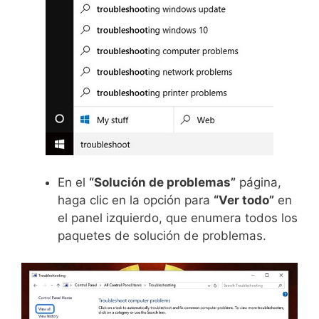
En el
“Solución de problemas”
página,
haga clic en la opción para
“Ver todo”
en
el panel izquierdo, que enumera todos los
paquetes de solución de problemas.