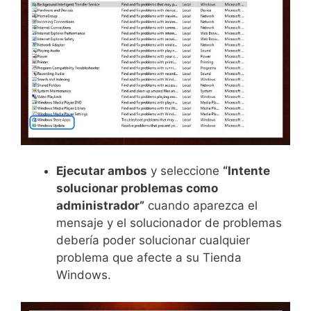
Ejecutar ambos
y seleccione
“Intente
solucionar problemas como
administrador”
cuando aparezca el
mensaje y el solucionador de problemas
debería poder solucionar cualquier
problema que afecte a su Tienda
Windows.