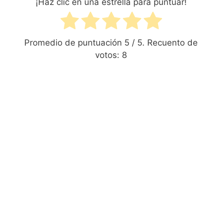
¡Haz clic en una estrella para puntuar!
Promedio de puntuación
5
/ 5. Recuento de
votos:
8