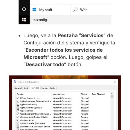
Luego, ve a la
Pestaña “Servicios”
de
Configuración del sistema y verifique la
“Esconder todos los servicios de
Microsoft”
opción. Luego, golpea el
“Desactivar todo”
botón.