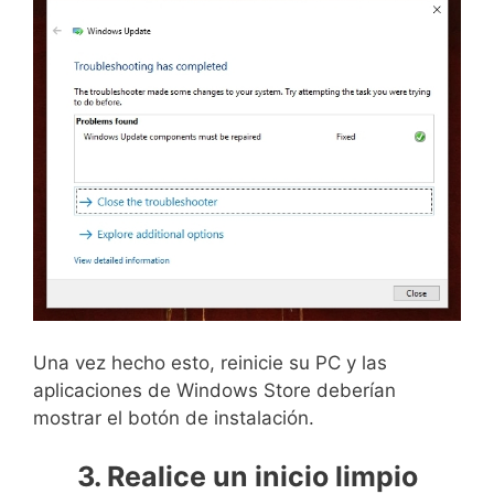
Una vez hecho esto, reinicie su PC y las
aplicaciones de Windows Store deberían
mostrar el botón de instalación.
3. Realice un inicio limpio