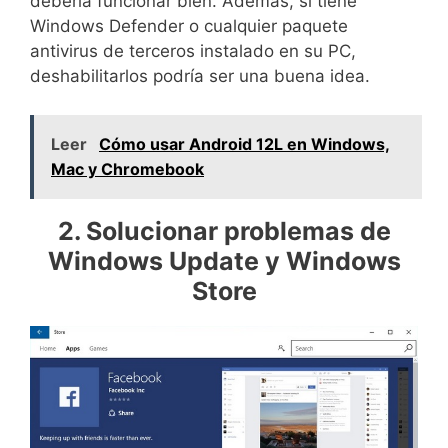
debería funcionar bien. Además, si tiene
Windows Defender o cualquier paquete
antivirus de terceros instalado en su PC,
deshabilitarlos podría ser una buena idea.
Leer
Cómo usar Android 12L en Windows,
Mac y Chromebook
2. Solucionar problemas de
Windows Update y Windows
Store