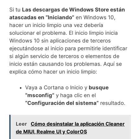
Si tu
Las descargas de Windows Store están
atascadas en “Iniciando”
en Windows 10,
hacer un inicio limpio una vez debería
solucionar el problema. El inicio limpio inicia
Windows 10 sin aplicaciones de terceros
ejecutándose al inicio para permitirle identificar
si algún servicio de terceros o elementos de
inicio están causando los problemas. Aquí se
explica cómo hacer un inicio limpio:
Vaya a Cortana o Inicio y
busque
“msconfig”
y haga clic en el
“Configuración del sistema”
resultado.
Leer
Cómo desinstalar la aplicación Cleaner
de MIUI, Realme UI y ColorOS