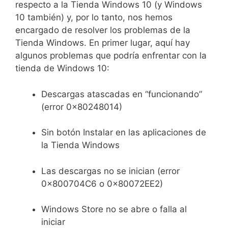
respecto a la Tienda Windows 10 (y Windows
10 también) y, por lo tanto, nos hemos
encargado de resolver los problemas de la
Tienda Windows. En primer lugar, aquí hay
algunos problemas que podría enfrentar con la
tienda de Windows 10:
Descargas atascadas en “funcionando”
(error 0x80248014)
Sin botón Instalar en las aplicaciones de
la Tienda Windows
Las descargas no se inician (error
0x800704C6 o 0x80072EE2)
Windows Store no se abre o falla al
iniciar