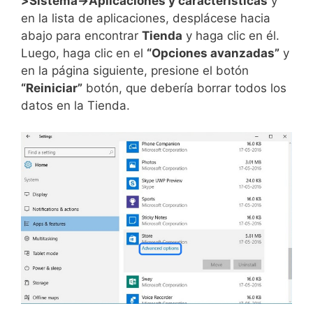
>Sistema->Aplicaciones y características
y
en la lista de aplicaciones, desplácese hacia
abajo para encontrar
Tienda
y haga clic en él.
Luego, haga clic en el
“Opciones avanzadas”
y
en la página siguiente, presione el botón
“Reiniciar”
botón, que debería borrar todos los
datos en la Tienda.