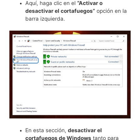
Aquí, haga clic en el
“Activar o
desactivar el cortafuegos”
opción en la
barra izquierda.
En esta sección,
desactivar el
cortafuegos de Windows
tanto para