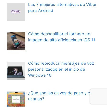
Las 7 mejores alternativas de Viber
para Android
Cómo deshabilitar el formato de
imagen de alta eficiencia en iOS 11
Cómo reproducir mensajes de voz
personalizados en el inicio de
Windows 10
¿Qué son las claves de paso y cómo
usarlas?