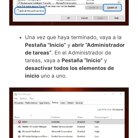
Una vez que haya terminado, vaya a la
Pestaña “Inicio”
y
abrir “Administrador
de tareas”
. En el Administrador de
tareas, vaya a
Pestaña “Inicio”
y
desactivar todos los elementos de
inicio
uno a uno.