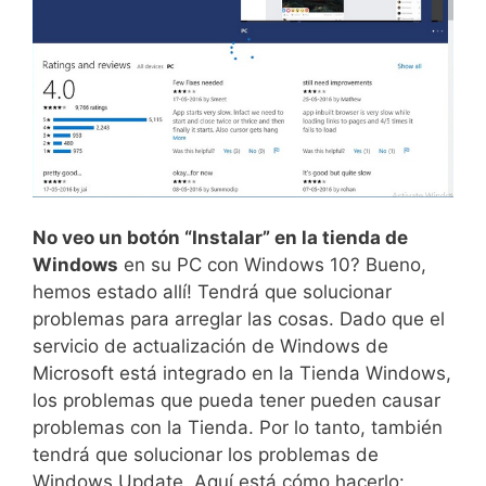
No veo un botón “Instalar” en la tienda de
Windows
en su PC con Windows 10? Bueno,
hemos estado allí! Tendrá que solucionar
problemas para arreglar las cosas. Dado que el
servicio de actualización de Windows de
Microsoft está integrado en la Tienda Windows,
los problemas que pueda tener pueden causar
problemas con la Tienda. Por lo tanto, también
tendrá que solucionar los problemas de
Windows Update. Aquí está cómo hacerlo: