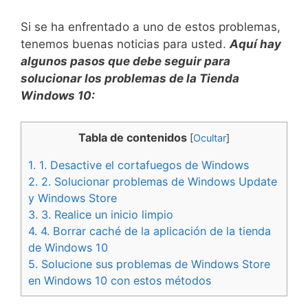
Si se ha enfrentado a uno de estos problemas,
tenemos buenas noticias para usted.
Aquí hay
algunos pasos que debe seguir para
solucionar los problemas de la Tienda
Windows 10:
Tabla de contenidos
[
Ocultar
]
1.
1. Desactive el cortafuegos de Windows
2.
2. Solucionar problemas de Windows Update
y Windows Store
3.
3. Realice un inicio limpio
4.
4. Borrar caché de la aplicación de la tienda
de Windows 10
5.
Solucione sus problemas de Windows Store
en Windows 10 con estos métodos