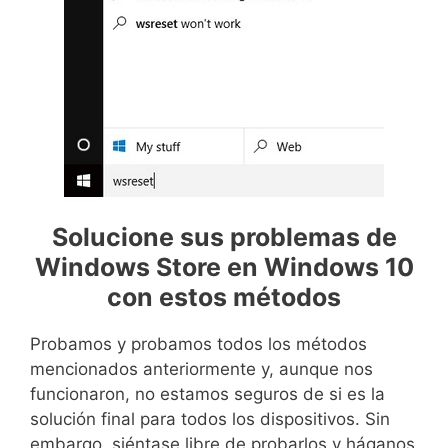
Solucione sus problemas de
Windows Store en Windows 10
con estos métodos
Probamos y probamos todos los métodos
mencionados anteriormente y, aunque nos
funcionaron, no estamos seguros de si es la
solución final para todos los dispositivos. Sin
embargo, siéntase libre de probarlos y háganos