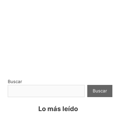
Buscar
Buscar
Lo más leído