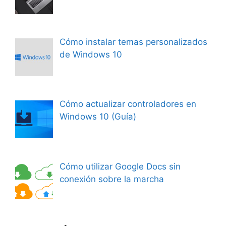
Cómo instalar temas personalizados
de Windows 10
Cómo actualizar controladores en
Windows 10 (Guía)
Cómo utilizar Google Docs sin
conexión sobre la marcha