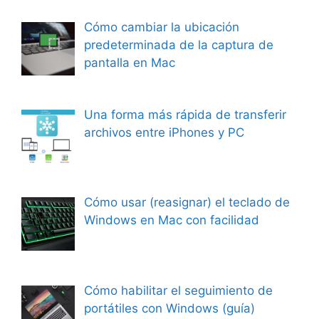
Cómo cambiar la ubicación
predeterminada de la captura de
pantalla en Mac
Una forma más rápida de transferir
archivos entre iPhones y PC
Cómo usar (reasignar) el teclado de
Windows en Mac con facilidad
Cómo habilitar el seguimiento de
portátiles con Windows (guía)