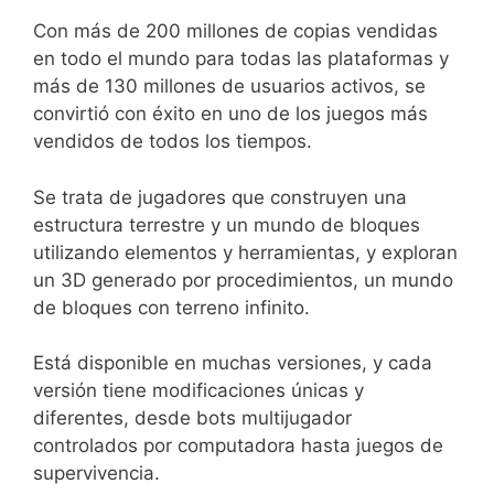
Con más de 200 millones de copias vendidas
en todo el mundo para todas las plataformas y
más de 130 millones de usuarios activos, se
convirtió con éxito en uno de los juegos más
vendidos de todos los tiempos.
Se trata de jugadores que construyen una
estructura terrestre y un mundo de bloques
utilizando elementos y herramientas, y exploran
un 3D generado por procedimientos, un mundo
de bloques con terreno infinito.
Está disponible en muchas versiones, y cada
versión tiene modificaciones únicas y
diferentes, desde bots multijugador
controlados por computadora hasta juegos de
supervivencia.