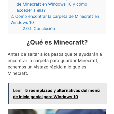
de Minecraft en Windows 10 y cómo
acceder a ella?
2.
Cómo encontrar la carpeta de Minecraft en
Windows 10
2.0.1.
Conclusión
¿Qué es Minecraft?
Antes de saltar a los pasos que te ayudarán a
encontrar la carpeta para guardar Minecraft,
echemos un vistazo rápido a lo que es
Minecraft.
Leer
5 reemplazos y alternativas del menú
de inicio genial para Windows 10