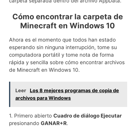
carpeta separada dentro del archivo AppData.
Cómo encontrar la carpeta de
Minecraft en Windows 10
Ahora es el momento que todos han estado
esperando sin ninguna interrupción, tome su
computadora portátil y tome nota de forma
rápida y sencilla sobre cómo encontrar archivos
de Minecraft en Windows 10.
Leer
Los 8 mejores programas de copia de
archivos para Windows
1. Primero abierto
Cuadro de diálogo Ejecutar
presionando
GANAR+R
.