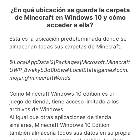
¿En qué ubicación se guarda la carpeta
de Minecraft en Windows 10 y cómo
acceder a ella?
Esta es la ubicación predeterminada donde se
almacenan todas sus carpetas de Minecraft.
%LocalAppData%\Packages\Microsoft.Minecraft
UWP_8wekyb3d8bbwe\LocalState\games\com.
mojang\minecraftWorlds
Como Minecraft Windows 10 edition es un
juego de tienda, tiene acceso limitado a los
archivos de Windows.
Al igual que otras aplicaciones de tienda
similares, Minecraft Windows 10 Edition
también almacena todos sus datos en su propia