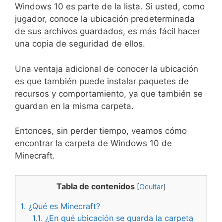
Windows 10 es parte de la lista. Si usted, como
jugador, conoce la ubicación predeterminada
de sus archivos guardados, es más fácil hacer
una copia de seguridad de ellos.
Una ventaja adicional de conocer la ubicación
es que también puede instalar paquetes de
recursos y comportamiento, ya que también se
guardan en la misma carpeta.
Entonces, sin perder tiempo, veamos cómo
encontrar la carpeta de Windows 10 de
Minecraft.
Tabla de contenidos
[
Ocultar
]
1.
¿Qué es Minecraft?
1.1.
¿En qué ubicación se guarda la carpeta