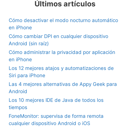
Últimos artículos
Cómo desactivar el modo nocturno automático
en iPhone
Cómo cambiar DPI en cualquier dispositivo
Android (sin raíz)
Cómo administrar la privacidad por aplicación
en iPhone
Los 12 mejores atajos y automatizaciones de
Siri para iPhone
Las 4 mejores alternativas de Appy Geek para
Android
Los 10 mejores IDE de Java de todos los
tiempos
FoneMonitor: supervisa de forma remota
cualquier dispositivo Android o iOS