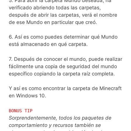
5. Para abrir la carpeta Mundo deseada, ha
verificado abriendo todas las carpetas,
después de abrir las carpetas, verá el nombre
de ese Mundo en particular que creó.
6. Así es como puedes determinar qué Mundo
está almacenado en qué carpeta.
7. Después de conocer el mundo, puede realizar
fácilmente una copia de seguridad del mundo
específico copiando la carpeta raíz completa.
Y así es como encontrar la carpeta de Minecraft
en Windows 10.
BONUS TIP
Sorprendentemente, todos los paquetes de
comportamiento y recursos también se