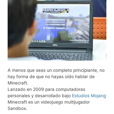
A menos que seas un completo principiante, no
hay forma de que no hayas oído hablar de
Minecraft.
Lanzado en 2009 para computadoras
personales y desarrollado bajo
Estudios Mojang
Minecraft es un videojuego multijugador
Sandbox.