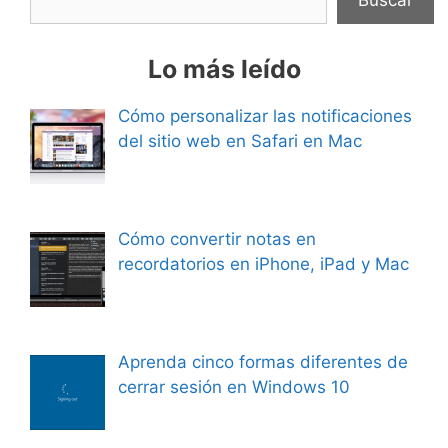
Lo más leído
Cómo personalizar las notificaciones
del sitio web en Safari en Mac
Cómo convertir notas en
recordatorios en iPhone, iPad y Mac
Aprenda cinco formas diferentes de
cerrar sesión en Windows 10