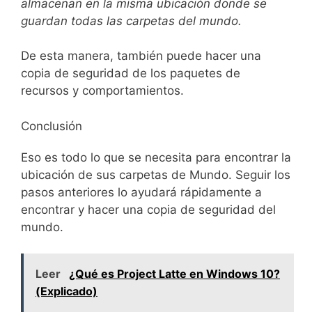
almacenan en la misma ubicación donde se
guardan todas las carpetas del mundo.
De esta manera, también puede hacer una
copia de seguridad de los paquetes de
recursos y comportamientos.
Conclusión
Eso es todo lo que se necesita para encontrar la
ubicación de sus carpetas de Mundo. Seguir los
pasos anteriores lo ayudará rápidamente a
encontrar y hacer una copia de seguridad del
mundo.
Leer
¿Qué es Project Latte en Windows 10?
(Explicado)