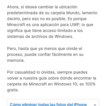
Ahora, si desea cambiar la ubicación
predeterminada de su carpeta Mundo, lamento
decirlo, pero eso no es posible. Es porque
Minecraft es una aplicación para UWP, lo que
significa que tiene acceso limitado a los
sistemas de archivos de Windows.
Pero, hasta que ya menos que olvide el
proceso, puede confiar fácilmente en su
memoria.
Por casualidad lo olvidas, siempre puedes
volver a nuestra guía sobre dónde encontrar la
carpeta de Minecraft en Windows 10; es 100%
gratis.
Cómo eliminar todas las fotos del iPhone