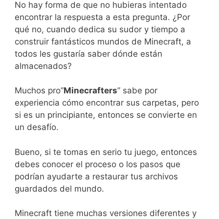
No hay forma de que no hubieras intentado
encontrar la respuesta a esta pregunta. ¿Por
qué no, cuando dedica su sudor y tiempo a
construir fantásticos mundos de Minecraft, a
todos les gustaría saber dónde están
almacenados?
Muchos pro”
Minecrafters
” sabe por
experiencia cómo encontrar sus carpetas, pero
si es un principiante, entonces se convierte en
un desafío.
Bueno, si te tomas en serio tu juego, entonces
debes conocer el proceso o los pasos que
podrían ayudarte a restaurar tus archivos
guardados del mundo.
Minecraft tiene muchas versiones diferentes y