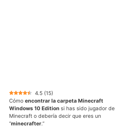
4.5
(
15
)
Cómo
encontrar la carpeta Minecraft
Windows 10 Edition
si has sido jugador de
Minecraft o debería decir que eres un
“
minecrafter
.”