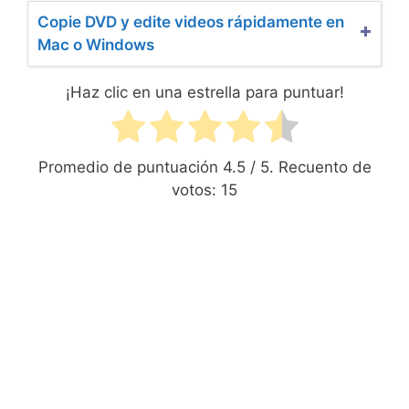
Copie DVD y edite videos rápidamente en
Mac o Windows
¡Haz clic en una estrella para puntuar!
Promedio de puntuación
4.5
/ 5. Recuento de
votos:
15