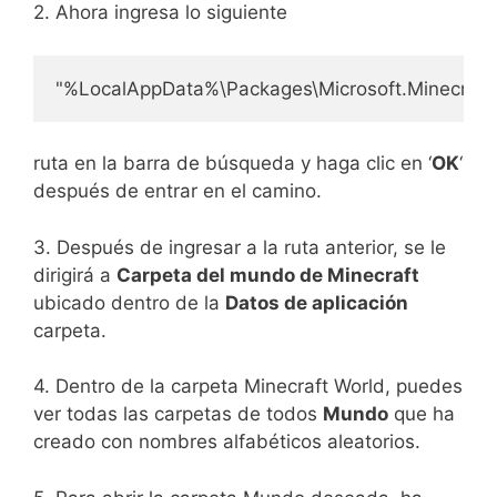
2. Ahora ingresa lo siguiente
"%LocalAppData%\Packages\Microsoft.Minecraf
ruta en la barra de búsqueda y haga clic en ‘
OK
‘
después de entrar en el camino.
3. Después de ingresar a la ruta anterior, se le
dirigirá a
Carpeta del mundo de Minecraft
ubicado dentro de la
Datos de aplicación
carpeta.
4. Dentro de la carpeta Minecraft World, puedes
ver todas las carpetas de todos
Mundo
que ha
creado con nombres alfabéticos aleatorios.