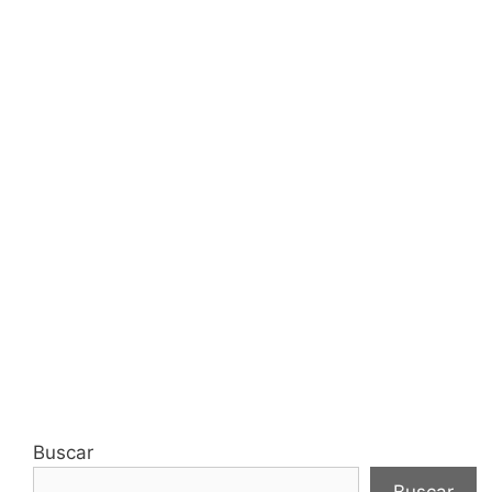
Buscar
Buscar