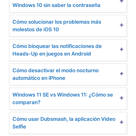
Windows 10 sin saber la contraseña
Cómo solucionar los problemas más
molestos de iOS 10
Cómo bloquear las notificaciones de
Heads-Up en juegos en Android
Cómo desactivar el modo nocturno
automático en iPhone
Windows 11 SE vs Windows 11: ¿Cómo se
comparan?
Cómo usar Dubsmash, la aplicación Video
Selfie