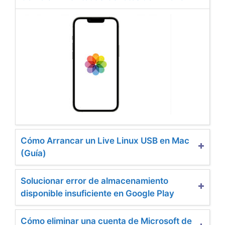
Cómo Arrancar un Live Linux USB en Mac
(Guía)
Solucionar error de almacenamiento
disponible insuficiente en Google Play
Cómo eliminar una cuenta de Microsoft de