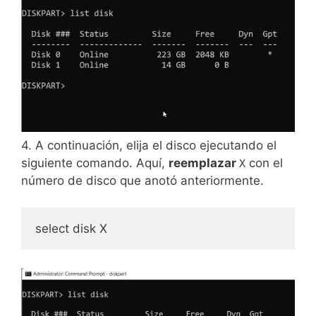
4. A continuación, elija el disco ejecutando el
siguiente comando. Aquí,
reemplazar
con el
X
número de disco que anotó anteriormente.
select disk X