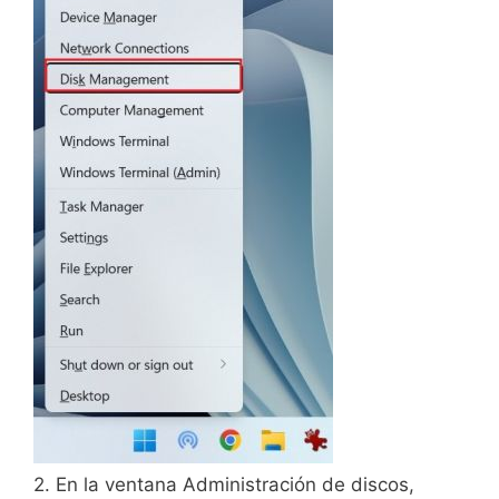
2. En la ventana Administración de discos,