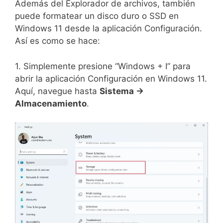
Además del Explorador de archivos, también
puede formatear un disco duro o SSD en
Windows 11 desde la aplicación Configuración.
Así es como se hace:
1. Simplemente presione “Windows + I” para
abrir la aplicación Configuración en Windows 11.
Aquí, navegue hasta
Sistema ->
Almacenamiento
.