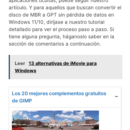
aplicaciones ocultas, puede seguir nuestro
artículo. Y para aquellos que buscan convertir el
disco de MBR a GPT sin pérdida de datos en
Windows 11/10, diríjase a nuestro tutorial
detallado para ver el proceso paso a paso. Si
tiene alguna pregunta, háganoslo saber en la
sección de comentarios a continuación.
Leer
13 alternativas de iMovie para
Windows
Los 20 mejores complementos gratuitos
de GIMP