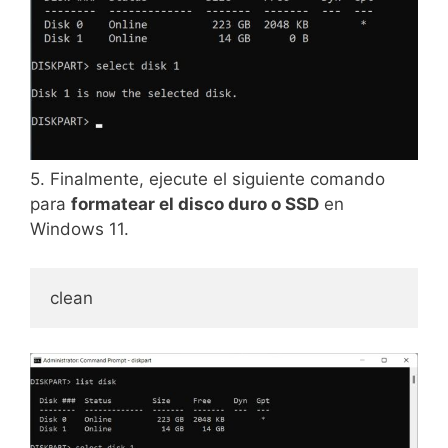
5. Finalmente, ejecute el siguiente comando
para
formatear el disco duro o SSD
en
Windows 11.
clean