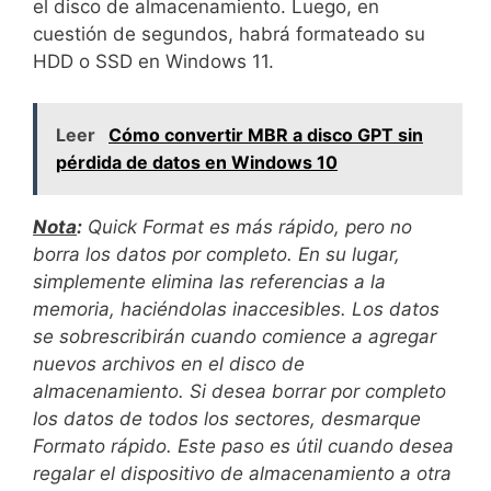
el disco de almacenamiento. Luego, en
cuestión de segundos, habrá formateado su
HDD o SSD en Windows 11.
Leer
Cómo convertir MBR a disco GPT sin
pérdida de datos en Windows 10
Nota
:
Quick Format es más rápido, pero no
borra los datos por completo. En su lugar,
simplemente elimina las referencias a la
memoria, haciéndolas inaccesibles. Los datos
se sobrescribirán cuando comience a agregar
nuevos archivos en el disco de
almacenamiento. Si desea borrar por completo
los datos de todos los sectores, desmarque
Formato rápido. Este paso es útil cuando desea
regalar el dispositivo de almacenamiento a otra