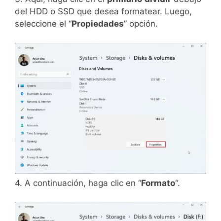
del HDD o SSD que desea formatear. Luego,
seleccione el “
Propiedades
” opción.
4. A continuación, haga clic en “
Formato
“.