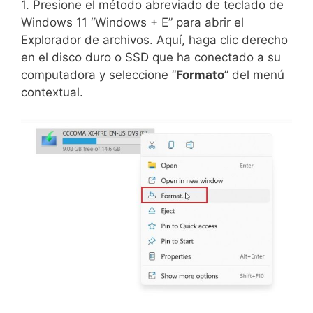
1. Presione el método abreviado de teclado de
Windows 11 “Windows + E” para abrir el
Explorador de archivos. Aquí, haga clic derecho
en el disco duro o SSD que ha conectado a su
computadora y seleccione “
Formato
” del menú
contextual.