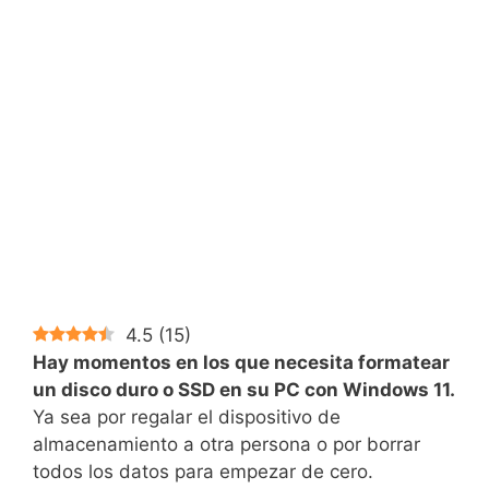
4.5
(
15
)
Hay momentos en los que necesita formatear
un disco duro o SSD en su PC con Windows 11.
Ya sea por regalar el dispositivo de
almacenamiento a otra persona o por borrar
todos los datos para empezar de cero.