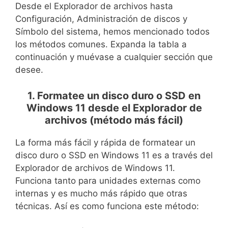
Desde el Explorador de archivos hasta
Configuración, Administración de discos y
Símbolo del sistema, hemos mencionado todos
los métodos comunes. Expanda la tabla a
continuación y muévase a cualquier sección que
desee.
1. Formatee un disco duro o SSD en
Windows 11 desde el Explorador de
archivos (método más fácil)
La forma más fácil y rápida de formatear un
disco duro o SSD en Windows 11 es a través del
Explorador de archivos de Windows 11.
Funciona tanto para unidades externas como
internas y es mucho más rápido que otras
técnicas. Así es como funciona este método: