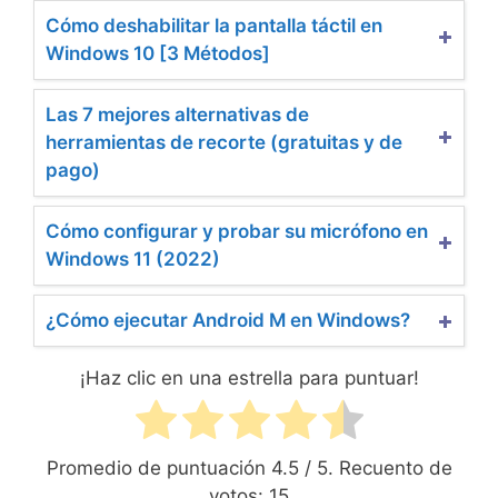
Cómo deshabilitar la pantalla táctil en
Windows 10 [3 Métodos]
Las 7 mejores alternativas de
herramientas de recorte (gratuitas y de
pago)
Cómo configurar y probar su micrófono en
Windows 11 (2022)
¿Cómo ejecutar Android M en Windows?
¡Haz clic en una estrella para puntuar!
Promedio de puntuación
4.5
/ 5. Recuento de
votos:
15