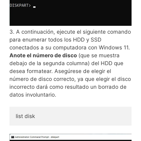
3. A continuación, ejecute el siguiente comando
para enumerar todos los HDD y SSD
conectados a su computadora con Windows 11.
Anote el número de disco
(que se muestra
debajo de la segunda columna) del HDD que
desea formatear. Asegúrese de elegir el
número de disco correcto, ya que elegir el disco
incorrecto dará como resultado un borrado de
datos involuntario.
list disk