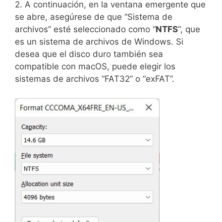
2. A continuación, en la ventana emergente que
se abre, asegúrese de que “Sistema de
archivos” esté seleccionado como “
NTFS
“, que
es un sistema de archivos de Windows. Si
desea que el disco duro también sea
compatible con macOS, puede elegir los
sistemas de archivos “FAT32” o “exFAT”.