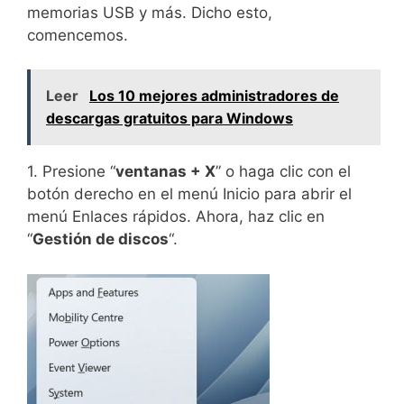
memorias USB y más. Dicho esto,
comencemos.
Leer
Los 10 mejores administradores de
descargas gratuitos para Windows
1. Presione “
ventanas + X
” o haga clic con el
botón derecho en el menú Inicio para abrir el
menú Enlaces rápidos. Ahora, haz clic en
“
Gestión de discos
“.