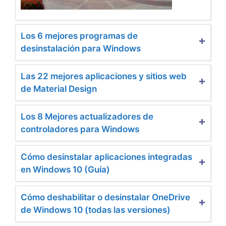
Los 6 mejores programas de
desinstalación para Windows
Las 22 mejores aplicaciones y sitios web
de Material Design
Los 8 Mejores actualizadores de
controladores para Windows
Cómo desinstalar aplicaciones integradas
en Windows 10 (Guía)
Cómo deshabilitar o desinstalar OneDrive
de Windows 10 (todas las versiones)