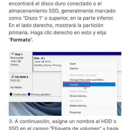
encontrará el disco duro conectado o el
almacenamiento SSD, generalmente marcado
como “Disco 1” o superior, en la parte inferior.
En el lado derecho, mostrará la partición
primaria. Haga clic derecho en esto y elija
“
Formato
“.
3. A continuación, asigne un nombre al HDD o
SSD en el campo “Etiqueta de volumen” y haga