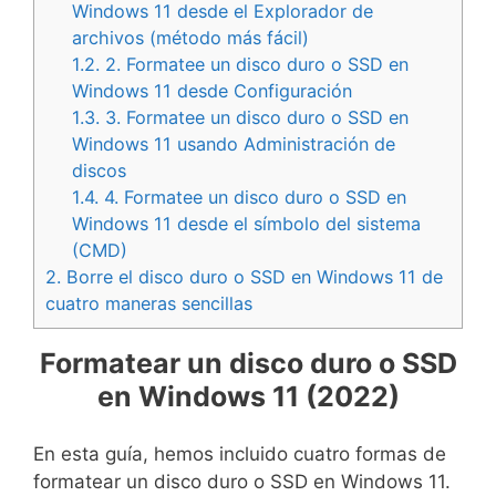
Windows 11 desde el Explorador de
archivos (método más fácil)
1.2.
2. Formatee un disco duro o SSD en
Windows 11 desde Configuración
1.3.
3. Formatee un disco duro o SSD en
Windows 11 usando Administración de
discos
1.4.
4. Formatee un disco duro o SSD en
Windows 11 desde el símbolo del sistema
(CMD)
2.
Borre el disco duro o SSD en Windows 11 de
cuatro maneras sencillas
Formatear un disco duro o SSD
en Windows 11 (2022)
En esta guía, hemos incluido cuatro formas de
formatear un disco duro o SSD en Windows 11.