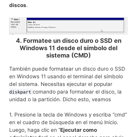
discos
.
4. Formatee un disco duro o SSD en
Windows 11 desde el símbolo del
sistema (CMD)
También puede formatear un disco duro o SSD
en Windows 11 usando el terminal del símbolo
del sistema. Necesitas ejecutar el popular
comando para formatear el disco, la
diskpart
unidad o la partición. Dicho esto, veamos
1. Presione la tecla de Windows y escriba “cmd”
en el cuadro de búsqueda en el menú Inicio.
Luego, haga clic en “
Ejecutar como