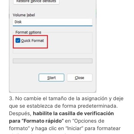
3. No cambie el tamaño de la asignación y deje
que se establezca de forma predeterminada.
Después,
habilite la casilla de verificación
para “Formato rápido”
en “Opciones de
formato” y haga clic en “Iniciar” para formatear