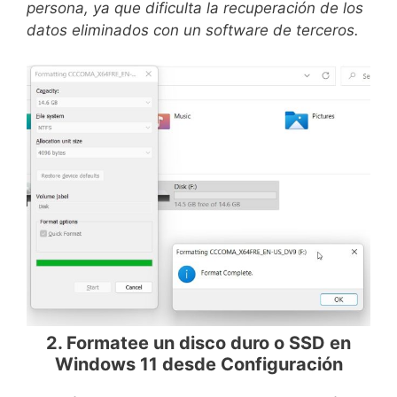
persona, ya que dificulta la recuperación de los
datos eliminados con un software de terceros.
2. Formatee un disco duro o SSD en
Windows 11 desde Configuración