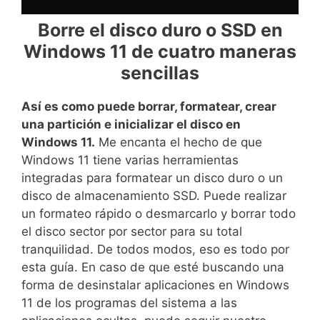
Borre el disco duro o SSD en
Windows 11 de cuatro maneras
sencillas
Así es como puede borrar, formatear, crear
una partición e inicializar el disco en
Windows 11.
Me encanta el hecho de que
Windows 11 tiene varias herramientas
integradas para formatear un disco duro o un
disco de almacenamiento SSD. Puede realizar
un formateo rápido o desmarcarlo y borrar todo
el disco sector por sector para su total
tranquilidad. De todos modos, eso es todo por
esta guía. En caso de que esté buscando una
forma de desinstalar aplicaciones en Windows
11 de los programas del sistema a las