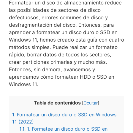
Formatear un disco de almacenamiento reduce
las posibilidades de sectores de disco
defectuosos, errores comunes de disco y
desfragmentación del disco. Entonces, para
aprender a formatear un disco duro o SSD en
Windows 11, hemos creado esta guía con cuatro
métodos simples. Puede realizar un formateo
rápido, borrar datos de todos los sectores,
crear particiones primarias y mucho más.
Entonces, sin demora, avancemos y
aprendamos cómo formatear HDD o SSD en
Windows 11.
Tabla de contenidos
[
Ocultar
]
1.
Formatear un disco duro o SSD en Windows
11 (2022)
1.1.
1. Formatee un disco duro o SSD en