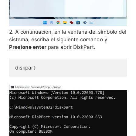
2. A continuación, en la ventana del símbolo del
sistema, escriba el siguiente comando y
Presione enter
para abrir DiskPart.
diskpart