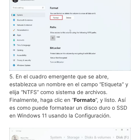
5. En el cuadro emergente que se abre,
establezca un nombre en el campo “Etiqueta” y
elija “NTFS” como sistema de archivos.
Finalmente, haga clic en “
Formato
“, y listo. Así
es como puede formatear un disco duro o SSD
en Windows 11 usando la Configuración.