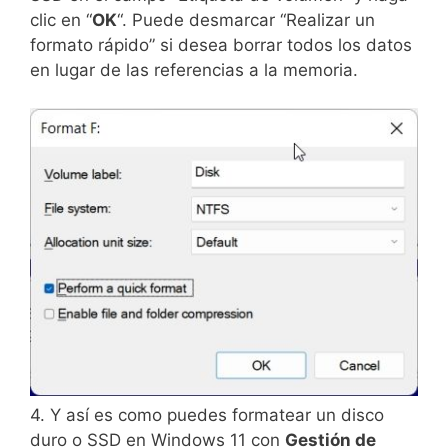
clic en “
OK
“. Puede desmarcar “Realizar un
formato rápido” si desea borrar todos los datos
en lugar de las referencias a la memoria.
4. Y así es como puedes formatear un disco
duro o SSD en Windows 11 con
Gestión de