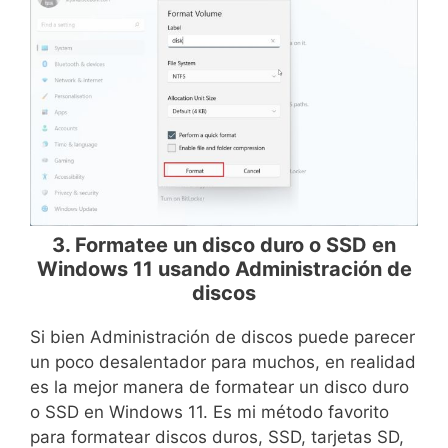
3. Formatee un disco duro o SSD en
Windows 11 usando Administración de
discos
Si bien Administración de discos puede parecer
un poco desalentador para muchos, en realidad
es la mejor manera de formatear un disco duro
o SSD en Windows 11. Es mi método favorito
para formatear discos duros, SSD, tarjetas SD,