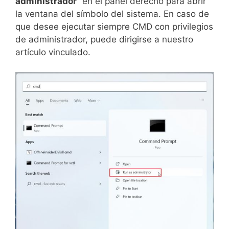
administrador
” en el panel derecho para abrir
la ventana del símbolo del sistema. En caso de
que desee ejecutar siempre CMD con privilegios
de administrador, puede dirigirse a nuestro
artículo vinculado.