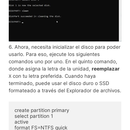
6. Ahora, necesita inicializar el disco para poder
usarlo. Para eso, ejecute los siguientes
comandos uno por uno. En el quinto comando,
donde asigna la letra de la unidad,
reemplazar
con tu letra preferida. Cuando haya
X
terminado, puede usar el disco duro o SSD
formateado a través del Explorador de archivos.
create partition primary

select partition 1

active

format FS=NTFS quick
