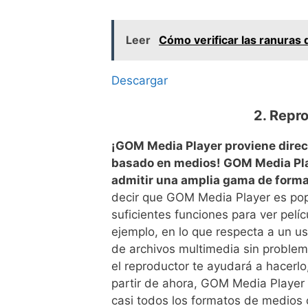
Leer
Cómo verificar las ranuras
Descargar
2. Repr
¡GOM Media Player proviene direc
basado en medios! GOM Media Pla
admitir una amplia gama de forma
decir que GOM Media Player es popul
suficientes funciones para ver pel
ejemplo, en lo que respecta a un u
de archivos multimedia sin problem
el reproductor te ayudará a hacerl
partir de ahora, GOM Media Player
casi todos los formatos de medios