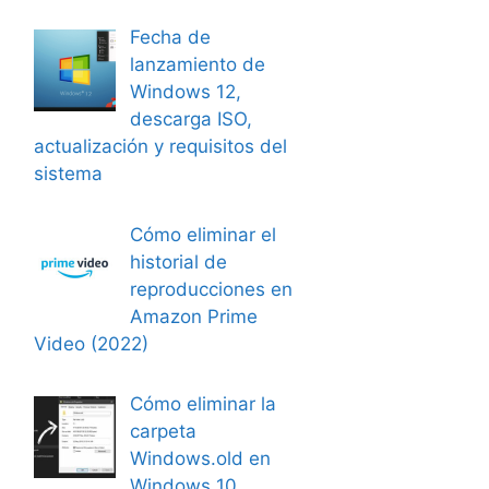
Fecha de
lanzamiento de
Windows 12,
descarga ISO,
actualización y requisitos del
sistema
Cómo eliminar el
historial de
reproducciones en
Amazon Prime
Video (2022)
Cómo eliminar la
carpeta
Windows.old en
Windows 10