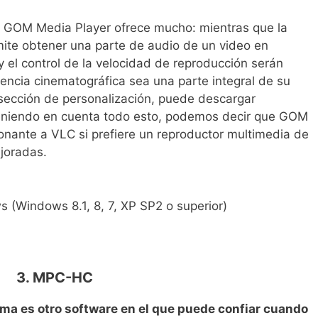
 GOM Media Player ofrece mucho: mientras que la
mite obtener una parte de audio de un video en
 el control de la velocidad de reproducción serán
iencia cinematográfica sea una parte integral de su
a sección de personalización, puede descargar
Teniendo en cuenta todo esto, podemos decir que GOM
ionante a VLC si prefiere un reproductor multimedia de
joradas.
 (Windows 8.1, 8, 7, XP SP2 o superior)
3. MPC-HC
ma es otro software en el que puede confiar cuando