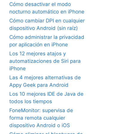
Cómo desactivar el modo
nocturno automático en iPhone
Cómo cambiar DPI en cualquier
dispositivo Android (sin raíz)
Cómo administrar la privacidad
por aplicación en iPhone
Los 12 mejores atajos y
automatizaciones de Siri para
iPhone
Las 4 mejores alternativas de
Appy Geek para Android
Los 10 mejores IDE de Java de
todos los tiempos
FoneMonitor: supervisa de
forma remota cualquier
dispositivo Android o iOS