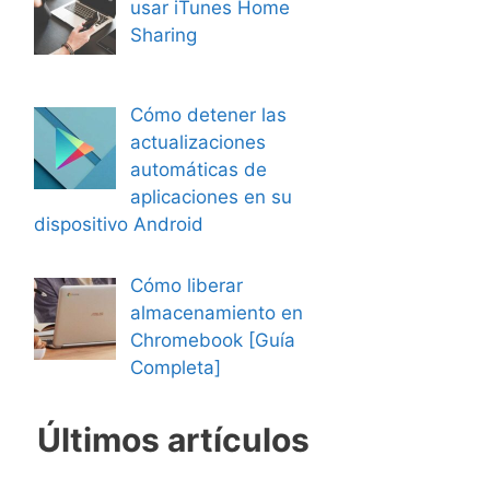
usar iTunes Home
Sharing
Cómo detener las
actualizaciones
automáticas de
aplicaciones en su
dispositivo Android
Cómo liberar
almacenamiento en
Chromebook [Guía
Completa]
Últimos artículos