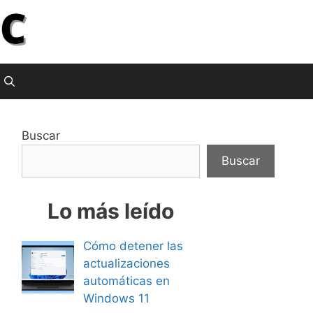
Buscar
Buscar
Lo más leído
Cómo detener las
actualizaciones
automáticas en
Windows 11