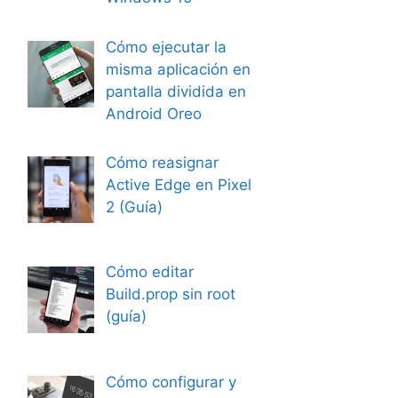
Cómo ejecutar la
misma aplicación en
pantalla dividida en
Android Oreo
Cómo reasignar
Active Edge en Pixel
2 (Guía)
Cómo editar
Build.prop sin root
(guía)
Cómo configurar y