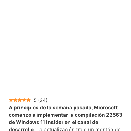
5
(
24
)
A principios de la semana pasada, Microsoft
comenzó a implementar la compilación 22563
de Windows 11 Insider en el canal de
desarrollo
. La actualización trajo un montón de