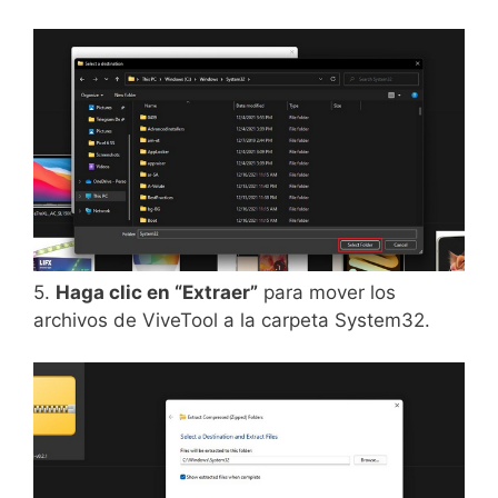
5.
Haga clic en “Extraer”
para mover los
archivos de ViveTool a la carpeta System32.