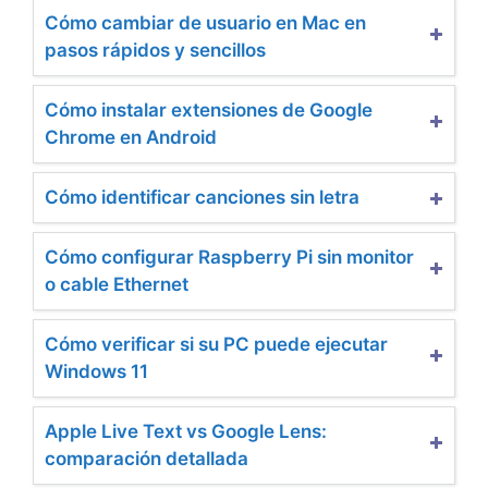
Cómo cambiar de usuario en Mac en
pasos rápidos y sencillos
Cómo instalar extensiones de Google
Chrome en Android
Cómo identificar canciones sin letra
Cómo configurar Raspberry Pi sin monitor
o cable Ethernet
Cómo verificar si su PC puede ejecutar
Windows 11
Apple Live Text vs Google Lens:
comparación detallada