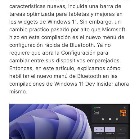
características nuevas, incluida una barra de
tareas optimizada para tabletas y mejoras en
los widgets de Windows 11. Sin embargo, un
cambio práctico pasado por alto que Microsoft
hizo en esta compilación es el nuevo menú de
configuración rápida de Bluetooth. Ya no
requiere que abra la Configuración para
cambiar entre sus dispositivos emparejados.
Entonces, en este artículo, explicamos cómo
habilitar el nuevo menú de Bluetooth en las
compilaciones de Windows 11 Dev Insider ahora
mismo.