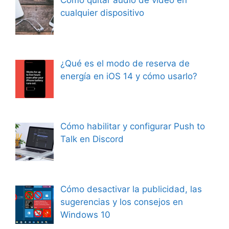
Cómo quitar audio de video en
cualquier dispositivo
¿Qué es el modo de reserva de
energía en iOS 14 y cómo usarlo?
Cómo habilitar y configurar Push to
Talk en Discord
Cómo desactivar la publicidad, las
sugerencias y los consejos en
Windows 10