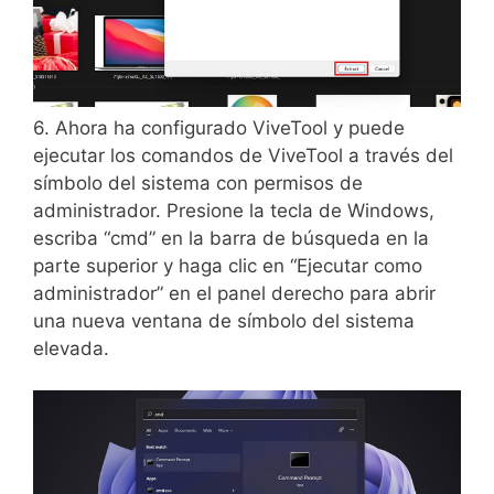
6. Ahora ha configurado ViveTool y puede
ejecutar los comandos de ViveTool a través del
símbolo del sistema con permisos de
administrador. Presione la tecla de Windows,
escriba “cmd” en la barra de búsqueda en la
parte superior y haga clic en “Ejecutar como
administrador” en el panel derecho para abrir
una nueva ventana de símbolo del sistema
elevada.