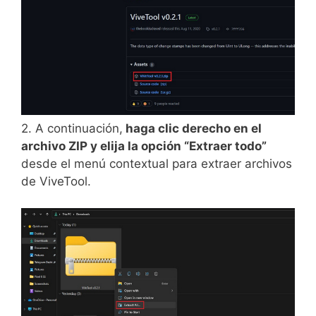
2. A continuación,
haga clic derecho en el
archivo ZIP y elija la opción “Extraer todo”
desde el menú contextual para extraer archivos
de ViveTool.