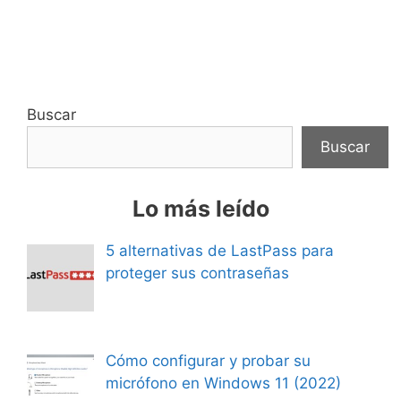
Buscar
Buscar
Lo más leído
5 alternativas de LastPass para
proteger sus contraseñas
Cómo configurar y probar su
micrófono en Windows 11 (2022)