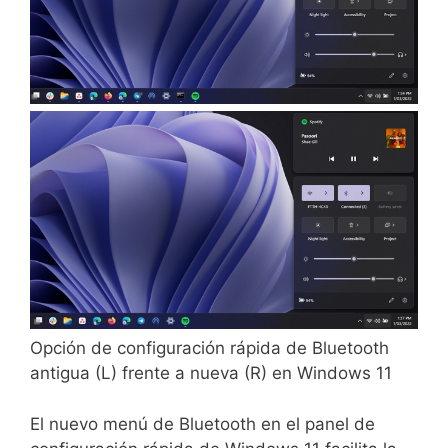
Opción de configuración rápida de Bluetooth
antigua (L) frente a nueva (R) en Windows 11
El nuevo menú de Bluetooth en el panel de