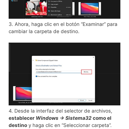
3. Ahora, haga clic en el botón “Examinar” para
cambiar la carpeta de destino.
4. Desde la interfaz del selector de archivos,
establecer
Windows -> Sistema32
como el
destino
y haga clic en “Seleccionar carpeta”.