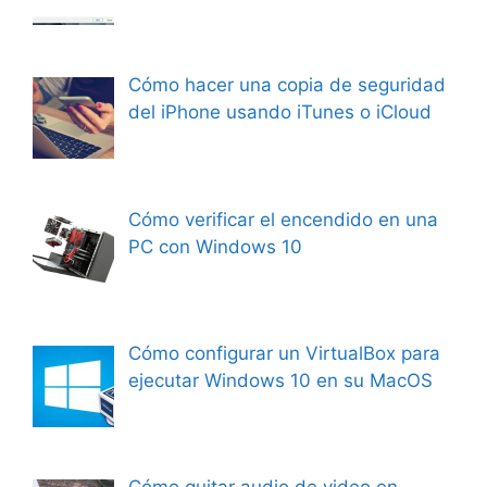
Cómo hacer una copia de seguridad
del iPhone usando iTunes o iCloud
Cómo verificar el encendido en una
PC con Windows 10
Cómo configurar un VirtualBox para
ejecutar Windows 10 en su MacOS