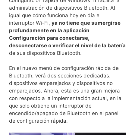
configuración rápida de Windows 11 facilita la
administración de dispositivos Bluetooth. Al
igual que cómo funciona hoy en día el
interruptor Wi-Fi,
ya no tiene que sumergirse
profundamente en la aplicación
Configuración para conectarse,
desconectarse o verificar el nivel de la batería
de sus dispositivos Bluetooth.
En el nuevo menú de configuración rápida de
Bluetooth, verá dos secciones dedicadas:
dispositivos emparejados y dispositivos no
emparejados. Ahora, esta es una gran mejora
con respecto a la implementación actual, en la
que solo obtiene un interruptor de
encendido/apagado de Bluetooth en el panel
de configuración rápida.