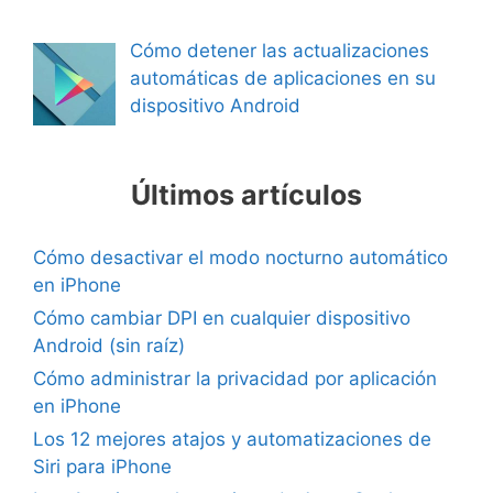
Cómo detener las actualizaciones
automáticas de aplicaciones en su
dispositivo Android
Últimos artículos
Cómo desactivar el modo nocturno automático
en iPhone
Cómo cambiar DPI en cualquier dispositivo
Android (sin raíz)
Cómo administrar la privacidad por aplicación
en iPhone
Los 12 mejores atajos y automatizaciones de
Siri para iPhone