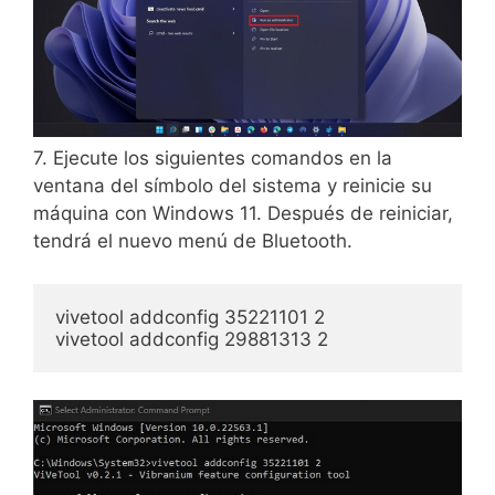
7. Ejecute los siguientes comandos en la
ventana del símbolo del sistema y reinicie su
máquina con Windows 11. Después de reiniciar,
tendrá el nuevo menú de Bluetooth.
vivetool addconfig 35221101 2

vivetool addconfig 29881313 2