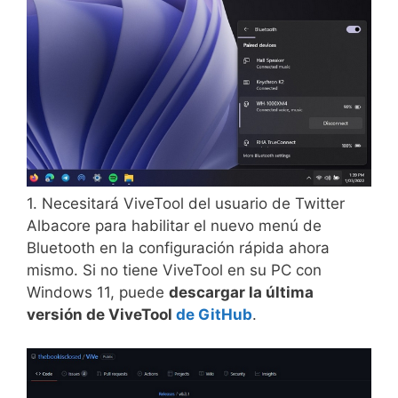
1. Necesitará ViveTool del usuario de Twitter
Albacore para habilitar el nuevo menú de
Bluetooth en la configuración rápida ahora
mismo. Si no tiene ViveTool en su PC con
Windows 11, puede
descargar la última
versión de ViveTool
de GitHub
.