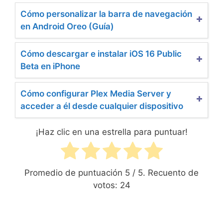
Cómo personalizar la barra de navegación
en Android Oreo (Guía)
Cómo descargar e instalar iOS 16 Public
Beta en iPhone
Cómo configurar Plex Media Server y
acceder a él desde cualquier dispositivo
¡Haz clic en una estrella para puntuar!
Promedio de puntuación
5
/ 5. Recuento de
votos:
24