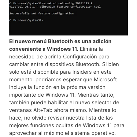
El nuevo menú Bluetooth es una adición
conveniente a Windows 11.
Elimina la
necesidad de abrir la Configuración para
cambiar entre dispositivos Bluetooth. Si bien
solo está disponible para Insiders en este
momento, podríamos esperar que Microsoft
incluya la función en la próxima versión
importante de Windows 11. Mientras tanto,
también puede habilitar el nuevo selector de
ventanas Alt+Tab ahora mismo. Mientras lo
hace, no olvide revisar nuestra lista de las
mejores funciones ocultas de Windows 11 para
aprovechar al máximo el sistema operativo.