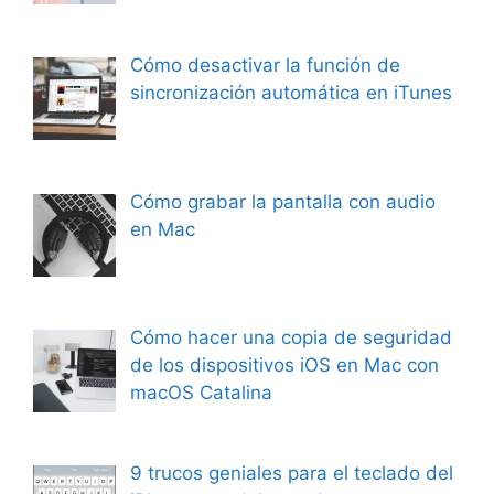
Cómo desactivar la función de
sincronización automática en iTunes
Cómo grabar la pantalla con audio
en Mac
Cómo hacer una copia de seguridad
de los dispositivos iOS en Mac con
macOS Catalina
9 trucos geniales para el teclado del