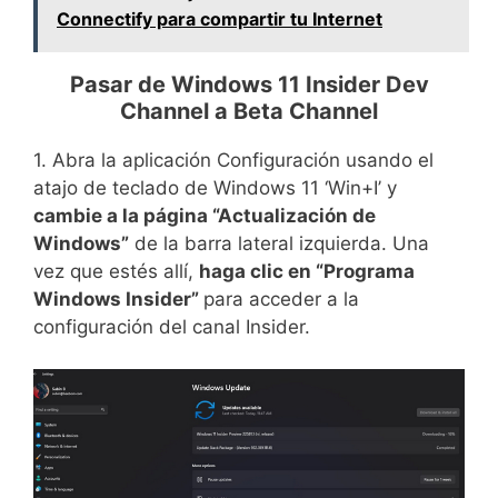
Connectify para compartir tu Internet
Pasar de Windows 11 Insider Dev
Channel a Beta Channel
1. Abra la aplicación Configuración usando el
atajo de teclado de Windows 11 ‘Win+I’ y
cambie a la página “Actualización de
Windows”
de la barra lateral izquierda. Una
vez que estés allí,
haga clic en “Programa
Windows Insider”
para acceder a la
configuración del canal Insider.