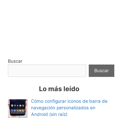
Buscar
Buscar
Lo más leído
Cómo configurar iconos de barra de
navegación personalizados en
Android (sin raíz)