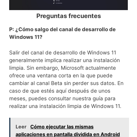
Preguntas frecuentes
P: ¿Cómo salgo del canal de desarrollo de
Windows 11?
Salir del canal de desarrollo de Windows 11
generalmente implica realizar una instalación
limpia. Sin embargo, Microsoft actualmente
ofrece una ventana corta en la que puede
cambiar al canal Beta sin perder sus datos. En
caso de que estés aquí después de unos
meses, puedes consultar nuestra guía para
realizar una instalación limpia de Windows 11.
Leer
Cómo ejecutar las mismas
aplicaciones en pantalla dividida en Android