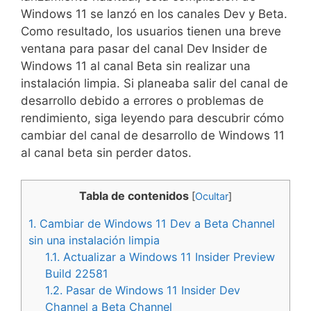
Windows 11 se lanzó en los canales Dev y Beta.
Como resultado, los usuarios tienen una breve
ventana para pasar del canal Dev Insider de
Windows 11 al canal Beta sin realizar una
instalación limpia. Si planeaba salir del canal de
desarrollo debido a errores o problemas de
rendimiento, siga leyendo para descubrir cómo
cambiar del canal de desarrollo de Windows 11
al canal beta sin perder datos.
Tabla de contenidos
[
Ocultar
]
1.
Cambiar de Windows 11 Dev a Beta Channel
sin una instalación limpia
1.1.
Actualizar a Windows 11 Insider Preview
Build 22581
1.2.
Pasar de Windows 11 Insider Dev
Channel a Beta Channel