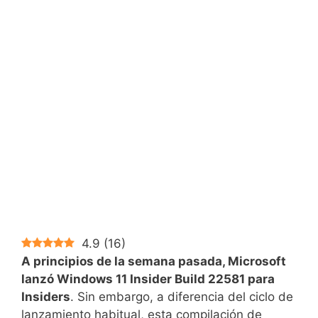
4.9
(
16
)
A principios de la semana pasada, Microsoft
lanzó Windows 11 Insider Build 22581 para
Insiders
. Sin embargo, a diferencia del ciclo de
lanzamiento habitual, esta compilación de