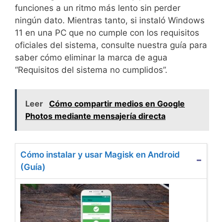
funciones a un ritmo más lento sin perder
ningún dato. Mientras tanto, si instaló Windows
11 en una PC que no cumple con los requisitos
oficiales del sistema, consulte nuestra guía para
saber cómo eliminar la marca de agua
“Requisitos del sistema no cumplidos”.
Leer
Cómo compartir medios en Google
Photos mediante mensajería directa
Cómo instalar y usar Magisk en Android
(Guía)