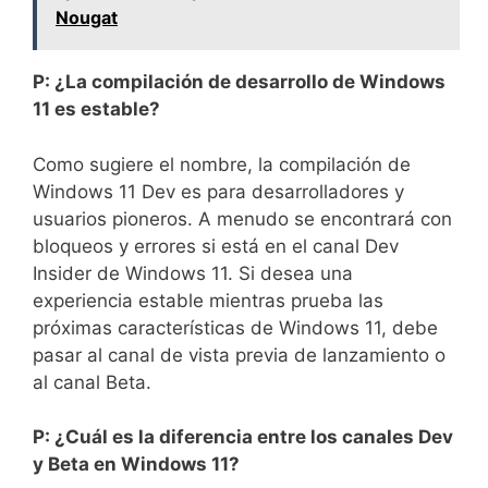
Nougat
P: ¿La compilación de desarrollo de Windows
11 es estable?
Como sugiere el nombre, la compilación de
Windows 11 Dev es para desarrolladores y
usuarios pioneros. A menudo se encontrará con
bloqueos y errores si está en el canal Dev
Insider de Windows 11. Si desea una
experiencia estable mientras prueba las
próximas características de Windows 11, debe
pasar al canal de vista previa de lanzamiento o
al canal Beta.
P: ¿Cuál es la diferencia entre los canales Dev
y Beta en Windows 11?