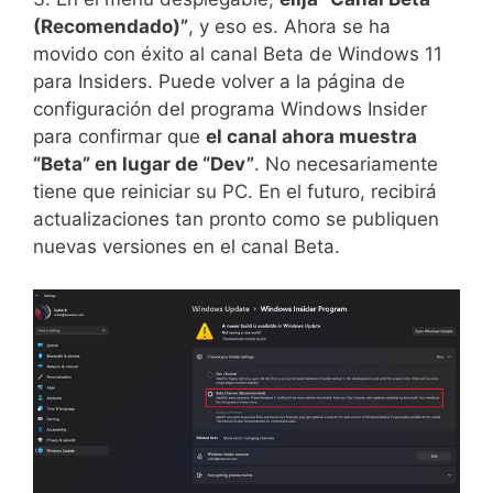
(Recomendado)”
, y eso es. Ahora se ha
movido con éxito al canal Beta de Windows 11
para Insiders. Puede volver a la página de
configuración del programa Windows Insider
para confirmar que
el canal ahora muestra
“Beta” en lugar de “Dev”
. No necesariamente
tiene que reiniciar su PC. En el futuro, recibirá
actualizaciones tan pronto como se publiquen
nuevas versiones en el canal Beta.