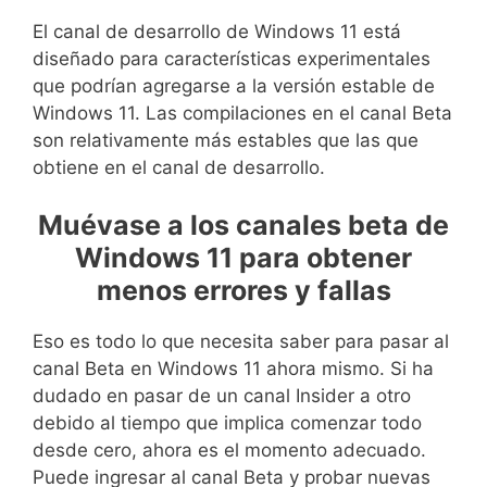
El canal de desarrollo de Windows 11 está
diseñado para características experimentales
que podrían agregarse a la versión estable de
Windows 11. Las compilaciones en el canal Beta
son relativamente más estables que las que
obtiene en el canal de desarrollo.
Muévase a los canales beta de
Windows 11 para obtener
menos errores y fallas
Eso es todo lo que necesita saber para pasar al
canal Beta en Windows 11 ahora mismo. Si ha
dudado en pasar de un canal Insider a otro
debido al tiempo que implica comenzar todo
desde cero, ahora es el momento adecuado.
Puede ingresar al canal Beta y probar nuevas