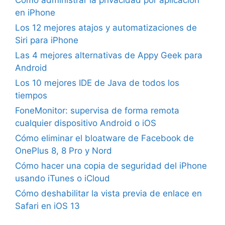
en iPhone
Los 12 mejores atajos y automatizaciones de
Siri para iPhone
Las 4 mejores alternativas de Appy Geek para
Android
Los 10 mejores IDE de Java de todos los
tiempos
FoneMonitor: supervisa de forma remota
cualquier dispositivo Android o iOS
Cómo eliminar el bloatware de Facebook de
OnePlus 8, 8 Pro y Nord
Cómo hacer una copia de seguridad del iPhone
usando iTunes o iCloud
Cómo deshabilitar la vista previa de enlace en
Safari en iOS 13