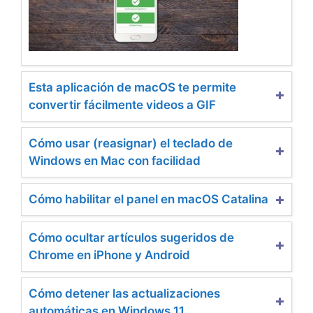
Esta aplicación de macOS te permite
convertir fácilmente videos a GIF
Cómo usar (reasignar) el teclado de
Windows en Mac con facilidad
Cómo habilitar el panel en macOS Catalina
Cómo ocultar artículos sugeridos de
Chrome en iPhone y Android
Cómo detener las actualizaciones
automáticas en Windows 11