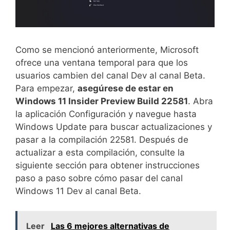
Como se mencionó anteriormente, Microsoft
ofrece una ventana temporal para que los
usuarios cambien del canal Dev al canal Beta.
Para empezar,
asegúrese de estar en
Windows 11 Insider Preview Build 22581
. Abra
la aplicación Configuración y navegue hasta
Windows Update para buscar actualizaciones y
pasar a la compilación 22581. Después de
actualizar a esta compilación, consulte la
siguiente sección para obtener instrucciones
paso a paso sobre cómo pasar del canal
Windows 11 Dev al canal Beta.
Leer
Las 6 mejores alternativas de