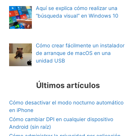
Aquí se explica cómo realizar una
“búsqueda visual” en Windows 10
Cómo crear fácilmente un instalador
de arranque de macOS en una
unidad USB
Últimos artículos
Cómo desactivar el modo nocturno automático
en iPhone
Cómo cambiar DPI en cualquier dispositivo
Android (sin raíz)
Cómo administrar la privacidad por aplicación