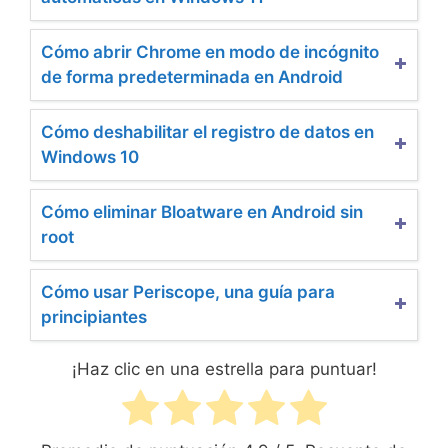
Cómo abrir Chrome en modo de incógnito
de forma predeterminada en Android
Cómo deshabilitar el registro de datos en
Windows 10
Cómo eliminar Bloatware en Android sin
root
Cómo usar Periscope, una guía para
principiantes
¡Haz clic en una estrella para puntuar!