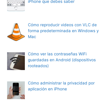
iPhone que debes saber
Cómo reproducir videos con VLC de
forma predeterminada en Windows y
Mac
Cómo ver las contraseñas WiFi
guardadas en Android (dispositivos
rooteados)
Cómo administrar la privacidad por
aplicación en iPhone