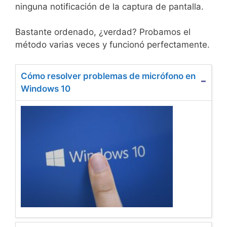
ninguna notificación de la captura de pantalla.
Bastante ordenado, ¿verdad? Probamos el
método varias veces y funcionó perfectamente.
Cómo resolver problemas de micrófono en
Windows 10