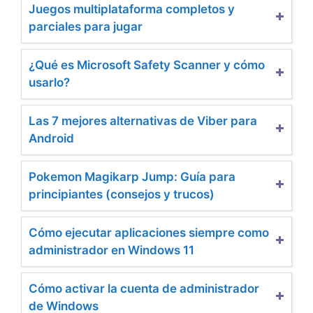
Juegos multiplataforma completos y
parciales para jugar
¿Qué es Microsoft Safety Scanner y cómo
usarlo?
Las 7 mejores alternativas de Viber para
Android
Pokemon Magikarp Jump: Guía para
principiantes (consejos y trucos)
Cómo ejecutar aplicaciones siempre como
administrador en Windows 11
Cómo activar la cuenta de administrador
de Windows