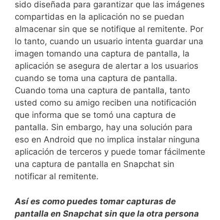
sido diseñada para garantizar que las imágenes
compartidas en la aplicación no se puedan
almacenar sin que se notifique al remitente. Por
lo tanto, cuando un usuario intenta guardar una
imagen tomando una captura de pantalla, la
aplicación se asegura de alertar a los usuarios
cuando se toma una captura de pantalla.
Cuando toma una captura de pantalla, tanto
usted como su amigo reciben una notificación
que informa que se tomó una captura de
pantalla. Sin embargo, hay una solución para
eso en Android que no implica instalar ninguna
aplicación de terceros y puede tomar fácilmente
una captura de pantalla en Snapchat sin
notificar al remitente.
Así es como puedes tomar capturas de
pantalla en Snapchat sin que la otra persona