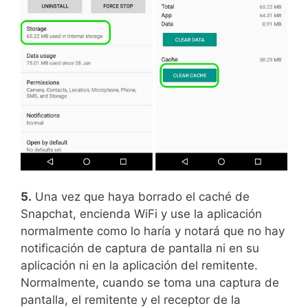
5.
Una vez que haya borrado el caché de
Snapchat, encienda WiFi y use la aplicación
normalmente como lo haría y notará que no hay
notificación de captura de pantalla ni en su
aplicación ni en la aplicación del remitente.
Normalmente, cuando se toma una captura de
pantalla, el remitente y el receptor de la