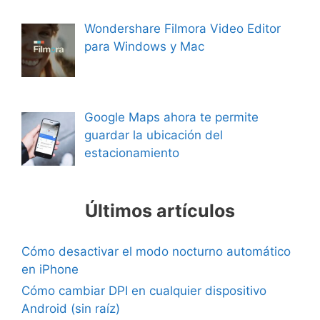
Wondershare Filmora Video Editor
para Windows y Mac
Google Maps ahora te permite
guardar la ubicación del
estacionamiento
Últimos artículos
Cómo desactivar el modo nocturno automático
en iPhone
Cómo cambiar DPI en cualquier dispositivo
Android (sin raíz)