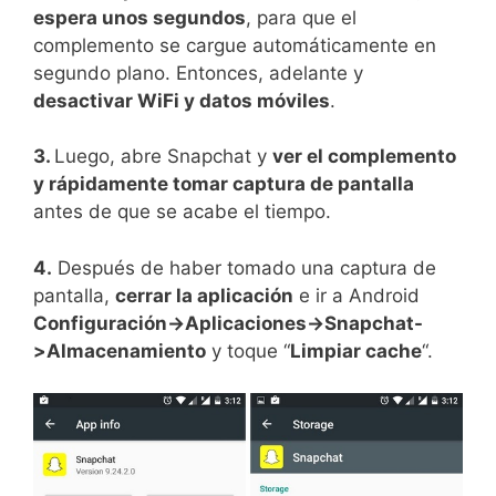
espera unos segundos
, para que el
complemento se cargue automáticamente en
segundo plano. Entonces, adelante y
desactivar WiFi y datos móviles
.
3.
Luego, abre Snapchat y
ver el complemento
y rápidamente tomar captura de pantalla
antes de que se acabe el tiempo.
4.
Después de haber tomado una captura de
pantalla,
cerrar la aplicación
e ir a Android
Configuración->Aplicaciones->Snapchat-
>Almacenamiento
y toque “
Limpiar cache
“.