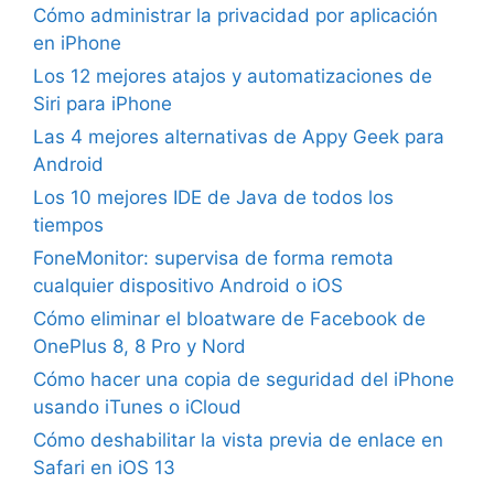
Cómo administrar la privacidad por aplicación
en iPhone
Los 12 mejores atajos y automatizaciones de
Siri para iPhone
Las 4 mejores alternativas de Appy Geek para
Android
Los 10 mejores IDE de Java de todos los
tiempos
FoneMonitor: supervisa de forma remota
cualquier dispositivo Android o iOS
Cómo eliminar el bloatware de Facebook de
OnePlus 8, 8 Pro y Nord
Cómo hacer una copia de seguridad del iPhone
usando iTunes o iCloud
Cómo deshabilitar la vista previa de enlace en
Safari en iOS 13