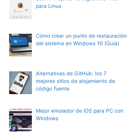
para Linux
Cómo crear un punto de restauración
del sistema en Windows 10 (Guía)
Alternativas de GitHub: los 7
mejores sitios de alojamiento de
código fuente
Mejor emulador de iOS para PC con
Windows