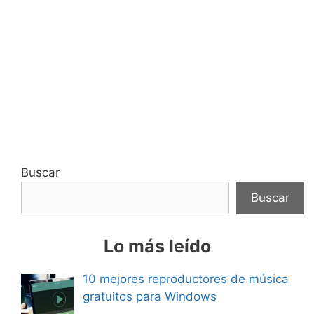
Buscar
Buscar
Lo más leído
10 mejores reproductores de música
gratuitos para Windows