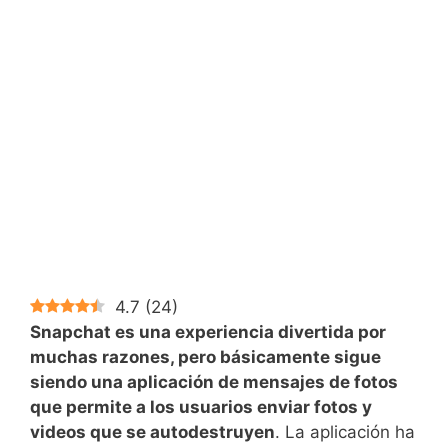
4.7
(
24
)
Snapchat es una experiencia divertida por
muchas razones, pero básicamente sigue
siendo una aplicación de mensajes de fotos
que permite a los usuarios enviar fotos y
videos que se autodestruyen
. La aplicación ha