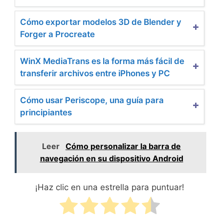
Cómo exportar modelos 3D de Blender y
Forger a Procreate
WinX MediaTrans es la forma más fácil de
transferir archivos entre iPhones y PC
Cómo usar Periscope, una guía para
principiantes
Leer
Cómo personalizar la barra de
navegación en su dispositivo Android
¡Haz clic en una estrella para puntuar!