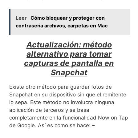
Leer
Cómo bloquear y proteger con
contraseña archivos, carpetas en Mac
Actualización: método
alternativo para tomar
capturas de pantalla en
Snapchat
Existe otro método para guardar fotos de
Snapchat en su dispositivo sin que el remitente
lo sepa. Este método no involucra ninguna
aplicación de terceros y se basa
completamente en la funcionalidad Now on Tap
de Google. Así es como se hace: –