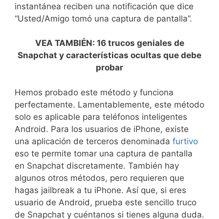
instantánea reciben una notificación que dice
“Usted/Amigo tomó una captura de pantalla”.
VEA TAMBIÉN: 16 trucos geniales de
Snapchat y características ocultas que debe
probar
Hemos probado este método y funciona
perfectamente. Lamentablemente, este método
solo es aplicable para teléfonos inteligentes
Android. Para los usuarios de iPhone, existe
una aplicación de terceros denominada
furtivo
eso te permite tomar una captura de pantalla
en Snapchat discretamente. También hay
algunos otros métodos, pero requieren que
hagas jailbreak a tu iPhone. Así que, si eres
usuario de Android, prueba este sencillo truco
de Snapchat y cuéntanos si tienes alguna duda.