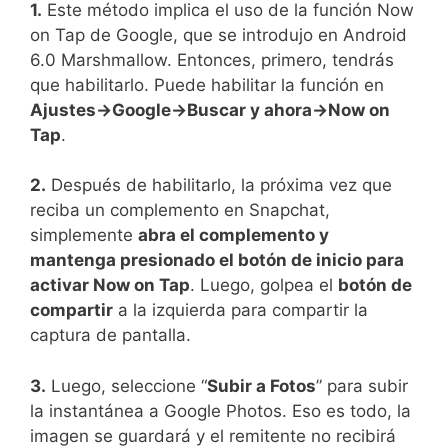
1.
Este método implica el uso de la función Now
on Tap de Google, que se introdujo en Android
6.0 Marshmallow. Entonces, primero, tendrás
que habilitarlo. Puede habilitar la función en
Ajustes→Google->Buscar y ahora→Now on
Tap
.
2.
Después de habilitarlo, la próxima vez que
reciba un complemento en Snapchat,
simplemente
abra el complemento y
mantenga presionado el botón de inicio para
activar Now on Tap
. Luego, golpea el
botón de
compartir
a la izquierda para compartir la
captura de pantalla.
3.
Luego, seleccione “
Subir a Fotos
” para subir
la instantánea a Google Photos. Eso es todo, la
imagen se guardará y el remitente no recibirá