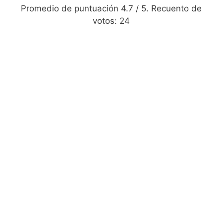
Promedio de puntuación
4.7
/ 5. Recuento de
votos:
24