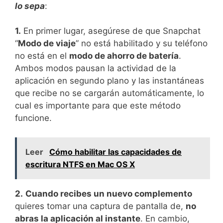
lo sepa
:
1.
En primer lugar, asegúrese de que Snapchat
“
Modo de viaje
” no está habilitado y su teléfono
no está en el
modo de ahorro de batería
.
Ambos modos pausan la actividad de la
aplicación en segundo plano y las instantáneas
que recibe no se cargarán automáticamente, lo
cual es importante para que este método
funcione.
Leer
Cómo habilitar las capacidades de
escritura NTFS en Mac OS X
2.
Cuando recibes un nuevo complemento
quieres tomar una captura de pantalla de,
no
abras la aplicación al instante
. En cambio,