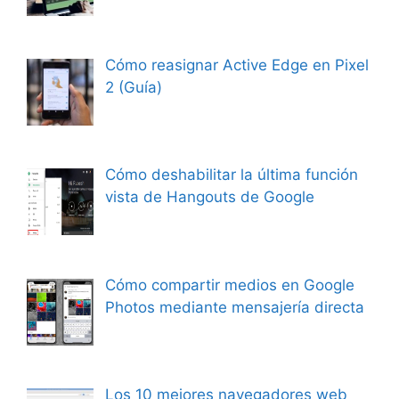
Cómo reasignar Active Edge en Pixel
2 (Guía)
Cómo deshabilitar la última función
vista de Hangouts de Google
Cómo compartir medios en Google
Photos mediante mensajería directa
Los 10 mejores navegadores web