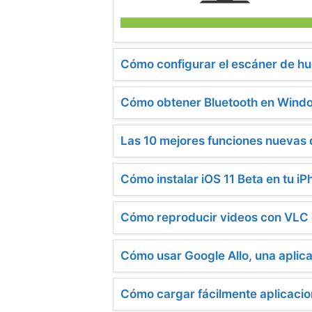
Cómo configurar el escáner de hu
Cómo obtener Bluetooth en Wind
Las 10 mejores funciones nuevas
Cómo instalar iOS 11 Beta en tu iP
Cómo reproducir videos con VLC
Cómo usar Google Allo, una aplica
Cómo cargar fácilmente aplicaci