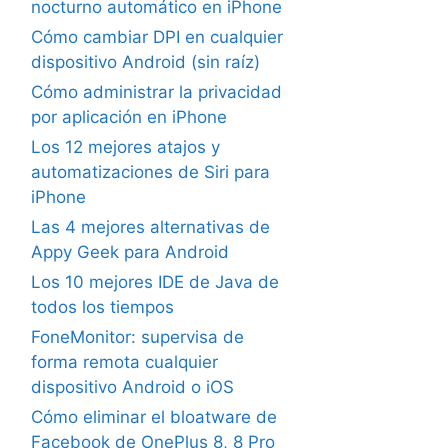
nocturno automático en iPhone
Cómo cambiar DPI en cualquier
dispositivo Android (sin raíz)
Cómo administrar la privacidad
por aplicación en iPhone
Los 12 mejores atajos y
automatizaciones de Siri para
iPhone
Las 4 mejores alternativas de
Appy Geek para Android
Los 10 mejores IDE de Java de
todos los tiempos
FoneMonitor: supervisa de
forma remota cualquier
dispositivo Android o iOS
Cómo eliminar el bloatware de
Facebook de OnePlus 8, 8 Pro