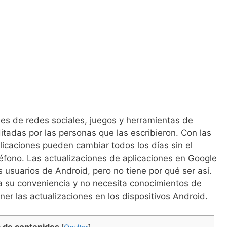
nes de redes sociales, juegos y herramientas de
itadas por las personas que las escribieron. Con las
licaciones pueden cambiar todos los días sin el
léfono. Las actualizaciones de aplicaciones en Google
s usuarios de Android, pero no tiene por qué ser así.
a su conveniencia y no necesita conocimientos de
er las actualizaciones en los dispositivos Android.