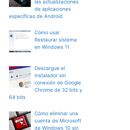
las actualizaciones
de aplicaciones
específicas de Android
Cómo usar
Restaurar sistema
en Windows 11
Descargue el
instalador sin
conexión de Google
Chrome de 32 bits y
64 bits
Cómo eliminar una
cuenta de Microsoft
de Windows 10 sin