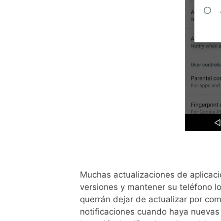
Muchas actualizaciones de aplicaci
versiones y mantener su teléfono l
querrán dejar de actualizar por comp
notificaciones cuando haya nuevas 