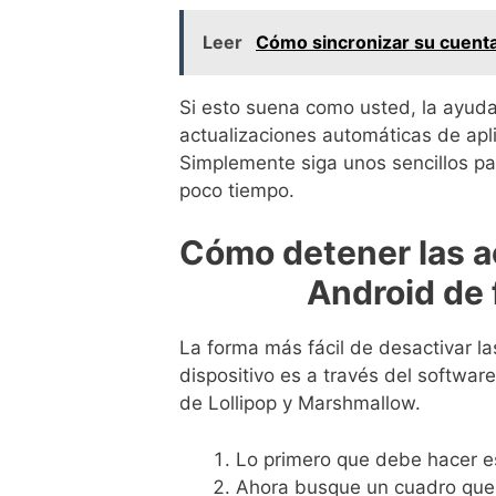
Leer
Cómo sincronizar su cuent
Si esto suena como usted, la ayuda 
actualizaciones automáticas de apli
Simplemente siga unos sencillos pa
poco tiempo.
Cómo detener las a
Android de 
La forma más fácil de desactivar l
dispositivo es a través del software
de Lollipop y Marshmallow.
Lo primero que debe hacer es 
Ahora busque un cuadro que c