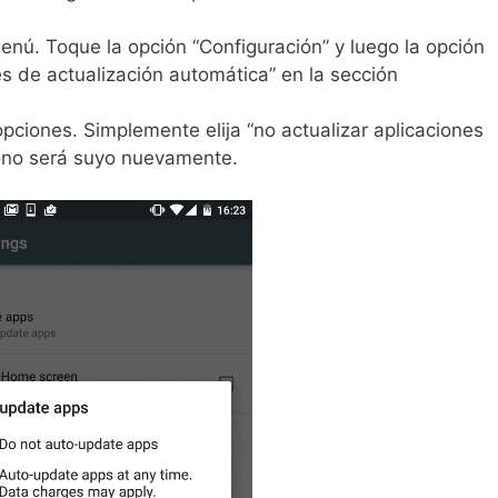
nú. Toque la opción “Configuración” y luego la opción
s de actualización automática” en la sección
pciones. Simplemente elija “no actualizar aplicaciones
ono será suyo nuevamente.