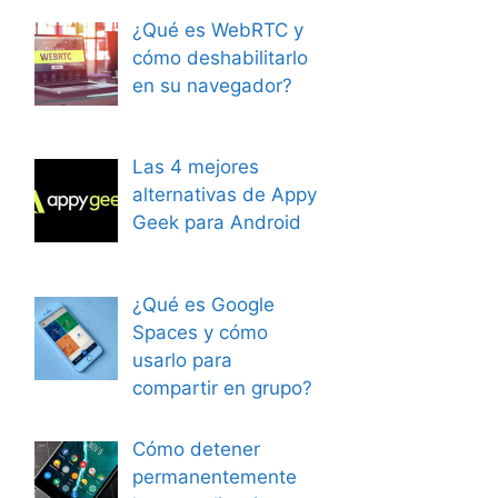
¿Qué es WebRTC y
cómo deshabilitarlo
en su navegador?
Las 4 mejores
alternativas de Appy
Geek para Android
¿Qué es Google
Spaces y cómo
usarlo para
compartir en grupo?
Cómo detener
permanentemente