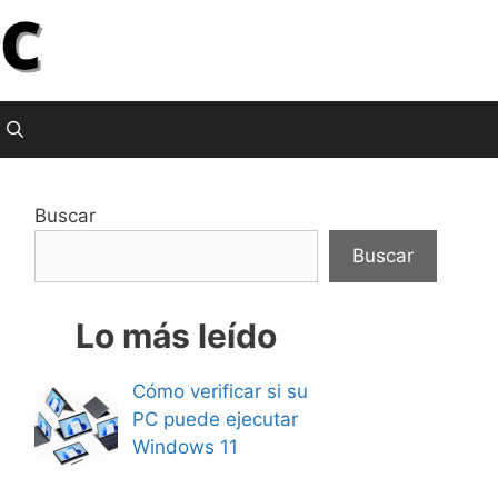
Buscar
Buscar
Lo más leído
Cómo verificar si su
PC puede ejecutar
Windows 11