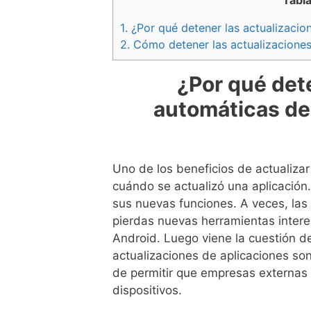
Tabl
1.
¿Por qué detener las actualizacio
2.
Cómo detener las actualizaciones 
¿Por qué det
automáticas de
Uno de los beneficios de actualiz
cuándo se actualizó una aplicació
sus nuevas funciones. A veces, las
pierdas nuevas herramientas intere
Android. Luego viene la cuestión de
actualizaciones de aplicaciones son
de permitir que empresas externas
dispositivos.