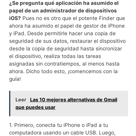
¿Se pregunta qué aplicación ha asumido el
papel de un administrador de dispositivos
iOS?
Pues no es otro que el potente Finder que
ahora ha asumido el papel de gestor de iPhone
y iPad. Desde permitirle hacer una copia de
seguridad de sus datos, restaurar el dispositivo
desde la copia de seguridad hasta sincronizar
el dispositivo, realiza todas las tareas
asignadas sin contratiempos, al menos hasta
ahora. Dicho todo esto, ¡comencemos con la
guía!
Leer
Las 10 mejores alternativas de Gmail
que puedes usar
1. Primero, conecta tu iPhone o iPad a tu
computadora usando un cable USB. Luego,