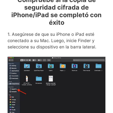
seguridad cifrada de
iPhone/iPad se completó con
éxito
1. Asegúrese de que su iPhone o iPad esté
conectado a su Mac. Luego, inicie Finder y
seleccione su dispositivo en la barra lateral.