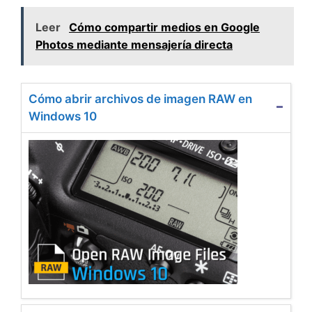
Leer
Cómo compartir medios en Google
Photos mediante mensajería directa
Cómo abrir archivos de imagen RAW en
Windows 10