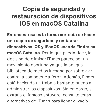
Copia de seguridad y
restauración de dispositivos
iOS en macOS Catalina
Entonces, esa es la forma correcta de hacer
una copia de seguridad y restaurar
dispositivos iOS y iPadOS usando Finder en
macOS Catalina
. Por lo que puedo decir, la
decisión de eliminar iTunes parece ser un
movimiento oportuno ya que la antigua
biblioteca de medios luchaba por sobrevivir
contra la competencia feroz. Además, Finder
está haciendo un trabajo bastante bueno al
administrar los dispositivos. Sin embargo, si
extraña el famoso software, consulte estas
alternativas de iTunes para llenar el vacío.