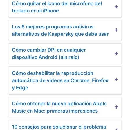
Cómo quitar el ícono del micrófono del
teclado en el iPhone
Los 6 mejores programas antivirus
alternativos de Kaspersky que debe usar
Cómo cambiar DPI en cualquier
dispositivo Android (sin raíz)
Cómo deshabilitar la reproducción
automática de videos en Chrome, Firefox
y Edge
Cómo obtener la nueva aplicación Apple
Music en Mac: primeras impresiones
10 consejos para solucionar el problema