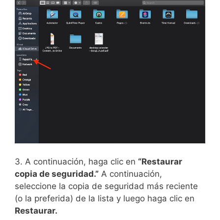
3. A continuación, haga clic en
“Restaurar
copia de seguridad.”
A continuación,
seleccione la copia de seguridad más reciente
(o la preferida) de la lista y luego haga clic en
Restaurar.