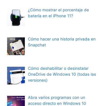
¿Cómo mostrar el porcentaje de
batería en el iPhone 11?
Cómo hacer una historia privada en
Snapchat
Cómo deshabilitar o desinstalar
OneDrive de Windows 10 (todas las
versiones)
Abra varios programas con un
acceso directo en Windows 10