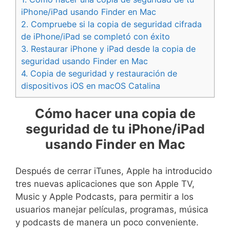
iPhone/iPad usando Finder en Mac
2.
Compruebe si la copia de seguridad cifrada
de iPhone/iPad se completó con éxito
3.
Restaurar iPhone y iPad desde la copia de
seguridad usando Finder en Mac
4.
Copia de seguridad y restauración de
dispositivos iOS en macOS Catalina
Cómo hacer una copia de
seguridad de tu iPhone/iPad
usando Finder en Mac
Después de cerrar iTunes, Apple ha introducido
tres nuevas aplicaciones que son Apple TV,
Music y Apple Podcasts, para permitir a los
usuarios manejar películas, programas, música
y podcasts de manera un poco conveniente.