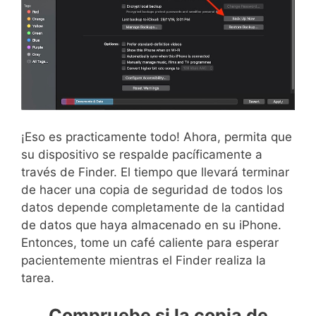
¡Eso es practicamente todo! Ahora, permita que
su dispositivo se respalde pacíficamente a
través de Finder. El tiempo que llevará terminar
de hacer una copia de seguridad de todos los
datos depende completamente de la cantidad
de datos que haya almacenado en su iPhone.
Entonces, tome un café caliente para esperar
pacientemente mientras el Finder realiza la
tarea.
Compruebe si la copia de