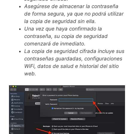
Asegúrese de almacenar la contraseña
de forma segura, ya que no podrá utilizar
la copia de seguridad sin ella.
Una vez que haya confirmado la
contraseña, su copia de seguridad
comenzará de inmediato.
La copia de seguridad cifrada incluye sus
contraseñas guardadas, configuraciones
WiFi, datos de salud e historial del sitio
web.