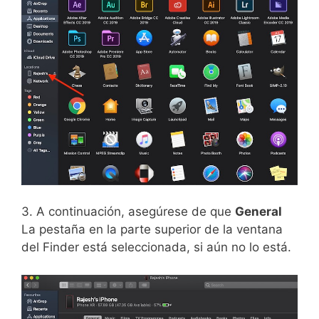
3. A continuación, asegúrese de que
General
La pestaña en la parte superior de la ventana
del Finder está seleccionada, si aún no lo está.