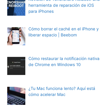
herramienta de reparación de iOS
para iPhones
Cómo borrar el caché en el iPhone y
liberar espacio | Beebom
Cómo restaurar la notificación nativa
de Chrome en Windows 10
¿Tu Mac funciona lento? Aquí está
cómo acelerar Mac