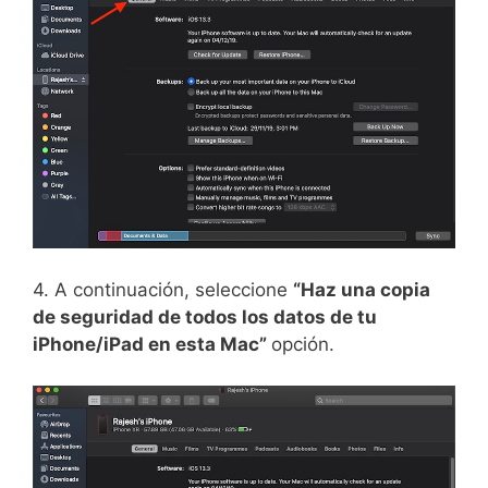
4. A continuación, seleccione
“Haz una copia
de seguridad de todos los datos de tu
iPhone/iPad en esta Mac”
opción.