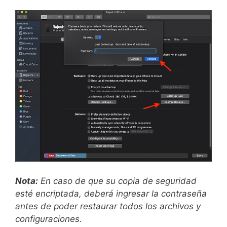
Nota:
En caso de que su copia de seguridad
esté encriptada, deberá ingresar la contraseña
antes de poder restaurar todos los archivos y
configuraciones.