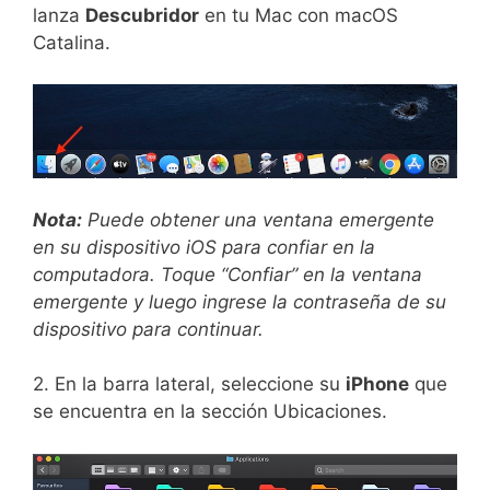
lanza
Descubridor
en tu Mac con macOS
Catalina.
Nota:
Puede obtener una ventana emergente
en su dispositivo iOS para confiar en la
computadora. Toque “Confiar” en la ventana
emergente y luego ingrese la contraseña de su
dispositivo para continuar.
2. En la barra lateral, seleccione su
iPhone
que
se encuentra en la sección Ubicaciones.