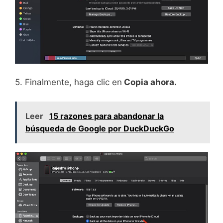
5. Finalmente, haga clic en
Copia ahora.
Leer
15 razones para abandonar la
búsqueda de Google por DuckDuckGo