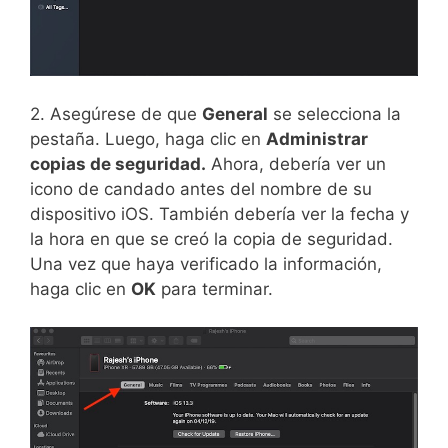
2. Asegúrese de que
General
se selecciona la
pestaña. Luego, haga clic en
Administrar
copias de seguridad.
Ahora, debería ver un
icono de candado antes del nombre de su
dispositivo iOS. También debería ver la fecha y
la hora en que se creó la copia de seguridad.
Una vez que haya verificado la información,
haga clic en
OK
para terminar.