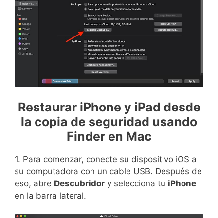
Restaurar iPhone y iPad desde
la copia de seguridad usando
Finder en Mac
1. Para comenzar, conecte su dispositivo iOS a
su computadora con un cable USB. Después de
eso, abre
Descubridor
y selecciona tu
iPhone
en la barra lateral.