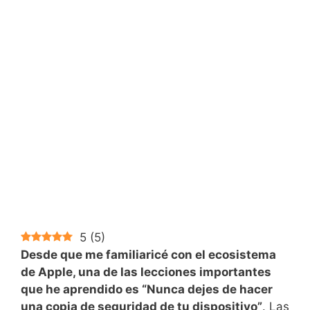
5
(
5
)
Desde que me familiaricé con el ecosistema
de Apple, una de las lecciones importantes
que he aprendido es “Nunca dejes de hacer
una copia de seguridad de tu dispositivo”
. Las