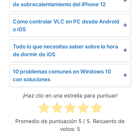
de sobrecalentamiento del iPhone 12
Cómo controlar VLC en PC desde Android
o iOS
Todo lo que necesitas saber sobre la hora
de dormir de iOS
10 problemas comunes en Windows 10
con soluciones
¡Haz clic en una estrella para puntuar!
Promedio de puntuación
5
/ 5. Recuento de
votos:
5