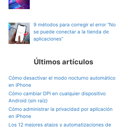
9 métodos para corregir el error “No
se puede conectar a la tienda de
aplicaciones”
Últimos artículos
Cómo desactivar el modo nocturno automático
en iPhone
Cómo cambiar DPI en cualquier dispositivo
Android (sin raíz)
Cómo administrar la privacidad por aplicación
en iPhone
Los 12 mejores atajos y automatizaciones de