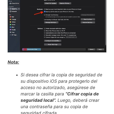
Nota:
Si desea cifrar la copia de seguridad de
su dispositivo iOS para protegerlo del
acceso no autorizado, asegúrese de
marcar la casilla para
“Cifrar copia de
seguridad local”.
Luego, deberá crear
una contraseña para su copia de
seguridad cifrada.