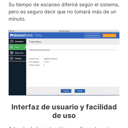
Su tiempo de escaneo diferirá según el sistema,
pero es seguro decir que no tomará más de un
minuto.
Interfaz de usuario y facilidad
de uso