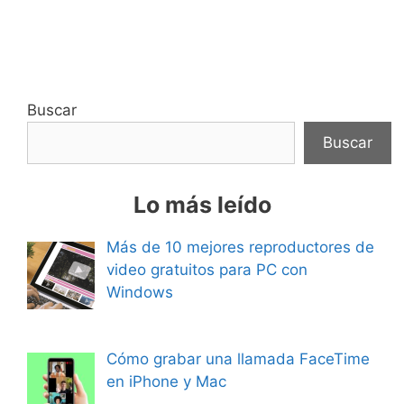
Buscar
Buscar
Lo más leído
Más de 10 mejores reproductores de
video gratuitos para PC con
Windows
Cómo grabar una llamada FaceTime
en iPhone y Mac