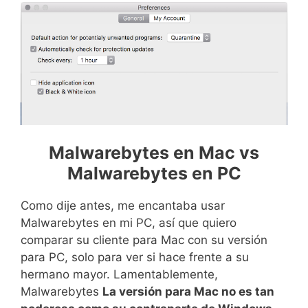
Malwarebytes en Mac vs
Malwarebytes en PC
Como dije antes, me encantaba usar
Malwarebytes en mi PC, así que quiero
comparar su cliente para Mac con su versión
para PC, solo para ver si hace frente a su
hermano mayor. Lamentablemente,
Malwarebytes
La versión para Mac no es tan