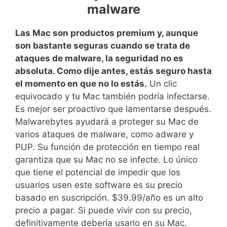
malware
Las Mac son productos premium y, aunque
son bastante seguras cuando se trata de
ataques de malware, la seguridad no es
absoluta. Como dije antes, estás seguro hasta
el momento en que no lo estás.
Un clic
equivocado y tu Mac también podría infectarse.
Es mejor ser proactivo que lamentarse después.
Malwarebytes ayudará a proteger su Mac de
varios ataques de malware, como adware y
PUP. Su función de protección en tiempo real
garantiza que su Mac no se infecte. Lo único
que tiene el potencial de impedir que los
usuarios usen este software es su precio
basado en suscripción. $39.99/año es un alto
precio a pagar. Si puede vivir con su precio,
definitivamente debería usarlo en su Mac.