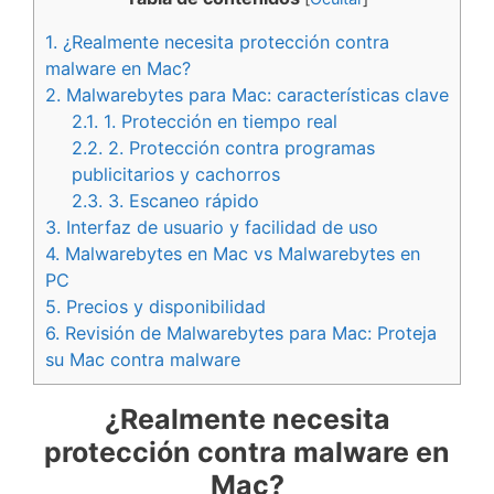
1.
¿Realmente necesita protección contra
malware en Mac?
2.
Malwarebytes para Mac: características clave
2.1.
1. Protección en tiempo real
2.2.
2. Protección contra programas
publicitarios y cachorros
2.3.
3. Escaneo rápido
3.
Interfaz de usuario y facilidad de uso
4.
Malwarebytes en Mac vs Malwarebytes en
PC
5.
Precios y disponibilidad
6.
Revisión de Malwarebytes para Mac: Proteja
su Mac contra malware
¿Realmente necesita
protección contra malware en
Mac?