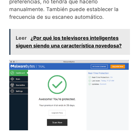
preferencias, no tendrá que hacerlo
manualmente. También puede establecer la
frecuencia de su escaneo automático.
Leer
¿Por qué los televisores inteligentes
siguen siendo una característica novedosa?