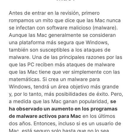
Antes de entrar en la revisión, primero
rompamos un mito que dice que las Mac nunca
se infectan con software malicioso (malware).
Aunque las Mac generalmente se consideran
una plataforma más segura que Windows,
también son susceptibles a los ataques de
malware. Una de las principales razones por las
que las PC reciben más ataques de malware
que las Mac tiene que ver simplemente con las
matemáticas. Si crea un malware para
Windows, tendrá un área objetivo más grande
y, por lo tanto, más posibilidades de éxito. Pero,
a medida que las Mac ganan popularidad,
se
ha observado un aumento en los programas
de malware activos para Mac
en los últimos
dos años. Entonces, incluso si es un usuario de
Mac, está seguro solo hasta que no lo sea.