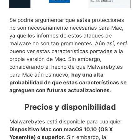
Se podría argumentar que estas protecciones
no son necesariamente necesarias para Mac,
ya que los informes de estos ataques de
malware no son tan prominentes. Aún así, será
bueno ver estas características portadas a la
propia versión de Mac. Sin embargo,
considerando el hecho de que Malwarebytes
para Mac aún es nuevo,
hay una alta
probabilidad de que estas características se
agreguen con futuras actualizaciones
.
Precios y disponibilidad
Malwarebytes está disponible para cualquier
Dispositivo Mac con macOS 10.10 (OS X
Yosemite) o superior
. Sin embargo, la