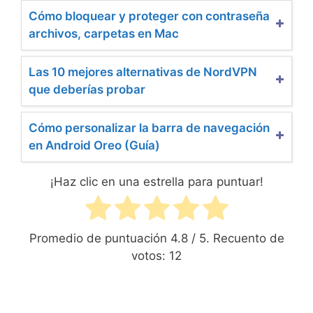
Cómo bloquear y proteger con contraseña
archivos, carpetas en Mac
Las 10 mejores alternativas de NordVPN
que deberías probar
Cómo personalizar la barra de navegación
en Android Oreo (Guía)
¡Haz clic en una estrella para puntuar!
Promedio de puntuación
4.8
/ 5. Recuento de
votos:
12