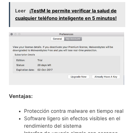
Leer
¡TestM le permite verificar la salud de
cualquier teléfono inteligente en 5 minutos!
Ventajas:
Protección contra malware en tiempo real
Software ligero sin efectos visibles en el
rendimiento del sistema