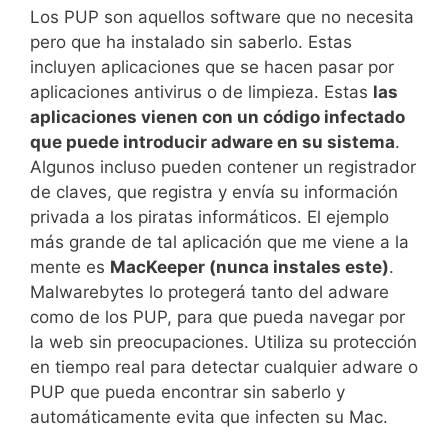
Los PUP son aquellos software que no necesita
pero que ha instalado sin saberlo. Estas
incluyen aplicaciones que se hacen pasar por
aplicaciones antivirus o de limpieza. Estas
las
aplicaciones vienen con un código infectado
que puede introducir adware en su sistema
.
Algunos incluso pueden contener un registrador
de claves, que registra y envía su información
privada a los piratas informáticos. El ejemplo
más grande de tal aplicación que me viene a la
mente es
MacKeeper (nunca instales este)
.
Malwarebytes lo protegerá tanto del adware
como de los PUP, para que pueda navegar por
la web sin preocupaciones. Utiliza su protección
en tiempo real para detectar cualquier adware o
PUP que pueda encontrar sin saberlo y
automáticamente evita que infecten su Mac.