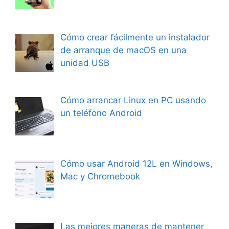
Cómo crear fácilmente un instalador
de arranque de macOS en una
unidad USB
Cómo arrancar Linux en PC usando
un teléfono Android
Cómo usar Android 12L en Windows,
Mac y Chromebook
Las mejores maneras de mantener