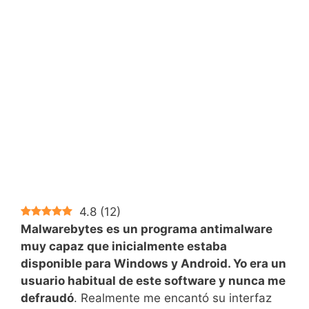
4.8
(
12
)
Malwarebytes es un programa antimalware
muy capaz que inicialmente estaba
disponible para Windows y Android. Yo era un
usuario habitual de este software y nunca me
defraudó
. Realmente me encantó su interfaz