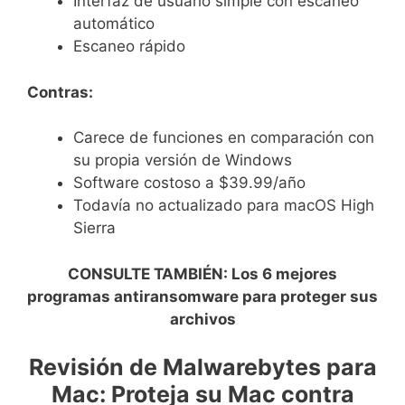
Interfaz de usuario simple con escaneo
automático
Escaneo rápido
Contras:
Carece de funciones en comparación con
su propia versión de Windows
Software costoso a $39.99/año
Todavía no actualizado para macOS High
Sierra
CONSULTE TAMBIÉN: Los 6 mejores
programas antiransomware para proteger sus
archivos
Revisión de Malwarebytes para
Mac: Proteja su Mac contra