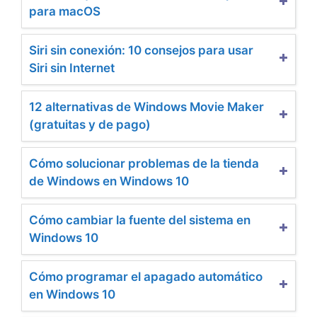
para macOS
Siri sin conexión: 10 consejos para usar
Siri sin Internet
12 alternativas de Windows Movie Maker
(gratuitas y de pago)
Cómo solucionar problemas de la tienda
de Windows en Windows 10
Cómo cambiar la fuente del sistema en
Windows 10
Cómo programar el apagado automático
en Windows 10