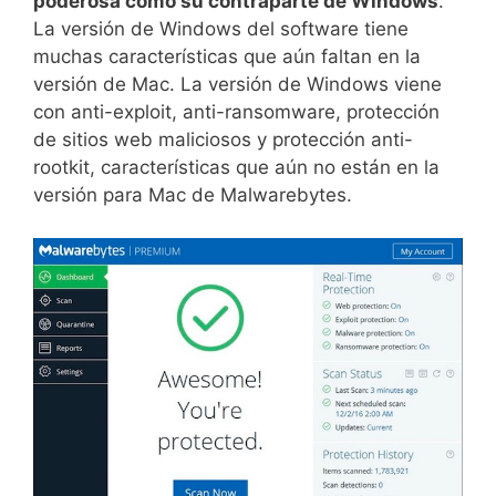
poderosa como su contraparte de Windows
.
La versión de Windows del software tiene
muchas características que aún faltan en la
versión de Mac. La versión de Windows viene
con anti-exploit, anti-ransomware, protección
de sitios web maliciosos y protección anti-
rootkit, características que aún no están en la
versión para Mac de Malwarebytes.