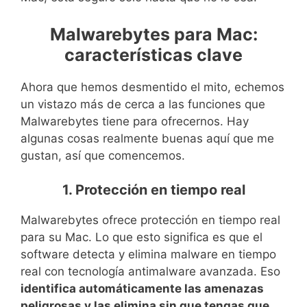
Malwarebytes para Mac:
características clave
Ahora que hemos desmentido el mito, echemos
un vistazo más de cerca a las funciones que
Malwarebytes tiene para ofrecernos. Hay
algunas cosas realmente buenas aquí que me
gustan, así que comencemos.
1. Protección en tiempo real
Malwarebytes ofrece protección en tiempo real
para su Mac. Lo que esto significa es que el
software detecta y elimina malware en tiempo
real con tecnología antimalware avanzada. Eso
identifica automáticamente las amenazas
peligrosas y las elimina sin que tengas que