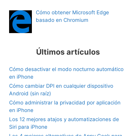
Cómo obtener Microsoft Edge
basado en Chromium
Últimos artículos
Cómo desactivar el modo nocturno automático
en iPhone
Cómo cambiar DPI en cualquier dispositivo
Android (sin raíz)
Cómo administrar la privacidad por aplicación
en iPhone
Los 12 mejores atajos y automatizaciones de
Siri para iPhone