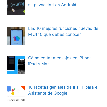
su privacidad en Android
Las 10 mejores funciones nuevas de
MIUI 10 que debes conocer
Cómo editar mensajes en iPhone,
iPad y Mac
10 recetas geniales de IFTTT para el
Asistente de Google