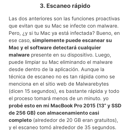
3. Escaneo rápido
Las dos anteriores son las funciones proactivas
que evitan que su Mac se infecte con malware.
Pero, ¿y si tu Mac ya está infectada? Bueno, en
ese caso,
simplemente puede escanear su
Mac y el software detectará cualquier
malware
presente en su dispositivo. Luego,
puede limpiar su Mac eliminando el malware
desde dentro de la aplicación. Aunque la
técnica de escaneo no es tan rápida como se
menciona en el sitio web de Malwarebytes
(dicen 15 segundos), es bastante rápida y todo
el proceso tomará menos de un minuto. yo
probé esto en mi MacBook Pro 2015 (13” y SSD
de 256 GB) con almacenamiento casi
completo
(alrededor de 20 GB eran gratuitos),
y el escaneo tomó alrededor de 35 segundos.