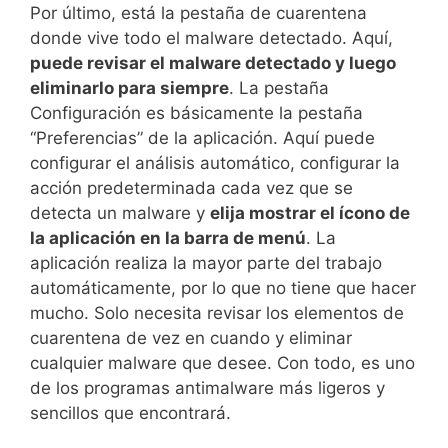
Por último, está la pestaña de cuarentena
donde vive todo el malware detectado. Aquí,
puede revisar el malware detectado y luego
eliminarlo para siempre
. La pestaña
Configuración es básicamente la pestaña
“Preferencias” de la aplicación. Aquí puede
configurar el análisis automático, configurar la
acción predeterminada cada vez que se
detecta un malware y
elija mostrar el ícono de
la aplicación en la barra de menú
. La
aplicación realiza la mayor parte del trabajo
automáticamente, por lo que no tiene que hacer
mucho. Solo necesita revisar los elementos de
cuarentena de vez en cuando y eliminar
cualquier malware que desee. Con todo, es uno
de los programas antimalware más ligeros y
sencillos que encontrará.