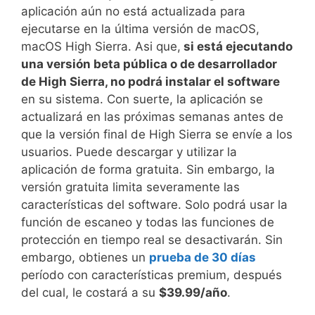
aplicación aún no está actualizada para
ejecutarse en la última versión de macOS,
macOS High Sierra. Asi que,
si está ejecutando
una versión beta pública o de desarrollador
de High Sierra, no podrá instalar el software
en su sistema. Con suerte, la aplicación se
actualizará en las próximas semanas antes de
que la versión final de High Sierra se envíe a los
usuarios. Puede descargar y utilizar la
aplicación de forma gratuita. Sin embargo, la
versión gratuita limita severamente las
características del software. Solo podrá usar la
función de escaneo y todas las funciones de
protección en tiempo real se desactivarán. Sin
embargo, obtienes un
prueba de 30 días
período con características premium, después
del cual, le costará a su
$39.99/año
.