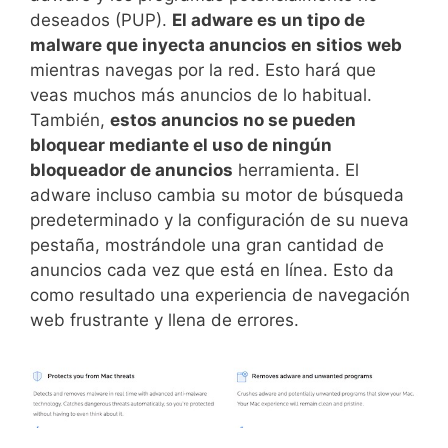
deseados (PUP).
El adware es un tipo de
malware que inyecta anuncios en sitios web
mientras navegas por la red. Esto hará que
veas muchos más anuncios de lo habitual.
También,
estos anuncios no se pueden
bloquear mediante el uso de ningún
bloqueador de anuncios
herramienta. El
adware incluso cambia su motor de búsqueda
predeterminado y la configuración de su nueva
pestaña, mostrándole una gran cantidad de
anuncios cada vez que está en línea. Esto da
como resultado una experiencia de navegación
web frustrante y llena de errores.