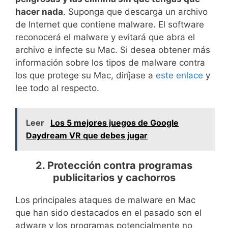
hacer nada
. Suponga que descarga un archivo
de Internet que contiene malware. El software
reconocerá el malware y evitará que abra el
archivo e infecte su Mac. Si desea obtener más
información sobre los tipos de malware contra
los que protege su Mac, diríjase a
este enlace
y
lee todo al respecto.
Leer
Los 5 mejores juegos de Google
Daydream VR que debes jugar
2. Protección contra programas
publicitarios y cachorros
Los principales ataques de malware en Mac
que han sido destacados en el pasado son el
adware y los programas potencialmente no