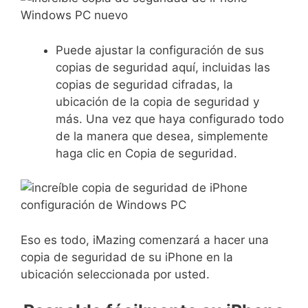
Puede ajustar la configuración de sus
copias de seguridad aquí, incluidas las
copias de seguridad cifradas, la
ubicación de la copia de seguridad y
más. Una vez que haya configurado todo
de la manera que desea, simplemente
haga clic en Copia de seguridad.
Eso es todo, iMazing comenzará a hacer una
copia de seguridad de su iPhone en la
ubicación seleccionada por usted.