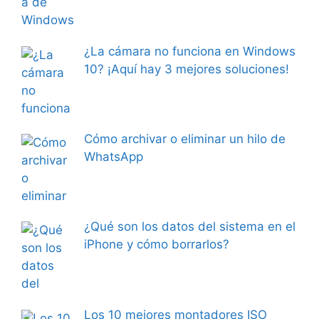
¿La cámara no funciona en Windows
10? ¡Aquí hay 3 mejores soluciones!
Cómo archivar o eliminar un hilo de
WhatsApp
¿Qué son los datos del sistema en el
iPhone y cómo borrarlos?
Los 10 mejores montadores ISO