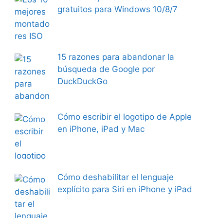
gratuitos para Windows 10/8/7
15 razones para abandonar la
búsqueda de Google por
DuckDuckGo
Cómo escribir el logotipo de Apple
en iPhone, iPad y Mac
Cómo deshabilitar el lenguaje
explícito para Siri en iPhone y iPad