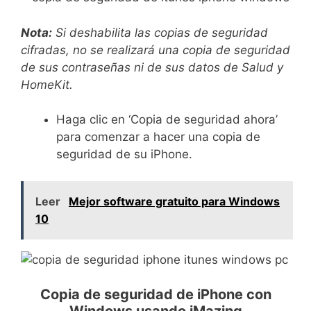
Nota:
Si deshabilita las copias de seguridad
cifradas, no se realizará una copia de seguridad
de sus contraseñas ni de sus datos de Salud y
HomeKit.
Haga clic en ‘Copia de seguridad ahora’
para comenzar a hacer una copia de
seguridad de su iPhone.
Leer
Mejor software gratuito para Windows
10
Copia de seguridad de iPhone con