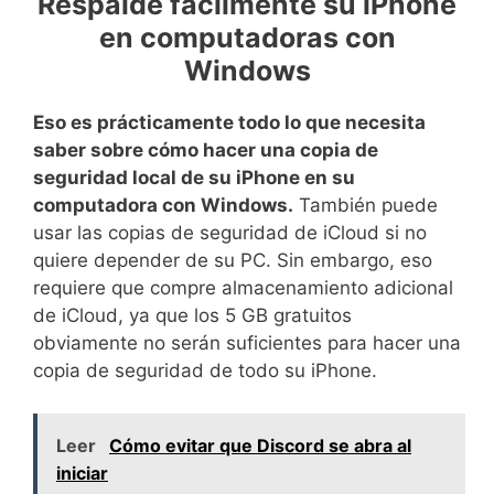
Respalde fácilmente su iPhone
en computadoras con
Windows
Eso es prácticamente todo lo que necesita
saber sobre cómo hacer una copia de
seguridad local de su iPhone en su
computadora con Windows.
También puede
usar las copias de seguridad de iCloud si no
quiere depender de su PC. Sin embargo, eso
requiere que compre almacenamiento adicional
de iCloud, ya que los 5 GB gratuitos
obviamente no serán suficientes para hacer una
copia de seguridad de todo su iPhone.
Leer
Cómo evitar que Discord se abra al
iniciar