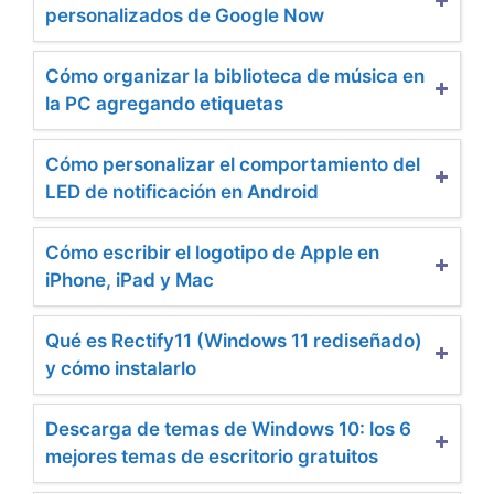
personalizados de Google Now
Cómo organizar la biblioteca de música en
la PC agregando etiquetas
Cómo personalizar el comportamiento del
LED de notificación en Android
Cómo escribir el logotipo de Apple en
iPhone, iPad y Mac
Qué es Rectify11 (Windows 11 rediseñado)
y cómo instalarlo
Descarga de temas de Windows 10: los 6
mejores temas de escritorio gratuitos