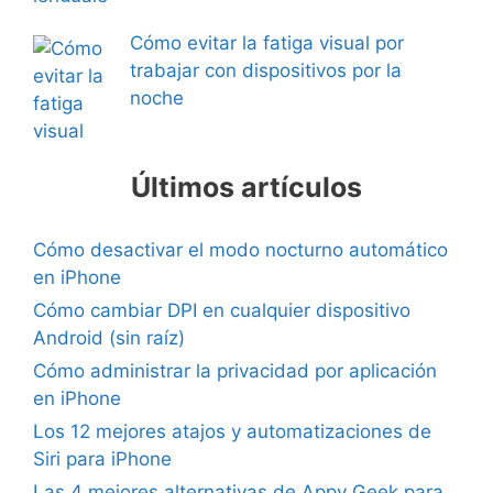
Cómo evitar la fatiga visual por
trabajar con dispositivos por la
noche
Últimos artículos
Cómo desactivar el modo nocturno automático
en iPhone
Cómo cambiar DPI en cualquier dispositivo
Android (sin raíz)
Cómo administrar la privacidad por aplicación
en iPhone
Los 12 mejores atajos y automatizaciones de
Siri para iPhone
Las 4 mejores alternativas de Appy Geek para