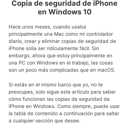
Copia de seguridad de iPhone
en Windows 10
Hace unos meses, cuando usaba
principalmente una Mac como mi controlador
diario, crear y eliminar copias de seguridad de
iPhone solía ser ridículamente fácil. Sin
embargo, ahora que estoy principalmente en
una PC con Windows en el trabajo, las cosas
son un poco más complicadas que en macOS.
Si estás en el mismo barco que yo, no te
preocupes, solo sigue este artículo para saber
cómo funcionan las copias de seguridad de
iPhone en Windows. Como siempre, puede usar
la tabla de contenido a continuación para saltar
a cualquier sección que desee.