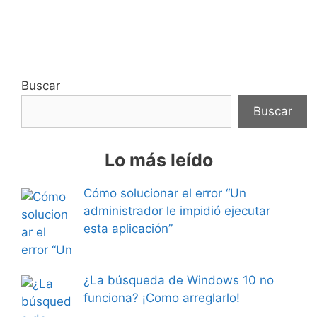
Buscar
Buscar
Lo más leído
Cómo solucionar el error “Un
administrador le impidió ejecutar
esta aplicación”
¿La búsqueda de Windows 10 no
funciona? ¡Como arreglarlo!