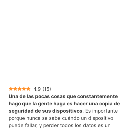
4.9
(
15
)
Una de las pocas cosas que constantemente
hago que la gente haga es hacer una copia de
seguridad de sus dispositivos
. Es importante
porque nunca se sabe cuándo un dispositivo
puede fallar, y perder todos los datos es un