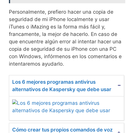
Personalmente, prefiero hacer una copia de
seguridad de mi iPhone localmente y usar
iTunes o iMazing es la forma más fácil y,
francamente, la mejor de hacerlo. En caso de
que encuentre algún error al intentar hacer una
copia de seguridad de su iPhone con una PC
con Windows, infórmenos en los comentarios e
intentaremos ayudarlo.
Los 6 mejores programas antivirus
alternativos de Kaspersky que debe usar
Cómo crear tus propios comandos de voz