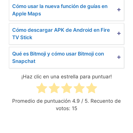
Cómo usar la nueva función de guías en
Apple Maps
Cómo descargar APK de Android en Fire
TV Stick
Qué es Bitmoji y cómo usar Bitmoji con
Snapchat
¡Haz clic en una estrella para puntuar!
Promedio de puntuación
4.9
/ 5. Recuento de
votos:
15