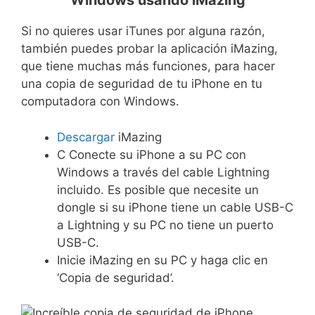
Windows usando iMazing
Si no quieres usar iTunes por alguna razón,
también puedes probar la aplicación iMazing,
que tiene muchas más funciones, para hacer
una copia de seguridad de tu iPhone en tu
computadora con Windows.
Descargar
iMazing
C Conecte su iPhone a su PC con
Windows a través del cable Lightning
incluido. Es posible que necesite un
dongle si su iPhone tiene un cable USB-C
a Lightning y su PC no tiene un puerto
USB-C.
Inicie iMazing en su PC y haga clic en
‘Copia de seguridad’.