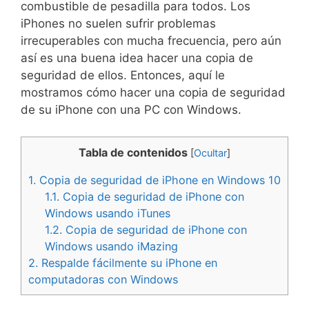
combustible de pesadilla para todos. Los
iPhones no suelen sufrir problemas
irrecuperables con mucha frecuencia, pero aún
así es una buena idea hacer una copia de
seguridad de ellos. Entonces, aquí le
mostramos cómo hacer una copia de seguridad
de su iPhone con una PC con Windows.
Tabla de contenidos
[
Ocultar
]
1.
Copia de seguridad de iPhone en Windows 10
1.1.
Copia de seguridad de iPhone con
Windows usando iTunes
1.2.
Copia de seguridad de iPhone con
Windows usando iMazing
2.
Respalde fácilmente su iPhone en
computadoras con Windows