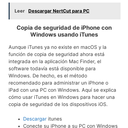
Leer
Descargar NertCut para PC
Copia de seguridad de iPhone con
Windows usando iTunes
Aunque iTunes ya no existe en macOS y la
función de copia de seguridad ahora está
integrada en la aplicación Mac Finder, el
software todavía está disponible para
Windows. De hecho, es el método
recomendado para administrar un iPhone o
iPad con una PC con Windows. Aquí se explica
cómo usar iTunes en Windows para hacer una
copia de seguridad de los dispositivos iOS.
Descargar
itunes
Conecte su iPhone a su PC con Windows