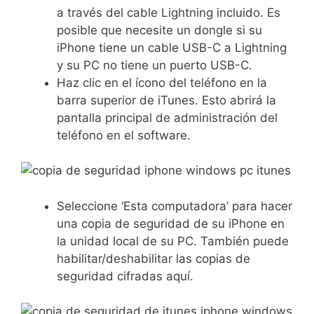
a través del cable Lightning incluido. Es
posible que necesite un dongle si su
iPhone tiene un cable USB-C a Lightning
y su PC no tiene un puerto USB-C.
Haz clic en el ícono del teléfono en la
barra superior de iTunes. Esto abrirá la
pantalla principal de administración del
teléfono en el software.
Seleccione ‘Esta computadora’ para hacer
una copia de seguridad de su iPhone en
la unidad local de su PC. También puede
habilitar/deshabilitar las copias de
seguridad cifradas aquí.