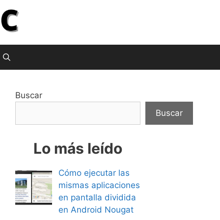
Buscar
Buscar
Lo más leído
Cómo ejecutar las
mismas aplicaciones
en pantalla dividida
en Android Nougat