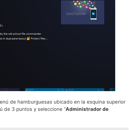
 menú de hamburguesas ubicado en la esquina superior
nú de 3 puntos y seleccione “
Administrador de