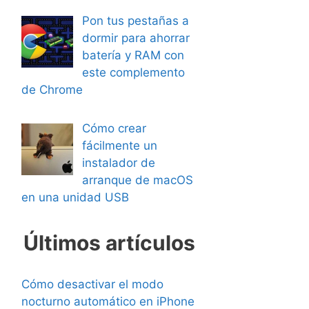
Pon tus pestañas a
dormir para ahorrar
batería y RAM con
este complemento
de Chrome
Cómo crear
fácilmente un
instalador de
arranque de macOS
en una unidad USB
Últimos artículos
Cómo desactivar el modo
nocturno automático en iPhone