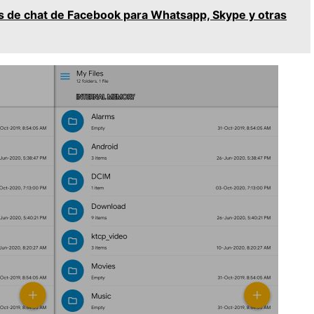
de chat de Facebook para Whatsapp, Skype y otras