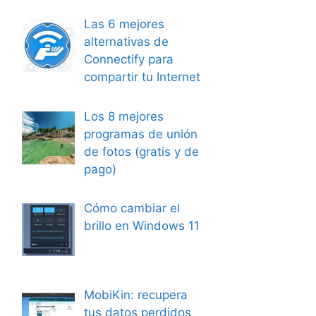
Las 6 mejores
alternativas de
Connectify para
compartir tu Internet
Los 8 mejores
programas de unión
de fotos (gratis y de
pago)
Cómo cambiar el
brillo en Windows 11
MobiKin: recupera
tus datos perdidos