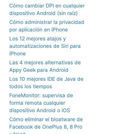
Cómo cambiar DPI en cualquier
dispositivo Android (sin raíz)
Cómo administrar la privacidad
por aplicación en iPhone
Los 12 mejores atajos y
automatizaciones de Siri para
iPhone
Las 4 mejores alternativas de
Appy Geek para Android
Los 10 mejores IDE de Java de
todos los tiempos
FoneMonitor: supervisa de
forma remota cualquier
dispositivo Android o iOS
Cómo eliminar el bloatware de
Facebook de OnePlus 8, 8 Pro