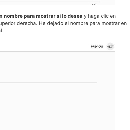
n nombre para mostrar si lo desea
y haga clic en
superior derecha. He dejado el nombre para mostrar en
l.