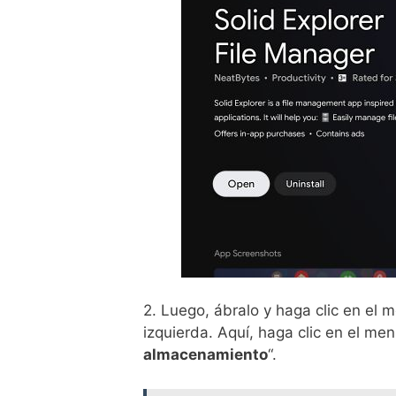
2. Luego, ábralo y haga clic en el
izquierda. Aquí, haga clic en el me
almacenamiento
“.