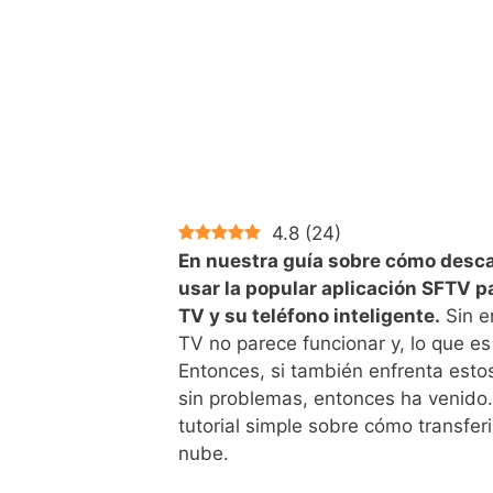
4.8
(
24
)
En nuestra guía sobre cómo desc
usar la popular aplicación SFTV p
TV y su teléfono inteligente.
Sin e
TV no parece funcionar y, lo que es
Entonces, si también enfrenta esto
sin problemas, entonces ha venido. 
tutorial simple sobre cómo transferi
nube.