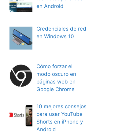
en Android
Credenciales de red
en Windows 10
Cómo forzar el
modo oscuro en
páginas web en
Google Chrome
10 mejores consejos
para usar YouTube
Shorts en iPhone y
Android