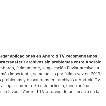
argar aplicaciones en Android TV, recomendamos
ara transferir archivos sin problemas entre Android
mbargo, últimamente, la aplicación Enviar archivos a
 más importante, se actualizó por última vez en 2019.
s problemas y busca transferir archivos a Android TV
al lugar correcto. En este artículo, mencioné un
r archivos a Android TV a través de un servicio en la