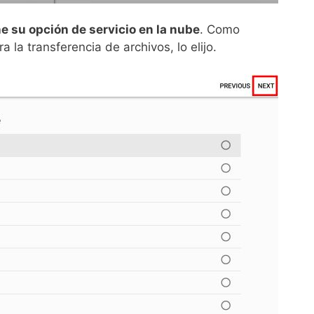
e su opción de servicio en la nube
. Como
 la transferencia de archivos, lo elijo.