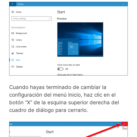
Cuando hayas terminado de cambiar la
configuración del menú Inicio, haz clic en el
botón “X” de la esquina superior derecha del
cuadro de diálogo para cerrarlo.