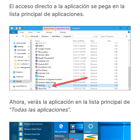
El acceso directo a la aplicación se pega en la
lista principal de aplicaciones.
Ahora, verás la aplicación en la lista principal de
“
Todas las aplicaciones
“.