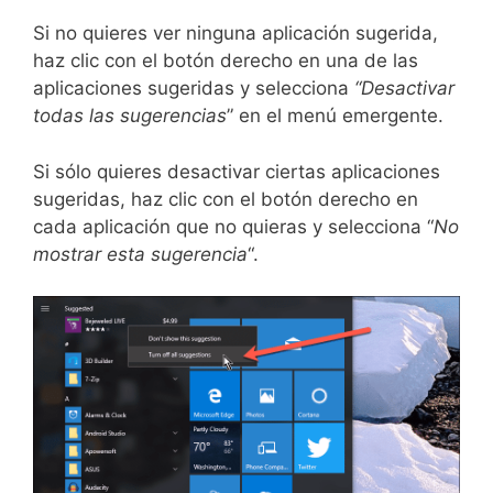
Si no quieres ver ninguna aplicación sugerida,
haz clic con el botón derecho en una de las
aplicaciones sugeridas y selecciona
“Desactivar
todas las sugerencias
” en el menú emergente.
Si sólo quieres desactivar ciertas aplicaciones
sugeridas, haz clic con el botón derecho en
cada aplicación que no quieras y selecciona “
No
mostrar esta sugerencia
“.