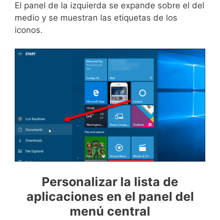
El panel de la izquierda se expande sobre el del
medio y se muestran las etiquetas de los
iconos.
Personalizar la lista de
aplicaciones en el panel del
menú central