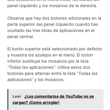
panel izquierdo y los mosaicos de la derecha.
Observa que hay dos botones adicionales en la
parte superior del panel izquierdo cuando has
ocultado las tres listas de aplicaciones en el
panel central.
El botón superior está seleccionado por defecto
y muestra los azulejos en el menú. El botón
inferior sustituye los mosaicos por la lista
“Todas las aplicaciones”
. Utilice estos dos
botones para alternar entre la lista “
Todas las
aplicaciones
” y los mosaicos.
Leer
¿Los comentarios de YouTube no se
cargan? ¡Como arreglar!