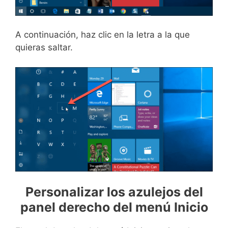
A continuación, haz clic en la letra a la que
quieras saltar.
Personalizar los azulejos del
panel derecho del menú Inicio