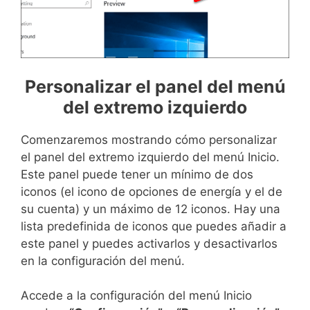
Personalizar el panel del menú
del extremo izquierdo
Comenzaremos mostrando cómo personalizar
el panel del extremo izquierdo del menú Inicio.
Este panel puede tener un mínimo de dos
iconos (el icono de opciones de energía y el de
su cuenta) y un máximo de 12 iconos. Hay una
lista predefinida de iconos que puedes añadir a
este panel y puedes activarlos y desactivarlos
en la configuración del menú.
Accede a la configuración del menú Inicio