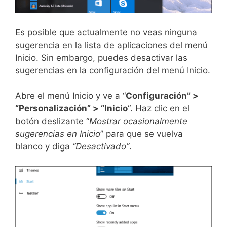
Es posible que actualmente no veas ninguna
sugerencia en la lista de aplicaciones del menú
Inicio. Sin embargo, puedes desactivar las
sugerencias en la configuración del menú Inicio.
Abre el menú Inicio y ve a “
Configuración” >
“Personalización” > “Inicio
“. Haz clic en el
botón deslizante “
Mostrar ocasionalmente
sugerencias en Inicio
” para que se vuelva
blanco y diga
“Desactivado”
.