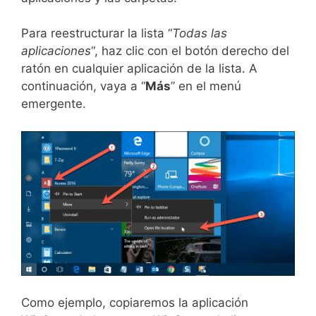
Para reestructurar la lista “
Todas las
aplicaciones
“, haz clic con el botón derecho del
ratón en cualquier aplicación de la lista. A
continuación, vaya a “
Más
” en el menú
emergente.
Como ejemplo, copiaremos la aplicación