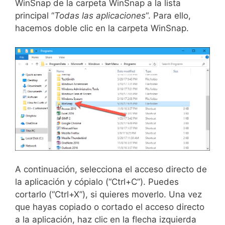
WinSnap de la carpeta WinSnap a la lista
principal “
Todas las aplicaciones
“. Para ello,
hacemos doble clic en la carpeta WinSnap.
A continuación, selecciona el acceso directo de
la aplicación y cópialo (“Ctrl+C”). Puedes
cortarlo (“Ctrl+X”), si quieres moverlo. Una vez
que hayas copiado o cortado el acceso directo
a la aplicación, haz clic en la flecha izquierda