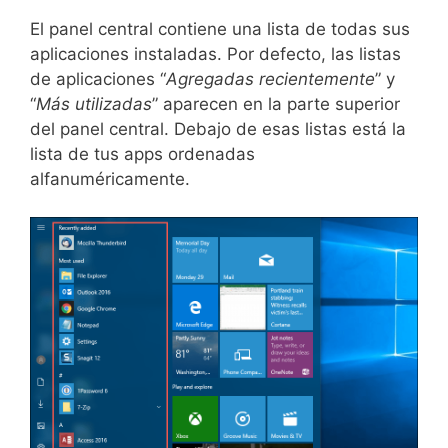
El panel central contiene una lista de todas sus
aplicaciones instaladas. Por defecto, las listas
de aplicaciones “
Agregadas recientemente
” y
“
Más utilizadas
” aparecen en la parte superior
del panel central. Debajo de esas listas está la
lista de tus apps ordenadas
alfanuméricamente.