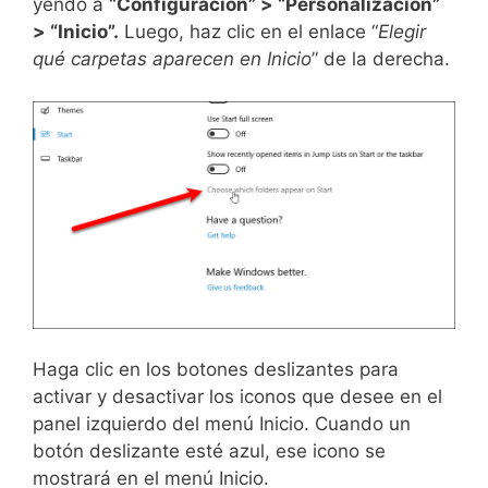
yendo a
“Configuración” > “Personalización”
> “Inicio”.
Luego, haz clic en el enlace “
Elegir
qué carpetas aparecen en Inicio
” de la derecha.
Haga clic en los botones deslizantes para
activar y desactivar los iconos que desee en el
panel izquierdo del menú Inicio. Cuando un
botón deslizante esté azul, ese icono se
mostrará en el menú Inicio.