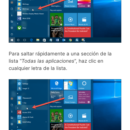
Para saltar rápidamente a una sección de la
lista “
Todas las aplicaciones
“, haz clic en
cualquier letra de la lista.