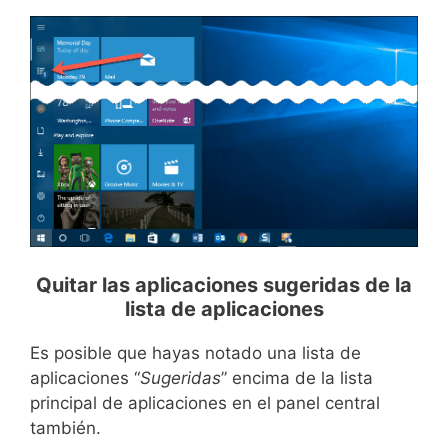
Quitar las aplicaciones sugeridas de la
lista de aplicaciones
Es posible que hayas notado una lista de
aplicaciones “
Sugeridas
” encima de la lista
principal de aplicaciones en el panel central
también.