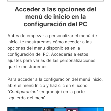
Acceder a las opciones del
menú de inicio en la
configuración del PC
Antes de empezar a personalizar el menú de
Inicio, te mostraremos cómo acceder a las
opciones del menú disponibles en la
configuración del PC. Accederás a estos
ajustes para varias de las personalizaciones
que te mostraremos.
Para acceder a la configuración del menú Inicio,
abre el menú Inicio y haz clic en el icono
“
Configuración
” (engranaje) en la parte
izquierda del menú.