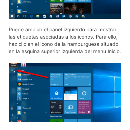
Puede ampliar el panel izquierdo para mostrar
las etiquetas asociadas a los iconos. Para ello,
haz clic en el icono de la hamburguesa situado
en la esquina superior izquierda del menú Inicio.