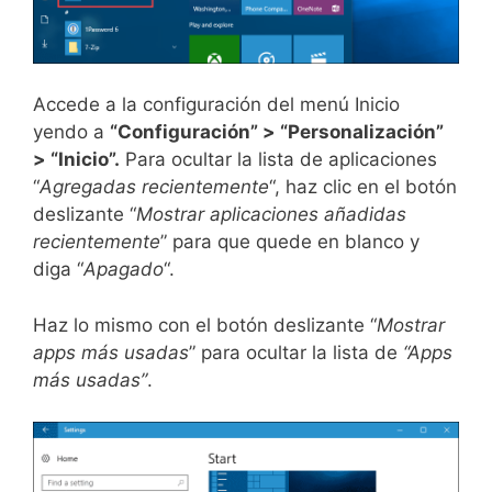
Accede a la configuración del menú Inicio
yendo a
“Configuración” > “Personalización”
> “Inicio”.
Para ocultar la lista de aplicaciones
“
Agregadas recientemente
“, haz clic en el botón
deslizante “
Mostrar aplicaciones añadidas
recientemente
” para que quede en blanco y
diga “
Apagado
“.
Haz lo mismo con el botón deslizante “
Mostrar
apps más usadas
” para ocultar la lista de
“Apps
más usadas”
.