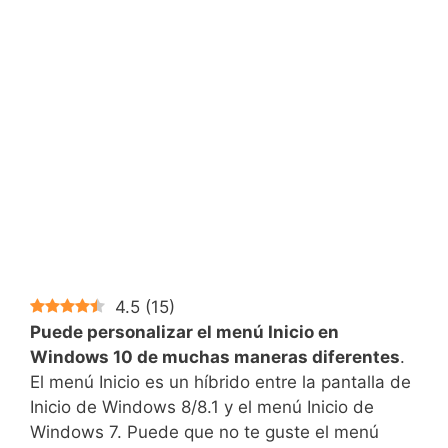
4.5
(
15
)
Puede personalizar el menú Inicio en
Windows 10 de muchas maneras diferentes
.
El menú Inicio es un híbrido entre la pantalla de
Inicio de Windows 8/8.1 y el menú Inicio de
Windows 7. Puede que no te guste el menú