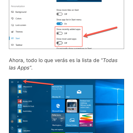
Ahora, todo lo que verás es la lista de “
Todas
las Apps”
.