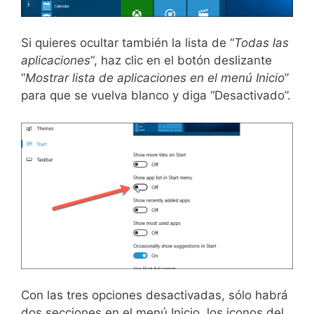
Si quieres ocultar también la lista de “
Todas las
aplicaciones
“, haz clic en el botón deslizante
“
Mostrar lista de aplicaciones en el menú Inicio
”
para que se vuelva blanco y diga “Desactivado”.
Con las tres opciones desactivadas, sólo habrá
dos secciones en el menú Inicio, los iconos del