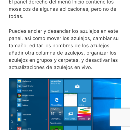
El panel derecho del menú Inicio contiene los
mosaicos de algunas aplicaciones, pero no de
todas.
Puedes anclar y desanclar los azulejos en este
panel, así como mover los azulejos, cambiar su
tamaño, editar los nombres de los azulejos,
añadir otra columna de azulejos, organizar los
azulejos en grupos y carpetas, y desactivar las
actualizaciones de azulejos en vivo.