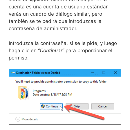
cuenta es una cuenta de usuario estándar,
verás un cuadro de diálogo similar, pero
también se te pedirá que introduzcas la
contraseña de administrador.
Introduzca la contraseña, si se le pide, y luego
haga clic en “
Continuar”
para proporcionar el
permiso.