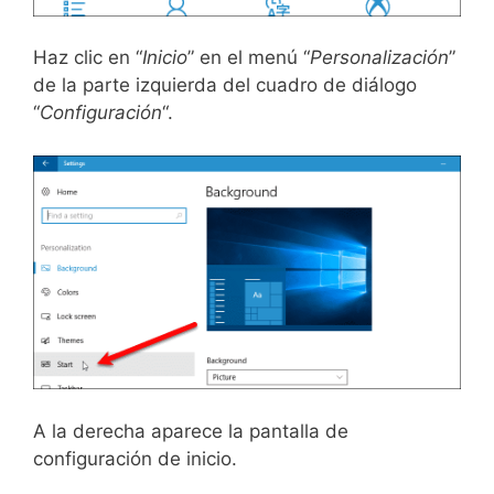
Haz clic en “
Inicio
” en el menú “
Personalización
”
de la parte izquierda del cuadro de diálogo
“
Configuración
“.
A la derecha aparece la pantalla de
configuración de inicio.