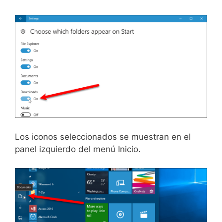
Los iconos seleccionados se muestran en el
panel izquierdo del menú Inicio.