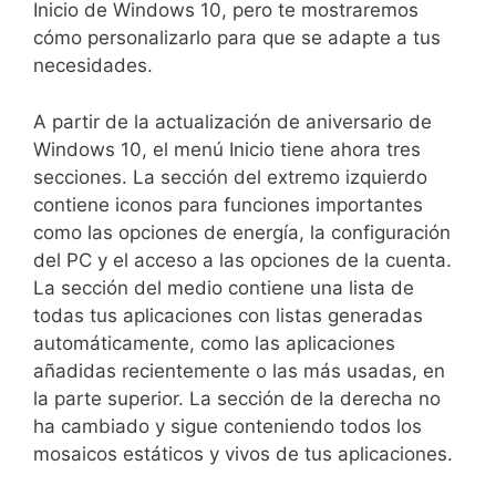
Inicio de Windows 10, pero te mostraremos
cómo personalizarlo para que se adapte a tus
necesidades.
A partir de la actualización de aniversario de
Windows 10, el menú Inicio tiene ahora tres
secciones. La sección del extremo izquierdo
contiene iconos para funciones importantes
como las opciones de energía, la configuración
del PC y el acceso a las opciones de la cuenta.
La sección del medio contiene una lista de
todas tus aplicaciones con listas generadas
automáticamente, como las aplicaciones
añadidas recientemente o las más usadas, en
la parte superior. La sección de la derecha no
ha cambiado y sigue conteniendo todos los
mosaicos estáticos y vivos de tus aplicaciones.