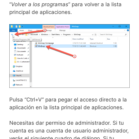
“
Volver a los programas
” para volver a la lista
principal de aplicaciones.
Pulsa “Ctrl+V” para pegar el acceso directo a la
aplicación en la lista principal de aplicaciones.
Necesitas dar permiso de administrador. Si tu
cuenta es una cuenta de usuario administrador,
verás el siguiente cuadro de diálogo. Si tu