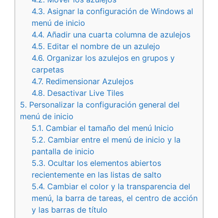
4.3.
Asignar la configuración de Windows al
menú de inicio
4.4.
Añadir una cuarta columna de azulejos
4.5.
Editar el nombre de un azulejo
4.6.
Organizar los azulejos en grupos y
carpetas
4.7.
Redimensionar Azulejos
4.8.
Desactivar Live Tiles
5.
Personalizar la configuración general del
menú de inicio
5.1.
Cambiar el tamaño del menú Inicio
5.2.
Cambiar entre el menú de inicio y la
pantalla de inicio
5.3.
Ocultar los elementos abiertos
recientemente en las listas de salto
5.4.
Cambiar el color y la transparencia del
menú, la barra de tareas, el centro de acción
y las barras de título