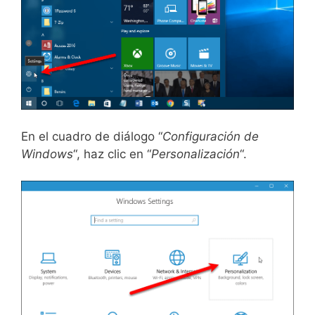
En el cuadro de diálogo “
Configuración de
Windows
“, haz clic en “
Personalización
“.