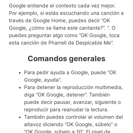
Google entiende el contexto cada vez mejor.
Por ejemplo, si estás escuchando una canción a
través de Google Home, puedes decir “OK ​​
Google, ¿cómo se llama este cantante?”. “. O
puedes preguntar algo como “OK Google, toca
esta canción de Pharrell de Despicable Me”.
Comandos generales
Para pedir ayuda a Google, puede “OK
Google, ayuda”.
Para detener la reproducción multimedia,
diga “OK Google, detener”. También
puede decir pausar, avanzar, siguiente o
reproducir para reanudar la lectura.
También puedes controlar el volumen del
altavoz diciendo “OK Google, súbelo” o
“OK Google, súbelo a 10”. El nivel de