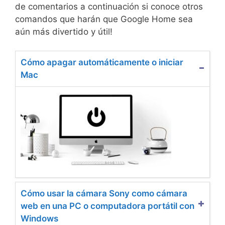
de comentarios a continuación si conoce otros
comandos que harán que Google Home sea
aún más divertido y útil!
Cómo apagar automáticamente o iniciar
Mac
Cómo usar la cámara Sony como cámara
web en una PC o computadora portátil con
Windows