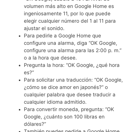
volumen más alto en Google Home es
ingeniosamente 11, por lo que puede
elegir cualquier número del 1 al 11 para
ajustar el sonido.
Para pedirle a Google Home que
configure una alarma, diga “OK Google,
configure una alarma para las 2:00 p. m.”
o a la hora que desee.
Pregunta la hora: “OK Google, ¿qué hora
es?”
Para solicitar una traducción: “OK Google,
¿cómo se dice amor en japonés?” o
cualquier palabra que desee traducir a
cualquier idioma admitido.
Para convertir moneda, pregunta: “OK
Google, ¿cuánto son 100 libras en
dólares?”
También puedes pedirle a Google Home