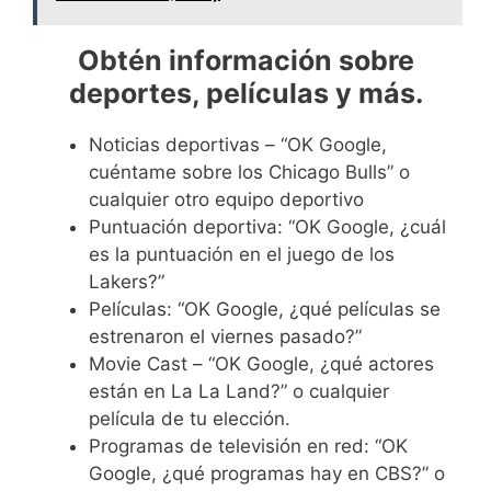
Obtén información sobre
deportes, películas y más.
Noticias deportivas – “OK Google,
cuéntame sobre los Chicago Bulls” o
cualquier otro equipo deportivo
Puntuación deportiva: “OK Google, ¿cuál
es la puntuación en el juego de los
Lakers?”
Películas: “OK Google, ¿qué películas se
estrenaron el viernes pasado?”
Movie Cast – “OK Google, ¿qué actores
están en La La Land?” o cualquier
película de tu elección.
Programas de televisión en red: “OK
Google, ¿qué programas hay en CBS?” o