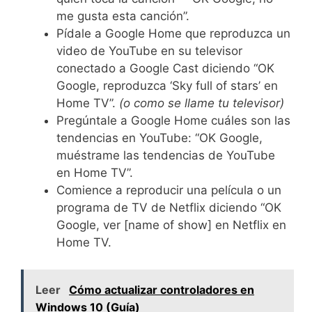
me gusta esta canción”.
Pídale a Google Home que reproduzca un
video de YouTube en su televisor
conectado a Google Cast diciendo “OK
Google, reproduzca ‘Sky full of stars’ en
Home TV”.
(o como se llame tu televisor)
Pregúntale a Google Home cuáles son las
tendencias en YouTube: “OK Google,
muéstrame las tendencias de YouTube
en Home TV”.
Comience a reproducir una película o un
programa de TV de Netflix diciendo “OK
Google, ver [name of show] en Netflix en
Home TV.
Leer
Cómo actualizar controladores en
Windows 10 (Guía)