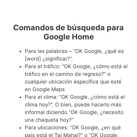
Comandos de búsqueda para
Google Home
Para las palabras – “OK Google, ¿qué es
[word] ¿significar?”.
Para el tráfico: “OK Google, ¿cómo está el
tráfico en el camino de regreso?” o
cualquier ubicación específica que esté
en Google Maps
Para el clima: “OK Google, ¿cómo está el
clima hoy?”. O bien, puede hacerlo más
informal diciendo “OK Google, ¿necesito
una chaqueta hoy?”
Para ubicaciones: “OK Google, ¿en qué
país está el Taj Mahal?” o “OK Google,