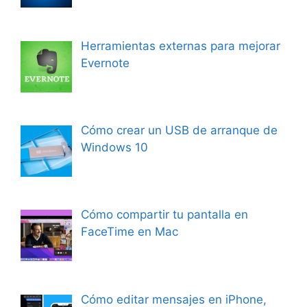
Herramientas externas para mejorar
Evernote
Cómo crear un USB de arranque de
Windows 10
Cómo compartir tu pantalla en
FaceTime en Mac
Cómo editar mensajes en iPhone,