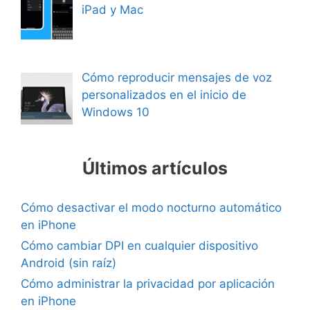
iPad y Mac
Cómo reproducir mensajes de voz
personalizados en el inicio de
Windows 10
Últimos artículos
Cómo desactivar el modo nocturno automático
en iPhone
Cómo cambiar DPI en cualquier dispositivo
Android (sin raíz)
Cómo administrar la privacidad por aplicación
en iPhone