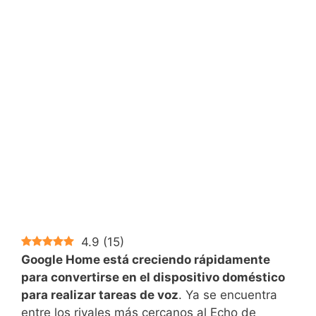
4.9
(
15
)
Google Home está creciendo rápidamente
para convertirse en el dispositivo doméstico
para realizar tareas de voz
. Ya se encuentra
entre los rivales más cercanos al Echo de