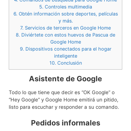
5.
Controles multimedia
6.
Obtén información sobre deportes, películas
y más.
7.
Servicios de terceros en Google Home
8.
Diviértete con estos huevos de Pascua de
Google Home
9.
Dispositivos conectados para el hogar
inteligente
10.
Conclusión
Asistente de Google
Todo lo que tiene que decir es “OK Google” o
“Hey Google” y Google Home emitirá un pitido,
listo para escuchar y responder a su comando.
Pedidos informales