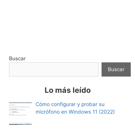
Buscar
Buscar
Lo más leído
Cómo configurar y probar su
micrófono en Windows 11 (2022)