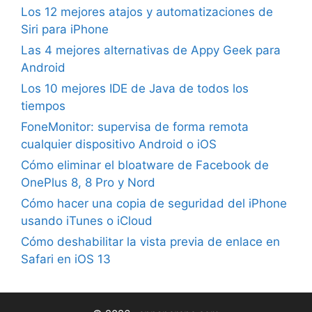
Los 12 mejores atajos y automatizaciones de
Siri para iPhone
Las 4 mejores alternativas de Appy Geek para
Android
Los 10 mejores IDE de Java de todos los
tiempos
FoneMonitor: supervisa de forma remota
cualquier dispositivo Android o iOS
Cómo eliminar el bloatware de Facebook de
OnePlus 8, 8 Pro y Nord
Cómo hacer una copia de seguridad del iPhone
usando iTunes o iCloud
Cómo deshabilitar la vista previa de enlace en
Safari en iOS 13