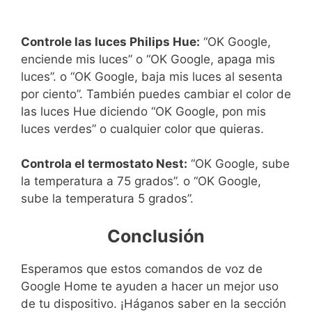
Controle las luces Philips Hue:
“OK Google,
enciende mis luces” o “OK Google, apaga mis
luces”. o “OK Google, baja mis luces al sesenta
por ciento”. También puedes cambiar el color de
las luces Hue diciendo “OK Google, pon mis
luces verdes” o cualquier color que quieras.
Controla el termostato Nest:
“OK Google, sube
la temperatura a 75 grados”. o “OK Google,
sube la temperatura 5 grados”.
Conclusión
Esperamos que estos comandos de voz de
Google Home te ayuden a hacer un mejor uso
de tu dispositivo. ¡Háganos saber en la sección