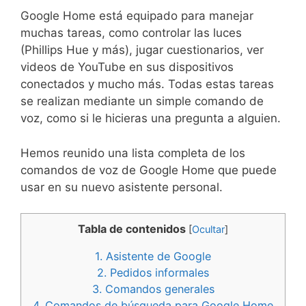
Google Home está equipado para manejar
muchas tareas, como controlar las luces
(Phillips Hue y más), jugar cuestionarios, ver
videos de YouTube en sus dispositivos
conectados y mucho más. Todas estas tareas
se realizan mediante un simple comando de
voz, como si le hicieras una pregunta a alguien.
Hemos reunido una lista completa de los
comandos de voz de Google Home que puede
usar en su nuevo asistente personal.
Tabla de contenidos
[
Ocultar
]
1.
Asistente de Google
2.
Pedidos informales
3.
Comandos generales
4.
Comandos de búsqueda para Google Home