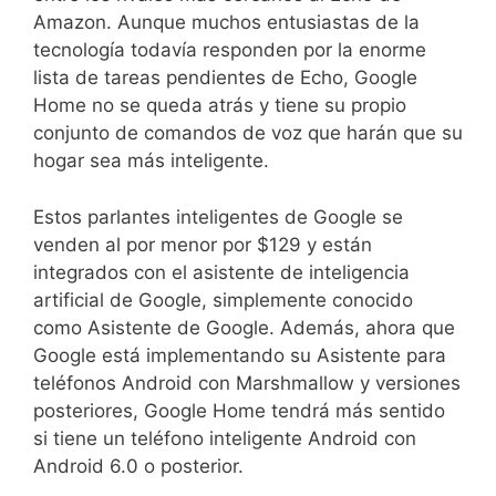
Amazon. Aunque muchos entusiastas de la
tecnología todavía responden por la enorme
lista de tareas pendientes de Echo, Google
Home no se queda atrás y tiene su propio
conjunto de comandos de voz que harán que su
hogar sea más inteligente.
Estos parlantes inteligentes de Google se
venden al por menor por $129 y están
integrados con el asistente de inteligencia
artificial de Google, simplemente conocido
como Asistente de Google. Además, ahora que
Google está implementando su Asistente para
teléfonos Android con Marshmallow y versiones
posteriores, Google Home tendrá más sentido
si tiene un teléfono inteligente Android con
Android 6.0 o posterior.