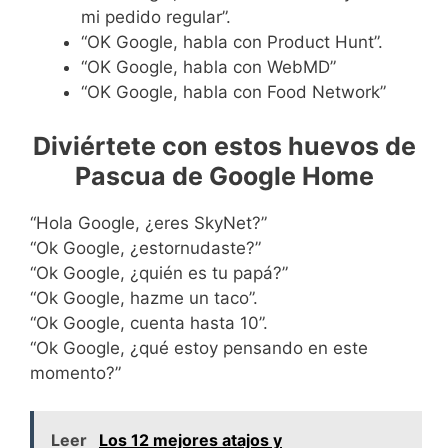
mi pedido regular”.
“OK Google, habla con Product Hunt”.
“OK Google, habla con WebMD”
“OK Google, habla con Food Network”
Diviértete con estos huevos de
Pascua de Google Home
“Hola Google, ¿eres SkyNet?”
“Ok Google, ¿estornudaste?”
“Ok Google, ¿quién es tu papá?”
“Ok Google, hazme un taco”.
“Ok Google, cuenta hasta 10”.
“Ok Google, ¿qué estoy pensando en este
momento?”
Leer
Los 12 mejores atajos y