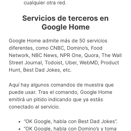
cualquier otra red.
Servicios de terceros en
Google Home
Google Home admite más de 50 servicios
diferentes, como CNBC, Domino’s, Food
Network, NBC News, NPR One, Quora, The Wall
Street Journal, Todoist, Uber, WebMD, Product
Hunt, Best Dad Jokes, etc.
Aquí hay algunos comandos de muestra que
puede usar. Tras el comando, Google Home
emitirá un pitido indicando que ya estás
conectado al servicio.
“OK Google, habla con Best Dad Jokes”.
“OK Google, habla con Domino’s y toma