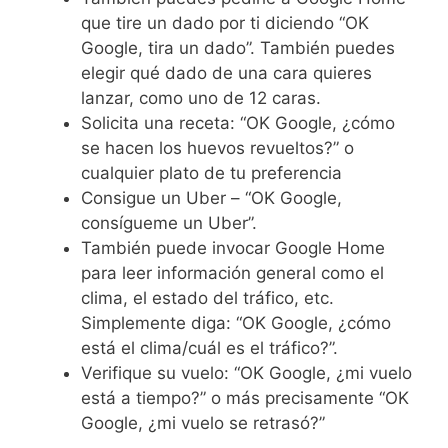
que tire un dado por ti diciendo “OK
Google, tira un dado”. También puedes
elegir qué dado de una cara quieres
lanzar, como uno de 12 caras.
Solicita una receta: “OK Google, ¿cómo
se hacen los huevos revueltos?” o
cualquier plato de tu preferencia
Consigue un Uber – “OK Google,
consígueme un Uber”.
También puede invocar Google Home
para leer información general como el
clima, el estado del tráfico, etc.
Simplemente diga: “OK Google, ¿cómo
está el clima/cuál es el tráfico?”.
Verifique su vuelo: “OK Google, ¿mi vuelo
está a tiempo?” o más precisamente “OK
Google, ¿mi vuelo se retrasó?”