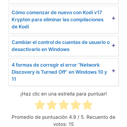
Cómo comenzar de nuevo con Kodi v17
Krypton para eliminar las compilaciones
de Kodi
Cambiar el control de cuentas de usuario o
desactivarlo en Windows
4 formas de corregir el error “Network
Discovery is Turned Off” en Windows 10 y
11
¡Haz clic en una estrella para puntuar!
Promedio de puntuación
4.9
/ 5. Recuento de
votos:
15