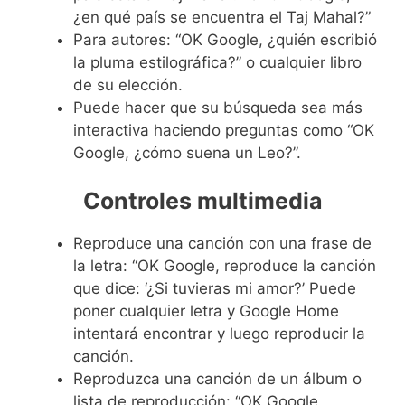
¿en qué país se encuentra el Taj Mahal?”
Para autores: “OK Google, ¿quién escribió
la pluma estilográfica?” o cualquier libro
de su elección.
Puede hacer que su búsqueda sea más
interactiva haciendo preguntas como “OK
Google, ¿cómo suena un Leo?”.
Controles multimedia
Reproduce una canción con una frase de
la letra: “OK Google, reproduce la canción
que dice: ‘¿Si tuvieras mi amor?’ Puede
poner cualquier letra y Google Home
intentará encontrar y luego reproducir la
canción.
Reproduzca una canción de un álbum o
lista de reproducción: “OK Google,