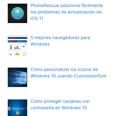
PhoneRescue soluciona fácilmente
los problemas de actualización de
iOS 11
5 mejores navegadores para
Windows
Cómo personalizar los iconos de
Windows 10 usando CustomizerGod
Cómo proteger carpetas con
contraseña en Windows 10