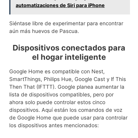
automatizaciones de Siri para iPhone
Siéntase libre de experimentar para encontrar
aún más huevos de Pascua.
Dispositivos conectados para
el hogar inteligente
Google Home es compatible con Nest,
SmartThings, Philips Hue, Google Cast y If This
Then That (IFTTT). Google planea aumentar la
lista de dispositivos compatibles, pero por
ahora solo puede controlar estos cinco
dispositivos. Aquí están los comandos de voz
de Google Home que puede usar para controlar
los dispositivos antes mencionados: