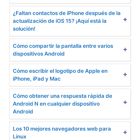
¿Faltan contactos de iPhone después de la
actualización de iOS 15? ¡Aquí está la
solución!
Cómo compartir la pantalla entre varios
dispositivos Android
Cómo escribir el logotipo de Apple en
iPhone, iPad y Mac
Cómo obtener una respuesta rápida de
Android N en cualquier dispositivo
Android
Los 10 mejores navegadores web para
Linux