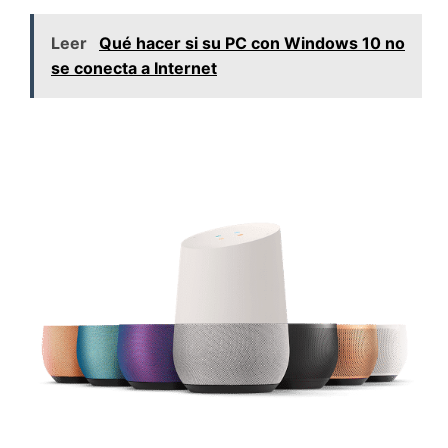
Leer
Qué hacer si su PC con Windows 10 no
se conecta a Internet