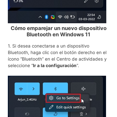
Cómo emparejar un nuevo dispositivo
Bluetooth en Windows 11
1. Si desea conectarse a un dispositivo
Bluetooth, haga clic con el botón derecho en el
ícono “Bluetooth” en el Centro de actividades y
seleccione “
Ir a la configuración
“.