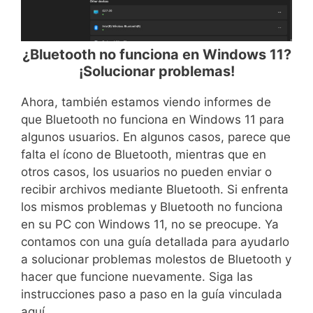
¿Bluetooth no funciona en Windows 11?
¡Solucionar problemas!
Ahora, también estamos viendo informes de
que Bluetooth no funciona en Windows 11 para
algunos usuarios. En algunos casos, parece que
falta el ícono de Bluetooth, mientras que en
otros casos, los usuarios no pueden enviar o
recibir archivos mediante Bluetooth. Si enfrenta
los mismos problemas y Bluetooth no funciona
en su PC con Windows 11, no se preocupe. Ya
contamos con una guía detallada para ayudarlo
a solucionar problemas molestos de Bluetooth y
hacer que funcione nuevamente. Siga las
instrucciones paso a paso en la guía vinculada
aquí.