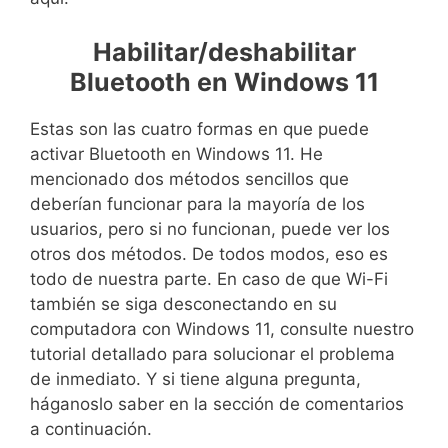
Habilitar/deshabilitar
Bluetooth en Windows 11
Estas son las cuatro formas en que puede
activar Bluetooth en Windows 11. He
mencionado dos métodos sencillos que
deberían funcionar para la mayoría de los
usuarios, pero si no funcionan, puede ver los
otros dos métodos. De todos modos, eso es
todo de nuestra parte. En caso de que Wi-Fi
también se siga desconectando en su
computadora con Windows 11, consulte nuestro
tutorial detallado para solucionar el problema
de inmediato. Y si tiene alguna pregunta,
háganoslo saber en la sección de comentarios
a continuación.