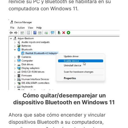
reinicie su PC y Bluetooth se habilitará en su
computadora con Windows 11.
Cómo quitar/desemparejar un
dispositivo Bluetooth en Windows 11
Ahora que sabe cómo encender y vincular
dispositivos Bluetooth a su computadora,