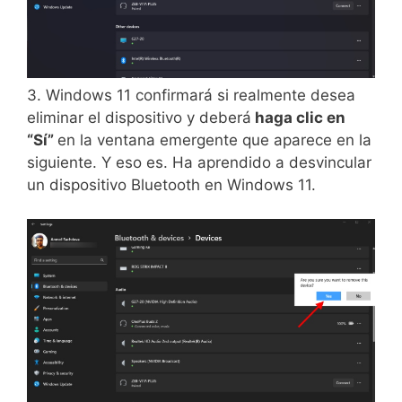
3. Windows 11 confirmará si realmente desea
eliminar el dispositivo y deberá
haga clic en
“Sí”
en la ventana emergente que aparece en la
siguiente. Y eso es. Ha aprendido a desvincular
un dispositivo Bluetooth en Windows 11.