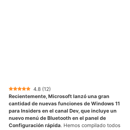
4.8
(
12
)
Recientemente, Microsoft lanzó una gran
cantidad de nuevas funciones de Windows 11
para Insiders en el canal Dev, que incluye un
nuevo menú de Bluetooth en el panel de
Configuración rápida
. Hemos compilado todos