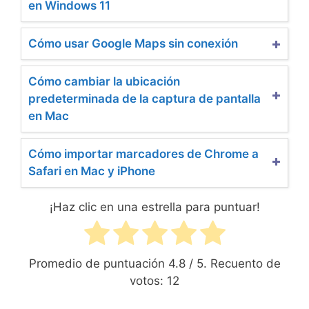
en Windows 11
Cómo usar Google Maps sin conexión
Cómo cambiar la ubicación
predeterminada de la captura de pantalla
en Mac
Cómo importar marcadores de Chrome a
Safari en Mac y iPhone
¡Haz clic en una estrella para puntuar!
Promedio de puntuación
4.8
/ 5. Recuento de
votos:
12