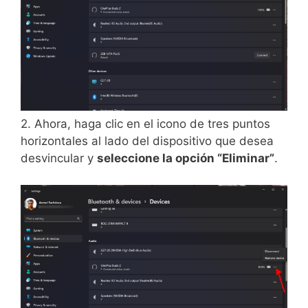
2. Ahora, haga clic en el icono de tres puntos
horizontales al lado del dispositivo que desea
desvincular y
seleccione la opción “Eliminar”
.