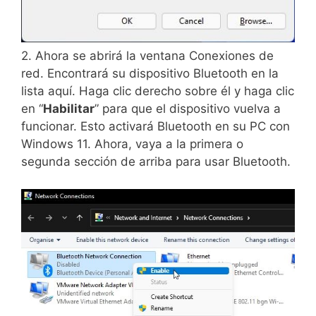
2. Ahora se abrirá la ventana Conexiones de
red. Encontrará su dispositivo Bluetooth en la
lista aquí. Haga clic derecho sobre él y haga clic
en “
Habilitar
” para que el dispositivo vuelva a
funcionar. Esto activará Bluetooth en su PC con
Windows 11. Ahora, vaya a la primera o
segunda sección de arriba para usar Bluetooth.