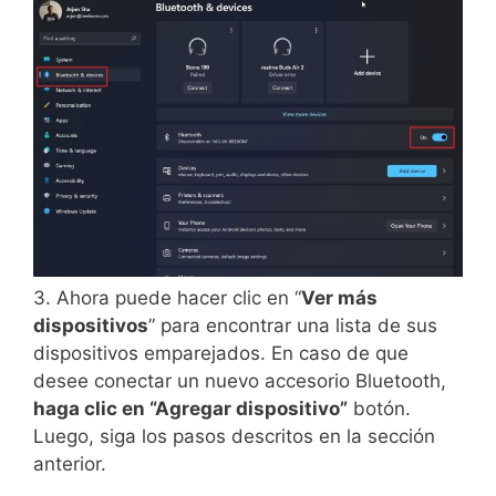
3. Ahora puede hacer clic en “
Ver más
dispositivos
” para encontrar una lista de sus
dispositivos emparejados. En caso de que
desee conectar un nuevo accesorio Bluetooth,
haga clic en “Agregar dispositivo”
botón.
Luego, siga los pasos descritos en la sección
anterior.