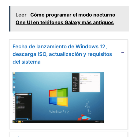
Leer
Cómo programar el modo nocturno
One UI en teléfonos Galaxy más antiguos
Fecha de lanzamiento de Windows 12,
descarga ISO, actualización y requisitos
del sistema