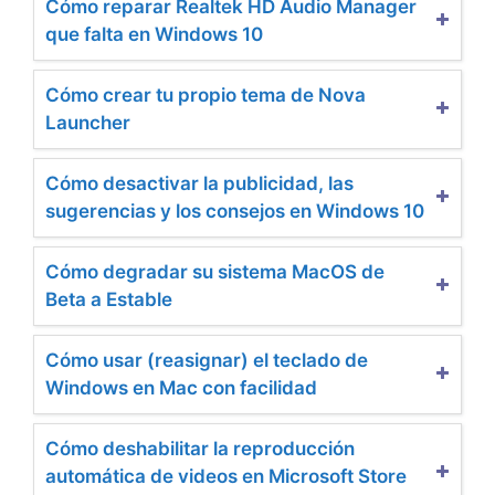
Cómo reparar Realtek HD Audio Manager
que falta en Windows 10
Cómo crear tu propio tema de Nova
Launcher
Cómo desactivar la publicidad, las
sugerencias y los consejos en Windows 10
Cómo degradar su sistema MacOS de
Beta a Estable
Cómo usar (reasignar) el teclado de
Windows en Mac con facilidad
Cómo deshabilitar la reproducción
automática de videos en Microsoft Store