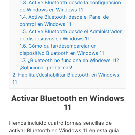
1.3.
Active Bluetooth desde la configuración
de Windows en Windows 11
1.4.
Active Bluetooth desde el Panel de
control en Windows 11
1.5.
Active Bluetooth desde el Administrador
de dispositivos en Windows 11
1.6.
Cómo quitar/desemparejar un
dispositivo Bluetooth en Windows 11
1.7.
¿Bluetooth no funciona en Windows 11?
¡Solucionar problemas!
2.
Habilitar/deshabilitar Bluetooth en Windows
11
Activar Bluetooth en Windows
11
Hemos incluido cuatro formas sencillas de
activar Bluetooth en Windows 11 en esta guía.