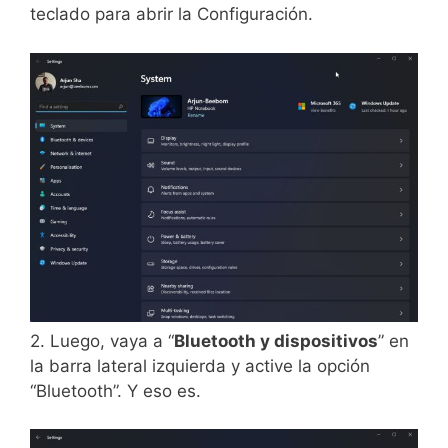
teclado para abrir la Configuración.
2. Luego, vaya a “
Bluetooth y dispositivos
” en
la barra lateral izquierda y active la opción
“Bluetooth”. Y eso es.