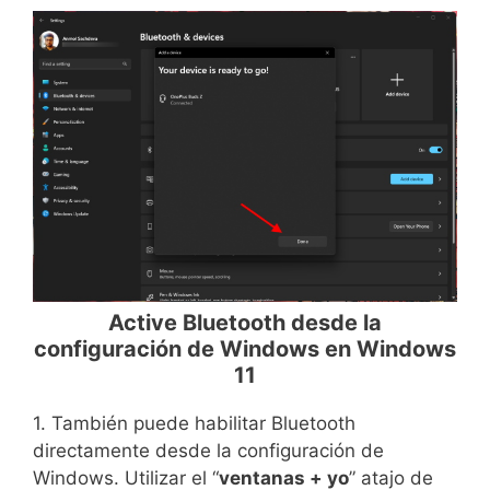
Active Bluetooth desde la
configuración de Windows en Windows
11
1. También puede habilitar Bluetooth
directamente desde la configuración de
Windows. Utilizar el “
ventanas + yo
” atajo de