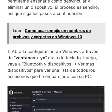
permítame enseñarle cómo desvincular y
eliminar un dispositivo. El proceso es sencillo,
así que siga los pasos a continuación:
Leer
Cómo usar emojis en nombres de
archivos y carpetas en Windows 10
1. Abra la configuración de Windows a través
de “
ventanas + yo
” atajo de teclado. Luego,
vaya a “Bluetooth y dispositivos -> Ver más
dispositivos” para ver una lista de todos los
accesorios que ha emparejado con su PC.