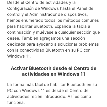
Desde el Centro de actividades y la
Configuración de Windows hasta el Panel de
control y el Administrador de dispositivos,
hemos enumerado todos los métodos comunes
para habilitar Bluetooth. Expanda la tabla a
continuación y muévase a cualquier sección que
desee. También agregamos una sección
dedicada para ayudarlo a solucionar problemas
con la conectividad Bluetooth en su PC con
Windows 11.
Activar Bluetooth desde el Centro de
actividades en Windows 11
La forma más fácil de habilitar Bluetooth en su
PC con Windows 11 es desde el Centro de
actividades recién introducido. Así es como
funciona: