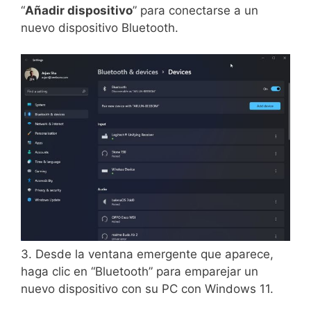
“
Añadir dispositivo
” para conectarse a un
nuevo dispositivo Bluetooth.
3. Desde la ventana emergente que aparece,
haga clic en “Bluetooth” para emparejar un
nuevo dispositivo con su PC con Windows 11.