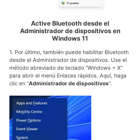
Active Bluetooth desde el
Administrador de dispositivos en
Windows 11
1. Por último, también puede habilitar Bluetooth
desde el Administrador de dispositivos. Use el
método abreviado de teclado “Windows + X”
para abrir el menú Enlaces rápidos. Aquí, haga
clic en “
Administrador de dispositivos
“.