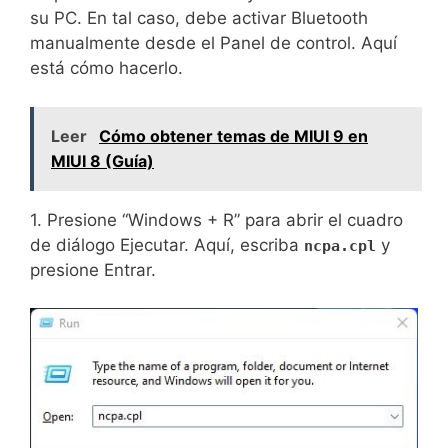
su PC. En tal caso, debe activar Bluetooth
manualmente desde el Panel de control. Aquí
está cómo hacerlo.
Leer
Cómo obtener temas de MIUI 9 en
MIUI 8 (Guía)
1. Presione “Windows + R” para abrir el cuadro
de diálogo Ejecutar. Aquí, escriba
y
ncpa.cpl
presione Entrar.