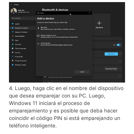
4. Luego, haga clic en el nombre del dispositivo
que desea emparejar con su PC. Luego,
Windows 11 iniciará el proceso de
emparejamiento y es posible que deba hacer
coincidir el código PIN si está emparejando un
teléfono inteligente.