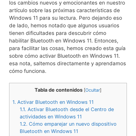
los cambios nuevos y emocionantes en nuestro
artículo sobre las próximas características de
Windows 11 para su lectura. Pero dejando eso
de lado, hemos notado que algunos usuarios
tienen dificultades para descubrir cómo
habilitar Bluetooth en Windows 11. Entonces,
para facilitar las cosas, hemos creado esta guía
sobre cómo activar Bluetooth en Windows 11.
esa nota, saltemos directamente y aprendamos
cómo funciona.
Tabla de contenidos
[
Ocultar
]
1.
Activar Bluetooth en Windows 11
1.1.
Activar Bluetooth desde el Centro de
actividades en Windows 11
1.2.
Cómo emparejar un nuevo dispositivo
Bluetooth en Windows 11