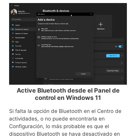
Active Bluetooth desde el Panel de
control en Windows 11
Si falta la opción de Bluetooth en el Centro de
actividades, o no puede encontrarla en
Configuración, lo más probable es que el
dispositivo Bluetooth se haya desactivado en