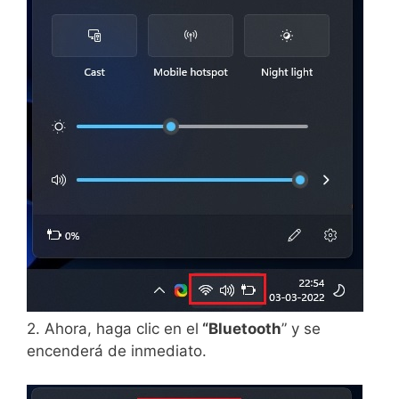
2. Ahora, haga clic en el
“Bluetooth
” y se
encenderá de inmediato.