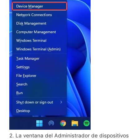
2. La ventana del Administrador de dispositivos