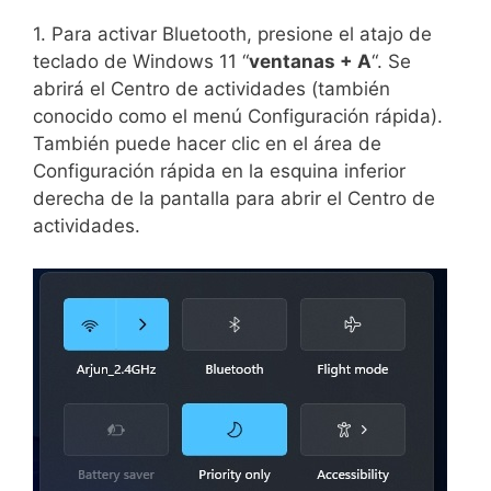
1. Para activar Bluetooth, presione el atajo de
teclado de Windows 11 “
ventanas + A
“. Se
abrirá el Centro de actividades (también
conocido como el menú Configuración rápida).
También puede hacer clic en el área de
Configuración rápida en la esquina inferior
derecha de la pantalla para abrir el Centro de
actividades.