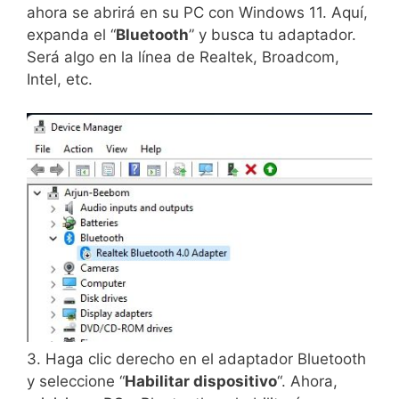
ahora se abrirá en su PC con Windows 11. Aquí,
expanda el “
Bluetooth
” y busca tu adaptador.
Será algo en la línea de Realtek, Broadcom,
Intel, etc.
3. Haga clic derecho en el adaptador Bluetooth
y seleccione “
Habilitar dispositivo
“. Ahora,