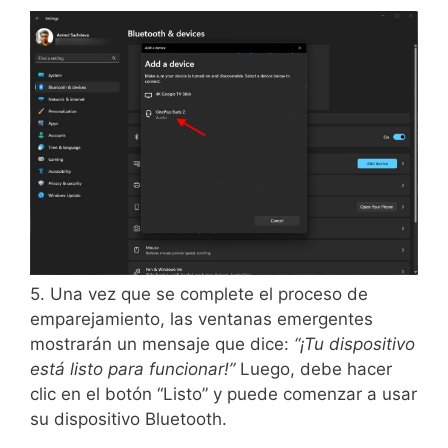
5. Una vez que se complete el proceso de
emparejamiento, las ventanas emergentes
mostrarán un mensaje que dice:
“¡Tu dispositivo
está listo para funcionar!”
Luego, debe hacer
clic en el botón “Listo” y puede comenzar a usar
su dispositivo Bluetooth.