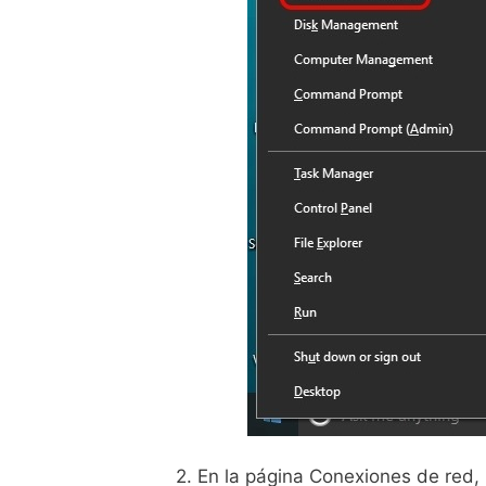
2. En la página Conexiones de red,