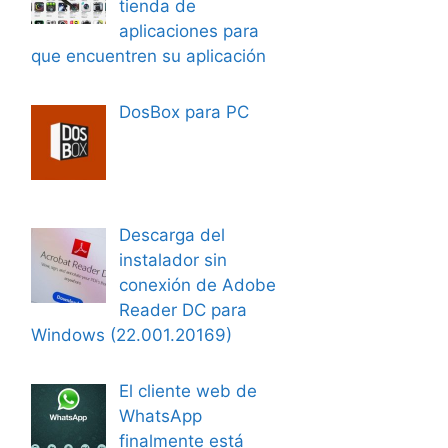
tienda de
aplicaciones para
que encuentren su aplicación
DosBox para PC
Descarga del
instalador sin
conexión de Adobe
Reader DC para
Windows (22.001.20169)
El cliente web de
WhatsApp
finalmente está