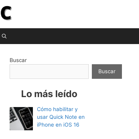
Buscar
Buscar
Lo más leído
Cómo habilitar y
usar Quick Note en
iPhone en iOS 16