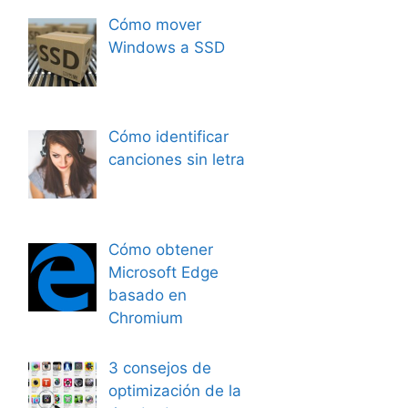
Cómo mover
Windows a SSD
Cómo identificar
canciones sin letra
Cómo obtener
Microsoft Edge
basado en
Chromium
3 consejos de
optimización de la