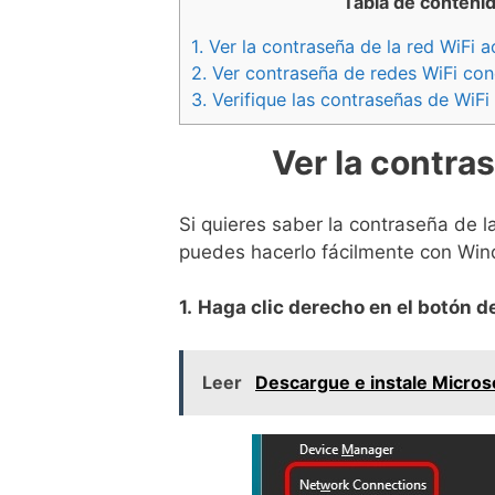
Tabla de conteni
1.
Ver la contraseña de la red WiFi a
2.
Ver contraseña de redes WiFi con
3.
Verifique las contraseñas de WiFi
Ver la contras
Si quieres saber la contraseña de l
puedes hacerlo fácilmente con Win
1.
Haga clic derecho en el botón d
Leer
Descargue e instale Micro