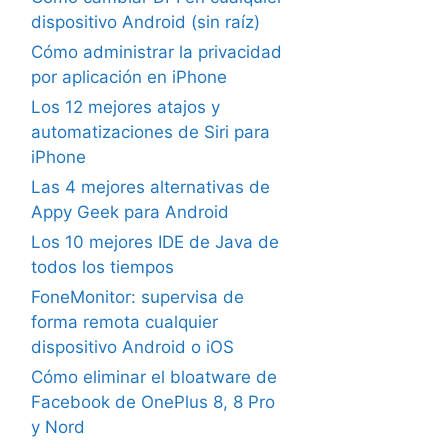
dispositivo Android (sin raíz)
Cómo administrar la privacidad
por aplicación en iPhone
Los 12 mejores atajos y
automatizaciones de Siri para
iPhone
Las 4 mejores alternativas de
Appy Geek para Android
Los 10 mejores IDE de Java de
todos los tiempos
FoneMonitor: supervisa de
forma remota cualquier
dispositivo Android o iOS
Cómo eliminar el bloatware de
Facebook de OnePlus 8, 8 Pro
y Nord