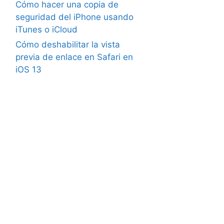
Cómo hacer una copia de
seguridad del iPhone usando
iTunes o iCloud
Cómo deshabilitar la vista
previa de enlace en Safari en
iOS 13