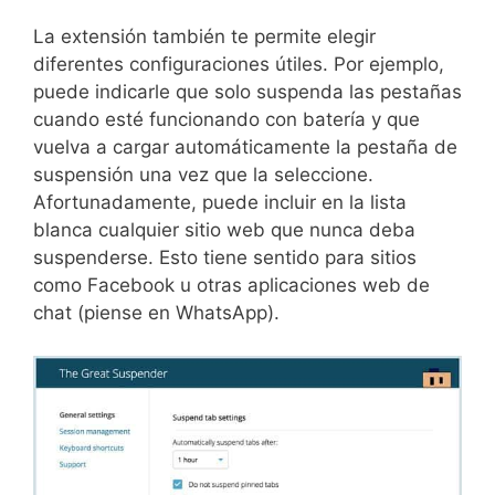
La extensión también te permite elegir
diferentes configuraciones útiles. Por ejemplo,
puede indicarle que solo suspenda las pestañas
cuando esté funcionando con batería y que
vuelva a cargar automáticamente la pestaña de
suspensión una vez que la seleccione.
Afortunadamente, puede incluir en la lista
blanca cualquier sitio web que nunca deba
suspenderse. Esto tiene sentido para sitios
como Facebook u otras aplicaciones web de
chat (piense en WhatsApp).