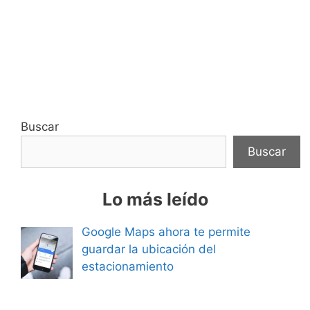
Buscar
Buscar
Lo más leído
Google Maps ahora te permite
guardar la ubicación del
estacionamiento