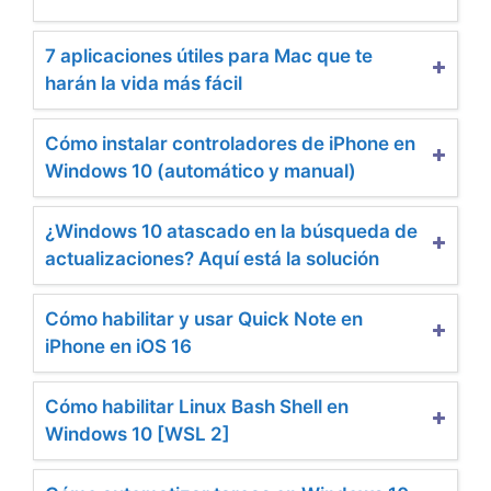
7 aplicaciones útiles para Mac que te
harán la vida más fácil
Cómo instalar controladores de iPhone en
Windows 10 (automático y manual)
¿Windows 10 atascado en la búsqueda de
actualizaciones? Aquí está la solución
Cómo habilitar y usar Quick Note en
iPhone en iOS 16
Cómo habilitar Linux Bash Shell en
Windows 10 [WSL 2]