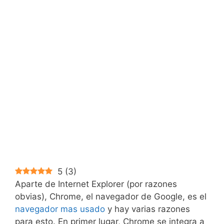
5
(
3
)
Aparte de Internet Explorer (por razones
obvias), Chrome, el navegador de Google, es el
navegador mas usado
y hay varias razones
para esto. En primer lugar, Chrome se integra a