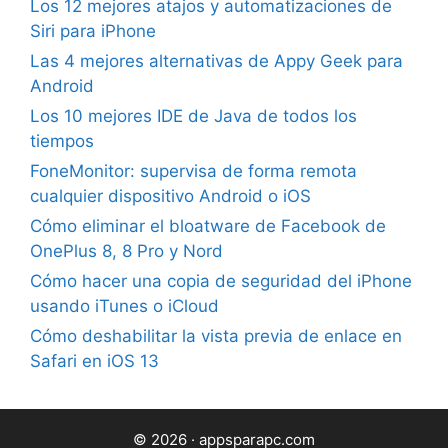
Los 12 mejores atajos y automatizaciones de
Siri para iPhone
Las 4 mejores alternativas de Appy Geek para
Android
Los 10 mejores IDE de Java de todos los
tiempos
FoneMonitor: supervisa de forma remota
cualquier dispositivo Android o iOS
Cómo eliminar el bloatware de Facebook de
OnePlus 8, 8 Pro y Nord
Cómo hacer una copia de seguridad del iPhone
usando iTunes o iCloud
Cómo deshabilitar la vista previa de enlace en
Safari en iOS 13
© 2026 · appsparapc.com