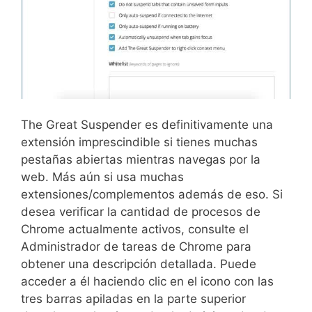
The Great Suspender es definitivamente una
extensión imprescindible si tienes muchas
pestañas abiertas mientras navegas por la
web. Más aún si usa muchas
extensiones/complementos además de eso. Si
desea verificar la cantidad de procesos de
Chrome actualmente activos, consulte el
Administrador de tareas de Chrome para
obtener una descripción detallada. Puede
acceder a él haciendo clic en el icono con las
tres barras apiladas en la parte superior