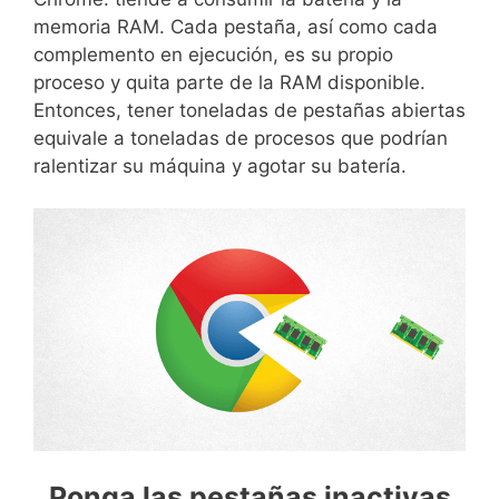
memoria RAM. Cada pestaña, así como cada
complemento en ejecución, es su propio
proceso y quita parte de la RAM disponible.
Entonces, tener toneladas de pestañas abiertas
equivale a toneladas de procesos que podrían
ralentizar su máquina y agotar su batería.
Ponga las pestañas inactivas