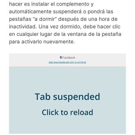
hacer es instalar el complemento y
automáticamente suspenderá o pondrá las
pestañas “a dormir” después de una hora de
inactividad. Una vez dormido, debe hacer clic
en cualquier lugar de la ventana de la pestaña
para activarlo nuevamente.