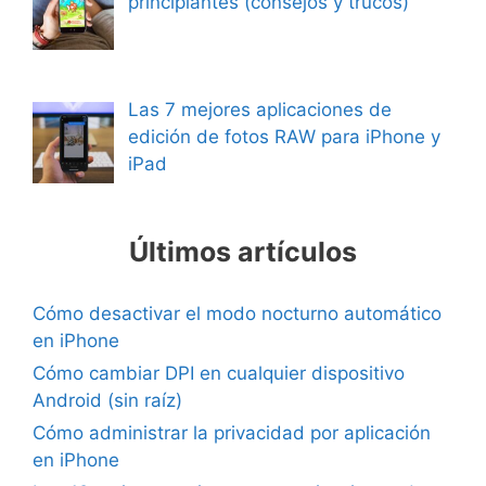
principiantes (consejos y trucos)
Las 7 mejores aplicaciones de
edición de fotos RAW para iPhone y
iPad
Últimos artículos
Cómo desactivar el modo nocturno automático
en iPhone
Cómo cambiar DPI en cualquier dispositivo
Android (sin raíz)
Cómo administrar la privacidad por aplicación
en iPhone