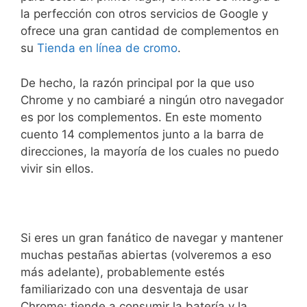
la perfección con otros servicios de Google y
ofrece una gran cantidad de complementos en
su
Tienda en línea de cromo
.
De hecho, la razón principal por la que uso
Chrome y no cambiaré a ningún otro navegador
es por los complementos. En este momento
cuento 14 complementos junto a la barra de
direcciones, la mayoría de los cuales no puedo
vivir sin ellos.
Si eres un gran fanático de navegar y mantener
muchas pestañas abiertas (volveremos a eso
más adelante), probablemente estés
familiarizado con una desventaja de usar
Chrome: tiende a consumir la batería y la