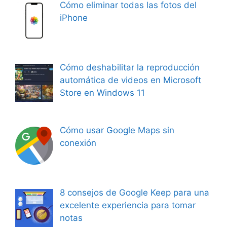
Cómo eliminar todas las fotos del
iPhone
Cómo deshabilitar la reproducción
automática de videos en Microsoft
Store en Windows 11
Cómo usar Google Maps sin
conexión
8 consejos de Google Keep para una
excelente experiencia para tomar
notas