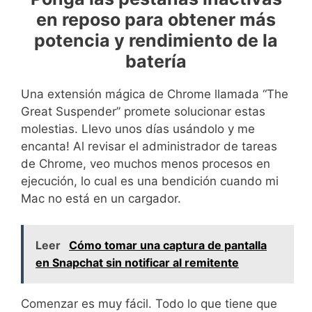
en reposo para obtener más
potencia y rendimiento de la
batería
Una extensión mágica de Chrome llamada “The
Great Suspender” promete solucionar estas
molestias. Llevo unos días usándolo y me
encanta! Al revisar el administrador de tareas
de Chrome, veo muchos menos procesos en
ejecución, lo cual es una bendición cuando mi
Mac no está en un cargador.
Leer
Cómo tomar una captura de pantalla
en Snapchat sin notificar al remitente
Comenzar es muy fácil. Todo lo que tiene que