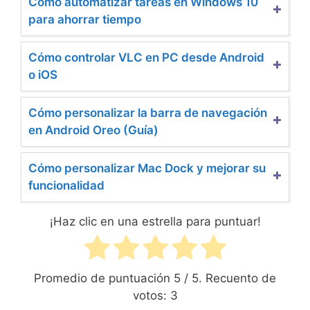
Cómo automatizar tareas en Windows 10
para ahorrar tiempo
Cómo controlar VLC en PC desde Android
o iOS
Cómo personalizar la barra de navegación
en Android Oreo (Guía)
Cómo personalizar Mac Dock y mejorar su
funcionalidad
¡Haz clic en una estrella para puntuar!
Promedio de puntuación
5
/ 5. Recuento de
votos:
3