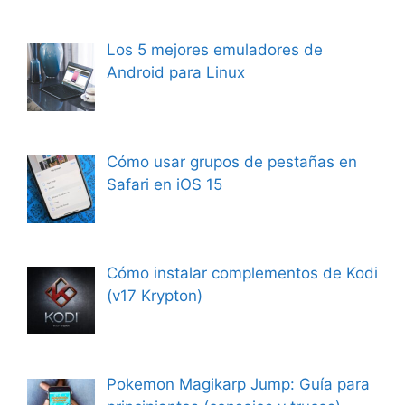
Los 5 mejores emuladores de
Android para Linux
Cómo usar grupos de pestañas en
Safari en iOS 15
Cómo instalar complementos de Kodi
(v17 Krypton)
Pokemon Magikarp Jump: Guía para